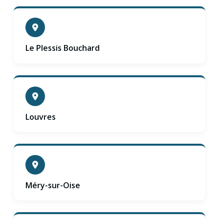
Le Plessis Bouchard
Louvres
Méry-sur-Oise