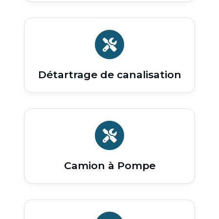
Détartrage de canalisation
Camion à Pompe