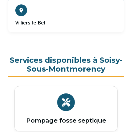
Villiers-le-Bel
Services disponibles à Soisy-
Sous-Montmorency
Pompage fosse septique