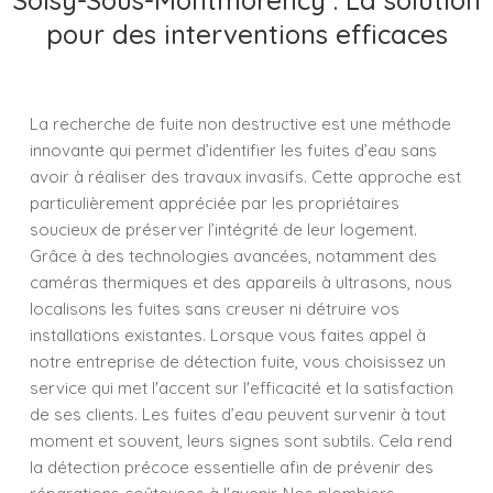
Soisy-Sous-Montmorency : La solution
pour des interventions efficaces
La recherche de fuite non destructive est une méthode
innovante qui permet d’identifier les fuites d’eau sans
avoir à réaliser des travaux invasifs. Cette approche est
particulièrement appréciée par les propriétaires
soucieux de préserver l’intégrité de leur logement.
Grâce à des technologies avancées, notamment des
caméras thermiques et des appareils à ultrasons, nous
localisons les fuites sans creuser ni détruire vos
installations existantes. Lorsque vous faites appel à
notre entreprise de détection fuite, vous choisissez un
service qui met l'accent sur l'efficacité et la satisfaction
de ses clients. Les fuites d’eau peuvent survenir à tout
moment et souvent, leurs signes sont subtils. Cela rend
la détection précoce essentielle afin de prévenir des