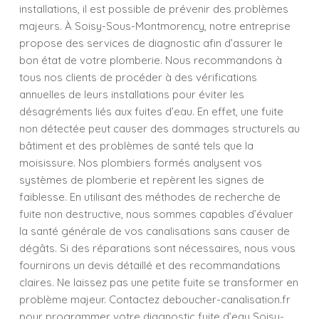
installations, il est possible de prévenir des problèmes
majeurs. À Soisy-Sous-Montmorency, notre entreprise
propose des services de diagnostic afin d’assurer le
bon état de votre plomberie. Nous recommandons à
tous nos clients de procéder à des vérifications
annuelles de leurs installations pour éviter les
désagréments liés aux fuites d’eau. En effet, une fuite
non détectée peut causer des dommages structurels au
bâtiment et des problèmes de santé tels que la
moisissure. Nos plombiers formés analysent vos
systèmes de plomberie et repèrent les signes de
faiblesse. En utilisant des méthodes de recherche de
fuite non destructive, nous sommes capables d’évaluer
la santé générale de vos canalisations sans causer de
dégâts. Si des réparations sont nécessaires, nous vous
fournirons un devis détaillé et des recommandations
claires. Ne laissez pas une petite fuite se transformer en
problème majeur. Contactez deboucher-canalisation.fr
pour programmer votre diagnostic fuite d’eau Soisy-