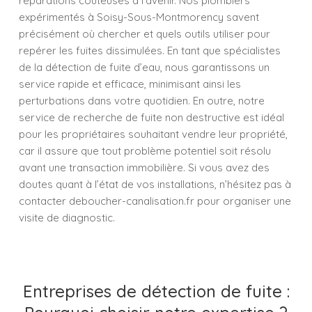
réparations coûteuses à l'avenir. Nos plombiers
expérimentés à Soisy-Sous-Montmorency savent
précisément où chercher et quels outils utiliser pour
repérer les fuites dissimulées. En tant que spécialistes
de la détection de fuite d’eau, nous garantissons un
service rapide et efficace, minimisant ainsi les
perturbations dans votre quotidien. En outre, notre
service de recherche de fuite non destructive est idéal
pour les propriétaires souhaitant vendre leur propriété,
car il assure que tout problème potentiel soit résolu
avant une transaction immobilière. Si vous avez des
doutes quant à l’état de vos installations, n’hésitez pas à
contacter deboucher-canalisation.fr pour organiser une
visite de diagnostic.
Entreprises de détection de fuite :