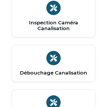
Inspection Caméra
Canalisation
Débouchage Canalisation