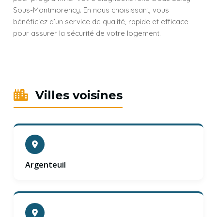
Sous-Montmorency. En nous choisissant, vous
bénéficiez d’un service de qualité, rapide et efficace
pour assurer la sécurité de votre logement.
Villes voisines
Argenteuil