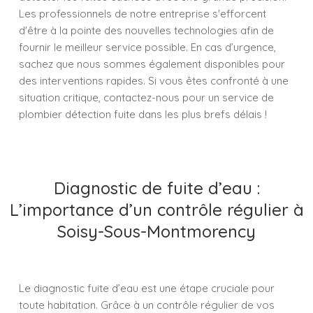
Les professionnels de notre entreprise s'efforcent
d'être à la pointe des nouvelles technologies afin de
fournir le meilleur service possible. En cas d’urgence,
sachez que nous sommes également disponibles pour
des interventions rapides. Si vous êtes confronté à une
situation critique, contactez-nous pour un service de
plombier détection fuite dans les plus brefs délais !
Diagnostic de fuite d’eau :
L’importance d’un contrôle régulier à
Soisy-Sous-Montmorency
Le diagnostic fuite d’eau est une étape cruciale pour
toute habitation. Grâce à un contrôle régulier de vos