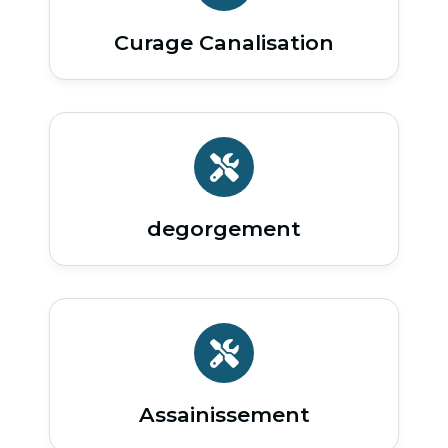
Curage Canalisation
degorgement
Assainissement