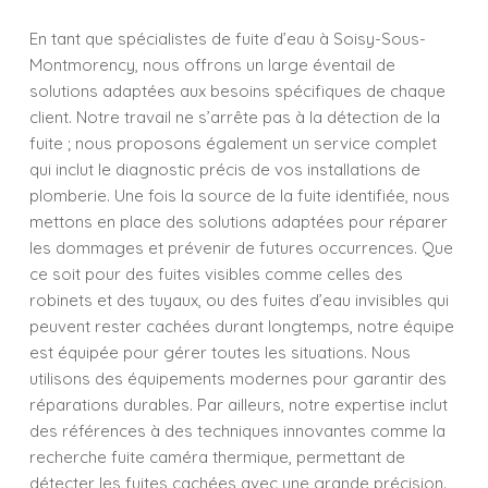
En tant que spécialistes de fuite d’eau à Soisy-Sous-
Montmorency, nous offrons un large éventail de
solutions adaptées aux besoins spécifiques de chaque
client. Notre travail ne s’arrête pas à la détection de la
fuite ; nous proposons également un service complet
qui inclut le diagnostic précis de vos installations de
plomberie. Une fois la source de la fuite identifiée, nous
mettons en place des solutions adaptées pour réparer
les dommages et prévenir de futures occurrences. Que
ce soit pour des fuites visibles comme celles des
robinets et des tuyaux, ou des fuites d’eau invisibles qui
peuvent rester cachées durant longtemps, notre équipe
est équipée pour gérer toutes les situations. Nous
utilisons des équipements modernes pour garantir des
réparations durables. Par ailleurs, notre expertise inclut
des références à des techniques innovantes comme la
recherche fuite caméra thermique, permettant de
détecter les fuites cachées avec une grande précision.