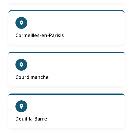
Cormeilles-en-Parisis
Courdimanche
Deuil-la-Barre