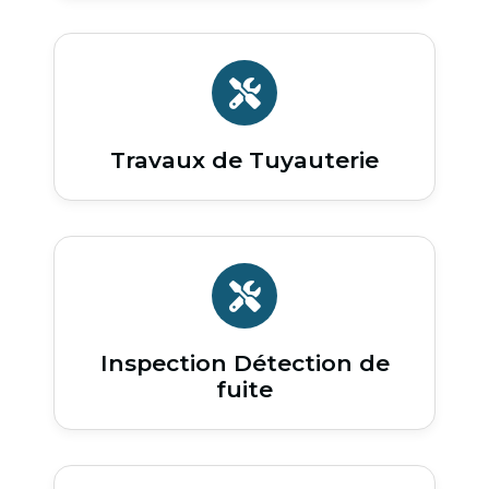
Travaux de Tuyauterie
Inspection Détection de
fuite