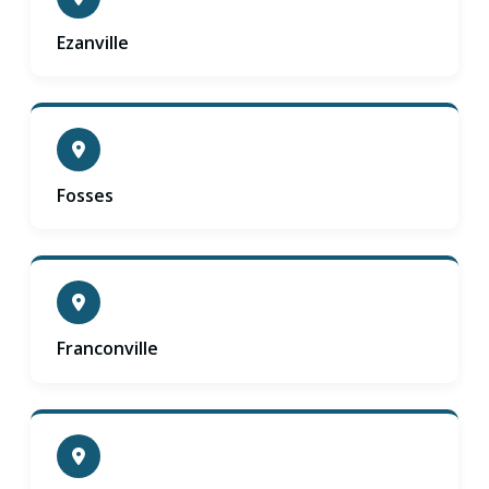
Ezanville
Fosses
Franconville