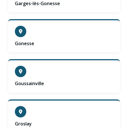
Garges-lès-Gonesse
Gonesse
Goussainville
Groslay