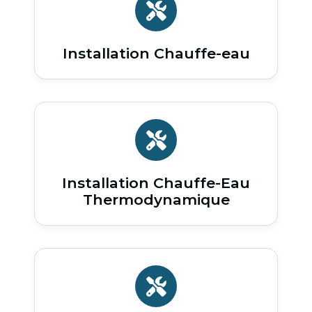
Installation Chauffe-eau
Installation Chauffe-Eau
Thermodynamique