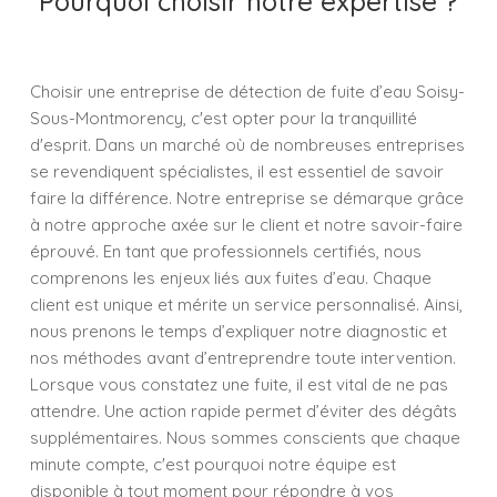
Pourquoi choisir notre expertise ?
Choisir une entreprise de détection de fuite d’eau Soisy-
Sous-Montmorency, c'est opter pour la tranquillité
d'esprit. Dans un marché où de nombreuses entreprises
se revendiquent spécialistes, il est essentiel de savoir
faire la différence. Notre entreprise se démarque grâce
à notre approche axée sur le client et notre savoir-faire
éprouvé. En tant que professionnels certifiés, nous
comprenons les enjeux liés aux fuites d’eau. Chaque
client est unique et mérite un service personnalisé. Ainsi,
nous prenons le temps d’expliquer notre diagnostic et
nos méthodes avant d’entreprendre toute intervention.
Lorsque vous constatez une fuite, il est vital de ne pas
attendre. Une action rapide permet d’éviter des dégâts
supplémentaires. Nous sommes conscients que chaque
minute compte, c'est pourquoi notre équipe est
disponible à tout moment pour répondre à vos