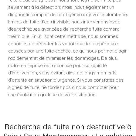
seulement à la détection, mais inclut également un
diagnostic complet de l’état général de votre plomberie.
En cas de fuite d’eau invisible, nous intervenons avec
des techniques avancées de recherche fuite caméra
thermique. En utilisant cette méthode, nous sommes
capables de détecter les variations de température
causées par une fuite cachée, ce qui nous permet d’agir
rapidement et de minimiser les dommages. De plus,
notre entreprise est reconnue pour sa rapidité
d’intervention, vous évitant ainsi de longs moments
d’attente en situation d’urgence. Si vous constatez des
signes de fuite, ne tardez pas à nous contacter pour
une évaluation gratuite de votre situation.
Recherche de fuite non destructive à