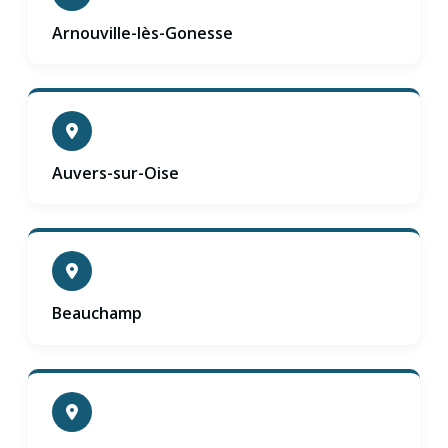
Arnouville-lès-Gonesse
Auvers-sur-Oise
Beauchamp