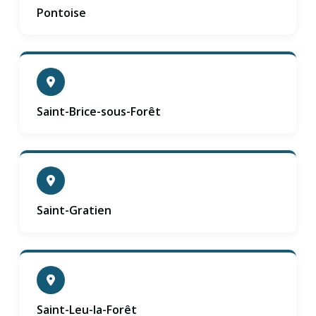
Pontoise
Saint-Brice-sous-Forêt
Saint-Gratien
Saint-Leu-la-Forêt