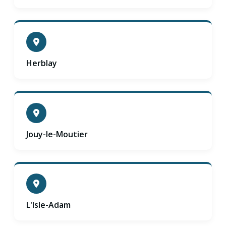
Herblay
Jouy-le-Moutier
L'Isle-Adam