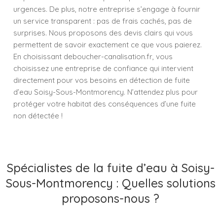
urgences. De plus, notre entreprise s’engage à fournir
un service transparent : pas de frais cachés, pas de
surprises. Nous proposons des devis clairs qui vous
permettent de savoir exactement ce que vous paierez.
En choisissant deboucher-canalisation.fr, vous
choisissez une entreprise de confiance qui intervient
directement pour vos besoins en détection de fuite
d’eau Soisy-Sous-Montmorency. N’attendez plus pour
protéger votre habitat des conséquences d’une fuite
non détectée !
Spécialistes de la fuite d’eau à Soisy-
Sous-Montmorency : Quelles solutions
proposons-nous ?