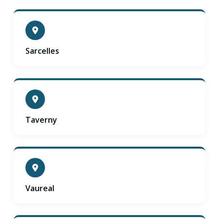
Sarcelles
Taverny
Vaureal