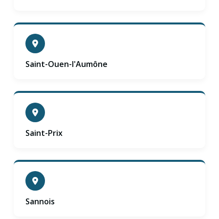
Saint-Ouen-l'Aumône
Saint-Prix
Sannois