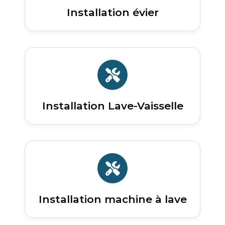
Installation évier
Installation Lave-Vaisselle
Installation machine à lave