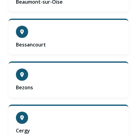
Beaumont-sur-Oise
Bessancourt
Bezons
Cergy