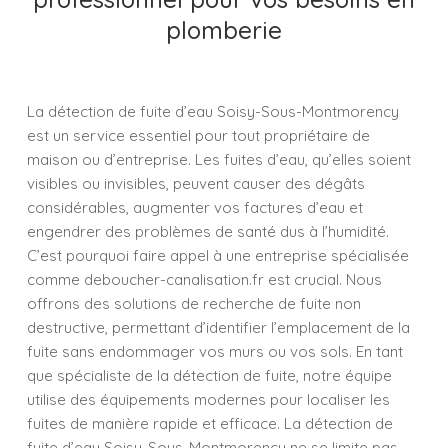
plomberie
La détection de fuite d’eau Soisy-Sous-Montmorency
est un service essentiel pour tout propriétaire de
maison ou d’entreprise. Les fuites d’eau, qu’elles soient
visibles ou invisibles, peuvent causer des dégâts
considérables, augmenter vos factures d’eau et
engendrer des problèmes de santé dus à l’humidité.
C’est pourquoi faire appel à une entreprise spécialisée
comme deboucher-canalisation.fr est crucial. Nous
offrons des solutions de recherche de fuite non
destructive, permettant d’identifier l’emplacement de la
fuite sans endommager vos murs ou vos sols. En tant
que spécialiste de la détection de fuite, notre équipe
utilise des équipements modernes pour localiser les
fuites de manière rapide et efficace. La détection de
fuite d’eau Soisy-Sous-Montmorency ne se limite pas