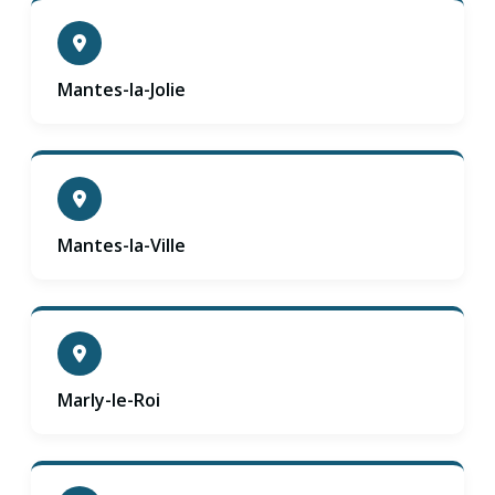
Mantes-la-Jolie
Mantes-la-Ville
Marly-le-Roi