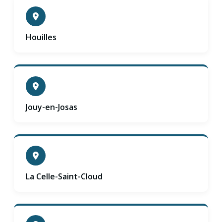
Houilles
Jouy-en-Josas
La Celle-Saint-Cloud