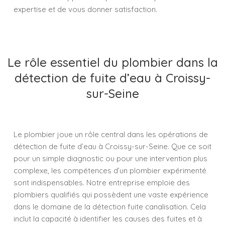
expertise et de vous donner satisfaction.
Le rôle essentiel du plombier dans la
détection de fuite d’eau à Croissy-
sur-Seine
Le plombier joue un rôle central dans les opérations de
détection de fuite d’eau à Croissy-sur-Seine. Que ce soit
pour un simple diagnostic ou pour une intervention plus
complexe, les compétences d’un plombier expérimenté
sont indispensables. Notre entreprise emploie des
plombiers qualifiés qui possèdent une vaste expérience
dans le domaine de la détection fuite canalisation. Cela
inclut la capacité à identifier les causes des fuites et à