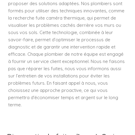
proposer des solutions adaptées. Nos plombiers sont
formés pour utiliser des techniques innovantes, comme
la recherche fuite caméra thermique, qui permet de
visualiser les problèmes cachés derrière vos murs ou
sous vos sols. Cette technologie, combinée à leur
savoir-faire, permet d’optimiser le processus de
diagnostic et de garantir une intervention rapide et
efficace. Chaque plombier de notre équipe est engagé
à fournir un service client exceptionnel. Nous ne faisons
pas que réparer les fuites, nous vous informons aussi
sur l’entretien de vos installations pour éviter les
problèmes futurs. En faisant appel à nous, vous
choisissez une approche proactive, ce qui vous
permettra d'économiser temps et argent sur le long
terme.