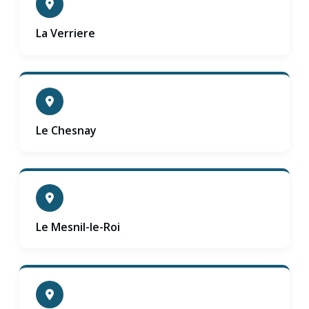
La Verriere
Le Chesnay
Le Mesnil-le-Roi