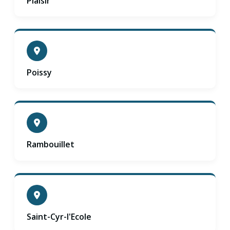
Plaisir
Poissy
Rambouillet
Saint-Cyr-l'Ecole