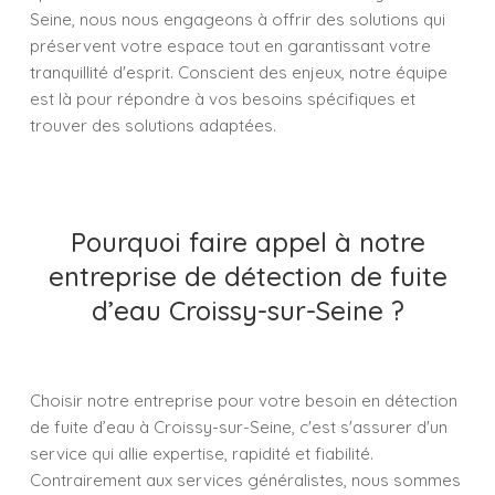
Seine, nous nous engageons à offrir des solutions qui
préservent votre espace tout en garantissant votre
tranquillité d'esprit. Conscient des enjeux, notre équipe
est là pour répondre à vos besoins spécifiques et
trouver des solutions adaptées.
Pourquoi faire appel à notre
entreprise de détection de fuite
d’eau Croissy-sur-Seine ?
Choisir notre entreprise pour votre besoin en détection
de fuite d’eau à Croissy-sur-Seine, c'est s'assurer d'un
service qui allie expertise, rapidité et fiabilité.
Contrairement aux services généralistes, nous sommes