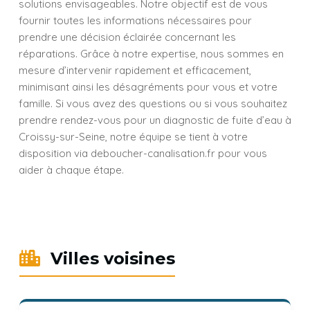
solutions envisageables. Notre objectif est de vous
fournir toutes les informations nécessaires pour
prendre une décision éclairée concernant les
réparations. Grâce à notre expertise, nous sommes en
mesure d’intervenir rapidement et efficacement,
minimisant ainsi les désagréments pour vous et votre
famille. Si vous avez des questions ou si vous souhaitez
prendre rendez-vous pour un diagnostic de fuite d’eau à
Croissy-sur-Seine, notre équipe se tient à votre
disposition via deboucher-canalisation.fr pour vous
aider à chaque étape.
Villes voisines