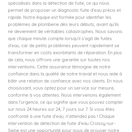
spécialisés dans la détection de fuite, ce qui nous
permet de proposer un diagnostic fuite d’eau précis et
rapide. Notre équipe est formée pour identifier les
problèmes de plomberie dès leurs débuts, avant qu’ils
ne deviennent de véritables catastrophes. Nous savons
que chaque minute compte lorsqu’il s’agit de fuites
d’eau, car de petits problèmes peuvent rapidement se
transformer en coûts exorbitants de réparation. En plus
de cela, nous offrons une garantie sur toutes nos
interventions. Cette assurance témoigne de notre
confiance dans la qualité de notre travail et nous aide à
bâtir une relation de confiance avec nos clients. En nous
choisissant, vous optez pour un service sur mesure,
conforme à vos attentes. Nous intervenons également
dans l’urgence, ce qui signifie que vous pouvez compter
sur nous 24 heures sur 24, 7 jours sur 7. Si vous êtes
confronté à une fuite d’eau, n’attendez pas ! Chaque
intervention de détection de fuite d’eau Croissy-sur-
Seine est une opportunité pour nous de prouver notre