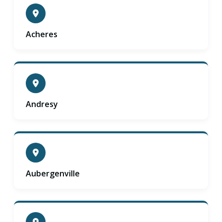
Acheres
Andresy
Aubergenville