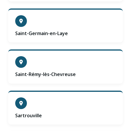
Saint-Germain-en-Laye
Saint-Rémy-lès-Chevreuse
Sartrouville