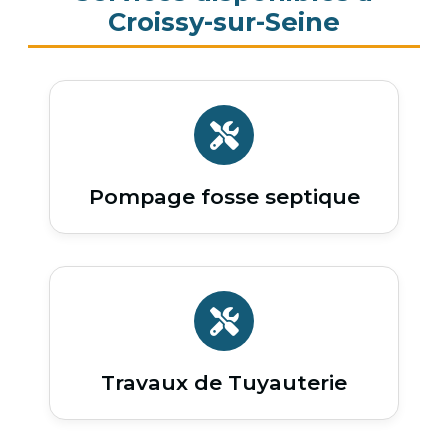
Croissy-sur-Seine
Pompage fosse septique
Travaux de Tuyauterie