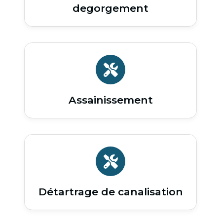
degorgement
Assainissement
Détartrage de canalisation