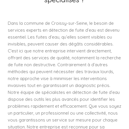
Dans la commune de Croissy-sur-Seine, le besoin de
services experts en détection de fuite d’eau est devenu
essentiel. Les fuites d’eau, qu’elles soient visibles ou
invisibles, peuvent causer des dégâts considérables.
C'est ici que notre entreprise intervient directement,
offrant des services de qualité, notamment la recherche
de fuite non destructive. Contrairement à d’autres
méthodes qui peuvent nécessiter des travaux lourds,
notre approche vise à minimiser les interventions
invasives tout en garantissant un diagnostic précis.
Notre équipe de spécialistes en détection de fuite d’eau
dispose des outils les plus avancés pour identifier les
problèmes rapidement et efficacement. Que vous soyez
un particulier, un professionnel ou une collectivité, nous
vous garantissons un service sur mesure pour chaque
situation. Notre entreprise est reconnue pour sa