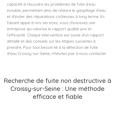
capacité à résoudre les problèmes de fuite d’eau
invisible, permettant ainsi de réduire le gaspillage d'eau
et d'éviter des réparations coûteuses à long terme. En
faisant appel à nos services, vous choisissez une
entreprise qui valorise le rapport qualité-prix et
l’efficacité. Chaque intervention est suivie d’un rapport
détaillé et des conseils sur les étapes suivantes à
prendre. Pour tout besoin lié à la détection de fuite
d’eau Croissy-sur-Seine, n'hésitez pas à nous contacter.
Recherche de fuite non destructive à
Croissy-sur-Seine : Une méthode
efficace et fiable