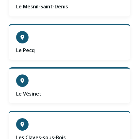
Le Mesnil-Saint-Denis
Le Pecq
Le Vésinet
Les Clayes-sous-Bois