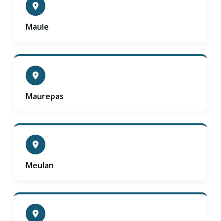
Maule
Maurepas
Meulan