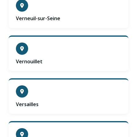
Verneuil-sur-Seine
Vernouillet
Versailles