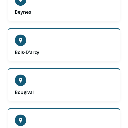
Beynes
Bois-D'arcy
Bougival