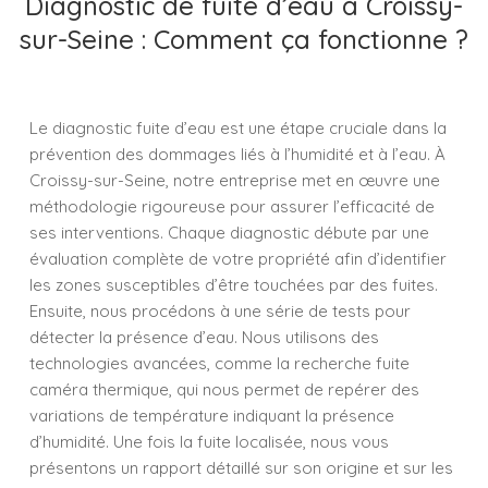
Diagnostic de fuite d’eau à Croissy-
sur-Seine : Comment ça fonctionne ?
Le diagnostic fuite d’eau est une étape cruciale dans la
prévention des dommages liés à l’humidité et à l’eau. À
Croissy-sur-Seine, notre entreprise met en œuvre une
méthodologie rigoureuse pour assurer l’efficacité de
ses interventions. Chaque diagnostic débute par une
évaluation complète de votre propriété afin d’identifier
les zones susceptibles d’être touchées par des fuites.
Ensuite, nous procédons à une série de tests pour
détecter la présence d’eau. Nous utilisons des
technologies avancées, comme la recherche fuite
caméra thermique, qui nous permet de repérer des
variations de température indiquant la présence
d’humidité. Une fois la fuite localisée, nous vous
présentons un rapport détaillé sur son origine et sur les