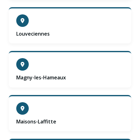
Louveciennes
Magny-les-Hameaux
Maisons-Laffitte