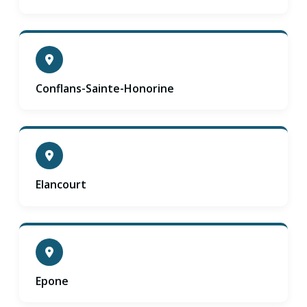
Conflans-Sainte-Honorine
Elancourt
Epone