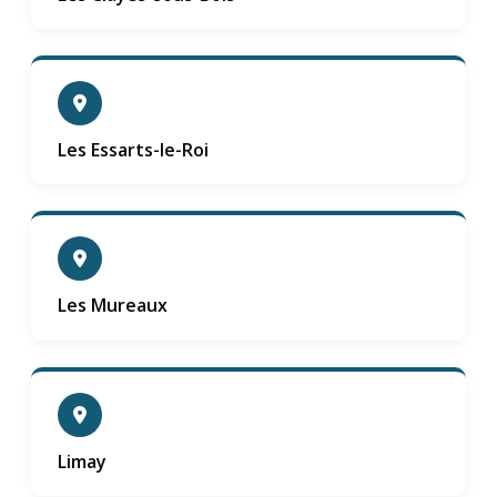
Les Essarts-le-Roi
Les Mureaux
Limay