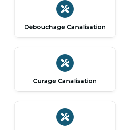
Débouchage Canalisation
Curage Canalisation