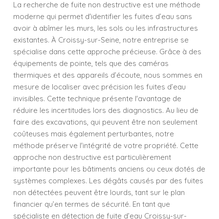
La recherche de fuite non destructive est une méthode
moderne qui permet d'identifier les fuites d’eau sans
avoir à abîmer les murs, les sols ou les infrastructures
existantes. À Croissy-sur-Seine, notre entreprise se
spécialise dans cette approche précieuse. Grâce à des
équipements de pointe, tels que des caméras
thermiques et des appareils d’écoute, nous sommes en
mesure de localiser avec précision les fuites d’eau
invisibles. Cette technique présente l'avantage de
réduire les incertitudes lors des diagnostics. Au lieu de
faire des excavations, qui peuvent être non seulement
coûteuses mais également perturbantes, notre
méthode préserve l'intégrité de votre propriété. Cette
approche non destructive est particulièrement
importante pour les bâtiments anciens ou ceux dotés de
systèmes complexes. Les dégâts causés par des fuites
non détectées peuvent être lourds, tant sur le plan
financier qu’en termes de sécurité. En tant que
spécialiste en détection de fuite d’eau Croissy-sur-