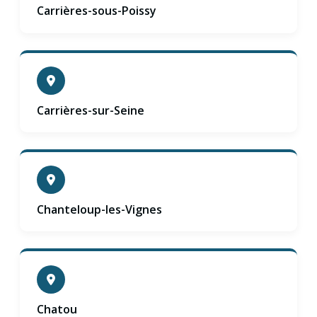
Carrières-sous-Poissy
Carrières-sur-Seine
Chanteloup-les-Vignes
Chatou