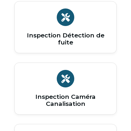
Inspection Détection de
fuite
Inspection Caméra
Canalisation