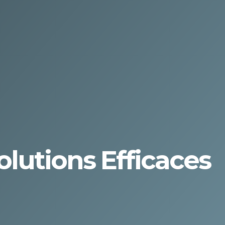
olutions Efficaces