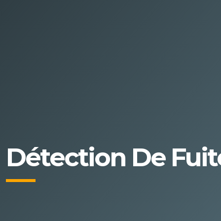
Détection De Fuite