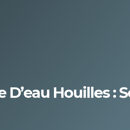
 D’eau Houilles : S