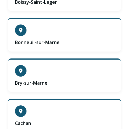
Boissy-Saint-Leger
Bonneuil-sur-Marne
Bry-sur-Marne
Cachan