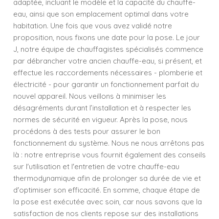
adaptée, incluant le modèle et la capacité du chauffe-
eau, ainsi que son emplacement optimal dans votre
habitation. Une fois que vous avez validé notre
proposition, nous fixons une date pour la pose. Le jour
J, notre équipe de chauffagistes spécialisés commence
par débrancher votre ancien chauffe-eau, si présent, et
effectue les raccordements nécessaires - plomberie et
électricité - pour garantir un fonctionnement parfait du
nouvel appareil. Nous veillons à minimiser les
désagréments durant l’installation et à respecter les
normes de sécurité en vigueur. Après la pose, nous
procédons à des tests pour assurer le bon
fonctionnement du système. Nous ne nous arrêtons pas
là : notre entreprise vous fournit également des conseils
sur l'utilisation et l'entretien de votre chauffe-eau
thermodynamique afin de prolonger sa durée de vie et
d'optimiser son efficacité. En somme, chaque étape de
la pose est exécutée avec soin, car nous savons que la
satisfaction de nos clients repose sur des installations