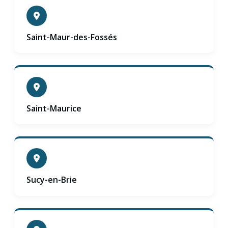
Saint-Maur-des-Fossés
Saint-Maurice
Sucy-en-Brie