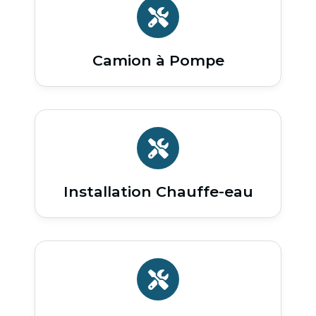
Camion à Pompe
Installation Chauffe-eau