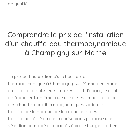
de qualité.
Comprendre le prix de l'installation
d'un chauffe-eau thermodynamique
à Champigny-sur-Marne
Le prix de l'installation d'un chauffe-eau
thermodynamique à Champigny-sur-Marne peut varier
en fonction de plusieurs critères. Tout d'abord, le coût
de l'appareil lui-même joue un rôle essentiel. Les prix
des chauffe-eaux thermodynamiques varient en
fonction de la marque, de la capacité et des
fonctionnalités. Notre entreprise vous propose une
sélection de modèles adaptés à votre budget tout en