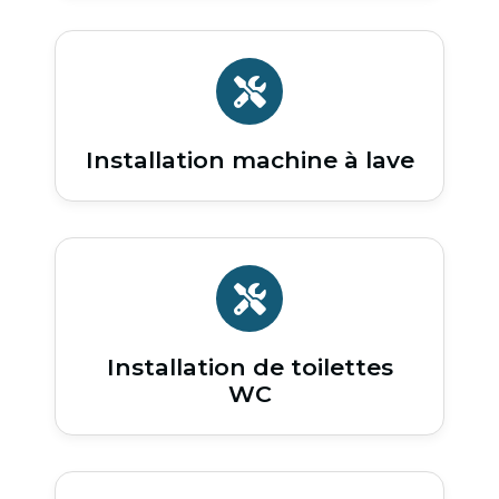
Installation machine à lave
Installation de toilettes
WC