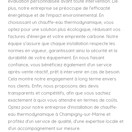
évaluation personnalisée avant toute intervention. De
plus, notre entreprise se préoccupe de l'efficacité
énergétique et de l'impact environnemental. En
choisissant un chauffe-eau thermodynamique, vous
optez pour une solution plus écologique, réduisant vos
factures d'énergie et votre empreinte carbone. Notre
équipe s'assure que chaque installation respecte les
normes en vigueur, garantissant ainsi la sécurité et la
durabilité de votre équipement. En nous faisant
confiance, vous bénéficiez également d'un service
après-vente réactif, prêt à intervenir en cas de besoin.
Cela montre notre engagement à long terme envers
nos clients. Enfin, nous proposons des devis
transparents et compétitifs, afin que vous sachiez
exactement à quoi vous attendre en termes de coûts.
Optez pour notre entreprise d'installation de chauffe-
eau thermodynamique à Champigny-sur-Marne et
profitez d'un service de qualité, d'une expertise locale et
d'un accompagnement sur mesure.