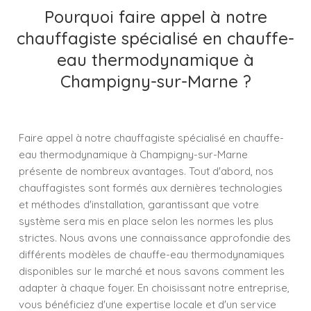
Pourquoi faire appel à notre
chauffagiste spécialisé en chauffe-
eau thermodynamique à
Champigny-sur-Marne ?
Faire appel à notre chauffagiste spécialisé en chauffe-
eau thermodynamique à Champigny-sur-Marne
présente de nombreux avantages. Tout d'abord, nos
chauffagistes sont formés aux dernières technologies
et méthodes d'installation, garantissant que votre
système sera mis en place selon les normes les plus
strictes. Nous avons une connaissance approfondie des
différents modèles de chauffe-eau thermodynamiques
disponibles sur le marché et nous savons comment les
adapter à chaque foyer. En choisissant notre entreprise,
vous bénéficiez d'une expertise locale et d'un service