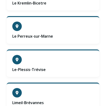
Le Kremlin-Bicetre
Le Perreux-sur-Marne
Le-Plessis-Trévise
Limeil-Brévannes