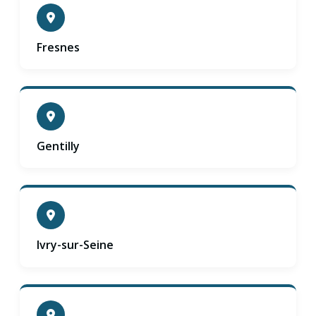
Fresnes
Gentilly
Ivry-sur-Seine