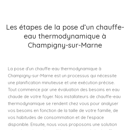
Les étapes de la pose d’un chauffe-
eau thermodynamique à
Champigny-sur-Marne
La pose d’un chauffe-eau thermodynamique à
Champigny-sur-Marne est un processus qui nécessite
une planification minutieuse et une exécution précise.
Tout commence par une évaluation des besoins en eau
chaude de votre foyer. Nos installateurs de chauffe-eau
thermodynamique se rendent chez vous pour analyser
vos besoins en fonction de la taille de votre famille, de
vos habitudes de consommation et de l'espace
disponible. Ensuite, nous vous proposons une solution