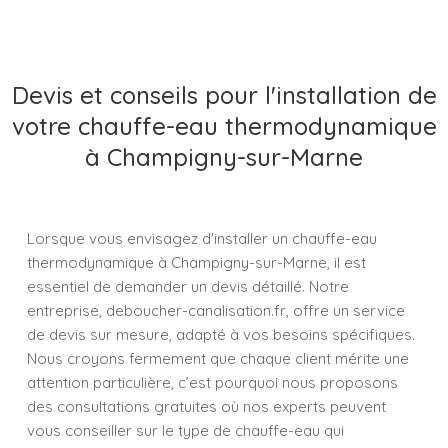
Devis et conseils pour l'installation de
votre chauffe-eau thermodynamique
à Champigny-sur-Marne
Lorsque vous envisagez d'installer un chauffe-eau
thermodynamique à Champigny-sur-Marne, il est
essentiel de demander un devis détaillé. Notre
entreprise, deboucher-canalisation.fr, offre un service
de devis sur mesure, adapté à vos besoins spécifiques.
Nous croyons fermement que chaque client mérite une
attention particulière, c’est pourquoi nous proposons
des consultations gratuites où nos experts peuvent
vous conseiller sur le type de chauffe-eau qui