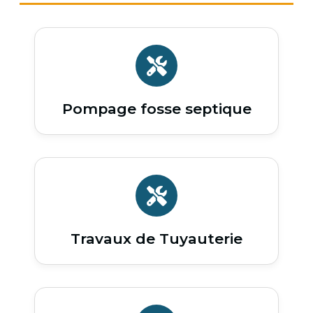
Pompage fosse septique
Travaux de Tuyauterie