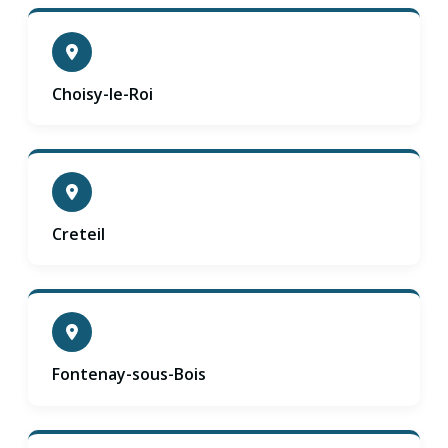
Choisy-le-Roi
Creteil
Fontenay-sous-Bois