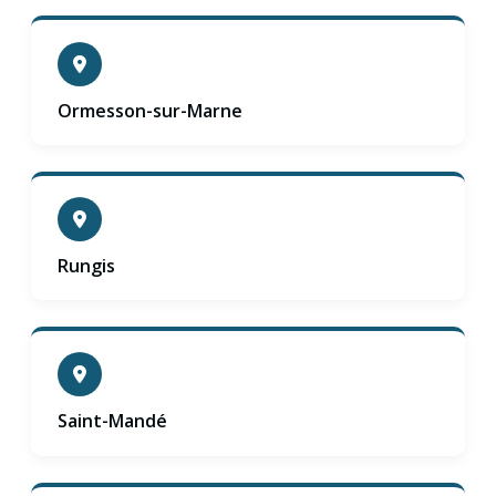
Ormesson-sur-Marne
Rungis
Saint-Mandé