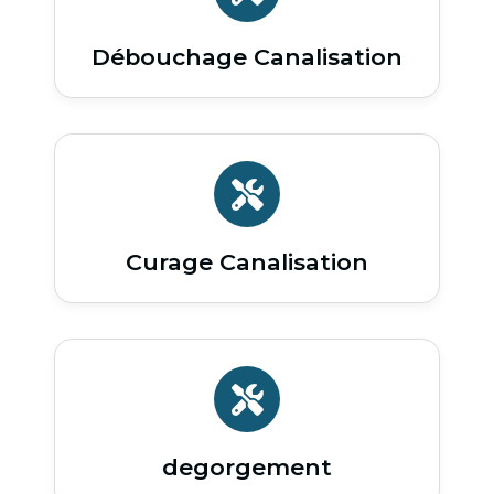
Débouchage Canalisation
Curage Canalisation
degorgement