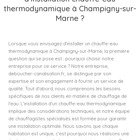
thermodynamique à Champigny-sur-
Marne ?
Lorsque vous envisagez d'installer un chauffe-eau
thermodynamique à Champigny-sur-Marne, la première
question qui se pose est : pourquoi choisir notre
entreprise pour ce service ? Notre entreprise,
deboucher-canalisation.fr, se distingue par son
expertise et son engagement à fournir un service de
qualité. Tout d'abord, nous comprenons les besoins
spécifiques de nos clients en matière de chauffage de
l'eau. L'installation d'un chauffe-eau thermodynamique
implique des considérations techniques, et notre équipe
de chauffagistes spécialisés est formée pour garantir
une installation optimale. Nous savons que chaque
habitation est unique, c'est pourquoi nous réalisons une