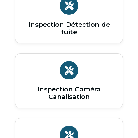
Inspection Détection de
fuite
Inspection Caméra
Canalisation