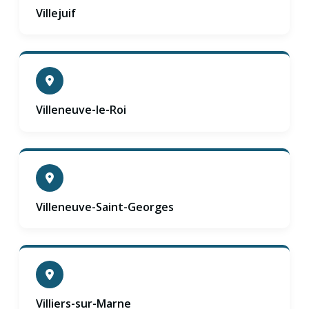
Villejuif
Villeneuve-le-Roi
Villeneuve-Saint-Georges
Villiers-sur-Marne