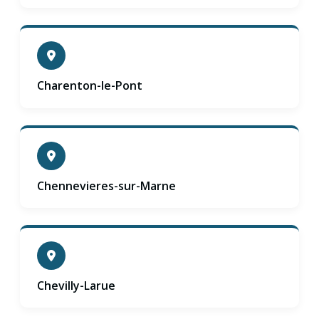
Charenton-le-Pont
Chennevieres-sur-Marne
Chevilly-Larue