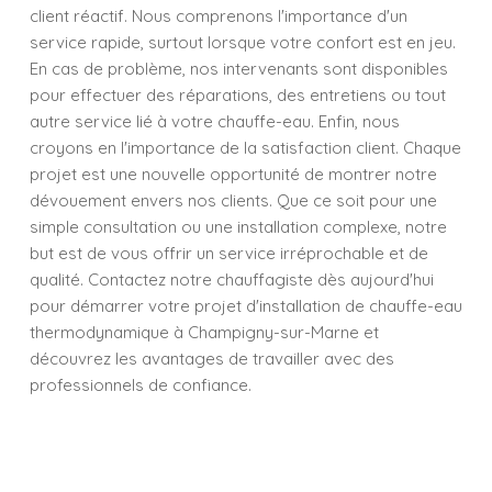
client réactif. Nous comprenons l'importance d'un
service rapide, surtout lorsque votre confort est en jeu.
En cas de problème, nos intervenants sont disponibles
pour effectuer des réparations, des entretiens ou tout
autre service lié à votre chauffe-eau. Enfin, nous
croyons en l'importance de la satisfaction client. Chaque
projet est une nouvelle opportunité de montrer notre
dévouement envers nos clients. Que ce soit pour une
simple consultation ou une installation complexe, notre
but est de vous offrir un service irréprochable et de
qualité. Contactez notre chauffagiste dès aujourd'hui
pour démarrer votre projet d'installation de chauffe-eau
thermodynamique à Champigny-sur-Marne et
découvrez les avantages de travailler avec des
professionnels de confiance.