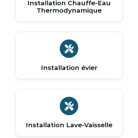
Installation Chauffe-Eau
Thermodynamique
Installation évier
Installation Lave-Vaisselle