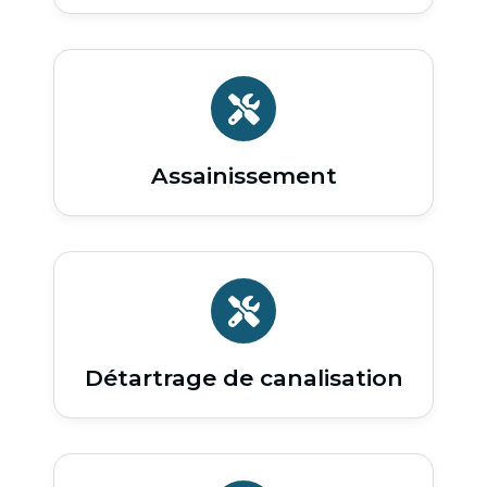
Assainissement
Détartrage de canalisation