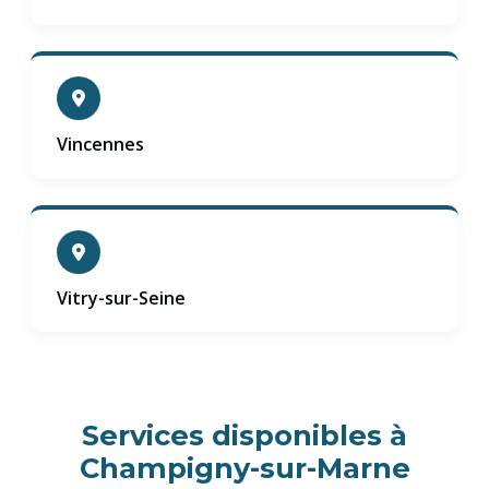
Vincennes
Vitry-sur-Seine
Services disponibles à
Champigny-sur-Marne