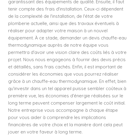
garantissant des équipements de qualité. Ensuite, il faut
tenir compte des frais d'installation. Ceux-ci dépendent
de la complexité de l'installation, de l'état de votre
plomberie actuelle, ainsi que des travaux éventuels à
réaliser pour adapter votre maison à un nouvel
équipement. À ce stade, demander un devis chauffe-eau
thermodynamique auprès de notre équipe vous
permettra d'avoir une vision claire des coûts liés à votre
projet. Nous nous engageons à fournir des devis précis
et détaillés, sans frais cachés. Enfin, il est important de
considérer les économies que vous pourrez réaliser
grâce à un chauffe-eau thermodynamique. En effet, bien
qu'investir dans un tel appareil puisse sembler coûteux à
première vue, les économies d'énergie réalisées sur le
long terme peuvent compenser largement le coût initial.
Notre entreprise vous accompagne à chaque étape
pour vous aider à comprendre les implications
financières de votre choix et la manière dont cela peut
jouer en votre faveur à long terme.