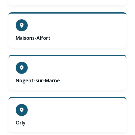
Maisons-Alfort
Nogent-sur-Marne
Orly