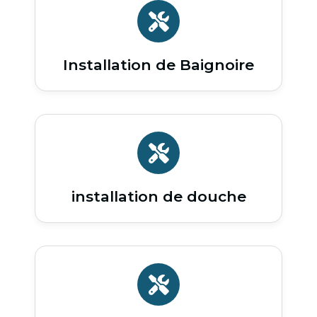
Installation de Baignoire
installation de douche