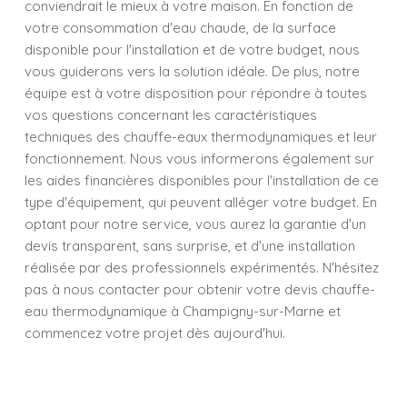
conviendrait le mieux à votre maison. En fonction de
votre consommation d'eau chaude, de la surface
disponible pour l'installation et de votre budget, nous
vous guiderons vers la solution idéale. De plus, notre
équipe est à votre disposition pour répondre à toutes
vos questions concernant les caractéristiques
techniques des chauffe-eaux thermodynamiques et leur
fonctionnement. Nous vous informerons également sur
les aides financières disponibles pour l'installation de ce
type d'équipement, qui peuvent alléger votre budget. En
optant pour notre service, vous aurez la garantie d'un
devis transparent, sans surprise, et d'une installation
réalisée par des professionnels expérimentés. N'hésitez
pas à nous contacter pour obtenir votre devis chauffe-
eau thermodynamique à Champigny-sur-Marne et
commencez votre projet dès aujourd'hui.