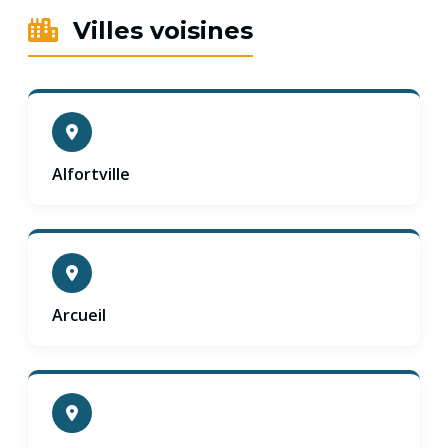
Villes voisines
Alfortville
Arcueil