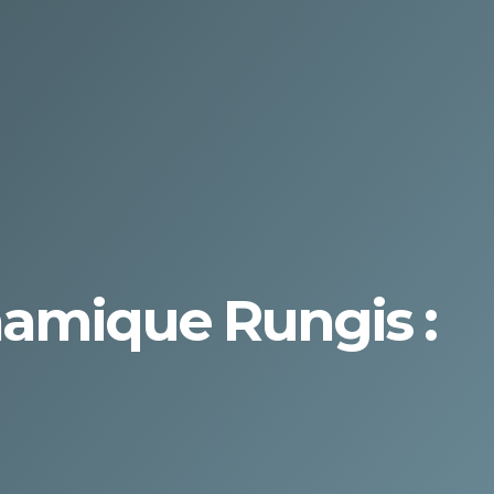
namique Rungis :