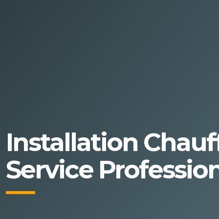
Installation Cha
Service Professio