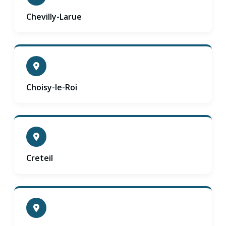
Chevilly-Larue
Choisy-le-Roi
Creteil