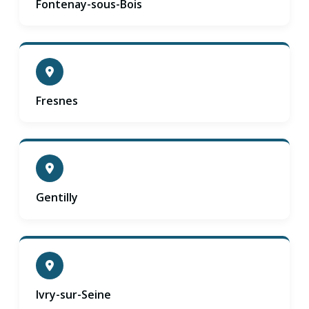
Fontenay-sous-Bois
Fresnes
Gentilly
Ivry-sur-Seine