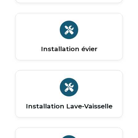
Installation évier
Installation Lave-Vaisselle