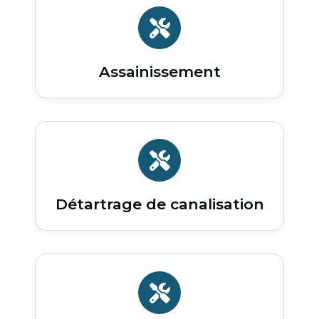
Assainissement
Détartrage de canalisation