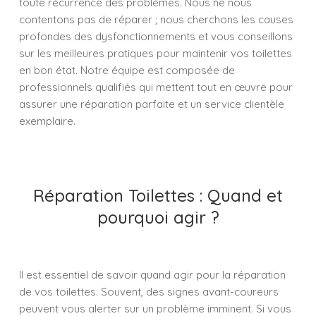
toute récurrence des problèmes. Nous ne nous
contentons pas de réparer ; nous cherchons les causes
profondes des dysfonctionnements et vous conseillons
sur les meilleures pratiques pour maintenir vos toilettes
en bon état. Notre équipe est composée de
professionnels qualifiés qui mettent tout en œuvre pour
assurer une réparation parfaite et un service clientèle
exemplaire.
Réparation Toilettes : Quand et
pourquoi agir ?
Il est essentiel de savoir quand agir pour la réparation
de vos toilettes. Souvent, des signes avant-coureurs
peuvent vous alerter sur un problème imminent. Si vous