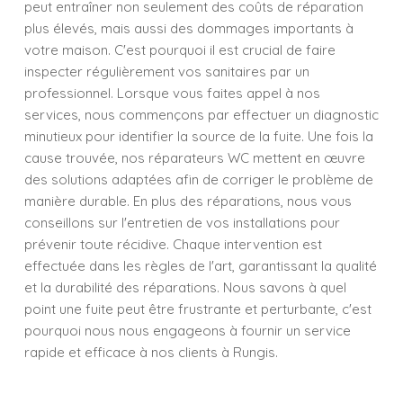
peut entraîner non seulement des coûts de réparation
plus élevés, mais aussi des dommages importants à
votre maison. C'est pourquoi il est crucial de faire
inspecter régulièrement vos sanitaires par un
professionnel. Lorsque vous faites appel à nos
services, nous commençons par effectuer un diagnostic
minutieux pour identifier la source de la fuite. Une fois la
cause trouvée, nos réparateurs WC mettent en œuvre
des solutions adaptées afin de corriger le problème de
manière durable. En plus des réparations, nous vous
conseillons sur l'entretien de vos installations pour
prévenir toute récidive. Chaque intervention est
effectuée dans les règles de l'art, garantissant la qualité
et la durabilité des réparations. Nous savons à quel
point une fuite peut être frustrante et perturbante, c'est
pourquoi nous nous engageons à fournir un service
rapide et efficace à nos clients à Rungis.