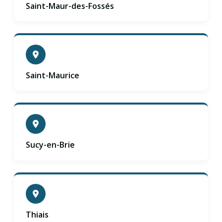
Saint-Maur-des-Fossés
Saint-Maurice
Sucy-en-Brie
Thiais