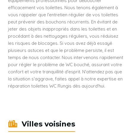
équipements professionnels pour déboucher
efficacement vos toilettes. Nous tenons également à
vous rappeler que l'entretien régulier de vos toilettes
peut prévenir des bouchons récurrents. En évitant de
jeter des objets inappropriés dans les toilettes et en
procédant à des nettoyages réguliers, vous réduisez
les risques de blocages. Si vous avez déjà essayé
plusieurs astuces et que le problème persiste, il est
temps de nous contacter. Nous intervenons rapidement
pour régler le problème de WC bouché, assurant votre
confort et votre tranquillité d'esprit. N'attendez pas que
la situation s'aggrave, faites appel à notre expertise en
réparation toilettes WC Rungis dès aujourd'hui.
Villes voisines