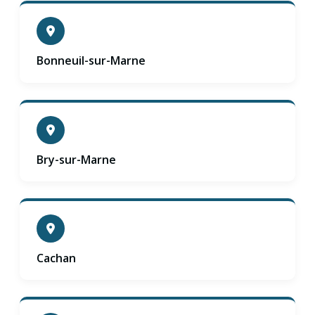
Bonneuil-sur-Marne
Bry-sur-Marne
Cachan