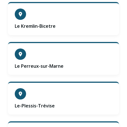
Le Kremlin-Bicetre
Le Perreux-sur-Marne
Le-Plessis-Trévise