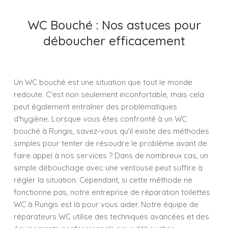
WC Bouché : Nos astuces pour
déboucher efficacement
Un WC bouché est une situation que tout le monde
redoute. C'est non seulement inconfortable, mais cela
peut également entraîner des problématiques
d'hygiène. Lorsque vous êtes confronté à un WC
bouché à Rungis, savez-vous qu'il existe des méthodes
simples pour tenter de résoudre le problème avant de
faire appel à nos services ? Dans de nombreux cas, un
simple débouchage avec une ventouse peut suffire à
régler la situation. Cependant, si cette méthode ne
fonctionne pas, notre entreprise de réparation toilettes
WC à Rungis est là pour vous aider. Notre équipe de
réparateurs WC utilise des techniques avancées et des