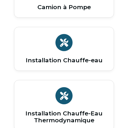
Camion à Pompe
Installation Chauffe-eau
Installation Chauffe-Eau
Thermodynamique