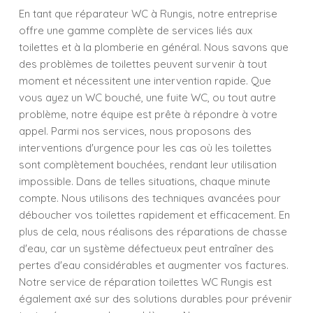
En tant que réparateur WC à Rungis, notre entreprise
offre une gamme complète de services liés aux
toilettes et à la plomberie en général. Nous savons que
des problèmes de toilettes peuvent survenir à tout
moment et nécessitent une intervention rapide. Que
vous ayez un WC bouché, une fuite WC, ou tout autre
problème, notre équipe est prête à répondre à votre
appel. Parmi nos services, nous proposons des
interventions d'urgence pour les cas où les toilettes
sont complètement bouchées, rendant leur utilisation
impossible. Dans de telles situations, chaque minute
compte. Nous utilisons des techniques avancées pour
déboucher vos toilettes rapidement et efficacement. En
plus de cela, nous réalisons des réparations de chasse
d'eau, car un système défectueux peut entraîner des
pertes d'eau considérables et augmenter vos factures.
Notre service de réparation toilettes WC Rungis est
également axé sur des solutions durables pour prévenir