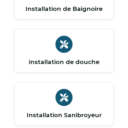
Installation de Baignoire
installation de douche
Installation Sanibroyeur