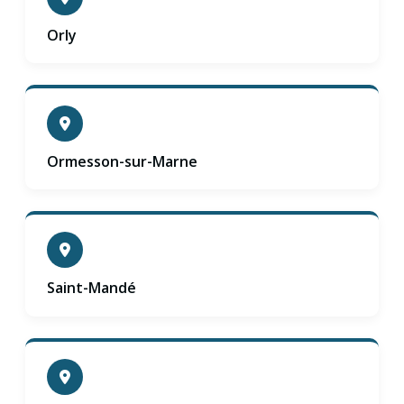
Orly
Ormesson-sur-Marne
Saint-Mandé