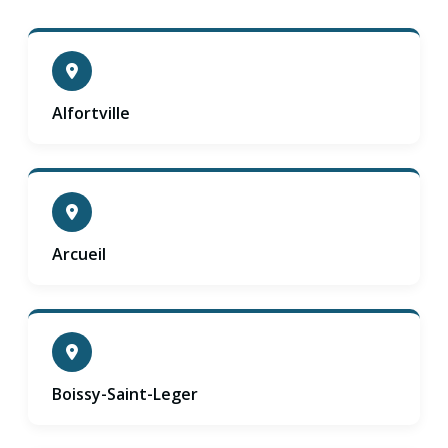
Alfortville
Arcueil
Boissy-Saint-Leger