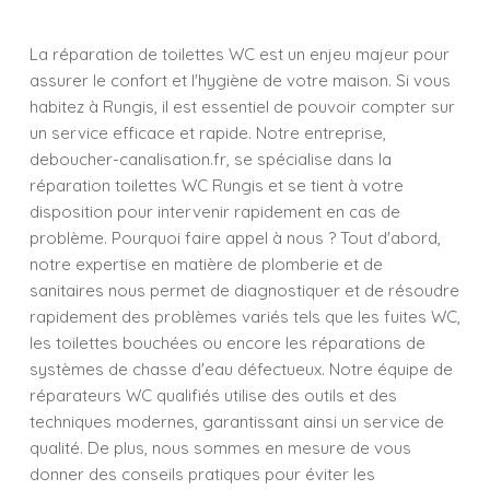
La réparation de toilettes WC est un enjeu majeur pour
assurer le confort et l'hygiène de votre maison. Si vous
habitez à Rungis, il est essentiel de pouvoir compter sur
un service efficace et rapide. Notre entreprise,
deboucher-canalisation.fr, se spécialise dans la
réparation toilettes WC Rungis et se tient à votre
disposition pour intervenir rapidement en cas de
problème. Pourquoi faire appel à nous ? Tout d'abord,
notre expertise en matière de plomberie et de
sanitaires nous permet de diagnostiquer et de résoudre
rapidement des problèmes variés tels que les fuites WC,
les toilettes bouchées ou encore les réparations de
systèmes de chasse d'eau défectueux. Notre équipe de
réparateurs WC qualifiés utilise des outils et des
techniques modernes, garantissant ainsi un service de
qualité. De plus, nous sommes en mesure de vous
donner des conseils pratiques pour éviter les