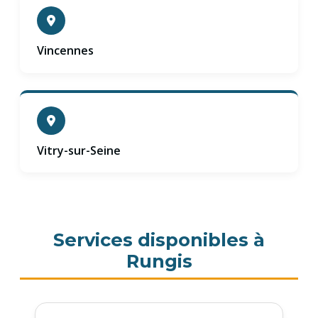
Vincennes
Vitry-sur-Seine
Services disponibles à
Rungis