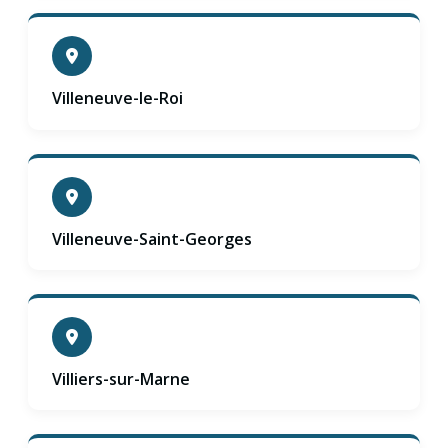
Villeneuve-le-Roi
Villeneuve-Saint-Georges
Villiers-sur-Marne