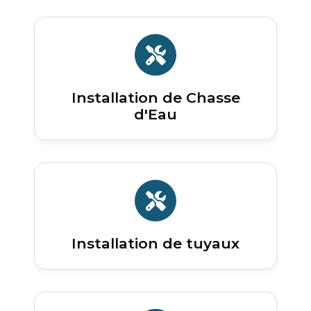
Installation de Chasse
d'Eau
Installation de tuyaux