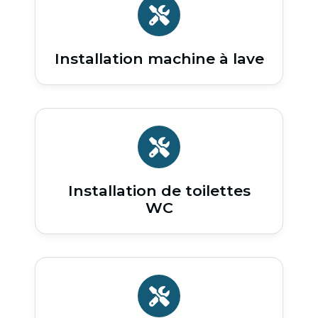
Installation machine à lave
Installation de toilettes
WC