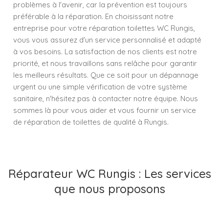
problèmes à l'avenir, car la prévention est toujours
préférable à la réparation. En choisissant notre
entreprise pour votre réparation toilettes WC Rungis,
vous vous assurez d'un service personnalisé et adapté
à vos besoins. La satisfaction de nos clients est notre
priorité, et nous travaillons sans relâche pour garantir
les meilleurs résultats. Que ce soit pour un dépannage
urgent ou une simple vérification de votre système
sanitaire, n'hésitez pas à contacter notre équipe. Nous
sommes là pour vous aider et vous fournir un service
de réparation de toilettes de qualité à Rungis.
Réparateur WC Rungis : Les services
que nous proposons