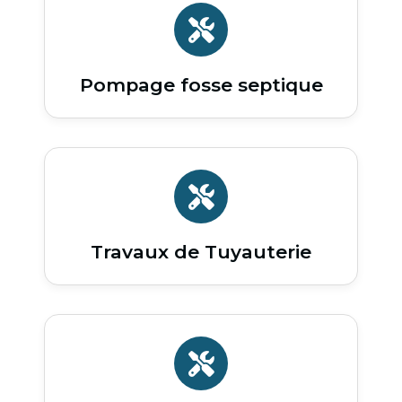
Pompage fosse septique
Travaux de Tuyauterie