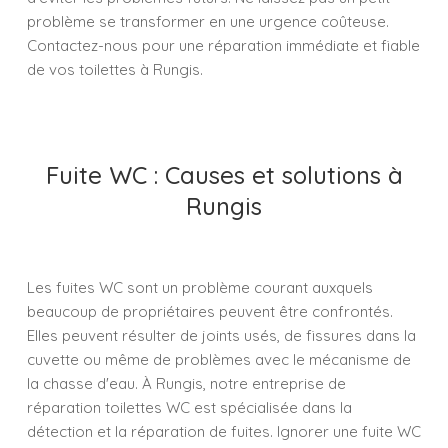
problème se transformer en une urgence coûteuse.
Contactez-nous pour une réparation immédiate et fiable
de vos toilettes à Rungis.
Fuite WC : Causes et solutions à
Rungis
Les fuites WC sont un problème courant auxquels
beaucoup de propriétaires peuvent être confrontés.
Elles peuvent résulter de joints usés, de fissures dans la
cuvette ou même de problèmes avec le mécanisme de
la chasse d'eau. À Rungis, notre entreprise de
réparation toilettes WC est spécialisée dans la
détection et la réparation de fuites. Ignorer une fuite WC