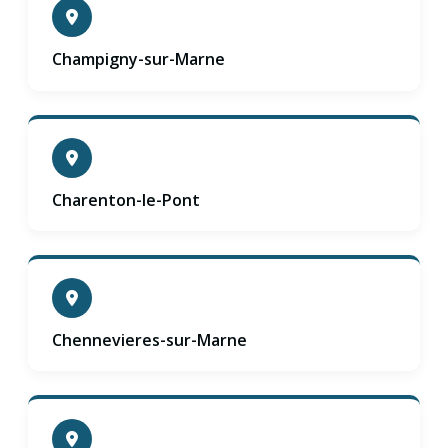
Champigny-sur-Marne
Charenton-le-Pont
Chennevieres-sur-Marne