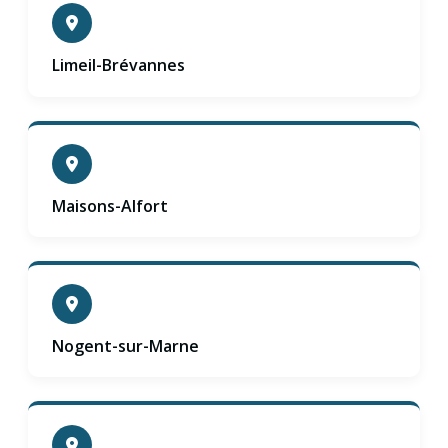
Limeil-Brévannes
Maisons-Alfort
Nogent-sur-Marne