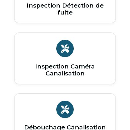
Inspection Détection de
fuite
Inspection Caméra
Canalisation
Débouchage Canalisation