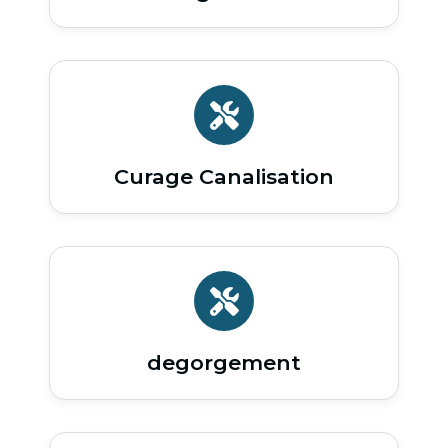
Curage Canalisation
degorgement