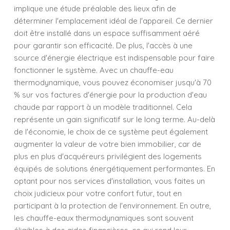
implique une étude préalable des lieux afin de
déterminer l'emplacement idéal de l'appareil. Ce dernier
doit être installé dans un espace suffisamment aéré
pour garantir son efficacité. De plus, l'accès à une
source d'énergie électrique est indispensable pour faire
fonctionner le système. Avec un chauffe-eau
thermodynamique, vous pouvez économiser jusqu'à 70
% sur vos factures d'énergie pour la production d'eau
chaude par rapport à un modèle traditionnel. Cela
représente un gain significatif sur le long terme. Au-delà
de l'économie, le choix de ce système peut également
augmenter la valeur de votre bien immobilier, car de
plus en plus d'acquéreurs privilégient des logements
équipés de solutions énergétiquement performantes. En
optant pour nos services d'installation, vous faites un
choix judicieux pour votre confort futur, tout en
participant à la protection de l'environnement. En outre,
les chauffe-eaux thermodynamiques sont souvent