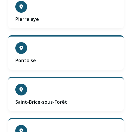
Pierrelaye
Pontoise
Saint-Brice-sous-Forêt