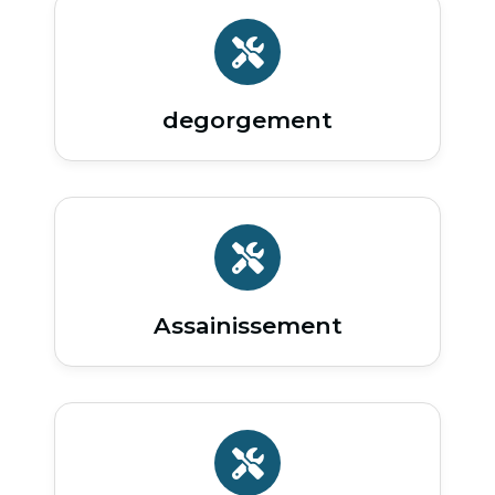
degorgement
Assainissement