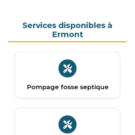
Services disponibles à
Ermont
Pompage fosse septique