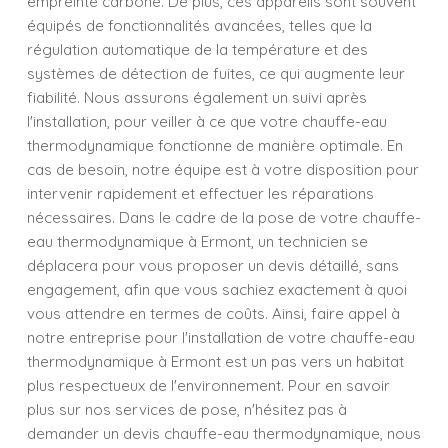
empreinte carbone. De plus, ces appareils sont souvent
équipés de fonctionnalités avancées, telles que la
régulation automatique de la température et des
systèmes de détection de fuites, ce qui augmente leur
fiabilité. Nous assurons également un suivi après
l'installation, pour veiller à ce que votre chauffe-eau
thermodynamique fonctionne de manière optimale. En
cas de besoin, notre équipe est à votre disposition pour
intervenir rapidement et effectuer les réparations
nécessaires. Dans le cadre de la pose de votre chauffe-
eau thermodynamique à Ermont, un technicien se
déplacera pour vous proposer un devis détaillé, sans
engagement, afin que vous sachiez exactement à quoi
vous attendre en termes de coûts. Ainsi, faire appel à
notre entreprise pour l'installation de votre chauffe-eau
thermodynamique à Ermont est un pas vers un habitat
plus respectueux de l'environnement. Pour en savoir
plus sur nos services de pose, n'hésitez pas à
demander un devis chauffe-eau thermodynamique, nous