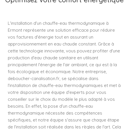
L'installation d'un chauffe-eau thermodynamique à
Ermont représente une solution efficace pour réduire
vos factures d'énergie tout en assurant un
approvisionnement en eau chaude constant. Grâce à
cette technologie innovante, vous pouvez profiter d'une
production d'eau chaude sanitaire en utilisant
principalement l'énergie de l'air ambiant, ce qui est à la
fois écologique et économique. Notre entreprise,
deboucher-canalisation.fr, se spécialise dans
l'installation de chauffe-eau thermodynamiques et met à
votre disposition une équipe d'experts pour vous
conseiller sur le choix du modèle le plus adapté à vos
besoins. En effet, la pose d'un chauffe-eau
thermodynamique nécessite des compétences
spécifiques, et notre équipe s'assure que chaque étape
de l'installation soit réalisée dans les règles de l'art. Cela