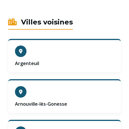
Villes voisines
Argenteuil
Arnouville-lès-Gonesse