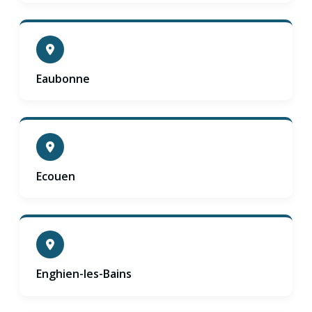
Eaubonne
Ecouen
Enghien-les-Bains