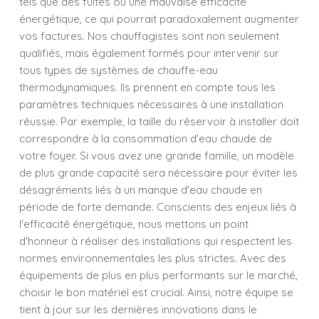
tels que des fuites ou une mauvaise efficacité
énergétique, ce qui pourrait paradoxalement augmenter
vos factures. Nos chauffagistes sont non seulement
qualifiés, mais également formés pour intervenir sur
tous types de systèmes de chauffe-eau
thermodynamiques. Ils prennent en compte tous les
paramètres techniques nécessaires à une installation
réussie. Par exemple, la taille du réservoir à installer doit
correspondre à la consommation d'eau chaude de
votre foyer. Si vous avez une grande famille, un modèle
de plus grande capacité sera nécessaire pour éviter les
désagréments liés à un manque d'eau chaude en
période de forte demande. Conscients des enjeux liés à
l'efficacité énergétique, nous mettons un point
d'honneur à réaliser des installations qui respectent les
normes environnementales les plus strictes. Avec des
équipements de plus en plus performants sur le marché,
choisir le bon matériel est crucial. Ainsi, notre équipe se
tient à jour sur les dernières innovations dans le