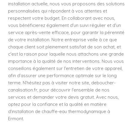
installation actuelle, nous vous proposons des solutions
personnalisées qui répondent à vos attentes et
respectent votre budget. En collaborant avec nous,
vous bénéficierez également d'un suivi régulier et d'un
service après-vente efficace, pour garantir la pérennité
de votre installation. Notre entreprise veille à ce que
chaque client soit pleinement satisfait de son achat, et
c'est la raison pour laquelle nous attachons une grande
importance à la qualité de nos interventions. Nous vous
conseillons également sur l'entretien de votre appareil,
afin d'assurer une performance optimale sur le long
terme. N’hésitez pas à visiter notre site, deboucher-
canalisation.fr, pour découvrir l'ensemble de nos
services et demander votre devis gratuit. Avec nous,
optez pour la confiance et la qualité en matière
d'installation de chauffe-eau thermodynamique à
Ermont.