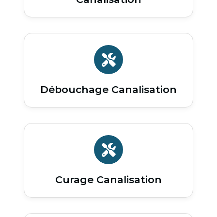
Débouchage Canalisation
Curage Canalisation