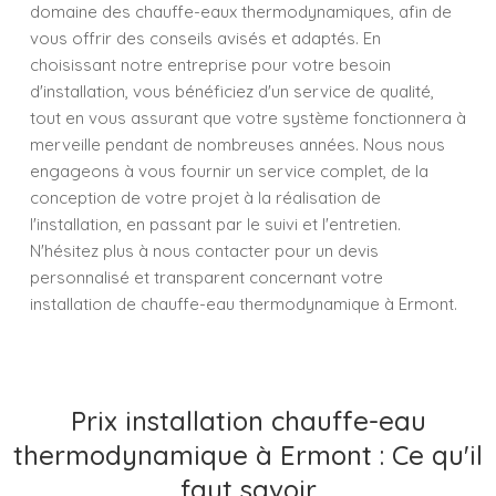
domaine des chauffe-eaux thermodynamiques, afin de
vous offrir des conseils avisés et adaptés. En
choisissant notre entreprise pour votre besoin
d'installation, vous bénéficiez d'un service de qualité,
tout en vous assurant que votre système fonctionnera à
merveille pendant de nombreuses années. Nous nous
engageons à vous fournir un service complet, de la
conception de votre projet à la réalisation de
l'installation, en passant par le suivi et l'entretien.
N'hésitez plus à nous contacter pour un devis
personnalisé et transparent concernant votre
installation de chauffe-eau thermodynamique à Ermont.
Prix installation chauffe-eau
thermodynamique à Ermont : Ce qu'il
faut savoir