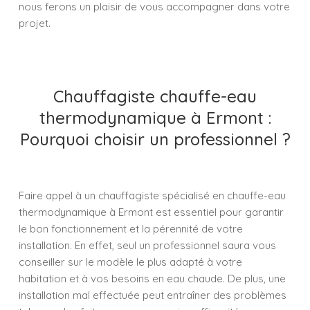
nous ferons un plaisir de vous accompagner dans votre
projet.
Chauffagiste chauffe-eau
thermodynamique à Ermont :
Pourquoi choisir un professionnel ?
Faire appel à un chauffagiste spécialisé en chauffe-eau
thermodynamique à Ermont est essentiel pour garantir
le bon fonctionnement et la pérennité de votre
installation. En effet, seul un professionnel saura vous
conseiller sur le modèle le plus adapté à votre
habitation et à vos besoins en eau chaude. De plus, une
installation mal effectuée peut entraîner des problèmes