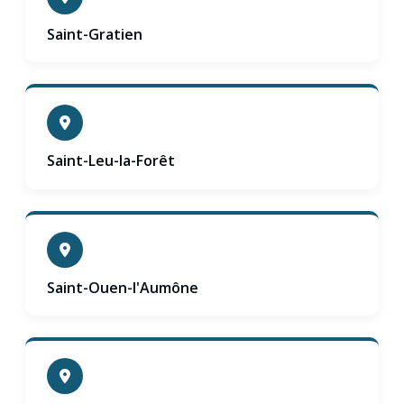
Saint-Gratien
Saint-Leu-la-Forêt
Saint-Ouen-l'Aumône