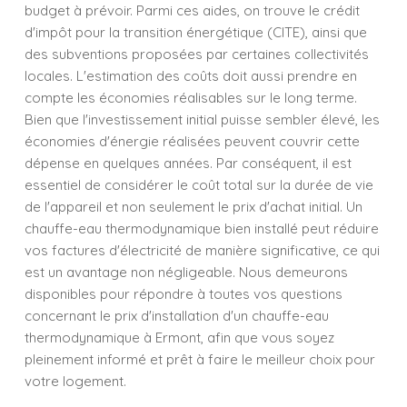
budget à prévoir. Parmi ces aides, on trouve le crédit
d'impôt pour la transition énergétique (CITE), ainsi que
des subventions proposées par certaines collectivités
locales. L'estimation des coûts doit aussi prendre en
compte les économies réalisables sur le long terme.
Bien que l'investissement initial puisse sembler élevé, les
économies d'énergie réalisées peuvent couvrir cette
dépense en quelques années. Par conséquent, il est
essentiel de considérer le coût total sur la durée de vie
de l'appareil et non seulement le prix d'achat initial. Un
chauffe-eau thermodynamique bien installé peut réduire
vos factures d'électricité de manière significative, ce qui
est un avantage non négligeable. Nous demeurons
disponibles pour répondre à toutes vos questions
concernant le prix d'installation d'un chauffe-eau
thermodynamique à Ermont, afin que vous soyez
pleinement informé et prêt à faire le meilleur choix pour
votre logement.