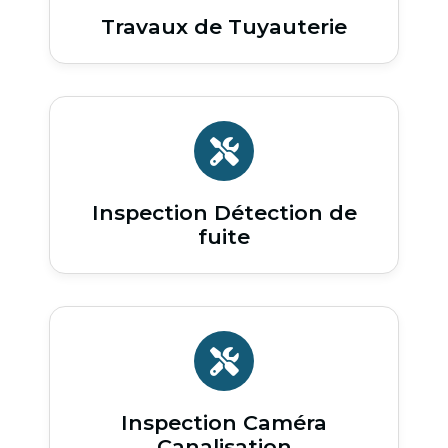
Travaux de Tuyauterie
Inspection Détection de
fuite
Inspection Caméra
Canalisation