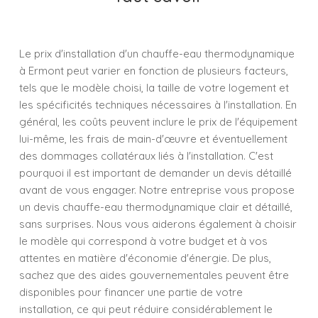
Le prix d'installation d'un chauffe-eau thermodynamique
à Ermont peut varier en fonction de plusieurs facteurs,
tels que le modèle choisi, la taille de votre logement et
les spécificités techniques nécessaires à l'installation. En
général, les coûts peuvent inclure le prix de l'équipement
lui-même, les frais de main-d'œuvre et éventuellement
des dommages collatéraux liés à l'installation. C'est
pourquoi il est important de demander un devis détaillé
avant de vous engager. Notre entreprise vous propose
un devis chauffe-eau thermodynamique clair et détaillé,
sans surprises. Nous vous aiderons également à choisir
le modèle qui correspond à votre budget et à vos
attentes en matière d'économie d'énergie. De plus,
sachez que des aides gouvernementales peuvent être
disponibles pour financer une partie de votre
installation, ce qui peut réduire considérablement le