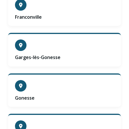
Franconville
Garges-lès-Gonesse
Gonesse