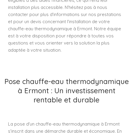
éligibles à des aides financières, ce qui rend leur
installation plus accessible. N'hésitez pas à nous
contacter pour plus d'informations sur nos prestations
et pour un devis concernant l'installation de votre
chauffe-eau thermodynamique à Ermont. Notre équipe
est à votre disposition pour répondre à toutes vos
questions et vous orienter vers la solution la plus
adaptée à votre situation.
Pose chauffe-eau thermodynamique
à Ermont : Un investissement
rentable et durable
La pose d'un chauffe-eau thermodynamique à Ermont
s'inscrit dans une démarche durable et économique. En