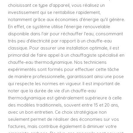
choisissant ce type d'appareil, vous réalisez un
investissement qui se rentabilise rapidement,
notamment grâce aux économies d'énergie qu'il génère.
En effet, ce système utilise l'énergie renouvelable
disponible dans l'air pour réchauffer l'eau, consommant
très peu d'électricité par rapport à un chauffe-eau
classique. Pour assurer une installation optimale, il est
primordial de faire appel à un chauffagiste spécialisé en
chauffe-eau thermodynamique. Nos techniciens
expérimentés sont formés pour effectuer cette tâche
de manière professionnelle, garantissant ainsi une pose
qui respecte les normes en vigueur. Il est important de
noter que la durée de vie d’un chauffe-eau
thermodynamique est généralement supérieure à celle
des modèles traditionnels, souvent entre 15 et 20 ans,
avec un bon entretien. Ce choix stratégique non
seulement permet de réaliser des économies sur vos
factures, mais contribue également à diminuer votre