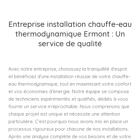
Entreprise installation chauffe-eau
thermodynamique Ermont : Un
service de qualité
Avec notre entreprise, choisissez la tranquillité d'esprit
et bénéficiez d'une installation réussie de votre chauffe-
eau thermodynamique, tout en maximisant votre confort
et vos économies d'énergie. Notre équipe se compose
de techniciens expérimentés et qualifiés, dédiés à vous
fournir un service irréprochable. Nous comprenons que
chaque projet est unique et nécessite une attention
particulière. C'est pourquoi nous avons mis en place un
processus rigoureux pour chacune de nos installations.
Après une analyse complète de vos besoins et de votre