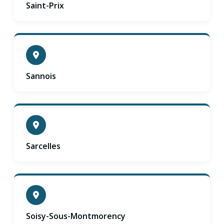
Saint-Prix
Sannois
Sarcelles
Soisy-Sous-Montmorency