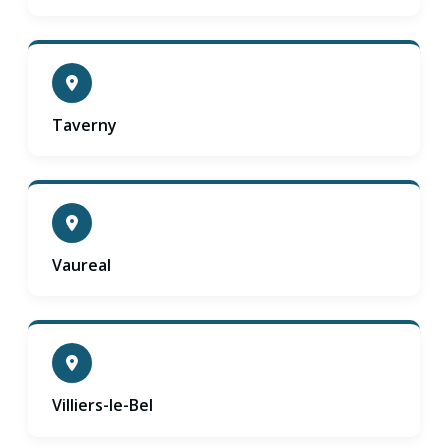
Taverny
Vaureal
Villiers-le-Bel