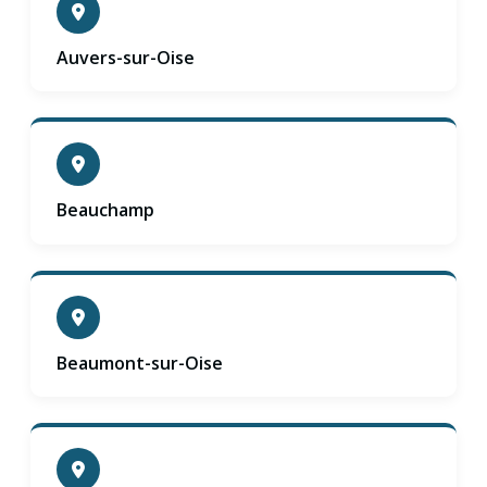
Auvers-sur-Oise
Beauchamp
Beaumont-sur-Oise