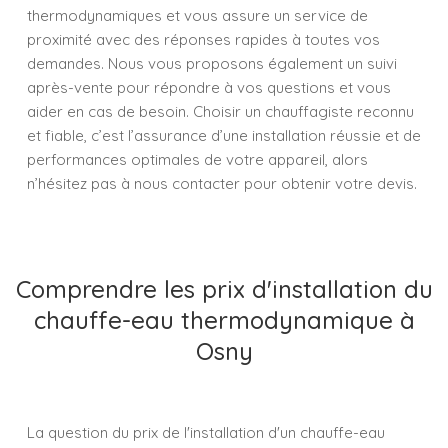
thermodynamiques et vous assure un service de
proximité avec des réponses rapides à toutes vos
demandes. Nous vous proposons également un suivi
après-vente pour répondre à vos questions et vous
aider en cas de besoin. Choisir un chauffagiste reconnu
et fiable, c’est l’assurance d’une installation réussie et de
performances optimales de votre appareil, alors
n’hésitez pas à nous contacter pour obtenir votre devis.
Comprendre les prix d'installation du
chauffe-eau thermodynamique à
Osny
La question du prix de l'installation d'un chauffe-eau