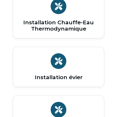
Installation Chauffe-Eau
Thermodynamique
Installation évier