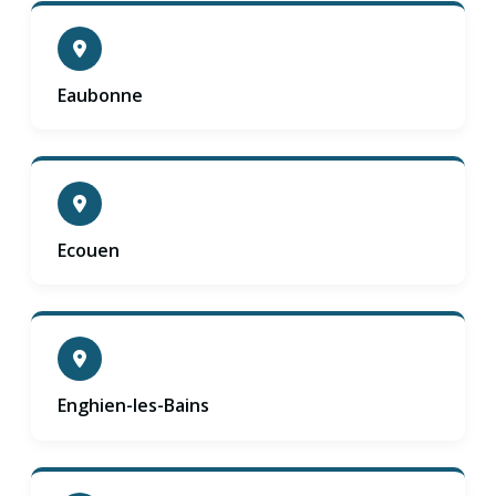
Eaubonne
Ecouen
Enghien-les-Bains