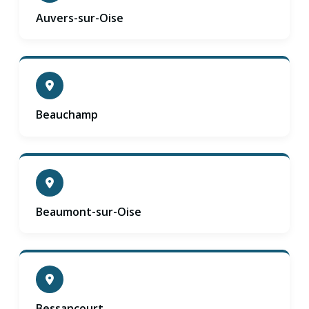
Auvers-sur-Oise
Beauchamp
Beaumont-sur-Oise
Bessancourt