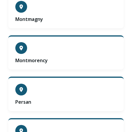
Montmagny
Montmorency
Persan