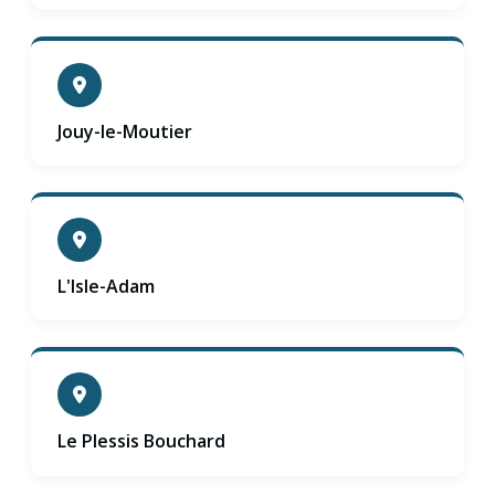
Jouy-le-Moutier
L'Isle-Adam
Le Plessis Bouchard