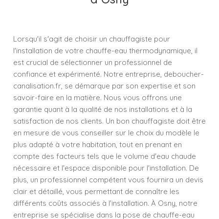
Lorsqu'il s'agit de choisir un chauffagiste pour
l'installation de votre chauffe-eau thermodynamique, il
est crucial de sélectionner un professionnel de
confiance et expérimenté. Notre entreprise, deboucher-
canalisation.fr, se démarque par son expertise et son
savoir-faire en la matière. Nous vous offrons une
garantie quant à la qualité de nos installations et à la
satisfaction de nos clients. Un bon chauffagiste doit être
en mesure de vous conseiller sur le choix du modèle le
plus adapté à votre habitation, tout en prenant en
compte des facteurs tels que le volume d'eau chaude
nécessaire et l'espace disponible pour l'installation. De
plus, un professionnel compétent vous fournira un devis
clair et détaillé, vous permettant de connaître les
différents coûts associés à l'installation. À Osny, notre
entreprise se spécialise dans la pose de chauffe-eau