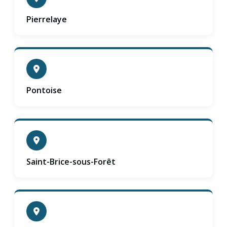
Pierrelaye
Pontoise
Saint-Brice-sous-Forêt