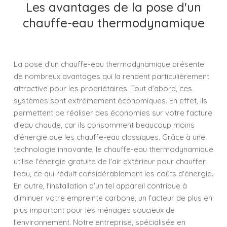
Les avantages de la pose d'un
chauffe-eau thermodynamique
La pose d'un chauffe-eau thermodynamique présente
de nombreux avantages qui la rendent particulièrement
attractive pour les propriétaires. Tout d'abord, ces
systèmes sont extrêmement économiques. En effet, ils
permettent de réaliser des économies sur votre facture
d'eau chaude, car ils consomment beaucoup moins
d'énergie que les chauffe-eau classiques. Grâce à une
technologie innovante, le chauffe-eau thermodynamique
utilise l'énergie gratuite de l'air extérieur pour chauffer
l'eau, ce qui réduit considérablement les coûts d'énergie.
En outre, l'installation d'un tel appareil contribue à
diminuer votre empreinte carbone, un facteur de plus en
plus important pour les ménages soucieux de
l'environnement. Notre entreprise, spécialisée en