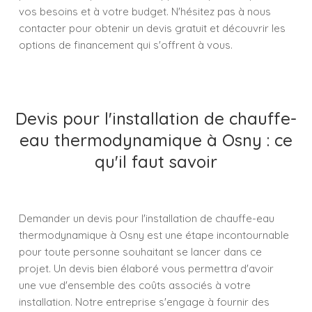
vos besoins et à votre budget. N'hésitez pas à nous
contacter pour obtenir un devis gratuit et découvrir les
options de financement qui s'offrent à vous.
Devis pour l'installation de chauffe-
eau thermodynamique à Osny : ce
qu'il faut savoir
Demander un devis pour l'installation de chauffe-eau
thermodynamique à Osny est une étape incontournable
pour toute personne souhaitant se lancer dans ce
projet. Un devis bien élaboré vous permettra d'avoir
une vue d'ensemble des coûts associés à votre
installation. Notre entreprise s'engage à fournir des