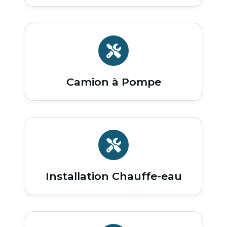
Camion à Pompe
Installation Chauffe-eau