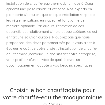
installation de chauffe-eau thermodynamique à Osny,
garantit une pose rapide et efficace. Nos experts en
plomberie s'assurent que chaque installation respecte
les règlementations en vigueur et fonctionne de
manière optimale. Par ailleurs, l'entretien de ces
appareils est relativement simple et peu coûteux, ce qui
en fait une solution durable. N'oubliez pas que nous
proposons des devis personnalisés pour vous aider à
évaluer le coût de votre projet d'installation de chauffe-
eau thermodynamique. En choisissant notre entreprise,
vous profitez d'un service de qualité, avec un
accompagnement adapté à vos besoins spécifiques.
Choisir le bon chauffagiste pour
votre chauffe-eau thermodynamique
à Osny