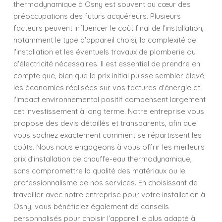
thermodynamique à Osny est souvent au cœur des
préoccupations des futurs acquéreurs. Plusieurs
facteurs peuvent influencer le coût final de l'installation,
notamment le type d'appareil choisi, la complexité de
l'installation et les éventuels travaux de plomberie ou
d'électricité nécessaires. Il est essentiel de prendre en
compte que, bien que le prix initial puisse sembler élevé,
les économies réalisées sur vos factures d'énergie et
l'impact environnemental positif compensent largement
cet investissement à long terme. Notre entreprise vous
propose des devis détaillés et transparents, afin que
vous sachiez exactement comment se répartissent les
coûts. Nous nous engageons à vous offrir les meilleurs
prix d'installation de chauffe-eau thermodynamique,
sans compromettre la qualité des matériaux ou le
professionnalisme de nos services. En choisissant de
travailler avec notre entreprise pour votre installation à
Osny, vous bénéficiez également de conseils
personnalisés pour choisir l'appareil le plus adapté à