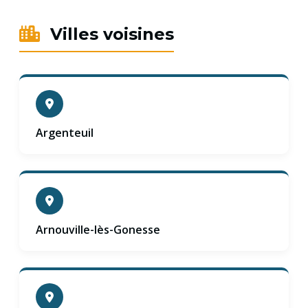
Villes voisines
Argenteuil
Arnouville-lès-Gonesse