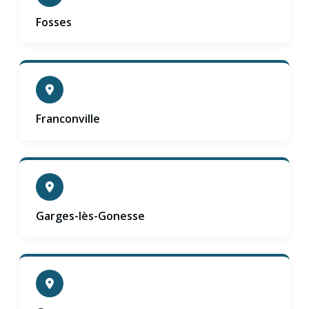
Fosses
Franconville
Garges-lès-Gonesse