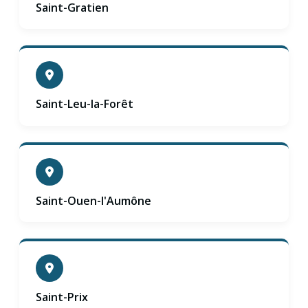
Saint-Gratien
Saint-Leu-la-Forêt
Saint-Ouen-l'Aumône
Saint-Prix