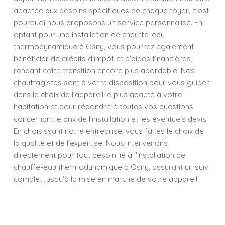
adaptée aux besoins spécifiques de chaque foyer, c'est
pourquoi nous proposons un service personnalisé. En
optant pour une installation de chauffe-eau
thermodynamique à Osny, vous pourrez également
bénéficier de crédits d'impôt et d'aides financières,
rendant cette transition encore plus abordable. Nos
chauffagistes sont à votre disposition pour vous guider
dans le choix de l'appareil le plus adapté à votre
habitation et pour répondre à toutes vos questions
concernant le prix de l'installation et les éventuels devis.
En choisissant notre entreprise, vous faites le choix de
la qualité et de l'expertise. Nous intervenons
directement pour tout besoin lié à l'installation de
chauffe-eau thermodynamique à Osny, assurant un suivi
complet jusqu'à la mise en marche de votre appareil.