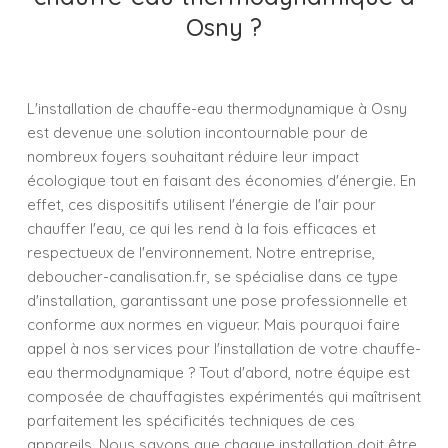
Osny ?
L'installation de chauffe-eau thermodynamique à Osny
est devenue une solution incontournable pour de
nombreux foyers souhaitant réduire leur impact
écologique tout en faisant des économies d'énergie. En
effet, ces dispositifs utilisent l'énergie de l'air pour
chauffer l'eau, ce qui les rend à la fois efficaces et
respectueux de l'environnement. Notre entreprise,
deboucher-canalisation.fr, se spécialise dans ce type
d'installation, garantissant une pose professionnelle et
conforme aux normes en vigueur. Mais pourquoi faire
appel à nos services pour l'installation de votre chauffe-
eau thermodynamique ? Tout d'abord, notre équipe est
composée de chauffagistes expérimentés qui maîtrisent
parfaitement les spécificités techniques de ces
appareils. Nous savons que chaque installation doit être