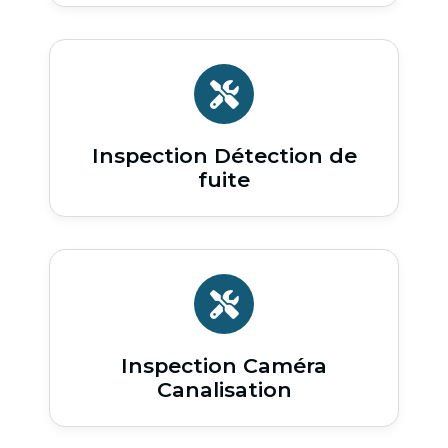
Inspection Détection de
fuite
Inspection Caméra
Canalisation