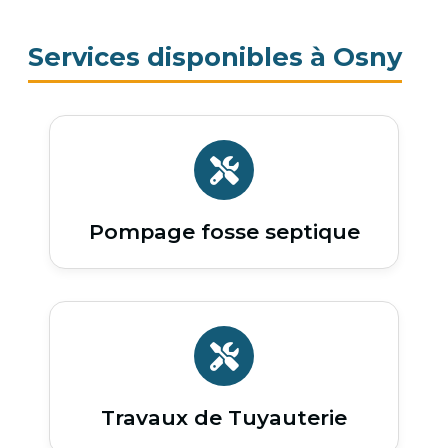
Services disponibles à Osny
Pompage fosse septique
Travaux de Tuyauterie