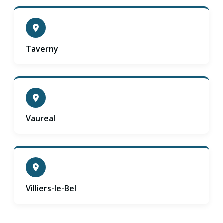
Taverny
Vaureal
Villiers-le-Bel