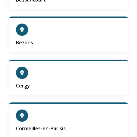
Bezons
Cergy
Cormeilles-en-Parisis