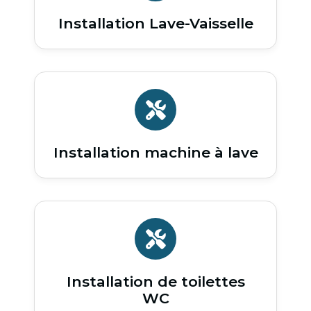
Installation Lave-Vaisselle
Installation machine à lave
Installation de toilettes
WC