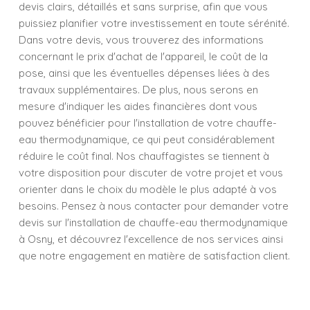
devis clairs, détaillés et sans surprise, afin que vous
puissiez planifier votre investissement en toute sérénité.
Dans votre devis, vous trouverez des informations
concernant le prix d'achat de l'appareil, le coût de la
pose, ainsi que les éventuelles dépenses liées à des
travaux supplémentaires. De plus, nous serons en
mesure d'indiquer les aides financières dont vous
pouvez bénéficier pour l'installation de votre chauffe-
eau thermodynamique, ce qui peut considérablement
réduire le coût final. Nos chauffagistes se tiennent à
votre disposition pour discuter de votre projet et vous
orienter dans le choix du modèle le plus adapté à vos
besoins. Pensez à nous contacter pour demander votre
devis sur l'installation de chauffe-eau thermodynamique
à Osny, et découvrez l'excellence de nos services ainsi
que notre engagement en matière de satisfaction client.