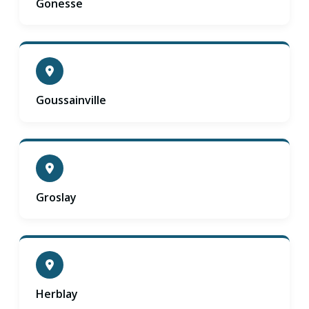
Gonesse
Goussainville
Groslay
Herblay