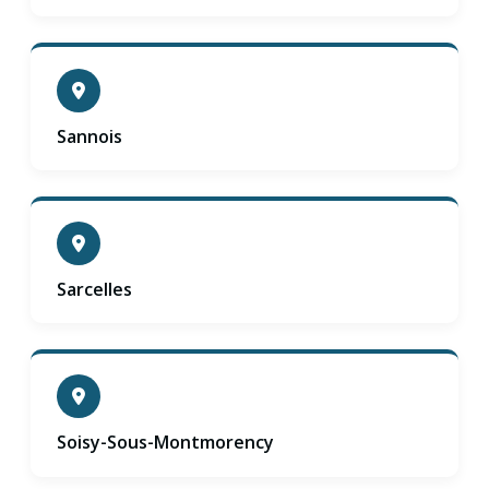
Sannois
Sarcelles
Soisy-Sous-Montmorency