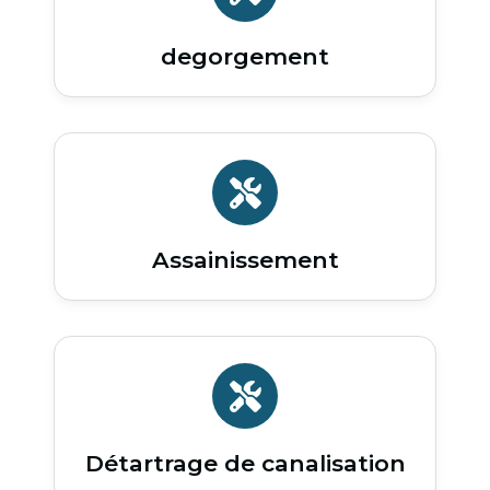
degorgement
Assainissement
Détartrage de canalisation