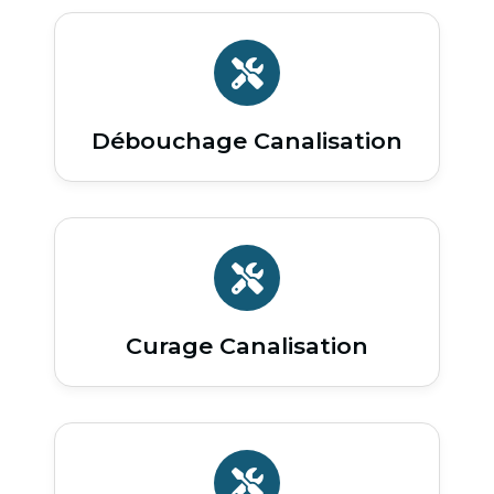
Débouchage Canalisation
Curage Canalisation