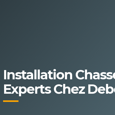
Installation Chass
Experts Chez Deb