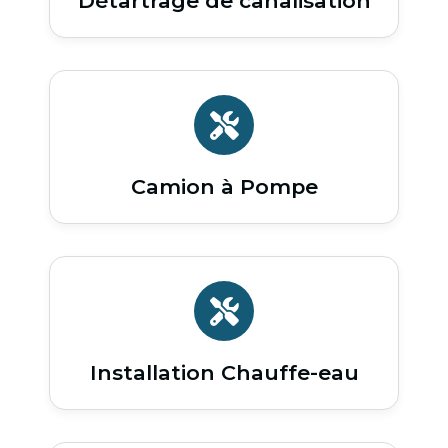
Détartrage de canalisation
Camion à Pompe
Installation Chauffe-eau