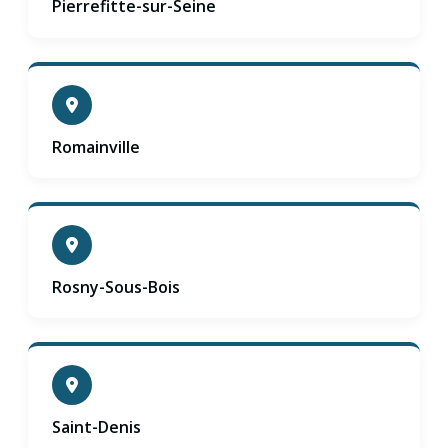
Pierrefitte-sur-Seine
Romainville
Rosny-Sous-Bois
Saint-Denis