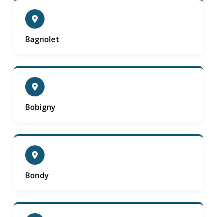
Bagnolet
Bobigny
Bondy