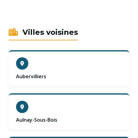
Villes voisines
Aubervilliers
Aulnay-Sous-Bois