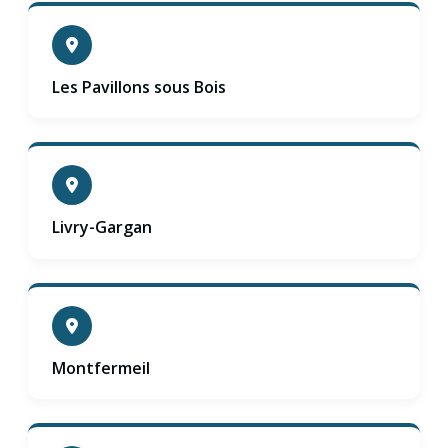
Les Pavillons sous Bois
Livry-Gargan
Montfermeil