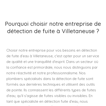
Pourquoi choisir notre entreprise de
détection de fuite à Villetaneuse ?
Choisir notre entreprise pour vos besoins en détection
de fuite d’eau à Villetaneuse, c'est opter pour un service
de qualité et une tranquillité d'esprit. Dans un secteur où
la confiance est primordiale, nous nous distinguons par
notre réactivité et notre professionnalisme. Nos
plombiers spécialisés dans la détection de fuite sont
formés aux dernières techniques et utilisent des outils
de pointe. Ils connaissent les différents types de fuites
d’eau, qu'il s'agisse de fuites visibles ou invisibles. En
tant que spécialiste en détection fuite d’eau, nous