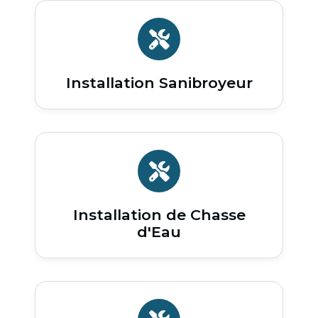
Installation Sanibroyeur
Installation de Chasse
d'Eau