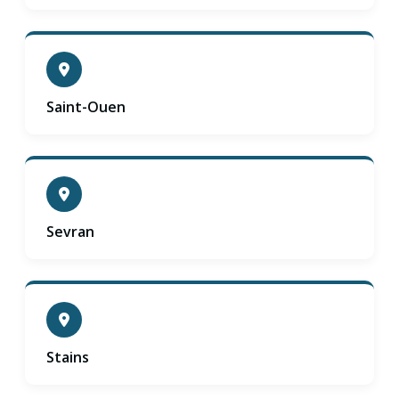
Saint-Ouen
Sevran
Stains