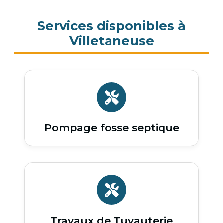
Services disponibles à
Villetaneuse
Pompage fosse septique
Travaux de Tuyauterie