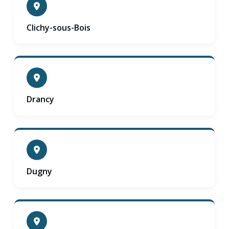
Clichy-sous-Bois
Drancy
Dugny