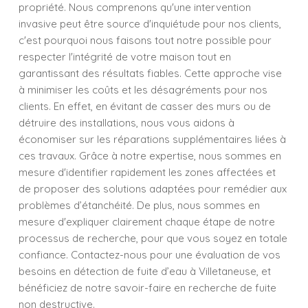
propriété. Nous comprenons qu'une intervention
invasive peut être source d'inquiétude pour nos clients,
c'est pourquoi nous faisons tout notre possible pour
respecter l'intégrité de votre maison tout en
garantissant des résultats fiables. Cette approche vise
à minimiser les coûts et les désagréments pour nos
clients. En effet, en évitant de casser des murs ou de
détruire des installations, nous vous aidons à
économiser sur les réparations supplémentaires liées à
ces travaux. Grâce à notre expertise, nous sommes en
mesure d'identifier rapidement les zones affectées et
de proposer des solutions adaptées pour remédier aux
problèmes d’étanchéité. De plus, nous sommes en
mesure d'expliquer clairement chaque étape de notre
processus de recherche, pour que vous soyez en totale
confiance. Contactez-nous pour une évaluation de vos
besoins en détection de fuite d’eau à Villetaneuse, et
bénéficiez de notre savoir-faire en recherche de fuite
non destructive.