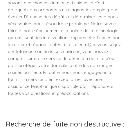
savons que chaque situation est unique, et c'est
pourquoi nous proposons un diagnostic complet pour
évaluer l'étendue des dégâts et déterminer les étapes
nécessaires pour résoudre le problème. Notre savoir-
faire et notre équipement à la pointe de la technologie
garantissent des interventions rapides et efficaces pour
localiser et réparer toutes fuites d’eau. Que vous soyez
à Villetaneuse ou dans ses environs, vous pouvez
compter sur notre service de détection de fuite d’eau
pour protéger votre domicile contre les dommages
causés par l'eau. En outre, nous nous engageons à
fournir un service client exceptionnel, avec une
assistance téléphonique disponible pour répondre à
toutes vos questions et préoccupations.
Recherche de fuite non destructive :