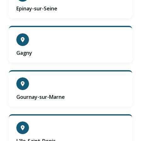
Epinay-sur-Seine
Gagny
Gournay-sur-Marne