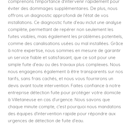
comprenons l'importance d'intervenir rapidement pour
éviter des dommages supplémentaires. De plus, nous
offrons un diagnostic approfondi de l'état de vos
installations. Ce diagnostic fuite d’eau inclut une analyse
complète, permettant de repérer non seulement les
fuites visibles, mais également les problèmes potentiels,
comme des canalisations usées ou mal installées. Grâce
à notre expertise, nous sommes en mesure de garantir
un service fiable et satisfaisant, que ce soit pour une
simple fuite d’eau ou des travaux plus complexes. Nous
nous engageons également à être transparents sur nos
tarifs, sans frais cachés, et nous vous fournirons un
devis avant toute intervention. Faites confiance à notre
entreprise détection fuite pour protéger votre domicile
à Villetaneuse en cas d’urgence. Nous savons que
chaque minute compte, c'est pourquoi nous mandatons
des équipes d'intervention rapide pour répondre aux
urgences de détection de fuite d’eau.