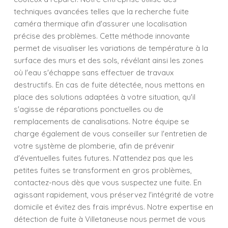
techniques avancées telles que la recherche fuite
caméra thermique afin d'assurer une localisation
précise des problèmes. Cette méthode innovante
permet de visualiser les variations de température à la
surface des murs et des sols, révélant ainsi les zones
où l'eau s'échappe sans effectuer de travaux
destructifs. En cas de fuite détectée, nous mettons en
place des solutions adaptées à votre situation, qu'il
s'agisse de réparations ponctuelles ou de
remplacements de canalisations. Notre équipe se
charge également de vous conseiller sur l'entretien de
votre système de plomberie, afin de prévenir
d'éventuelles fuites futures. N'attendez pas que les
petites fuites se transforment en gros problèmes,
contactez-nous dès que vous suspectez une fuite. En
agissant rapidement, vous préservez l'intégrité de votre
domicile et évitez des frais imprévus. Notre expertise en
détection de fuite à Villetaneuse nous permet de vous