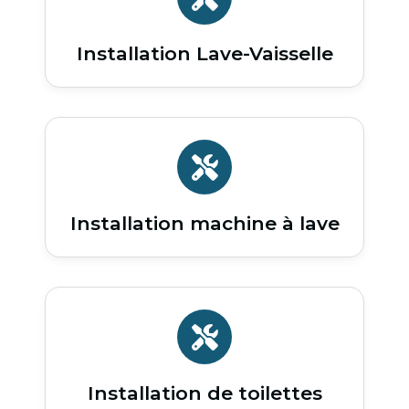
Installation Lave-Vaisselle
Installation machine à lave
Installation de toilettes