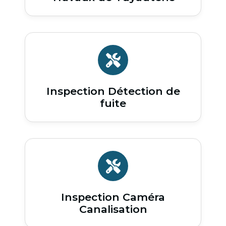
Inspection Détection de
fuite
Inspection Caméra
Canalisation