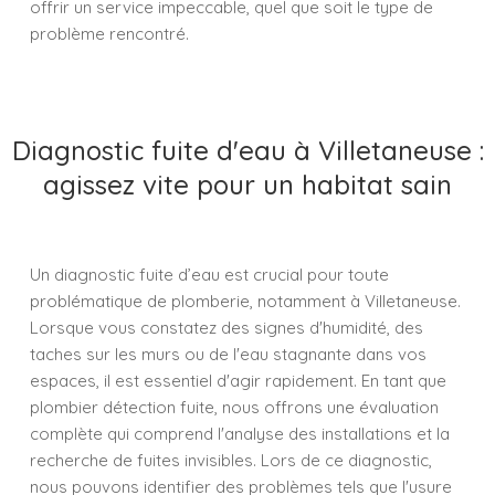
offrir un service impeccable, quel que soit le type de
problème rencontré.
Diagnostic fuite d'eau à Villetaneuse :
agissez vite pour un habitat sain
Un diagnostic fuite d’eau est crucial pour toute
problématique de plomberie, notamment à Villetaneuse.
Lorsque vous constatez des signes d'humidité, des
taches sur les murs ou de l'eau stagnante dans vos
espaces, il est essentiel d'agir rapidement. En tant que
plombier détection fuite, nous offrons une évaluation
complète qui comprend l'analyse des installations et la
recherche de fuites invisibles. Lors de ce diagnostic,
nous pouvons identifier des problèmes tels que l'usure