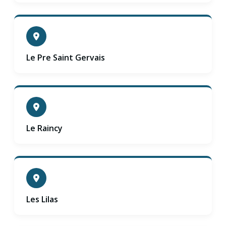
Le Pre Saint Gervais
Le Raincy
Les Lilas