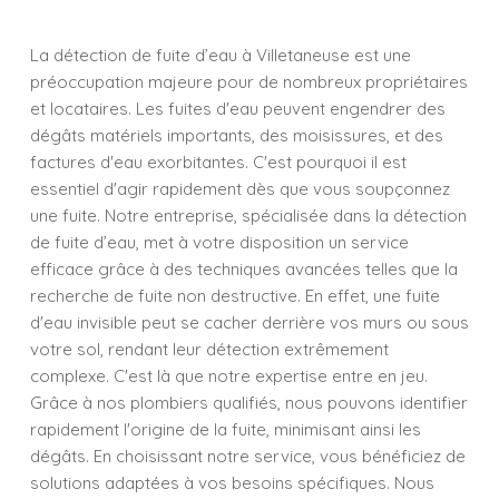
La détection de fuite d’eau à Villetaneuse est une
préoccupation majeure pour de nombreux propriétaires
et locataires. Les fuites d'eau peuvent engendrer des
dégâts matériels importants, des moisissures, et des
factures d'eau exorbitantes. C'est pourquoi il est
essentiel d'agir rapidement dès que vous soupçonnez
une fuite. Notre entreprise, spécialisée dans la détection
de fuite d’eau, met à votre disposition un service
efficace grâce à des techniques avancées telles que la
recherche de fuite non destructive. En effet, une fuite
d'eau invisible peut se cacher derrière vos murs ou sous
votre sol, rendant leur détection extrêmement
complexe. C'est là que notre expertise entre en jeu.
Grâce à nos plombiers qualifiés, nous pouvons identifier
rapidement l'origine de la fuite, minimisant ainsi les
dégâts. En choisissant notre service, vous bénéficiez de
solutions adaptées à vos besoins spécifiques. Nous