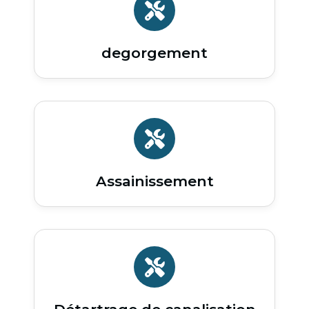
degorgement
Assainissement