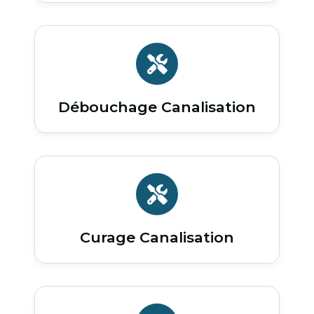
Débouchage Canalisation
Curage Canalisation