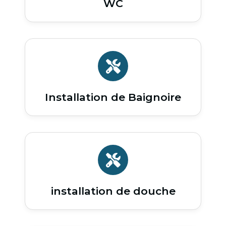
WC
Installation de Baignoire
installation de douche