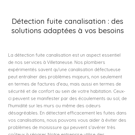
Détection fuite canalisation : des
solutions adaptées à vos besoins
La détection fuite canalisation est un aspect essentiel
de nos services à Villetaneuse. Nos plombiers
expérimentés savent qu'une canalisation défectueuse
peut entraîner des problèmes majeurs, non seulement
en termes de factures d'eau, mais aussi en termes de
sécurité et de confort au sein de votre habitation. Ceux-
ci peuvent se manifester par des écoulements au sol, de
l'humidité sur les murs ou même des odeurs
désagréables. En détectant efficacement les fuites dans
vos canalisations, nous pouvons vous aider à éviter des
problèmes de moisissure qui peuvent s'avérer très
coûteux à réparer. Notre entreprise utilise des