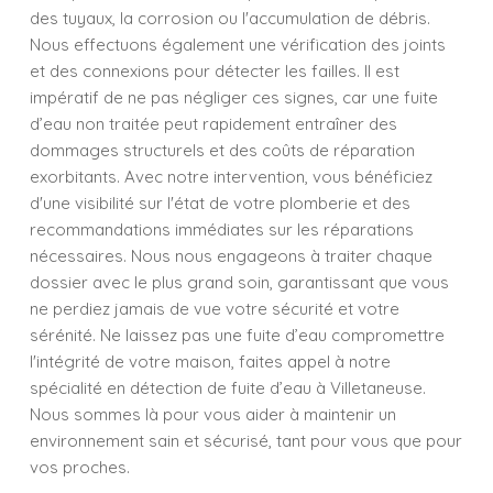
des tuyaux, la corrosion ou l'accumulation de débris.
Nous effectuons également une vérification des joints
et des connexions pour détecter les failles. Il est
impératif de ne pas négliger ces signes, car une fuite
d’eau non traitée peut rapidement entraîner des
dommages structurels et des coûts de réparation
exorbitants. Avec notre intervention, vous bénéficiez
d'une visibilité sur l'état de votre plomberie et des
recommandations immédiates sur les réparations
nécessaires. Nous nous engageons à traiter chaque
dossier avec le plus grand soin, garantissant que vous
ne perdiez jamais de vue votre sécurité et votre
sérénité. Ne laissez pas une fuite d’eau compromettre
l'intégrité de votre maison, faites appel à notre
spécialité en détection de fuite d’eau à Villetaneuse.
Nous sommes là pour vous aider à maintenir un
environnement sain et sécurisé, tant pour vous que pour
vos proches.