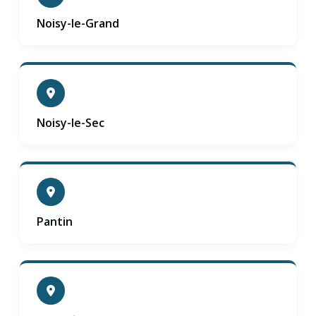
Noisy-le-Grand
Noisy-le-Sec
Pantin