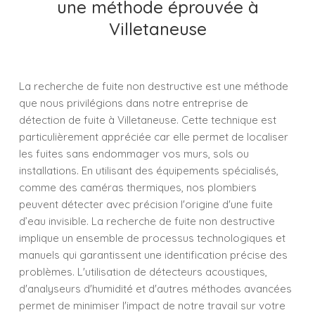
une méthode éprouvée à
Villetaneuse
La recherche de fuite non destructive est une méthode
que nous privilégions dans notre entreprise de
détection de fuite à Villetaneuse. Cette technique est
particulièrement appréciée car elle permet de localiser
les fuites sans endommager vos murs, sols ou
installations. En utilisant des équipements spécialisés,
comme des caméras thermiques, nos plombiers
peuvent détecter avec précision l'origine d'une fuite
d’eau invisible. La recherche de fuite non destructive
implique un ensemble de processus technologiques et
manuels qui garantissent une identification précise des
problèmes. L'utilisation de détecteurs acoustiques,
d'analyseurs d'humidité et d'autres méthodes avancées
permet de minimiser l'impact de notre travail sur votre