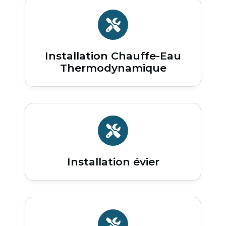
Installation Chauffe-Eau
Thermodynamique
Installation évier