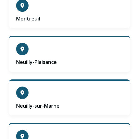
Montreuil
Neuilly-Plaisance
Neuilly-sur-Marne