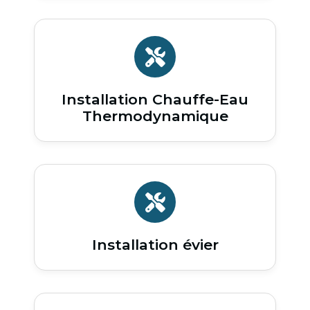
Installation Chauffe-Eau
Thermodynamique
Installation évier