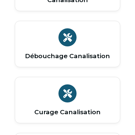
Débouchage Canalisation
Curage Canalisation