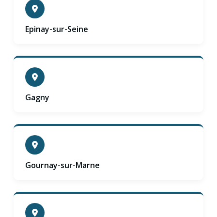
Epinay-sur-Seine
Gagny
Gournay-sur-Marne