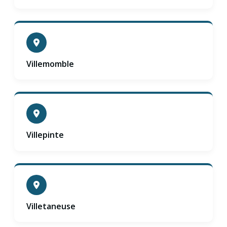
Villemomble
Villepinte
Villetaneuse