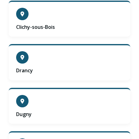
Clichy-sous-Bois
Drancy
Dugny