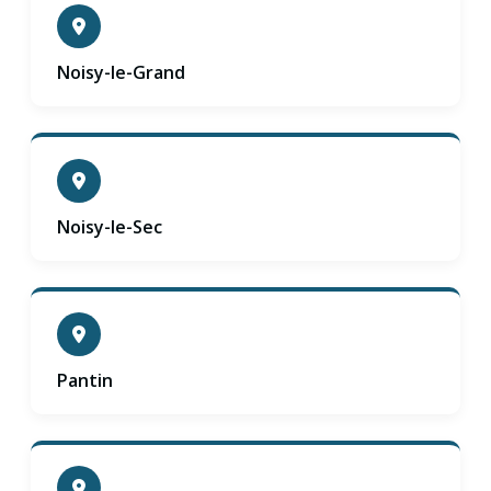
Noisy-le-Grand
Noisy-le-Sec
Pantin