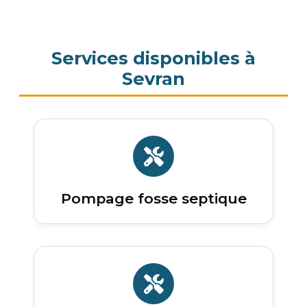
Services disponibles à
Sevran
Pompage fosse septique