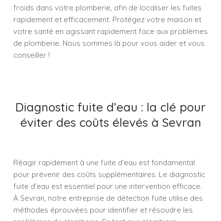
froids dans votre plomberie, afin de localiser les fuites
rapidement et efficacement. Protégez votre maison et
votre santé en agissant rapidement face aux problèmes
de plomberie. Nous sommes là pour vous aider et vous
conseiller !
Diagnostic fuite d’eau : la clé pour
éviter des coûts élevés à Sevran
Réagir rapidement à une fuite d’eau est fondamental
pour prévenir des coûts supplémentaires. Le diagnostic
fuite d’eau est essentiel pour une intervention efficace.
À Sevran, notre entreprise de détection fuite utilise des
méthodes éprouvées pour identifier et résoudre les