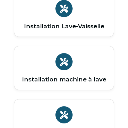
Installation Lave-Vaisselle
Installation machine à lave