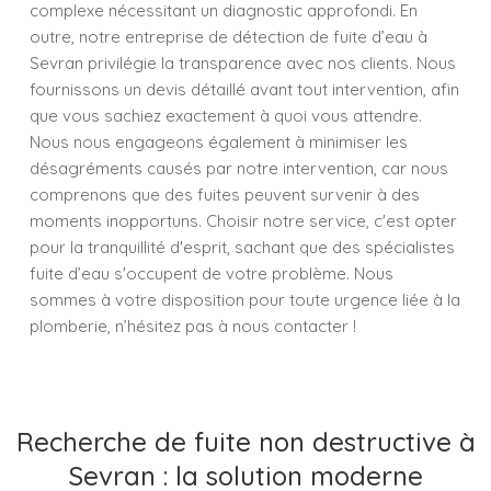
complexe nécessitant un diagnostic approfondi. En
outre, notre entreprise de détection de fuite d’eau à
Sevran privilégie la transparence avec nos clients. Nous
fournissons un devis détaillé avant tout intervention, afin
que vous sachiez exactement à quoi vous attendre.
Nous nous engageons également à minimiser les
désagréments causés par notre intervention, car nous
comprenons que des fuites peuvent survenir à des
moments inopportuns. Choisir notre service, c'est opter
pour la tranquillité d'esprit, sachant que des spécialistes
fuite d’eau s'occupent de votre problème. Nous
sommes à votre disposition pour toute urgence liée à la
plomberie, n’hésitez pas à nous contacter !
Recherche de fuite non destructive à
Sevran : la solution moderne