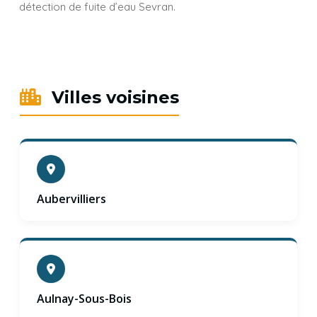
détection de fuite d’eau Sevran.
Villes voisines
Aubervilliers
Aulnay-Sous-Bois