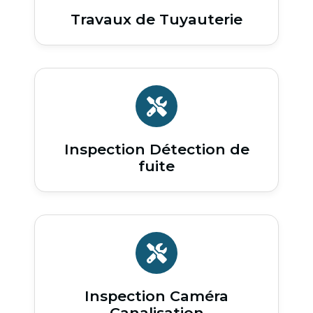
Travaux de Tuyauterie
Inspection Détection de
fuite
Inspection Caméra
Canalisation