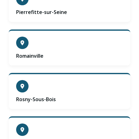
Pierrefitte-sur-Seine
Romainville
Rosny-Sous-Bois