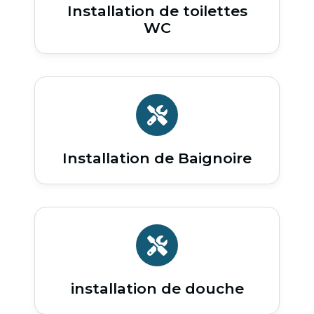
Installation de toilettes
WC
Installation de Baignoire
installation de douche