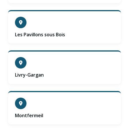
Les Pavillons sous Bois
Livry-Gargan
Montfermeil