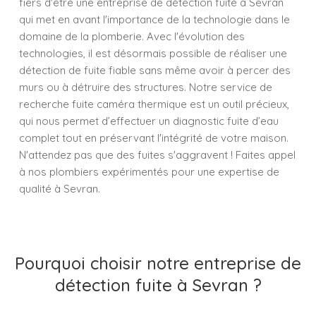
fiers d'être une entreprise de détection fuite à Sevran
qui met en avant l'importance de la technologie dans le
domaine de la plomberie. Avec l'évolution des
technologies, il est désormais possible de réaliser une
détection de fuite fiable sans même avoir à percer des
murs ou à détruire des structures. Notre service de
recherche fuite caméra thermique est un outil précieux,
qui nous permet d’effectuer un diagnostic fuite d’eau
complet tout en préservant l'intégrité de votre maison.
N'attendez pas que des fuites s'aggravent ! Faites appel
à nos plombiers expérimentés pour une expertise de
qualité à Sevran.
Pourquoi choisir notre entreprise de
détection fuite à Sevran ?