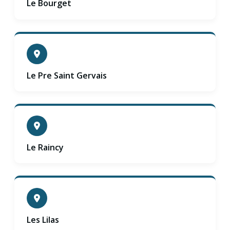
Le Bourget
Le Pre Saint Gervais
Le Raincy
Les Lilas