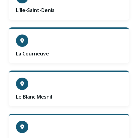
L'île-Saint-Denis
La Courneuve
Le Blanc Mesnil