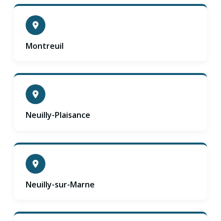
Montreuil
Neuilly-Plaisance
Neuilly-sur-Marne