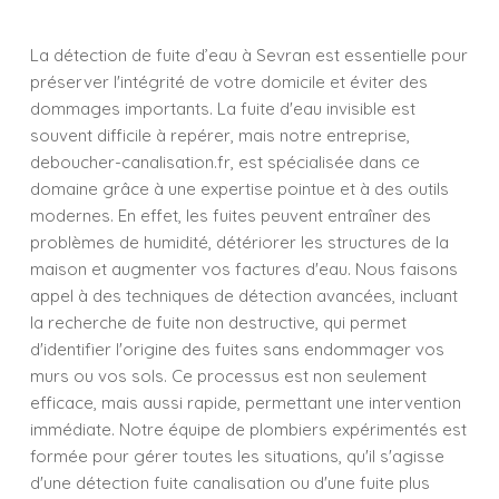
La détection de fuite d’eau à Sevran est essentielle pour
préserver l'intégrité de votre domicile et éviter des
dommages importants. La fuite d'eau invisible est
souvent difficile à repérer, mais notre entreprise,
deboucher-canalisation.fr, est spécialisée dans ce
domaine grâce à une expertise pointue et à des outils
modernes. En effet, les fuites peuvent entraîner des
problèmes de humidité, détériorer les structures de la
maison et augmenter vos factures d'eau. Nous faisons
appel à des techniques de détection avancées, incluant
la recherche de fuite non destructive, qui permet
d'identifier l'origine des fuites sans endommager vos
murs ou vos sols. Ce processus est non seulement
efficace, mais aussi rapide, permettant une intervention
immédiate. Notre équipe de plombiers expérimentés est
formée pour gérer toutes les situations, qu'il s'agisse
d'une détection fuite canalisation ou d'une fuite plus