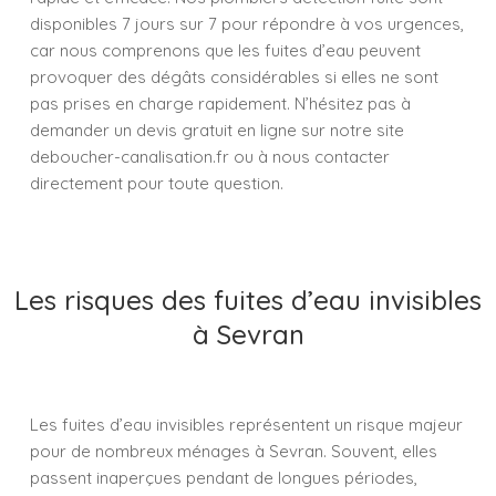
disponibles 7 jours sur 7 pour répondre à vos urgences,
car nous comprenons que les fuites d’eau peuvent
provoquer des dégâts considérables si elles ne sont
pas prises en charge rapidement. N’hésitez pas à
demander un devis gratuit en ligne sur notre site
deboucher-canalisation.fr ou à nous contacter
directement pour toute question.
Les risques des fuites d’eau invisibles
à Sevran
Les fuites d’eau invisibles représentent un risque majeur
pour de nombreux ménages à Sevran. Souvent, elles
passent inaperçues pendant de longues périodes,