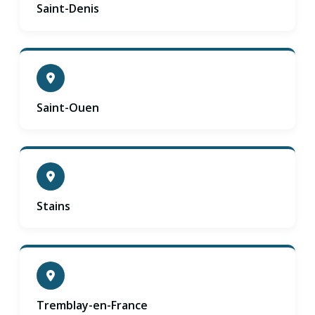
Saint-Denis
Saint-Ouen
Stains
Tremblay-en-France