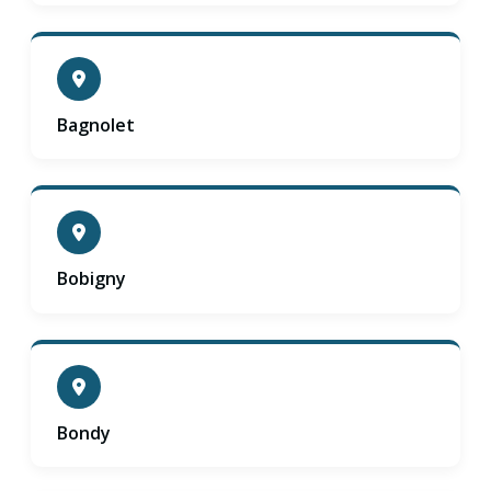
Bagnolet
Bobigny
Bondy