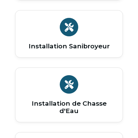
Installation Sanibroyeur
Installation de Chasse
d'Eau