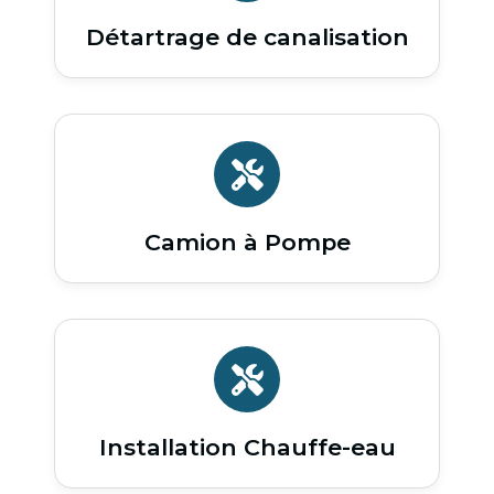
Détartrage de canalisation
Camion à Pompe
Installation Chauffe-eau