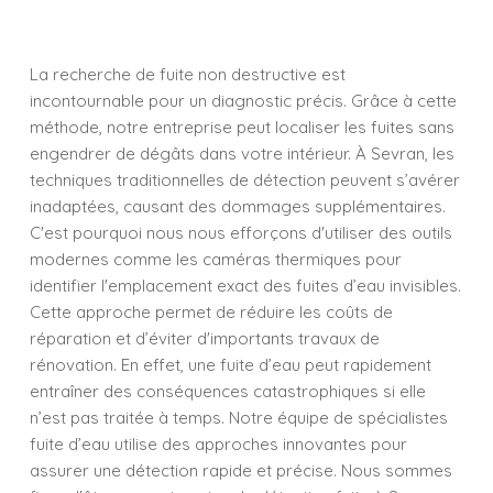
La recherche de fuite non destructive est
incontournable pour un diagnostic précis. Grâce à cette
méthode, notre entreprise peut localiser les fuites sans
engendrer de dégâts dans votre intérieur. À Sevran, les
techniques traditionnelles de détection peuvent s’avérer
inadaptées, causant des dommages supplémentaires.
C'est pourquoi nous nous efforçons d'utiliser des outils
modernes comme les caméras thermiques pour
identifier l'emplacement exact des fuites d’eau invisibles.
Cette approche permet de réduire les coûts de
réparation et d’éviter d'importants travaux de
rénovation. En effet, une fuite d’eau peut rapidement
entraîner des conséquences catastrophiques si elle
n’est pas traitée à temps. Notre équipe de spécialistes
fuite d’eau utilise des approches innovantes pour
assurer une détection rapide et précise. Nous sommes