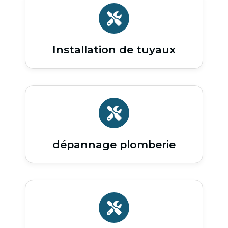
Installation de tuyaux
dépannage plomberie