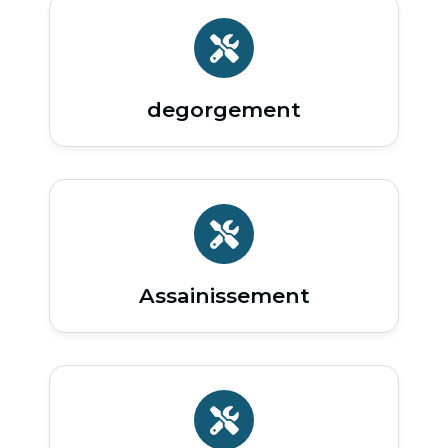
degorgement
Assainissement