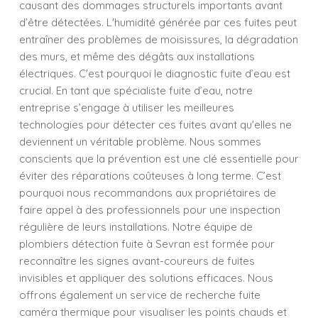
causant des dommages structurels importants avant
d’être détectées. L'humidité générée par ces fuites peut
entraîner des problèmes de moisissures, la dégradation
des murs, et même des dégâts aux installations
électriques. C'est pourquoi le diagnostic fuite d’eau est
crucial. En tant que spécialiste fuite d’eau, notre
entreprise s’engage à utiliser les meilleures
technologies pour détecter ces fuites avant qu'elles ne
deviennent un véritable problème. Nous sommes
conscients que la prévention est une clé essentielle pour
éviter des réparations coûteuses à long terme. C’est
pourquoi nous recommandons aux propriétaires de
faire appel à des professionnels pour une inspection
régulière de leurs installations. Notre équipe de
plombiers détection fuite à Sevran est formée pour
reconnaître les signes avant-coureurs de fuites
invisibles et appliquer des solutions efficaces. Nous
offrons également un service de recherche fuite
caméra thermique pour visualiser les points chauds et