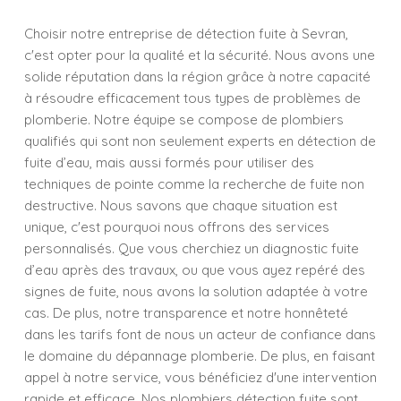
Choisir notre entreprise de détection fuite à Sevran,
c'est opter pour la qualité et la sécurité. Nous avons une
solide réputation dans la région grâce à notre capacité
à résoudre efficacement tous types de problèmes de
plomberie. Notre équipe se compose de plombiers
qualifiés qui sont non seulement experts en détection de
fuite d’eau, mais aussi formés pour utiliser des
techniques de pointe comme la recherche de fuite non
destructive. Nous savons que chaque situation est
unique, c'est pourquoi nous offrons des services
personnalisés. Que vous cherchiez un diagnostic fuite
d’eau après des travaux, ou que vous ayez repéré des
signes de fuite, nous avons la solution adaptée à votre
cas. De plus, notre transparence et notre honnêteté
dans les tarifs font de nous un acteur de confiance dans
le domaine du dépannage plomberie. De plus, en faisant
appel à notre service, vous bénéficiez d'une intervention
rapide et efficace. Nos plombiers détection fuite sont