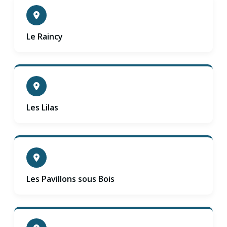
Le Raincy
Les Lilas
Les Pavillons sous Bois