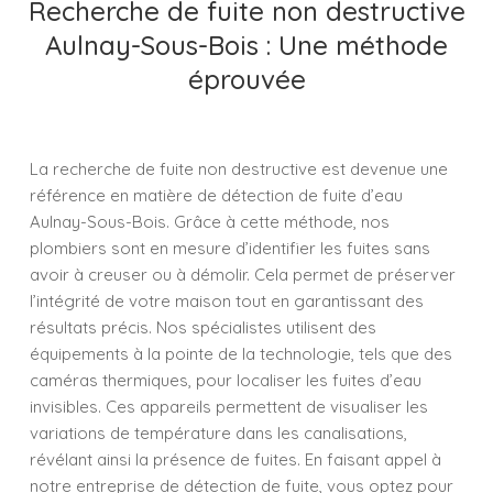
Recherche de fuite non destructive
Aulnay-Sous-Bois : Une méthode
éprouvée
La recherche de fuite non destructive est devenue une
référence en matière de détection de fuite d’eau
Aulnay-Sous-Bois. Grâce à cette méthode, nos
plombiers sont en mesure d’identifier les fuites sans
avoir à creuser ou à démolir. Cela permet de préserver
l’intégrité de votre maison tout en garantissant des
résultats précis. Nos spécialistes utilisent des
équipements à la pointe de la technologie, tels que des
caméras thermiques, pour localiser les fuites d’eau
invisibles. Ces appareils permettent de visualiser les
variations de température dans les canalisations,
révélant ainsi la présence de fuites. En faisant appel à
notre entreprise de détection de fuite, vous optez pour