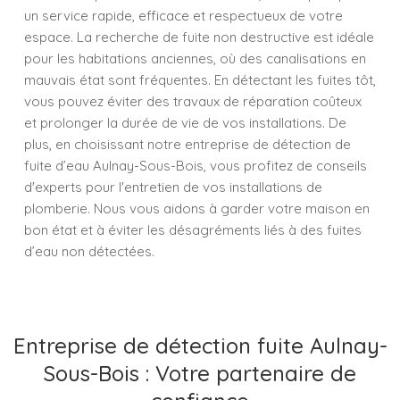
un service rapide, efficace et respectueux de votre
espace. La recherche de fuite non destructive est idéale
pour les habitations anciennes, où des canalisations en
mauvais état sont fréquentes. En détectant les fuites tôt,
vous pouvez éviter des travaux de réparation coûteux
et prolonger la durée de vie de vos installations. De
plus, en choisissant notre entreprise de détection de
fuite d’eau Aulnay-Sous-Bois, vous profitez de conseils
d'experts pour l'entretien de vos installations de
plomberie. Nous vous aidons à garder votre maison en
bon état et à éviter les désagréments liés à des fuites
d’eau non détectées.
Entreprise de détection fuite Aulnay-
Sous-Bois : Votre partenaire de