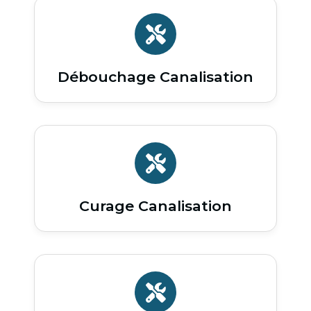
Débouchage Canalisation
Curage Canalisation