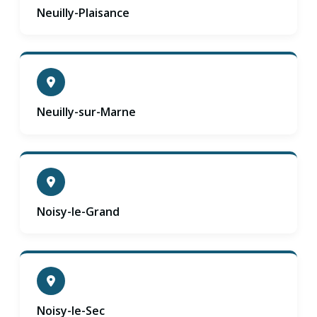
Neuilly-Plaisance
Neuilly-sur-Marne
Noisy-le-Grand
Noisy-le-Sec