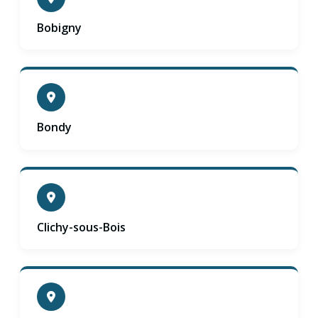
Bobigny
Bondy
Clichy-sous-Bois