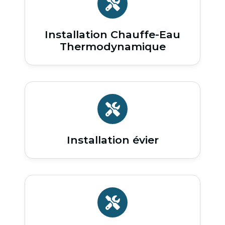
Installation Chauffe-Eau
Thermodynamique
Installation évier