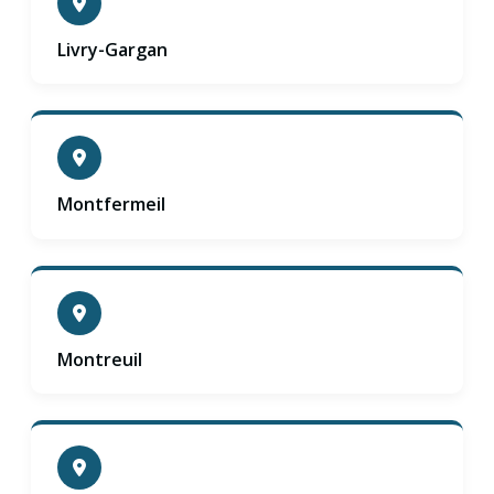
Livry-Gargan
Montfermeil
Montreuil