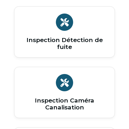
Inspection Détection de
fuite
Inspection Caméra
Canalisation