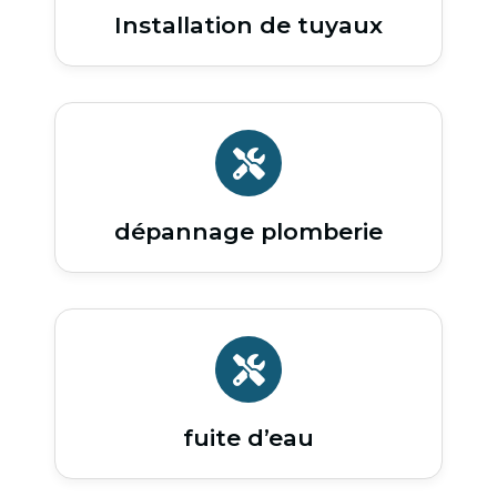
Installation de tuyaux
dépannage plomberie
fuite d’eau