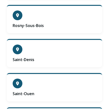
Rosny-Sous-Bois
Saint-Denis
Saint-Ouen