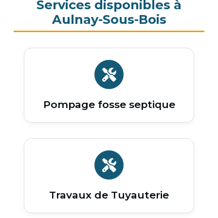
Services disponibles à
Aulnay-Sous-Bois
Pompage fosse septique
Travaux de Tuyauterie