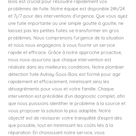
Bois est crucial pour résoudre rapidement vos
problèmes de fuite. Notre équipe est disponible 24h/24
et 7j/7 pour des interventions d’urgence. Que vous ayez
une fuite importante ou une simple goutte à goutte, ne
laissez pas les petites fuites se transformer en gros
problèmes. Nous comprenons l’urgence de la situation
et nous nous engageons à vous fournir un service
rapide et efficace. Grâce à notre approche proactive,
nous nous assurons que chaque intervention est
réalisée dans les meilleures conditions. Notre plombier
détection fuite Aulnay-Sous-Bois est formé pour agir
rapidement et efficacement, minimisant ainsi les
désagréments pour vous et votre famille. Chaque
intervention est précédée d’un diagnostic complet, afin
que nous puissions identifier le problème à la source et
vous proposer la solution la plus adaptée. Notre
objectif est de restaurer votre tranquillité d'esprit dès
que possible, tout en minimisant les coûts liés à la
réparation. En choisissant notre service, vous