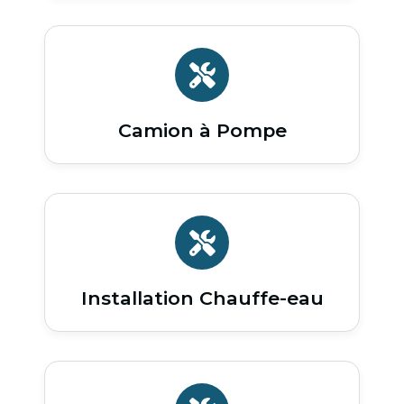
Camion à Pompe
Installation Chauffe-eau