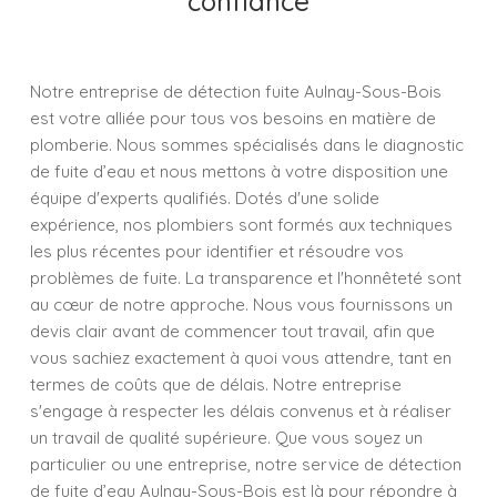
confiance
Notre entreprise de détection fuite Aulnay-Sous-Bois
est votre alliée pour tous vos besoins en matière de
plomberie. Nous sommes spécialisés dans le diagnostic
de fuite d’eau et nous mettons à votre disposition une
équipe d'experts qualifiés. Dotés d'une solide
expérience, nos plombiers sont formés aux techniques
les plus récentes pour identifier et résoudre vos
problèmes de fuite. La transparence et l'honnêteté sont
au cœur de notre approche. Nous vous fournissons un
devis clair avant de commencer tout travail, afin que
vous sachiez exactement à quoi vous attendre, tant en
termes de coûts que de délais. Notre entreprise
s'engage à respecter les délais convenus et à réaliser
un travail de qualité supérieure. Que vous soyez un
particulier ou une entreprise, notre service de détection
de fuite d’eau Aulnay-Sous-Bois est là pour répondre à