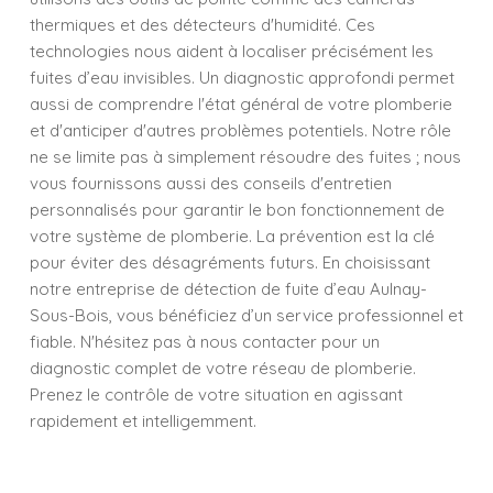
thermiques et des détecteurs d'humidité. Ces
technologies nous aident à localiser précisément les
fuites d’eau invisibles. Un diagnostic approfondi permet
aussi de comprendre l'état général de votre plomberie
et d'anticiper d'autres problèmes potentiels. Notre rôle
ne se limite pas à simplement résoudre des fuites ; nous
vous fournissons aussi des conseils d'entretien
personnalisés pour garantir le bon fonctionnement de
votre système de plomberie. La prévention est la clé
pour éviter des désagréments futurs. En choisissant
notre entreprise de détection de fuite d’eau Aulnay-
Sous-Bois, vous bénéficiez d’un service professionnel et
fiable. N'hésitez pas à nous contacter pour un
diagnostic complet de votre réseau de plomberie.
Prenez le contrôle de votre situation en agissant
rapidement et intelligemment.