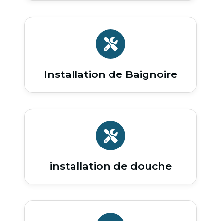
Installation de Baignoire
installation de douche