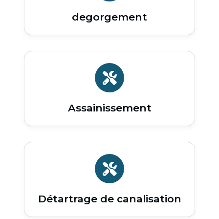
degorgement
Assainissement
Détartrage de canalisation