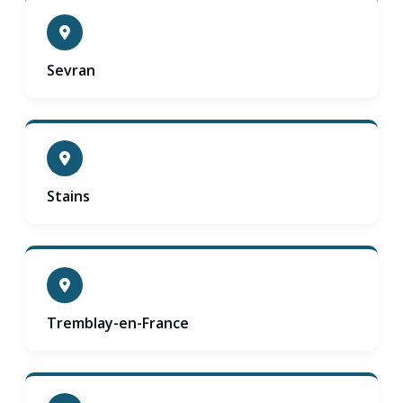
Sevran
Stains
Tremblay-en-France