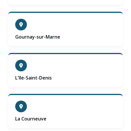
Gournay-sur-Marne
L'île-Saint-Denis
La Courneuve