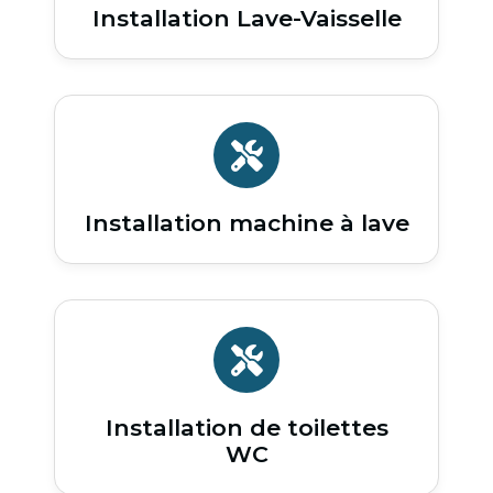
Installation Lave-Vaisselle
Installation machine à lave
Installation de toilettes
WC