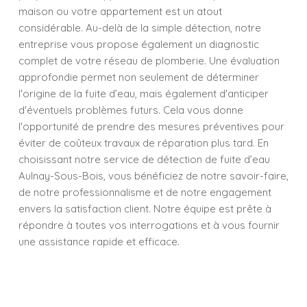
maison ou votre appartement est un atout
considérable. Au-delà de la simple détection, notre
entreprise vous propose également un diagnostic
complet de votre réseau de plomberie. Une évaluation
approfondie permet non seulement de déterminer
l'origine de la fuite d’eau, mais également d'anticiper
d'éventuels problèmes futurs. Cela vous donne
l'opportunité de prendre des mesures préventives pour
éviter de coûteux travaux de réparation plus tard. En
choisissant notre service de détection de fuite d’eau
Aulnay-Sous-Bois, vous bénéficiez de notre savoir-faire,
de notre professionnalisme et de notre engagement
envers la satisfaction client. Notre équipe est prête à
répondre à toutes vos interrogations et à vous fournir
une assistance rapide et efficace.