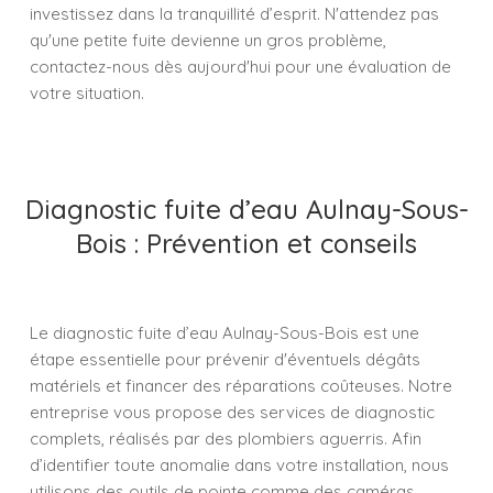
investissez dans la tranquillité d’esprit. N'attendez pas
qu'une petite fuite devienne un gros problème,
contactez-nous dès aujourd'hui pour une évaluation de
votre situation.
Diagnostic fuite d’eau Aulnay-Sous-
Bois : Prévention et conseils
Le diagnostic fuite d’eau Aulnay-Sous-Bois est une
étape essentielle pour prévenir d'éventuels dégâts
matériels et financer des réparations coûteuses. Notre
entreprise vous propose des services de diagnostic
complets, réalisés par des plombiers aguerris. Afin
d’identifier toute anomalie dans votre installation, nous
utilisons des outils de pointe comme des caméras