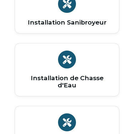
Installation Sanibroyeur
Installation de Chasse
d'Eau