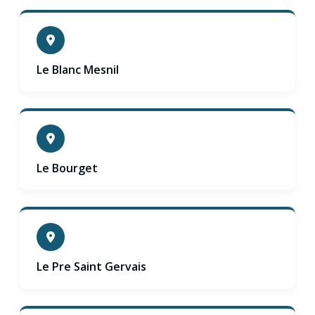
Le Blanc Mesnil
Le Bourget
Le Pre Saint Gervais