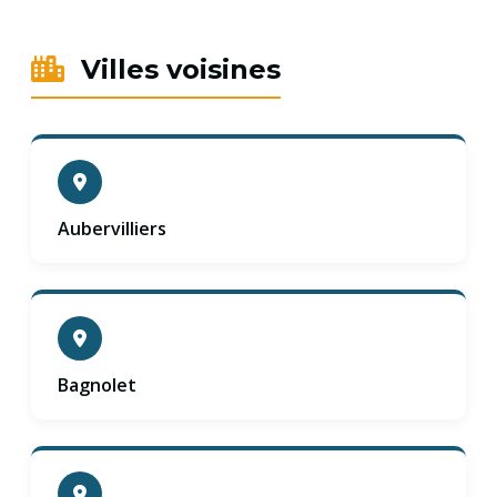
Villes voisines
Aubervilliers
Bagnolet