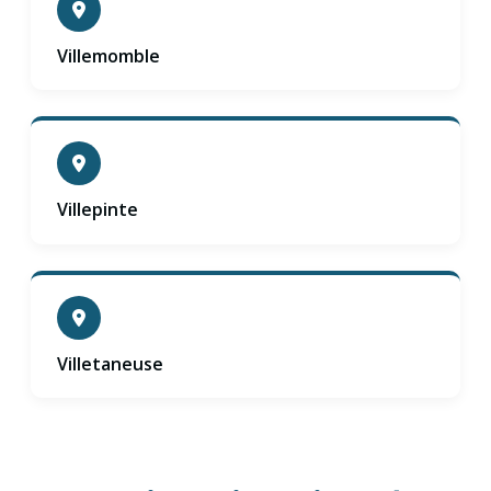
Villemomble
Villepinte
Villetaneuse