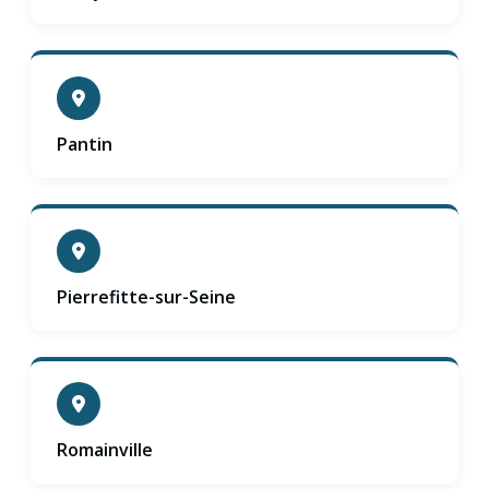
Pantin
Pierrefitte-sur-Seine
Romainville