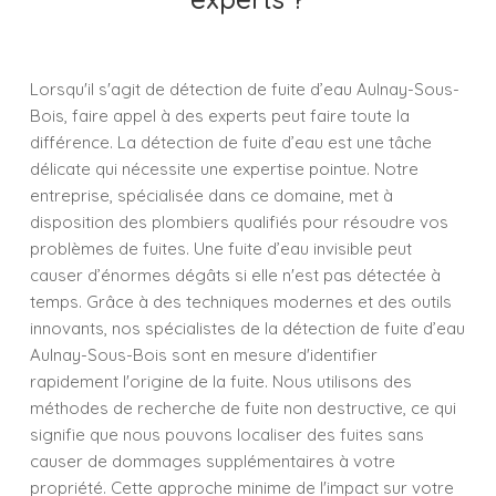
Lorsqu'il s'agit de détection de fuite d’eau Aulnay-Sous-
Bois, faire appel à des experts peut faire toute la
différence. La détection de fuite d’eau est une tâche
délicate qui nécessite une expertise pointue. Notre
entreprise, spécialisée dans ce domaine, met à
disposition des plombiers qualifiés pour résoudre vos
problèmes de fuites. Une fuite d’eau invisible peut
causer d’énormes dégâts si elle n'est pas détectée à
temps. Grâce à des techniques modernes et des outils
innovants, nos spécialistes de la détection de fuite d’eau
Aulnay-Sous-Bois sont en mesure d'identifier
rapidement l'origine de la fuite. Nous utilisons des
méthodes de recherche de fuite non destructive, ce qui
signifie que nous pouvons localiser des fuites sans
causer de dommages supplémentaires à votre
propriété. Cette approche minime de l'impact sur votre