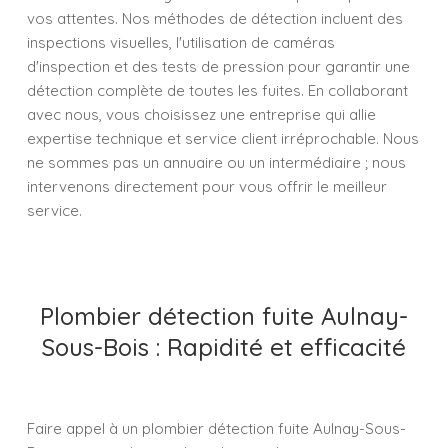
vos attentes. Nos méthodes de détection incluent des
inspections visuelles, l'utilisation de caméras
d'inspection et des tests de pression pour garantir une
détection complète de toutes les fuites. En collaborant
avec nous, vous choisissez une entreprise qui allie
expertise technique et service client irréprochable. Nous
ne sommes pas un annuaire ou un intermédiaire ; nous
intervenons directement pour vous offrir le meilleur
service.
Plombier détection fuite Aulnay-
Sous-Bois : Rapidité et efficacité
Faire appel à un plombier détection fuite Aulnay-Sous-