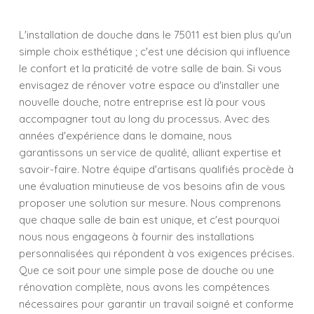
L'installation de douche dans le 75011 est bien plus qu'un
simple choix esthétique ; c'est une décision qui influence
le confort et la praticité de votre salle de bain. Si vous
envisagez de rénover votre espace ou d'installer une
nouvelle douche, notre entreprise est là pour vous
accompagner tout au long du processus. Avec des
années d'expérience dans le domaine, nous
garantissons un service de qualité, alliant expertise et
savoir-faire. Notre équipe d'artisans qualifiés procède à
une évaluation minutieuse de vos besoins afin de vous
proposer une solution sur mesure. Nous comprenons
que chaque salle de bain est unique, et c'est pourquoi
nous nous engageons à fournir des installations
personnalisées qui répondent à vos exigences précises.
Que ce soit pour une simple pose de douche ou une
rénovation complète, nous avons les compétences
nécessaires pour garantir un travail soigné et conforme