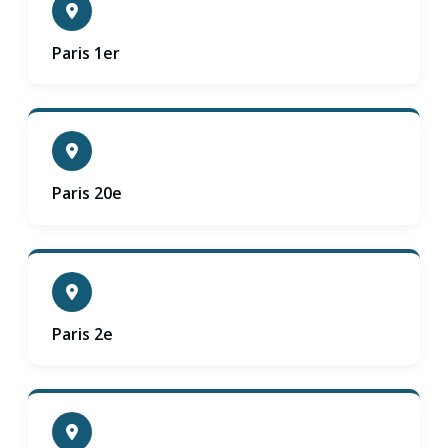
Paris 1er
Paris 20e
Paris 2e