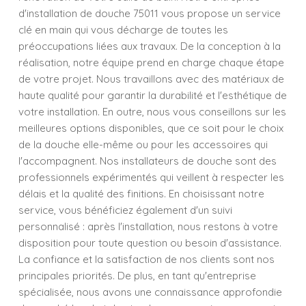
d'installation de douche 75011 vous propose un service
clé en main qui vous décharge de toutes les
préoccupations liées aux travaux. De la conception à la
réalisation, notre équipe prend en charge chaque étape
de votre projet. Nous travaillons avec des matériaux de
haute qualité pour garantir la durabilité et l'esthétique de
votre installation. En outre, nous vous conseillons sur les
meilleures options disponibles, que ce soit pour le choix
de la douche elle-même ou pour les accessoires qui
l'accompagnent. Nos installateurs de douche sont des
professionnels expérimentés qui veillent à respecter les
délais et la qualité des finitions. En choisissant notre
service, vous bénéficiez également d'un suivi
personnalisé : après l'installation, nous restons à votre
disposition pour toute question ou besoin d'assistance.
La confiance et la satisfaction de nos clients sont nos
principales priorités. De plus, en tant qu'entreprise
spécialisée, nous avons une connaissance approfondie