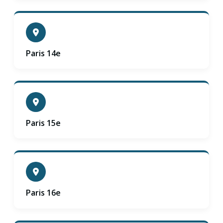
Paris 14e
Paris 15e
Paris 16e