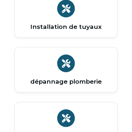
Installation de tuyaux
dépannage plomberie