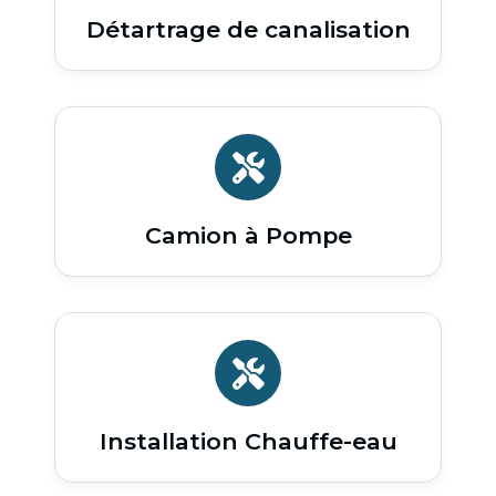
Détartrage de canalisation
Camion à Pompe
Installation Chauffe-eau