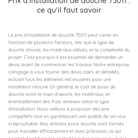
Prix d'installation de douche 75011 :
ce qu'il faut savoir
Le prix d'installation de douche 75011 peut varier en
fonction de plusieurs facteurs, tels que le type de
douche choisie, les matériaux utilisés, et la complexité du
projet. C'est pourquoi il est essentiel de demander un
devis avant de commencer les travaux. Notre entreprise
s'engage à vous fournir des devis clairs et détaillés,
incluant tous les éléments nécessaires pour une
installation réussie. En général, le coût de pose de
douche inclut la main-d'œuvre, les matériaux, et
éventuellement des frais annexes selon le type
d'installation. Nous veillons à proposer des prix
compétitifs tout en garantissant une qualité de service
irréprochable. Nos artisans pose douche sont formés
pour travailler efficacement et avec précision, ce qui