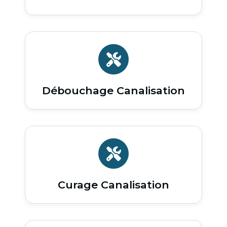
Débouchage Canalisation
Curage Canalisation