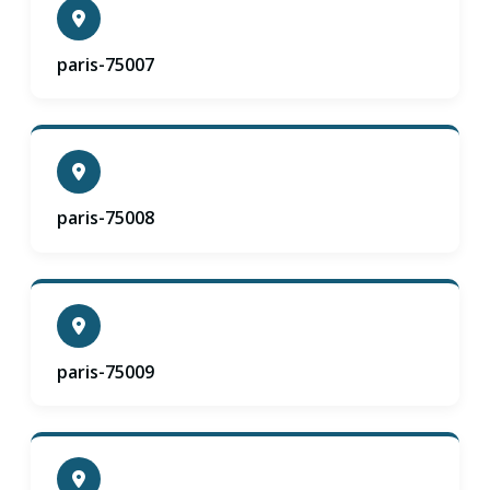
paris-75007
paris-75008
paris-75009