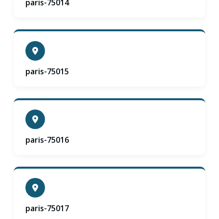
paris-75014
paris-75015
paris-75016
paris-75017