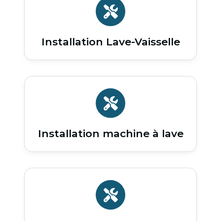
Installation Lave-Vaisselle
Installation machine à lave