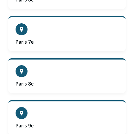
Paris 7e
Paris 8e
Paris 9e