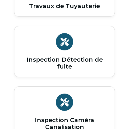
Travaux de Tuyauterie
Inspection Détection de
fuite
Inspection Caméra
Canalisation