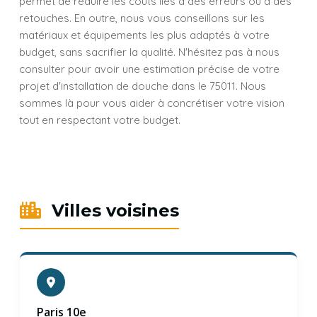
permet de réduire les coûts liés à des erreurs ou à des
retouches. En outre, nous vous conseillons sur les
matériaux et équipements les plus adaptés à votre
budget, sans sacrifier la qualité. N'hésitez pas à nous
consulter pour avoir une estimation précise de votre
projet d'installation de douche dans le 75011. Nous
sommes là pour vous aider à concrétiser votre vision
tout en respectant votre budget.
Villes voisines
Paris 10e