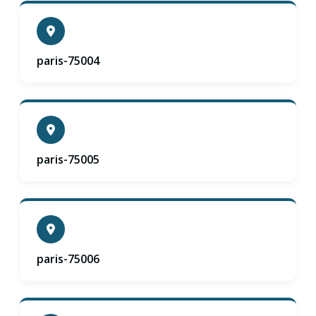
paris-75004
paris-75005
paris-75006