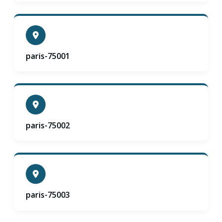
paris-75001
paris-75002
paris-75003