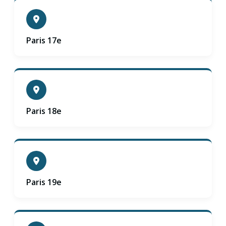
Paris 17e
Paris 18e
Paris 19e