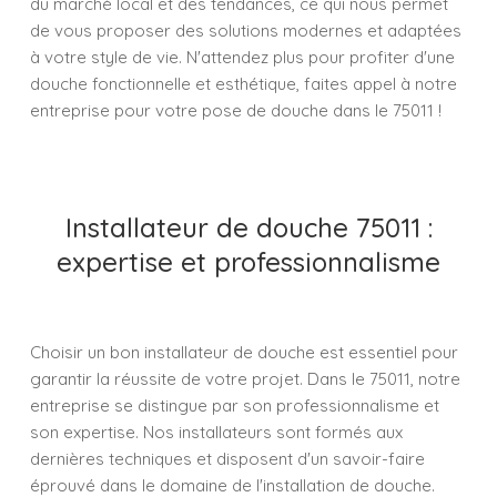
du marché local et des tendances, ce qui nous permet
de vous proposer des solutions modernes et adaptées
à votre style de vie. N'attendez plus pour profiter d'une
douche fonctionnelle et esthétique, faites appel à notre
entreprise pour votre pose de douche dans le 75011 !
Installateur de douche 75011 :
expertise et professionnalisme
Choisir un bon installateur de douche est essentiel pour
garantir la réussite de votre projet. Dans le 75011, notre
entreprise se distingue par son professionnalisme et
son expertise. Nos installateurs sont formés aux
dernières techniques et disposent d'un savoir-faire
éprouvé dans le domaine de l'installation de douche.