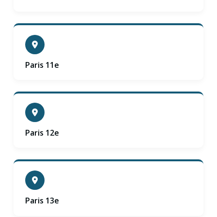
Paris 11e
Paris 12e
Paris 13e