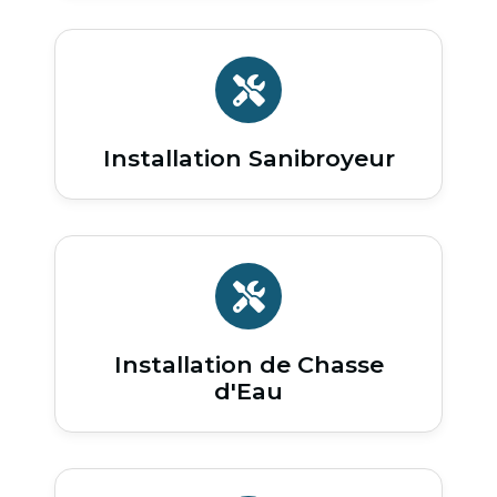
Installation Sanibroyeur
Installation de Chasse
d'Eau