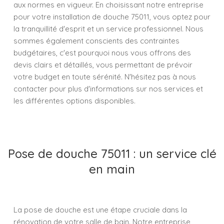
aux normes en vigueur. En choisissant notre entreprise
pour votre installation de douche 75011, vous optez pour
la tranquillité d'esprit et un service professionnel. Nous
sommes également conscients des contraintes
budgétaires, c'est pourquoi nous vous offrons des
devis clairs et détaillés, vous permettant de prévoir
votre budget en toute sérénité. N'hésitez pas à nous
contacter pour plus d'informations sur nos services et
les différentes options disponibles.
Pose de douche 75011 : un service clé
en main
La pose de douche est une étape cruciale dans la
rénovation de votre salle de bain. Notre entreprise