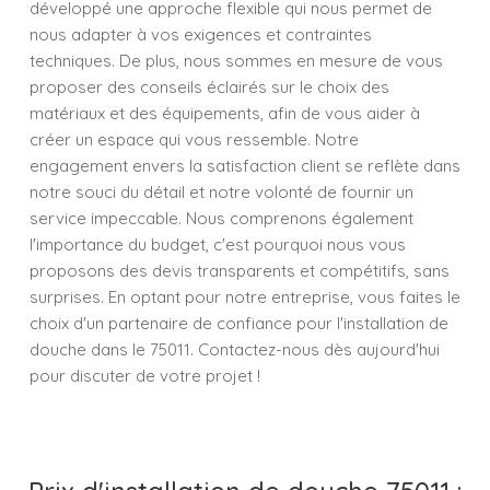
développé une approche flexible qui nous permet de
nous adapter à vos exigences et contraintes
techniques. De plus, nous sommes en mesure de vous
proposer des conseils éclairés sur le choix des
matériaux et des équipements, afin de vous aider à
créer un espace qui vous ressemble. Notre
engagement envers la satisfaction client se reflète dans
notre souci du détail et notre volonté de fournir un
service impeccable. Nous comprenons également
l'importance du budget, c'est pourquoi nous vous
proposons des devis transparents et compétitifs, sans
surprises. En optant pour notre entreprise, vous faites le
choix d'un partenaire de confiance pour l'installation de
douche dans le 75011. Contactez-nous dès aujourd'hui
pour discuter de votre projet !