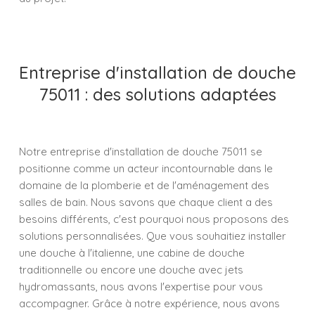
Entreprise d'installation de douche
75011 : des solutions adaptées
Notre entreprise d'installation de douche 75011 se
positionne comme un acteur incontournable dans le
domaine de la plomberie et de l'aménagement des
salles de bain. Nous savons que chaque client a des
besoins différents, c'est pourquoi nous proposons des
solutions personnalisées. Que vous souhaitiez installer
une douche à l'italienne, une cabine de douche
traditionnelle ou encore une douche avec jets
hydromassants, nous avons l'expertise pour vous
accompagner. Grâce à notre expérience, nous avons