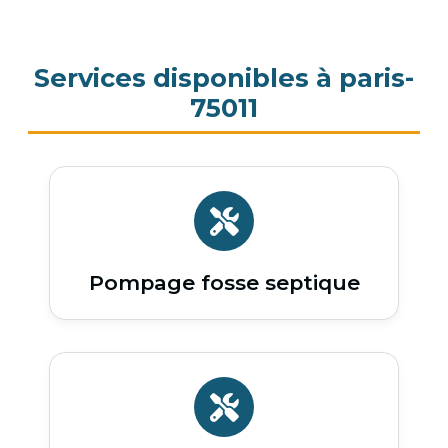
Services disponibles à paris-
75011
Pompage fosse septique