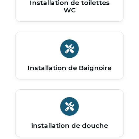
Installation de toilettes
WC
Installation de Baignoire
installation de douche