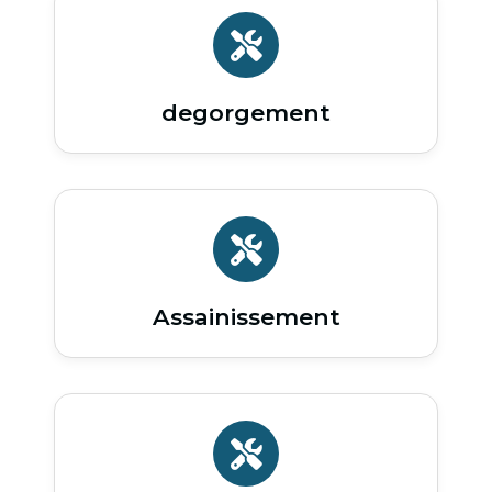
degorgement
Assainissement