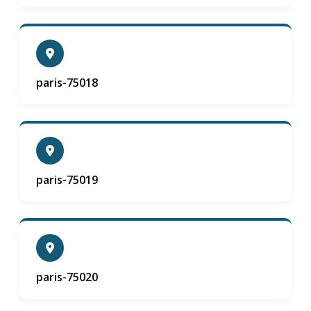
paris-75018
paris-75019
paris-75020