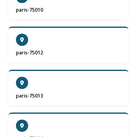
paris-75010
paris-75012
paris-75013