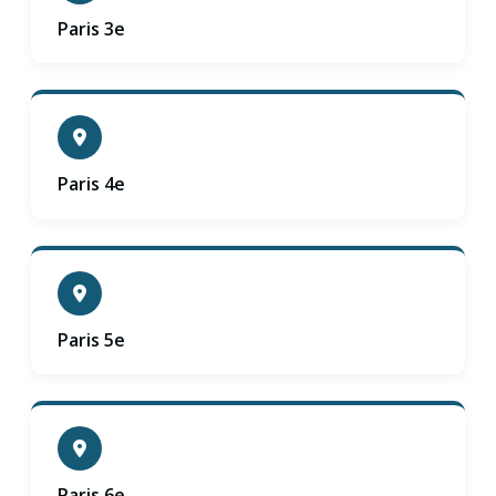
Paris 3e
Paris 4e
Paris 5e
Paris 6e