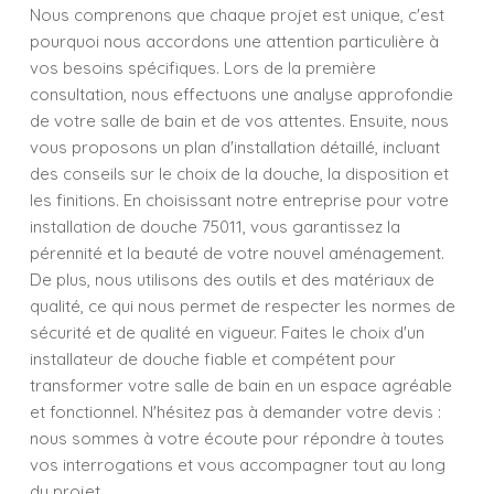
Nous comprenons que chaque projet est unique, c'est
pourquoi nous accordons une attention particulière à
vos besoins spécifiques. Lors de la première
consultation, nous effectuons une analyse approfondie
de votre salle de bain et de vos attentes. Ensuite, nous
vous proposons un plan d'installation détaillé, incluant
des conseils sur le choix de la douche, la disposition et
les finitions. En choisissant notre entreprise pour votre
installation de douche 75011, vous garantissez la
pérennité et la beauté de votre nouvel aménagement.
De plus, nous utilisons des outils et des matériaux de
qualité, ce qui nous permet de respecter les normes de
sécurité et de qualité en vigueur. Faites le choix d'un
installateur de douche fiable et compétent pour
transformer votre salle de bain en un espace agréable
et fonctionnel. N'hésitez pas à demander votre devis :
nous sommes à votre écoute pour répondre à toutes
vos interrogations et vous accompagner tout au long
du projet.