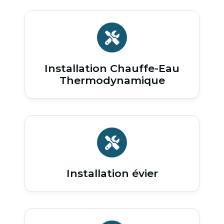
Installation Chauffe-Eau
Thermodynamique
Installation évier