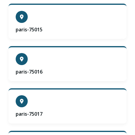
paris-75015
paris-75016
paris-75017