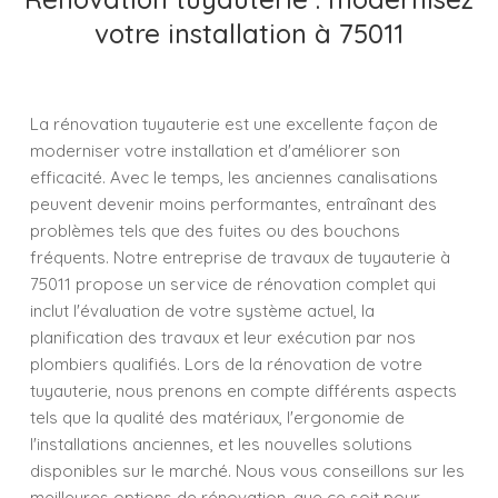
votre installation à 75011
La rénovation tuyauterie est une excellente façon de
moderniser votre installation et d'améliorer son
efficacité. Avec le temps, les anciennes canalisations
peuvent devenir moins performantes, entraînant des
problèmes tels que des fuites ou des bouchons
fréquents. Notre entreprise de travaux de tuyauterie à
75011 propose un service de rénovation complet qui
inclut l'évaluation de votre système actuel, la
planification des travaux et leur exécution par nos
plombiers qualifiés. Lors de la rénovation de votre
tuyauterie, nous prenons en compte différents aspects
tels que la qualité des matériaux, l'ergonomie de
l'installations anciennes, et les nouvelles solutions
disponibles sur le marché. Nous vous conseillons sur les
meilleures options de rénovation, que ce soit pour