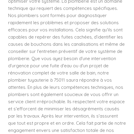
optimiser votre système. La plomberie est un domaine
technique qui requiert des compétences spécifiques.
Nos plombiers sont formés pour diagnostiquer
rapidement les problèmes et proposer des solutions
efficaces pour vos installations. Cela signifie qu'ils sont
capables de repérer des fuites cachées, d’identifier les
causes de bouchons dans les canalisations et même de
conseiller sur l'entretien préventif de votre système de
plomberie. Que vous ayez besoin d'une intervention
d'urgence pour une fuite d'eau ou d'un projet de
rénovation complet de votre salle de bain, notre
plombier tuyauterie à 75011 saura répondre à vos
attentes. En plus de leurs compétences techniques, nos
plombiers sont également soucieux de vous offrir un
service client irréprochable. Ils respectent votre espace
et s'efforcent de minimiser les désagréments causés
par les travaux. Après leur intervention, ils s'assurent
que tout est propre et en ordre. Cela fait partie de notre
engagement envers une satisfaction totale de nos