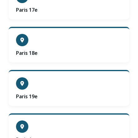
Paris 17e
Paris 18e
Paris 19e