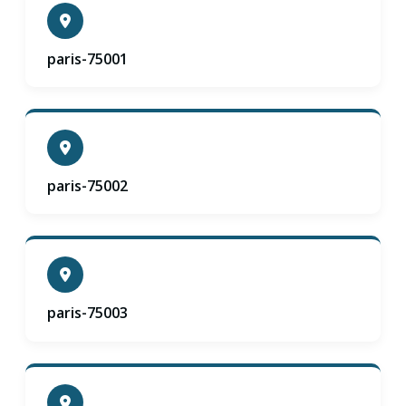
paris-75001
paris-75002
paris-75003