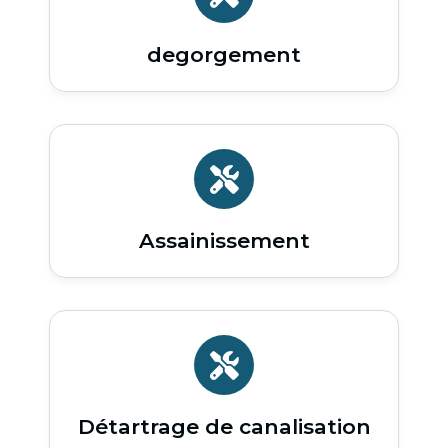
degorgement
Assainissement
Détartrage de canalisation