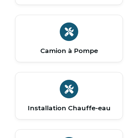
Camion à Pompe
Installation Chauffe-eau