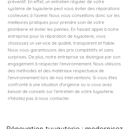
préventif. En effet, un entretien régulier de votre
système de tuyauterie peut vous éviter des réparations
coûteuses à l'avenir. Nous vous conseillons donc sur les
meilleures pratiques pour prendre soin de votre
plomberie et éviter les pannes. En faisant appel à notre
entreprise pour la réparation de tuyauterie, vous
choisissez un service de qualité, transparent et fiable.
Nous vous garantissons des prix compétitifs et sans
surprises. De plus, notre entreprise se distingue par son
engagement à respecter l'environnement. Nous utilisons
des méthodes et des matériaux respectueux de
l'environnement lors de nos interventions. Si vous êtes
confronté à une situation d'urgence ou si vous avez
besoin de conseils sur l'entretien de votre tuyauterie,
n'hésitez pas à nous contacter.
Rénovation tuyauterie : modernisez