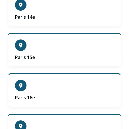
Paris 14e
Paris 15e
Paris 16e