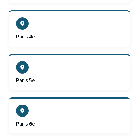
Paris 4e
Paris 5e
Paris 6e