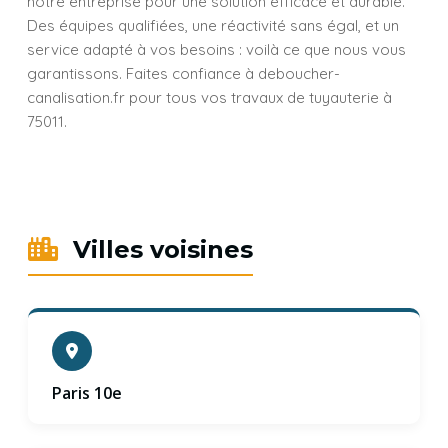
notre entreprise pour une solution efficace et durable.
Des équipes qualifiées, une réactivité sans égal, et un
service adapté à vos besoins : voilà ce que nous vous
garantissons. Faites confiance à deboucher-
canalisation.fr pour tous vos travaux de tuyauterie à
75011.
Villes voisines
Paris 10e