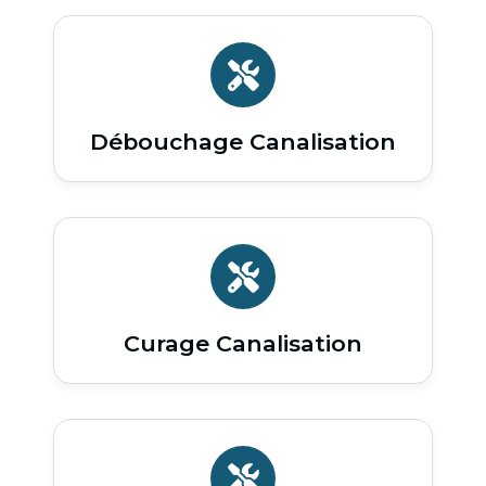
Débouchage Canalisation
Curage Canalisation