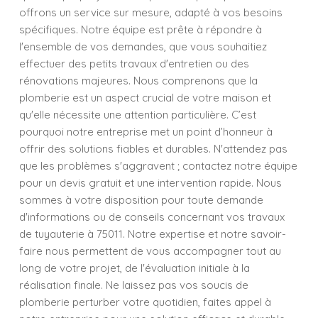
offrons un service sur mesure, adapté à vos besoins
spécifiques. Notre équipe est prête à répondre à
l'ensemble de vos demandes, que vous souhaitiez
effectuer des petits travaux d'entretien ou des
rénovations majeures. Nous comprenons que la
plomberie est un aspect crucial de votre maison et
qu'elle nécessite une attention particulière. C’est
pourquoi notre entreprise met un point d’honneur à
offrir des solutions fiables et durables. N'attendez pas
que les problèmes s'aggravent ; contactez notre équipe
pour un devis gratuit et une intervention rapide. Nous
sommes à votre disposition pour toute demande
d'informations ou de conseils concernant vos travaux
de tuyauterie à 75011. Notre expertise et notre savoir-
faire nous permettent de vous accompagner tout au
long de votre projet, de l'évaluation initiale à la
réalisation finale. Ne laissez pas vos soucis de
plomberie perturber votre quotidien, faites appel à