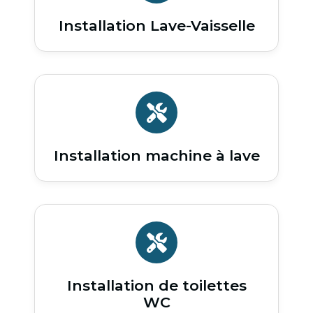
Installation Lave-Vaisselle
Installation machine à lave
Installation de toilettes
WC