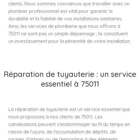
clients. Nous sommes convaincus que travailler avec un
plombier professionnel est vital pour garantir la
durabilité et la fiabilité de vos installations sanitaires.
Ainsi, les services de plomberie que nous offrons à
75011 ne sont pas un simple dépannage ; ils constituent
un investissement pour la pérennité de votre installation.
Réparation de tuyauterie : un service
essentiel à 75011
La réparation de tuyauterie est un service essentiel que
nous proposons à nos clients de 75011. Les
canalisations peuvent s'endommager au fil du temps en
raison de l'usure, de l'accumulation de dépôts, de
racines d'arbres ou de l'exposition à des éléments