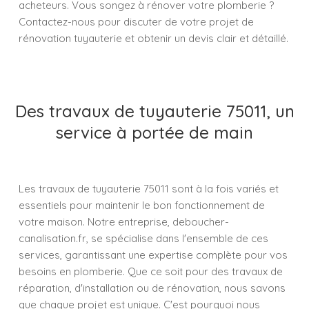
acheteurs. Vous songez à rénover votre plomberie ?
Contactez-nous pour discuter de votre projet de
rénovation tuyauterie et obtenir un devis clair et détaillé.
Des travaux de tuyauterie 75011, un
service à portée de main
Les travaux de tuyauterie 75011 sont à la fois variés et
essentiels pour maintenir le bon fonctionnement de
votre maison. Notre entreprise, deboucher-
canalisation.fr, se spécialise dans l'ensemble de ces
services, garantissant une expertise complète pour vos
besoins en plomberie. Que ce soit pour des travaux de
réparation, d'installation ou de rénovation, nous savons
que chaque projet est unique. C'est pourquoi nous