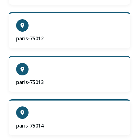
paris-75012
paris-75013
paris-75014