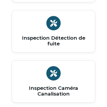
Inspection Détection de
fuite
Inspection Caméra
Canalisation