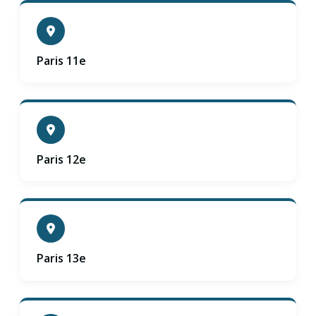
Paris 11e
Paris 12e
Paris 13e