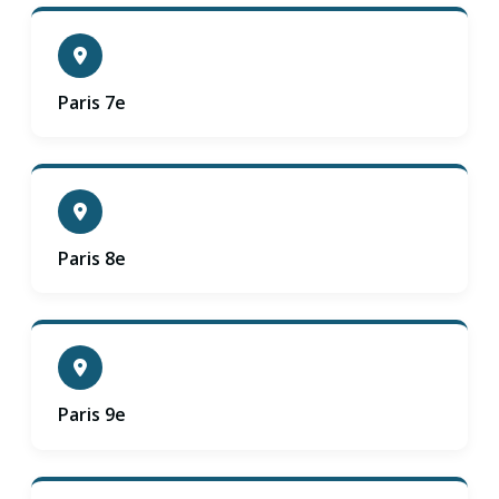
Paris 7e
Paris 8e
Paris 9e