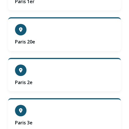
Paris 1er
Paris 20e
Paris 2e
Paris 3e