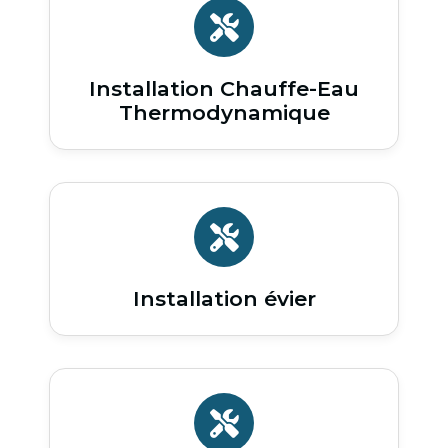
Installation Chauffe-Eau
Thermodynamique
Installation évier