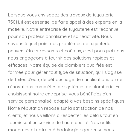
Lorsque vous envisagez des travaux de tuyauterie
75011, il est essentiel de faire appel à des experts en la
matière. Notre entreprise de tuyauterie est reconnue
pour son professionnalisme et sa réactivité. Nous
savons à quel point des problèmes de tuyauterie
peuvent être stressants et coûteux, c'est pourquoi nous
nous engageons à fournir des solutions rapides et
efficaces. Notre équipe de plombiers qualifiés est
formée pour gérer tout type de situation, qu'il s'agisse
de fuites d'eau, de débouchage de canalisations ou de
rénovations complètes de systèmes de plomberie. En
choisissant notre entreprise, vous bénéficiez d'un
service personnalisé, adapté à vos besoins spécifiques.
Notre réputation repose sur la satisfaction de nos
clients, et nous veillons à respecter les délais tout en
fournissant un service de haute qualité. Nos outils
modernes et notre méthodologie rigoureuse nous