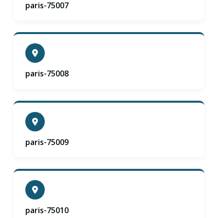
paris-75007
paris-75008
paris-75009
paris-75010