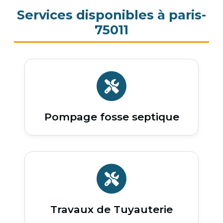
Services disponibles à paris-
75011
Pompage fosse septique
Travaux de Tuyauterie