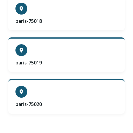
paris-75018
paris-75019
paris-75020