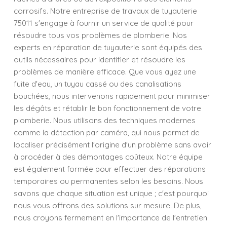
corrosifs. Notre entreprise de travaux de tuyauterie
75011 s'engage à fournir un service de qualité pour
résoudre tous vos problèmes de plomberie. Nos
experts en réparation de tuyauterie sont équipés des
outils nécessaires pour identifier et résoudre les
problèmes de manière efficace. Que vous ayez une
fuite d'eau, un tuyau cassé ou des canalisations
bouchées, nous intervenons rapidement pour minimiser
les dégâts et rétablir le bon fonctionnement de votre
plomberie. Nous utilisons des techniques modernes
comme la détection par caméra, qui nous permet de
localiser précisément l'origine d'un problème sans avoir
à procéder à des démontages coûteux. Notre équipe
est également formée pour effectuer des réparations
temporaires ou permanentes selon les besoins. Nous
savons que chaque situation est unique ; c'est pourquoi
nous vous offrons des solutions sur mesure. De plus,
nous croyons fermement en l'importance de l'entretien