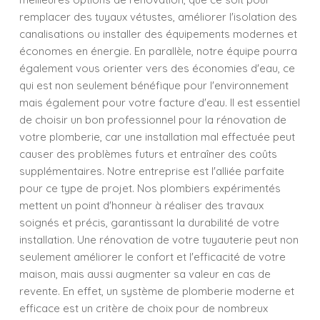
remplacer des tuyaux vétustes, améliorer l'isolation des
canalisations ou installer des équipements modernes et
économes en énergie. En parallèle, notre équipe pourra
également vous orienter vers des économies d'eau, ce
qui est non seulement bénéfique pour l'environnement
mais également pour votre facture d'eau. Il est essentiel
de choisir un bon professionnel pour la rénovation de
votre plomberie, car une installation mal effectuée peut
causer des problèmes futurs et entraîner des coûts
supplémentaires. Notre entreprise est l'alliée parfaite
pour ce type de projet. Nos plombiers expérimentés
mettent un point d'honneur à réaliser des travaux
soignés et précis, garantissant la durabilité de votre
installation. Une rénovation de votre tuyauterie peut non
seulement améliorer le confort et l'efficacité de votre
maison, mais aussi augmenter sa valeur en cas de
revente. En effet, un système de plomberie moderne et
efficace est un critère de choix pour de nombreux