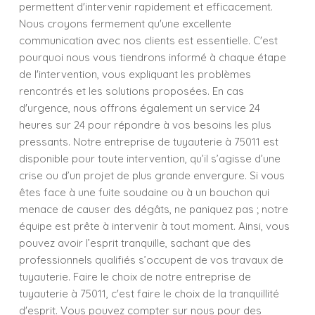
permettent d'intervenir rapidement et efficacement.
Nous croyons fermement qu'une excellente
communication avec nos clients est essentielle. C'est
pourquoi nous vous tiendrons informé à chaque étape
de l'intervention, vous expliquant les problèmes
rencontrés et les solutions proposées. En cas
d'urgence, nous offrons également un service 24
heures sur 24 pour répondre à vos besoins les plus
pressants. Notre entreprise de tuyauterie à 75011 est
disponible pour toute intervention, qu’il s’agisse d’une
crise ou d’un projet de plus grande envergure. Si vous
êtes face à une fuite soudaine ou à un bouchon qui
menace de causer des dégâts, ne paniquez pas ; notre
équipe est prête à intervenir à tout moment. Ainsi, vous
pouvez avoir l’esprit tranquille, sachant que des
professionnels qualifiés s’occupent de vos travaux de
tuyauterie. Faire le choix de notre entreprise de
tuyauterie à 75011, c'est faire le choix de la tranquillité
d'esprit. Vous pouvez compter sur nous pour des