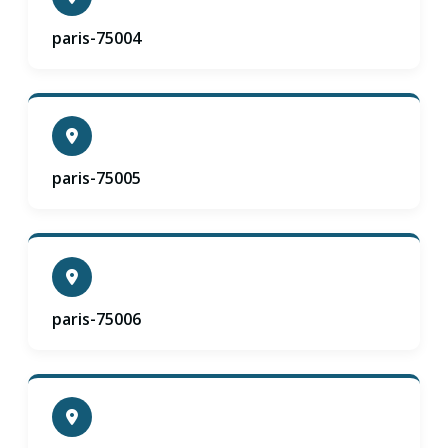
paris-75004
paris-75005
paris-75006