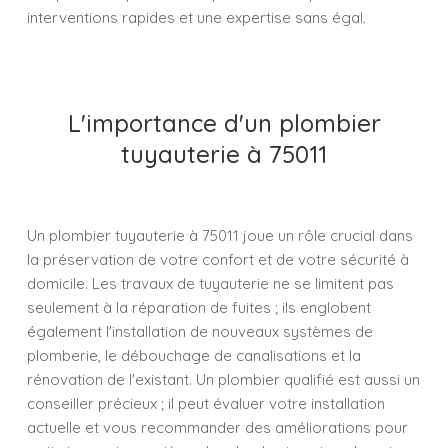
interventions rapides et une expertise sans égal.
L'importance d'un plombier
tuyauterie à 75011
Un plombier tuyauterie à 75011 joue un rôle crucial dans
la préservation de votre confort et de votre sécurité à
domicile. Les travaux de tuyauterie ne se limitent pas
seulement à la réparation de fuites ; ils englobent
également l'installation de nouveaux systèmes de
plomberie, le débouchage de canalisations et la
rénovation de l'existant. Un plombier qualifié est aussi un
conseiller précieux ; il peut évaluer votre installation
actuelle et vous recommander des améliorations pour