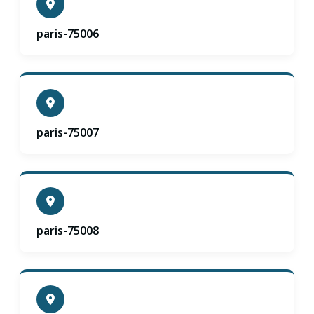
paris-75006
paris-75007
paris-75008