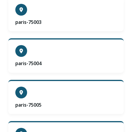
paris-75003
paris-75004
paris-75005