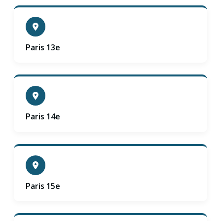
Paris 13e
Paris 14e
Paris 15e