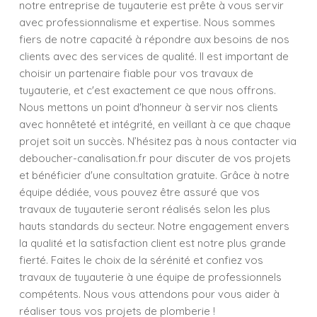
notre entreprise de tuyauterie est prête à vous servir
avec professionnalisme et expertise. Nous sommes
fiers de notre capacité à répondre aux besoins de nos
clients avec des services de qualité. Il est important de
choisir un partenaire fiable pour vos travaux de
tuyauterie, et c'est exactement ce que nous offrons.
Nous mettons un point d'honneur à servir nos clients
avec honnêteté et intégrité, en veillant à ce que chaque
projet soit un succès. N’hésitez pas à nous contacter via
deboucher-canalisation.fr pour discuter de vos projets
et bénéficier d'une consultation gratuite. Grâce à notre
équipe dédiée, vous pouvez être assuré que vos
travaux de tuyauterie seront réalisés selon les plus
hauts standards du secteur. Notre engagement envers
la qualité et la satisfaction client est notre plus grande
fierté. Faites le choix de la sérénité et confiez vos
travaux de tuyauterie à une équipe de professionnels
compétents. Nous vous attendons pour vous aider à
réaliser tous vos projets de plomberie !