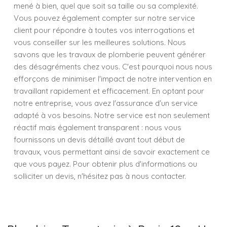
mené à bien, quel que soit sa taille ou sa complexité.
Vous pouvez également compter sur notre service
client pour répondre à toutes vos interrogations et
vous conseiller sur les meilleures solutions. Nous
savons que les travaux de plomberie peuvent générer
des désagréments chez vous. C'est pourquoi nous nous
efforçons de minimiser l'impact de notre intervention en
travaillant rapidement et efficacement. En optant pour
notre entreprise, vous avez l'assurance d'un service
adapté à vos besoins. Notre service est non seulement
réactif mais également transparent : nous vous
fournissons un devis détaillé avant tout début de
travaux, vous permettant ainsi de savoir exactement ce
que vous payez. Pour obtenir plus d'informations ou
solliciter un devis, n'hésitez pas à nous contacter.