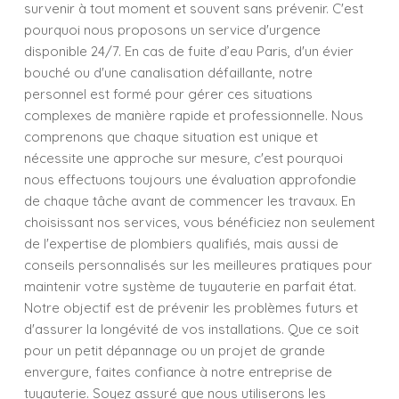
survenir à tout moment et souvent sans prévenir. C'est
pourquoi nous proposons un service d'urgence
disponible 24/7. En cas de fuite d’eau Paris, d'un évier
bouché ou d'une canalisation défaillante, notre
personnel est formé pour gérer ces situations
complexes de manière rapide et professionnelle. Nous
comprenons que chaque situation est unique et
nécessite une approche sur mesure, c'est pourquoi
nous effectuons toujours une évaluation approfondie
de chaque tâche avant de commencer les travaux. En
choisissant nos services, vous bénéficiez non seulement
de l'expertise de plombiers qualifiés, mais aussi de
conseils personnalisés sur les meilleures pratiques pour
maintenir votre système de tuyauterie en parfait état.
Notre objectif est de prévenir les problèmes futurs et
d'assurer la longévité de vos installations. Que ce soit
pour un petit dépannage ou un projet de grande
envergure, faites confiance à notre entreprise de
tuyauterie. Soyez assuré que nous utiliserons les