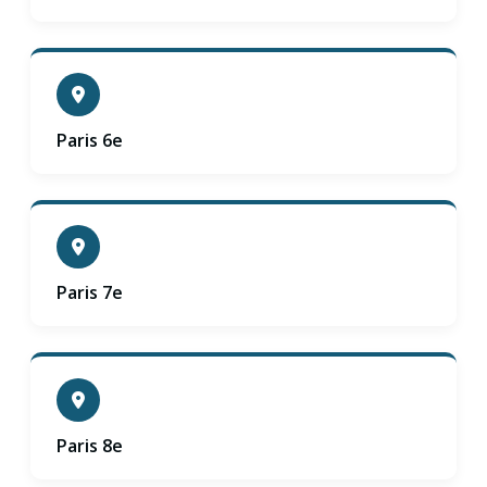
Paris 6e
Paris 7e
Paris 8e