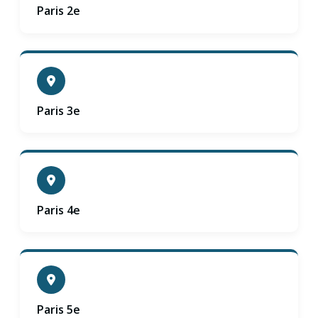
Paris 2e
Paris 3e
Paris 4e
Paris 5e