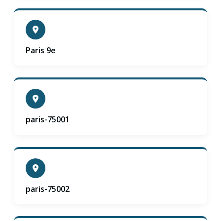
Paris 9e
paris-75001
paris-75002