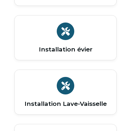
Installation évier
Installation Lave-Vaisselle