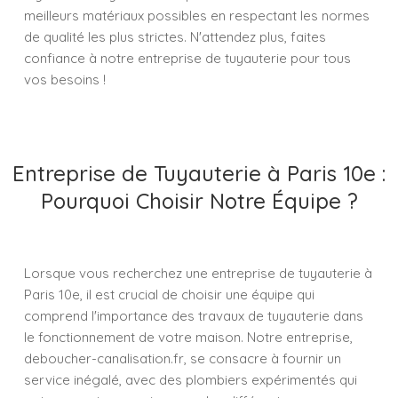
meilleurs matériaux possibles en respectant les normes
de qualité les plus strictes. N'attendez plus, faites
confiance à notre entreprise de tuyauterie pour tous
vos besoins !
Entreprise de Tuyauterie à Paris 10e :
Pourquoi Choisir Notre Équipe ?
Lorsque vous recherchez une entreprise de tuyauterie à
Paris 10e, il est crucial de choisir une équipe qui
comprend l'importance des travaux de tuyauterie dans
le fonctionnement de votre maison. Notre entreprise,
deboucher-canalisation.fr, se consacre à fournir un
service inégalé, avec des plombiers expérimentés qui