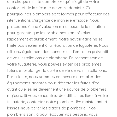
que chaque minute compte lorsqu'il s'agit de votre
confort et de la sécurité de votre domicile. C'est
pourquoi nos plombiers sont formés pour effectuer des
interventions d’urgence de manière efficace. Nous
procédons à une évaluation minutieuse de la situation
pour garantir que les problèmes sont résolus
rapidement et durablement. Notre savoir-faire ne se
limite pas seulement à la réparation de tuyauterie. Nous
offrons également des conseils sur l'entretien préventif
de vos installations de plomberie. En prenant soin de
votre tuyauterie, vous pouvez éviter des problèmes
futurs et prolonger la durée de vie de vos installations.
Par ailleurs, nous sommes en mesure d'installer des
équipements adaptés pour détecter les fuites d'eau
avant qu'elles ne deviennent une source de problèmes
majeurs. Si vous rencontrez des difficultés liées à votre
tuyauterie, contactez notre plombier dès maintenant et
laissez-nous gérer les tracas de plomberie ! Nos
plombiers sont là pour écouter vos besoins, vous