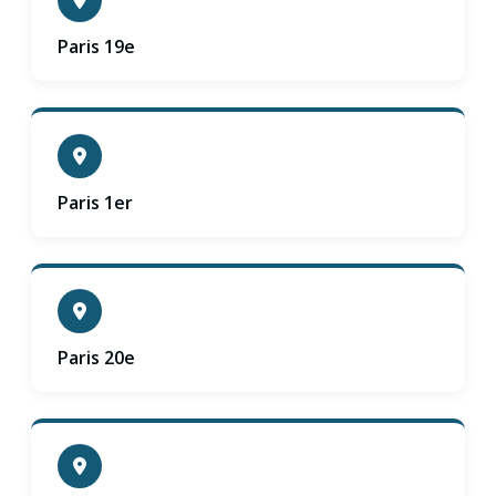
Paris 19e
Paris 1er
Paris 20e