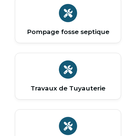
Pompage fosse septique
Travaux de Tuyauterie