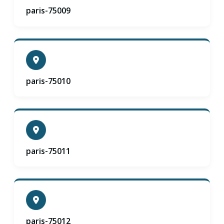
paris-75009
paris-75010
paris-75011
paris-75012