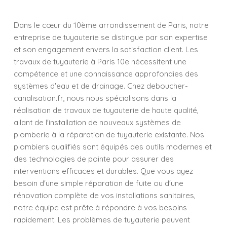
Dans le cœur du 10ème arrondissement de Paris, notre
entreprise de tuyauterie se distingue par son expertise
et son engagement envers la satisfaction client. Les
travaux de tuyauterie à Paris 10e nécessitent une
compétence et une connaissance approfondies des
systèmes d'eau et de drainage. Chez deboucher-
canalisation.fr, nous nous spécialisons dans la
réalisation de travaux de tuyauterie de haute qualité,
allant de l'installation de nouveaux systèmes de
plomberie à la réparation de tuyauterie existante. Nos
plombiers qualifiés sont équipés des outils modernes et
des technologies de pointe pour assurer des
interventions efficaces et durables. Que vous ayez
besoin d'une simple réparation de fuite ou d'une
rénovation complète de vos installations sanitaires,
notre équipe est prête à répondre à vos besoins
rapidement. Les problèmes de tuyauterie peuvent