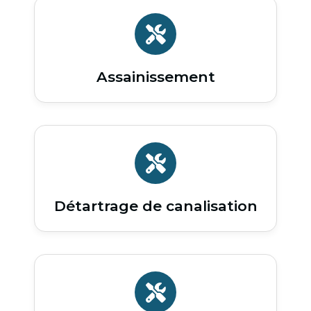
Assainissement
Détartrage de canalisation