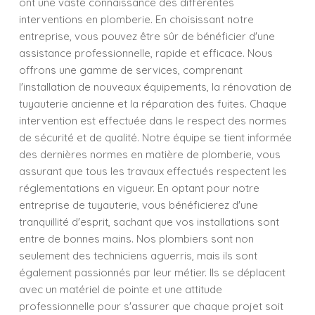
ont une vaste connaissance des différentes
interventions en plomberie. En choisissant notre
entreprise, vous pouvez être sûr de bénéficier d'une
assistance professionnelle, rapide et efficace. Nous
offrons une gamme de services, comprenant
l'installation de nouveaux équipements, la rénovation de
tuyauterie ancienne et la réparation des fuites. Chaque
intervention est effectuée dans le respect des normes
de sécurité et de qualité. Notre équipe se tient informée
des dernières normes en matière de plomberie, vous
assurant que tous les travaux effectués respectent les
réglementations en vigueur. En optant pour notre
entreprise de tuyauterie, vous bénéficierez d'une
tranquillité d'esprit, sachant que vos installations sont
entre de bonnes mains. Nos plombiers sont non
seulement des techniciens aguerris, mais ils sont
également passionnés par leur métier. Ils se déplacent
avec un matériel de pointe et une attitude
professionnelle pour s'assurer que chaque projet soit