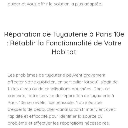
guider et vous offrir la solution la plus adaptée.
Réparation de Tuyauterie à Paris 10e
: Rétablir la Fonctionnalité de Votre
Habitat
Les problèmes de tuyauterie peuvent gravement
affecter votre quotidien, en particulier lorsqu'il s'agit de
fuites d'eau ou de canalisations bouchées. Dans ce
contexte, notre service de réparation de tuyauterie à
Paris 10e se révèle indispensable. Notre équipe
d'experts de deboucher-canalisation.fr intervient avec
rapidité et efficacité pour identifier la source du
problème et effectuer les réparations nécessaires.