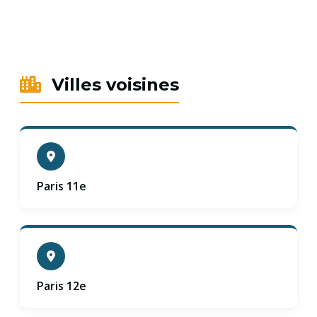
Villes voisines
Paris 11e
Paris 12e