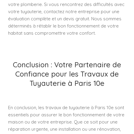
votre plomberie. Si vous rencontrez des difficultés avec
votre tuyauterie, contactez notre entreprise pour une
évaluation complète et un devis gratuit. Nous sommes
déterminés à rétablir le bon fonctionnement de votre
habitat sans compromettre votre confort.
Conclusion : Votre Partenaire de
Confiance pour les Travaux de
Tuyauterie à Paris 10e
En conclusion, les travaux de tuyauterie à Paris 10e sont
essentiels pour assurer le bon fonctionnement de votre
maison ou de votre entreprise. Que ce soit pour une
réparation urgente, une installation ou une rénovation,