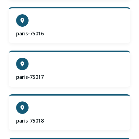
paris-75016
paris-75017
paris-75018