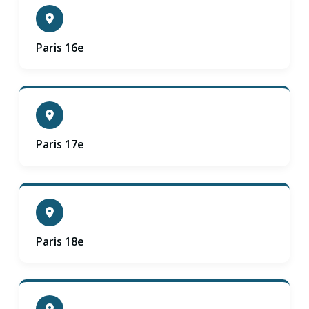
Paris 16e
Paris 17e
Paris 18e