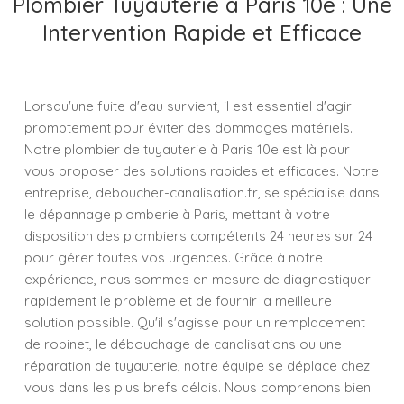
Plombier Tuyauterie à Paris 10e : Une
Intervention Rapide et Efficace
Lorsqu'une fuite d'eau survient, il est essentiel d'agir
promptement pour éviter des dommages matériels.
Notre plombier de tuyauterie à Paris 10e est là pour
vous proposer des solutions rapides et efficaces. Notre
entreprise, deboucher-canalisation.fr, se spécialise dans
le dépannage plomberie à Paris, mettant à votre
disposition des plombiers compétents 24 heures sur 24
pour gérer toutes vos urgences. Grâce à notre
expérience, nous sommes en mesure de diagnostiquer
rapidement le problème et de fournir la meilleure
solution possible. Qu'il s'agisse pour un remplacement
de robinet, le débouchage de canalisations ou une
réparation de tuyauterie, notre équipe se déplace chez
vous dans les plus brefs délais. Nous comprenons bien