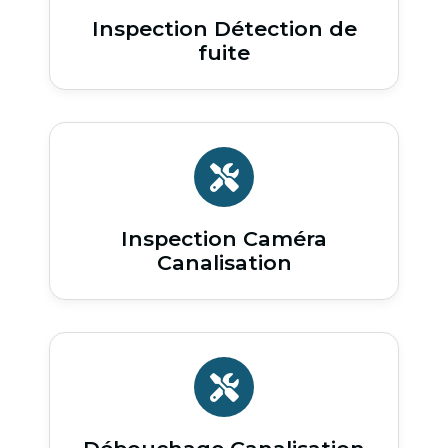
Inspection Détection de
fuite
Inspection Caméra
Canalisation