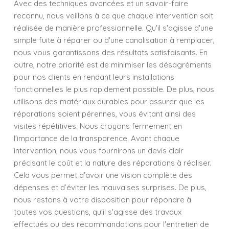
Avec des techniques avancées et un savoir-faire
reconnu, nous veillons à ce que chaque intervention soit
réalisée de manière professionnelle. Qu'il s'agisse d'une
simple fuite à réparer ou d'une canalisation à remplacer,
nous vous garantissons des résultats satisfaisants. En
outre, notre priorité est de minimiser les désagréments
pour nos clients en rendant leurs installations
fonctionnelles le plus rapidement possible. De plus, nous
utilisons des matériaux durables pour assurer que les
réparations soient pérennes, vous évitant ainsi des
visites répétitives. Nous croyons fermement en
l'importance de la transparence. Avant chaque
intervention, nous vous fournirons un devis clair
précisant le coût et la nature des réparations à réaliser.
Cela vous permet d'avoir une vision complète des
dépenses et d’éviter les mauvaises surprises. De plus,
nous restons à votre disposition pour répondre à
toutes vos questions, qu'il s'agisse des travaux
effectués ou des recommandations pour l'entretien de