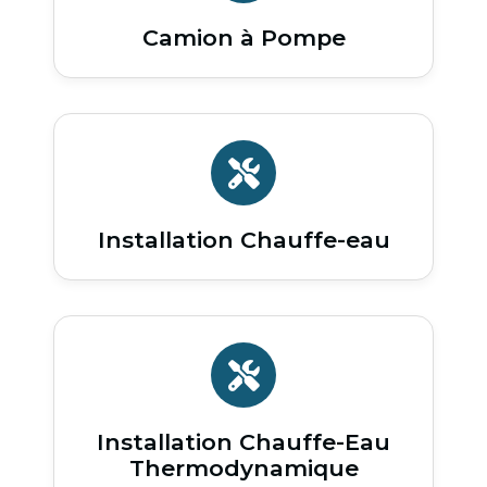
Camion à Pompe
Installation Chauffe-eau
Installation Chauffe-Eau
Thermodynamique