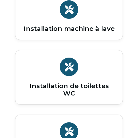
Installation machine à lave
Installation de toilettes
WC