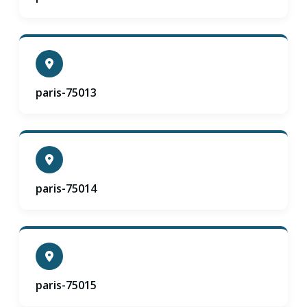
paris-75013
paris-75014
paris-75015