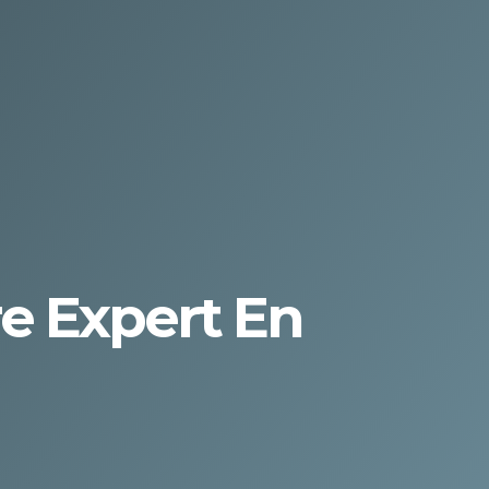
re Expert En