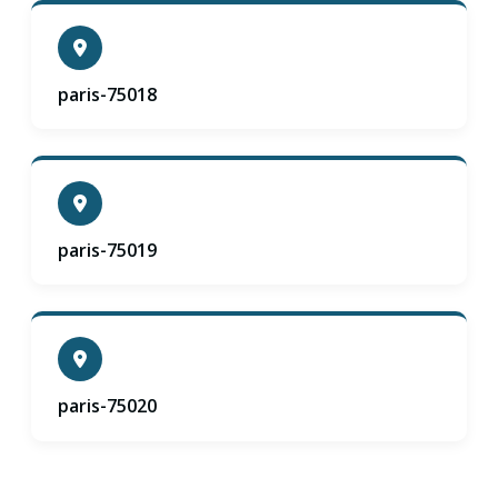
paris-75018
paris-75019
paris-75020