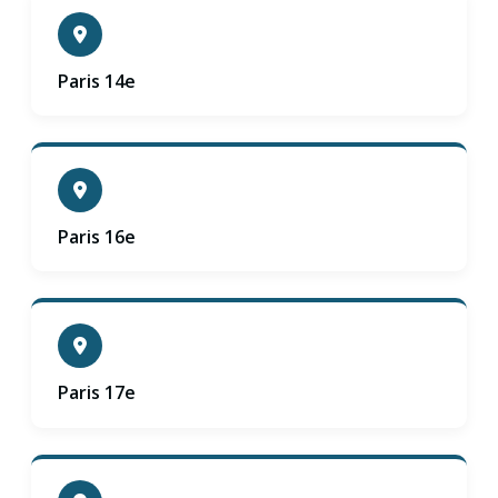
Paris 14e
Paris 16e
Paris 17e