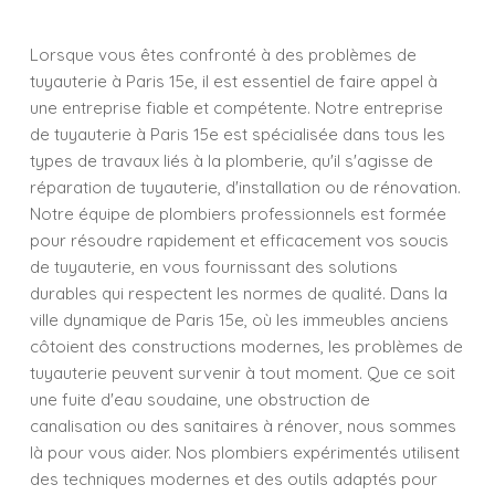
Lorsque vous êtes confronté à des problèmes de
tuyauterie à Paris 15e, il est essentiel de faire appel à
une entreprise fiable et compétente. Notre entreprise
de tuyauterie à Paris 15e est spécialisée dans tous les
types de travaux liés à la plomberie, qu'il s'agisse de
réparation de tuyauterie, d'installation ou de rénovation.
Notre équipe de plombiers professionnels est formée
pour résoudre rapidement et efficacement vos soucis
de tuyauterie, en vous fournissant des solutions
durables qui respectent les normes de qualité. Dans la
ville dynamique de Paris 15e, où les immeubles anciens
côtoient des constructions modernes, les problèmes de
tuyauterie peuvent survenir à tout moment. Que ce soit
une fuite d'eau soudaine, une obstruction de
canalisation ou des sanitaires à rénover, nous sommes
là pour vous aider. Nos plombiers expérimentés utilisent
des techniques modernes et des outils adaptés pour