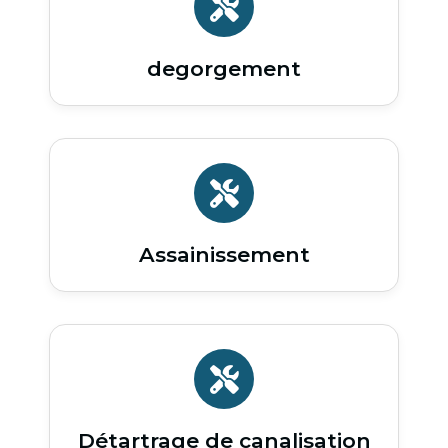
degorgement
Assainissement
Détartrage de canalisation