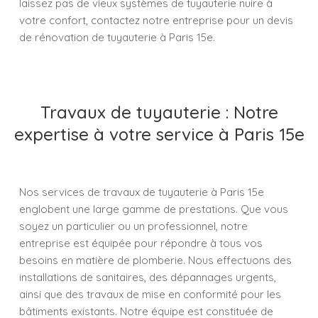
laissez pas de vieux systèmes de tuyauterie nuire à
votre confort, contactez notre entreprise pour un devis
de rénovation de tuyauterie à Paris 15e.
Travaux de tuyauterie : Notre
expertise à votre service à Paris 15e
Nos services de travaux de tuyauterie à Paris 15e
englobent une large gamme de prestations. Que vous
soyez un particulier ou un professionnel, notre
entreprise est équipée pour répondre à tous vos
besoins en matière de plomberie. Nous effectuons des
installations de sanitaires, des dépannages urgents,
ainsi que des travaux de mise en conformité pour les
bâtiments existants. Notre équipe est constituée de