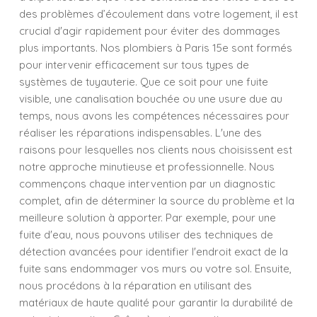
des problèmes d’écoulement dans votre logement, il est
crucial d'agir rapidement pour éviter des dommages
plus importants. Nos plombiers à Paris 15e sont formés
pour intervenir efficacement sur tous types de
systèmes de tuyauterie. Que ce soit pour une fuite
visible, une canalisation bouchée ou une usure due au
temps, nous avons les compétences nécessaires pour
réaliser les réparations indispensables. L'une des
raisons pour lesquelles nos clients nous choisissent est
notre approche minutieuse et professionnelle. Nous
commençons chaque intervention par un diagnostic
complet, afin de déterminer la source du problème et la
meilleure solution à apporter. Par exemple, pour une
fuite d'eau, nous pouvons utiliser des techniques de
détection avancées pour identifier l'endroit exact de la
fuite sans endommager vos murs ou votre sol. Ensuite,
nous procédons à la réparation en utilisant des
matériaux de haute qualité pour garantir la durabilité de