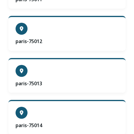
paris-75012
paris-75013
paris-75014