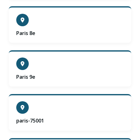
Paris 8e
Paris 9e
paris-75001