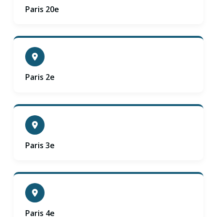
Paris 20e
Paris 2e
Paris 3e
Paris 4e