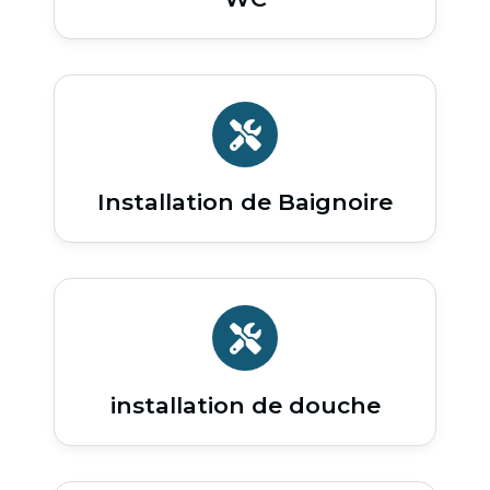
Installation de Baignoire
installation de douche