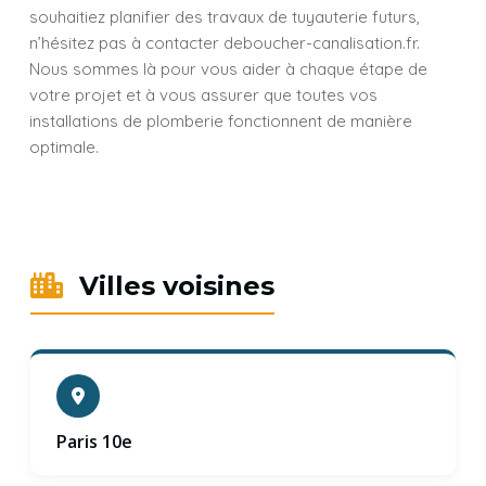
souhaitiez planifier des travaux de tuyauterie futurs,
n’hésitez pas à contacter deboucher-canalisation.fr.
Nous sommes là pour vous aider à chaque étape de
votre projet et à vous assurer que toutes vos
installations de plomberie fonctionnent de manière
optimale.
Villes voisines
Paris 10e