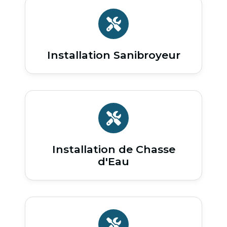
Installation Sanibroyeur
Installation de Chasse
d'Eau