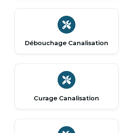
Débouchage Canalisation
Curage Canalisation