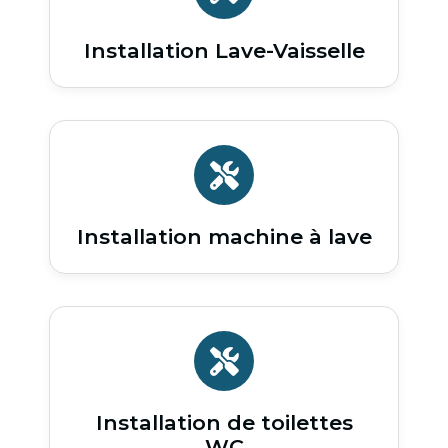
Installation Lave-Vaisselle
Installation machine à lave
Installation de toilettes
WC