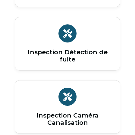
Inspection Détection de
fuite
Inspection Caméra
Canalisation