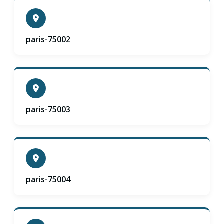
paris-75002
paris-75003
paris-75004