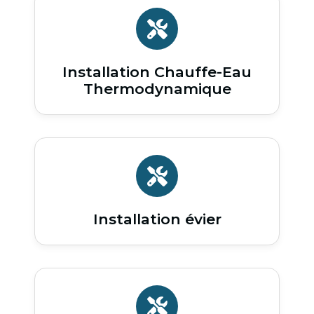
Installation Chauffe-Eau
Thermodynamique
Installation évier