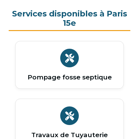
Services disponibles à Paris
15e
Pompage fosse septique
Travaux de Tuyauterie