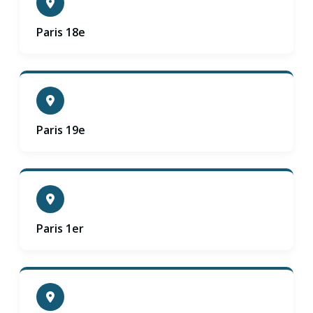
Paris 18e
Paris 19e
Paris 1er