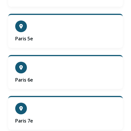
Paris 5e
Paris 6e
Paris 7e