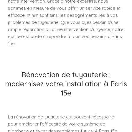
notre intervention. Grâce à notre expertise, nous
sommes en mesure de vous offrir un service rapide et
efficace, minimisant ainsi les désagréments liés à vos
problèmes de tuyauterie. Que vous ayez besoin d'une
simple réparation ou d'une intervention d'urgence, notre
équipe est prête à répondre à tous vos besoins à Paris
15e.
Rénovation de tuyauterie :
modernisez votre installation à Paris
15e
La rénovation de tuyauterie est souvent nécessaire
pour améliorer l'efficacité de votre système de
plomberie et éviter des problèmes futurs. À Paris 15e,