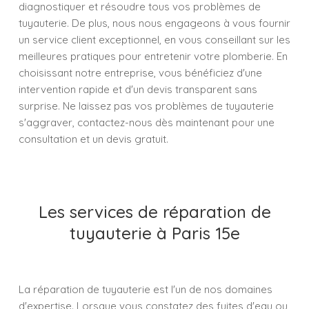
diagnostiquer et résoudre tous vos problèmes de
tuyauterie. De plus, nous nous engageons à vous fournir
un service client exceptionnel, en vous conseillant sur les
meilleures pratiques pour entretenir votre plomberie. En
choisissant notre entreprise, vous bénéficiez d'une
intervention rapide et d'un devis transparent sans
surprise. Ne laissez pas vos problèmes de tuyauterie
s'aggraver, contactez-nous dès maintenant pour une
consultation et un devis gratuit.
Les services de réparation de
tuyauterie à Paris 15e
La réparation de tuyauterie est l'un de nos domaines
d'expertise. Lorsque vous constatez des fuites d'eau ou