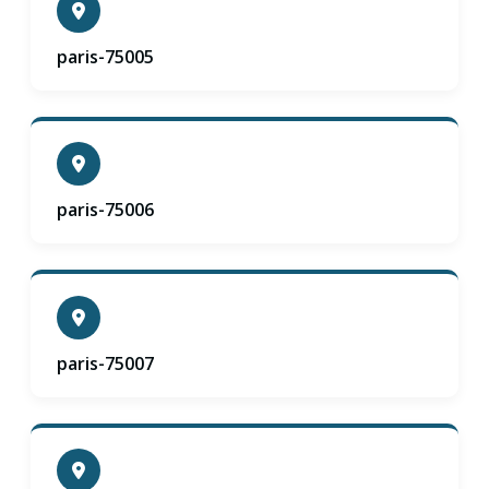
paris-75005
paris-75006
paris-75007