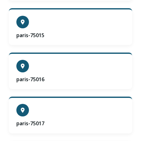
paris-75015
paris-75016
paris-75017