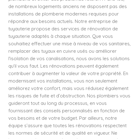
de nombreux logements anciens ne disposent pas des
installations de plomberie modernes requises pour
répondre aux besoins actuels. Notre entreprise de
tuyauterie propose des services de rénovation de
tuyauterie adaptés à chaque situation. Que vous
souhaitiez effectuer une mise à niveau de vos sanitaires,
remplacer des tuyaux en cuivre usés ou améliorer
l'isolation de vos canalisations, nous avons les solutions
qu'il vous faut. Les rénovations peuvent également
contribuer à augmenter la valeur de votre propriété. En
modernisant vos installations, vous non seulement
améliorez votre confort, mais vous réduisez également
les risques de fuite et d’obstruction. Nos plombiers vous
guideront tout au long du processus, en vous
fournissant des conseils personnalisés en fonction de
vos besoins et de votre budget. Par ailleurs, notre
équipe s’assure que toutes les rénovations respectent
les normes de sécurité et de qualité en vigueur. Ne