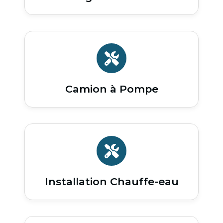
Camion à Pompe
Installation Chauffe-eau