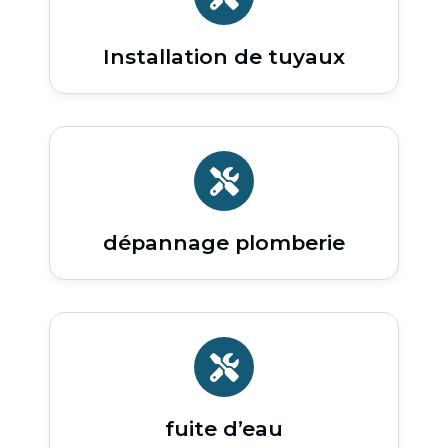
Installation de tuyaux
dépannage plomberie
fuite d’eau