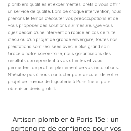
plombiers qualifiés et expérimentés, prêts à vous offrir
un service de qualité. Lors de chaque intervention, nous
prenons le temps d’écouter vos préoccupations et de
vous proposer des solutions sur mesure. Que vous
ayez besoin d’une intervention rapide en cas de fuite
d’eau ou d’un projet de grande envergure, toutes nos
prestations sont réalisées avec le plus grand soin.
Grâce à notre savoir-faire, nous garantissons des
résultats qui répondent à vos attentes et vous
permettent de profiter pleinement de vos installations.
N'hésitez pas à nous contacter pour discuter de votre
projet de travaux de tuyauterie à Paris 15e et pour
obtenir un devis gratuit.
Artisan plombier à Paris 15e : un
partenaire de confiance pour vos