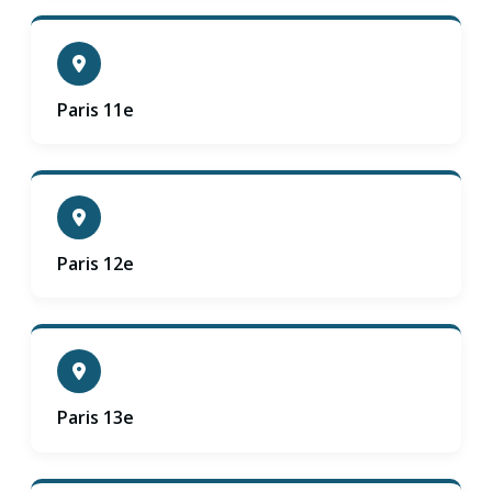
Paris 11e
Paris 12e
Paris 13e