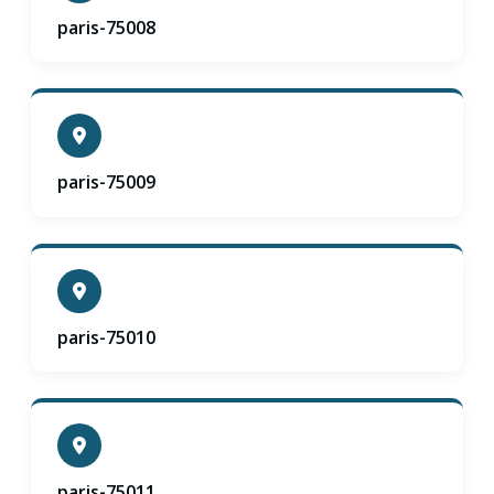
paris-75008
paris-75009
paris-75010
paris-75011