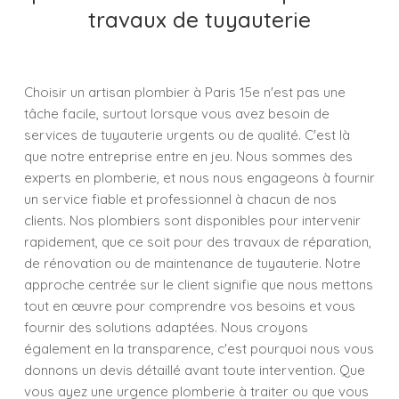
travaux de tuyauterie
Choisir un artisan plombier à Paris 15e n'est pas une
tâche facile, surtout lorsque vous avez besoin de
services de tuyauterie urgents ou de qualité. C'est là
que notre entreprise entre en jeu. Nous sommes des
experts en plomberie, et nous nous engageons à fournir
un service fiable et professionnel à chacun de nos
clients. Nos plombiers sont disponibles pour intervenir
rapidement, que ce soit pour des travaux de réparation,
de rénovation ou de maintenance de tuyauterie. Notre
approche centrée sur le client signifie que nous mettons
tout en œuvre pour comprendre vos besoins et vous
fournir des solutions adaptées. Nous croyons
également en la transparence, c'est pourquoi nous vous
donnons un devis détaillé avant toute intervention. Que
vous ayez une urgence plomberie à traiter ou que vous