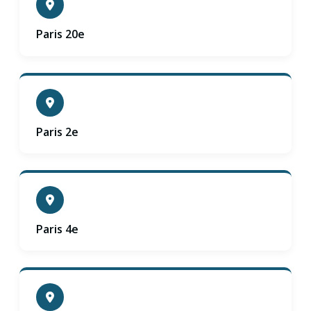
Paris 20e
Paris 2e
Paris 4e