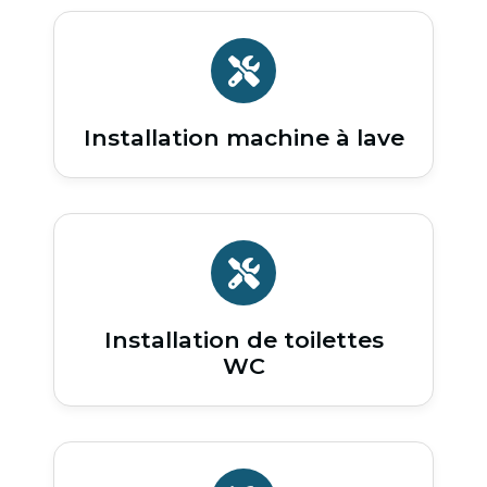
Installation machine à lave
Installation de toilettes
WC