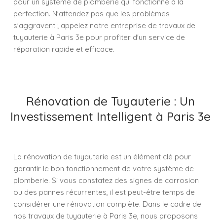
pour un système de plomberie qui fonctionne à la
perfection. N'attendez pas que les problèmes
s'aggravent ; appelez notre entreprise de travaux de
tuyauterie à Paris 3e pour profiter d'un service de
réparation rapide et efficace.
Rénovation de Tuyauterie : Un
Investissement Intelligent à Paris 3e
La rénovation de tuyauterie est un élément clé pour
garantir le bon fonctionnement de votre système de
plomberie. Si vous constatez des signes de corrosion
ou des pannes récurrentes, il est peut-être temps de
considérer une rénovation complète. Dans le cadre de
nos travaux de tuyauterie à Paris 3e, nous proposons