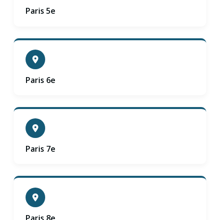
Paris 5e
Paris 6e
Paris 7e
Paris 8e