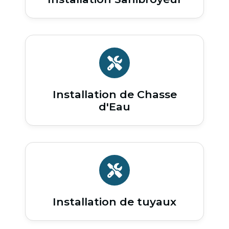
Installation de Chasse
d'Eau
Installation de tuyaux