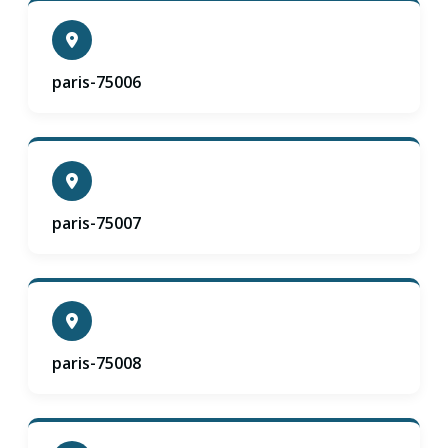
paris-75006
paris-75007
paris-75008