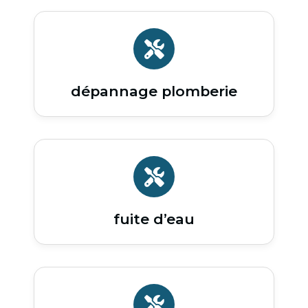
dépannage plomberie
fuite d’eau