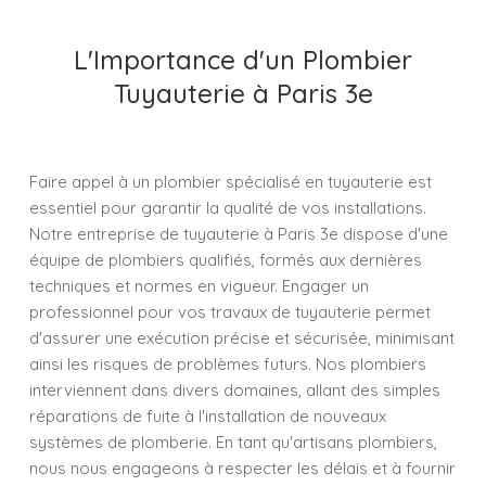
L'Importance d'un Plombier
Tuyauterie à Paris 3e
Faire appel à un plombier spécialisé en tuyauterie est
essentiel pour garantir la qualité de vos installations.
Notre entreprise de tuyauterie à Paris 3e dispose d'une
équipe de plombiers qualifiés, formés aux dernières
techniques et normes en vigueur. Engager un
professionnel pour vos travaux de tuyauterie permet
d'assurer une exécution précise et sécurisée, minimisant
ainsi les risques de problèmes futurs. Nos plombiers
interviennent dans divers domaines, allant des simples
réparations de fuite à l'installation de nouveaux
systèmes de plomberie. En tant qu'artisans plombiers,
nous nous engageons à respecter les délais et à fournir