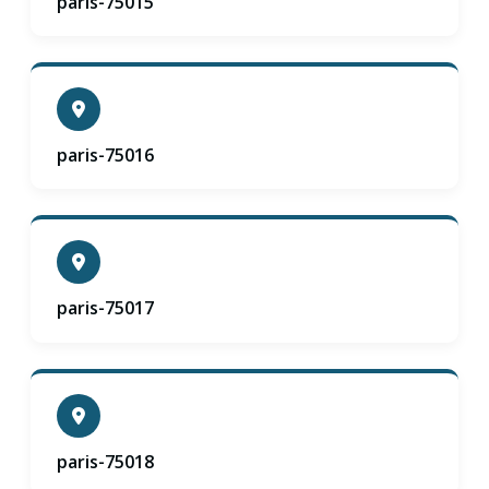
paris-75015
paris-75016
paris-75017
paris-75018