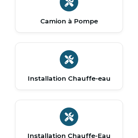
Camion à Pompe
Installation Chauffe-eau
Installation Chauffe-Eau