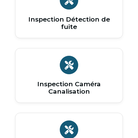
Inspection Détection de
fuite
Inspection Caméra
Canalisation