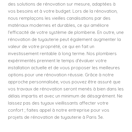
des solutions de rénovation sur mesure, adaptées à
vos besoins et à votre budget. Lors de la rénovation,
nous remplaçons les vieilles canalisations par des
matériaux modernes et durables, ce qui améliore
l'efficacité de votre système de plomberie. En outre, une
rénovation de tuyauterie peut également augmenter la
valeur de votre propriété, ce qui en fait un
investissement rentable à long terme. Nos plombiers
expérimentés prennent le temps d'évaluer votre
installation actuelle et de vous proposer les meilleures
options pour une rénovation réussie. Grâce à notre
approche personnalisée, vous pouvez être assuré que
vos travaux de rénovation seront menés à bien dans les
délais impartis et avec un minimum de désagrément. Ne
laissez pas des tuyaux vieillissants affecter votre
confort ; faites appel à notre entreprise pour vos
projets de rénovation de tuyauterie à Paris 3e.