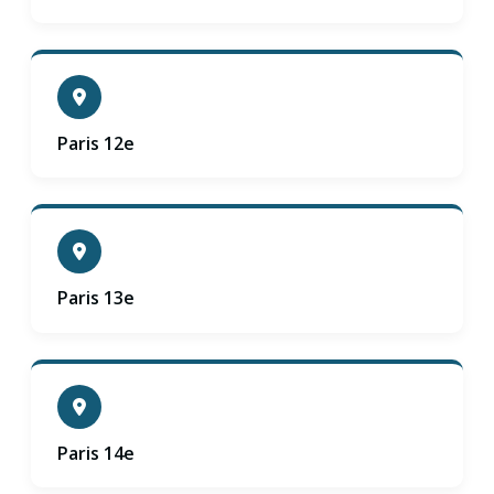
Paris 12e
Paris 13e
Paris 14e