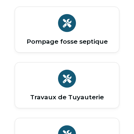
Pompage fosse septique
Travaux de Tuyauterie