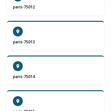
paris-75012
paris-75013
paris-75014