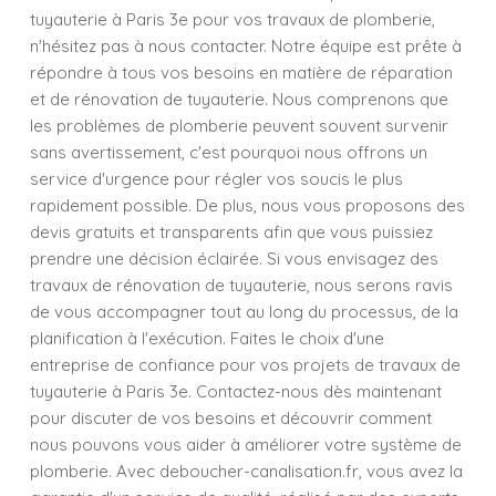
tuyauterie à Paris 3e pour vos travaux de plomberie,
n'hésitez pas à nous contacter. Notre équipe est prête à
répondre à tous vos besoins en matière de réparation
et de rénovation de tuyauterie. Nous comprenons que
les problèmes de plomberie peuvent souvent survenir
sans avertissement, c'est pourquoi nous offrons un
service d'urgence pour régler vos soucis le plus
rapidement possible. De plus, nous vous proposons des
devis gratuits et transparents afin que vous puissiez
prendre une décision éclairée. Si vous envisagez des
travaux de rénovation de tuyauterie, nous serons ravis
de vous accompagner tout au long du processus, de la
planification à l'exécution. Faites le choix d'une
entreprise de confiance pour vos projets de travaux de
tuyauterie à Paris 3e. Contactez-nous dès maintenant
pour discuter de vos besoins et découvrir comment
nous pouvons vous aider à améliorer votre système de
plomberie. Avec deboucher-canalisation.fr, vous avez la