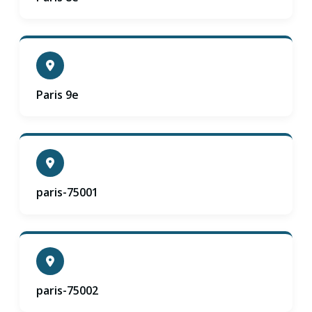
Paris 9e
paris-75001
paris-75002