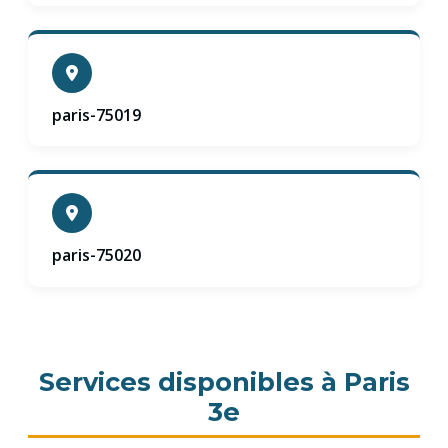
paris-75019
paris-75020
Services disponibles à Paris
3e