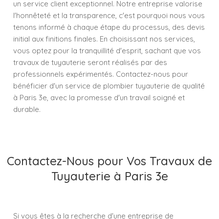
un service client exceptionnel. Notre entreprise valorise
l'honnêteté et la transparence, c'est pourquoi nous vous
tenons informé à chaque étape du processus, des devis
initial aux finitions finales. En choisissant nos services,
vous optez pour la tranquillité d'esprit, sachant que vos
travaux de tuyauterie seront réalisés par des
professionnels expérimentés. Contactez-nous pour
bénéficier d'un service de plombier tuyauterie de qualité
à Paris 3e, avec la promesse d'un travail soigné et
durable.
Contactez-Nous pour Vos Travaux de
Tuyauterie à Paris 3e
Si vous êtes à la recherche d'une entreprise de