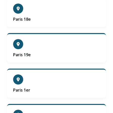
Paris 18e
Paris 19e
Paris 1er