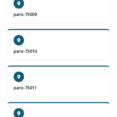
paris-75009
paris-75010
paris-75011