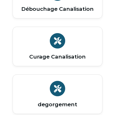
Débouchage Canalisation
Curage Canalisation
degorgement