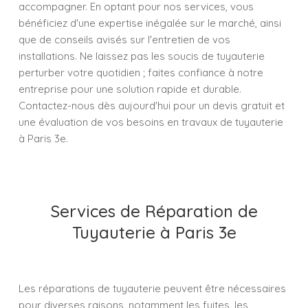
accompagner. En optant pour nos services, vous
bénéficiez d'une expertise inégalée sur le marché, ainsi
que de conseils avisés sur l'entretien de vos
installations. Ne laissez pas les soucis de tuyauterie
perturber votre quotidien ; faites confiance à notre
entreprise pour une solution rapide et durable.
Contactez-nous dès aujourd'hui pour un devis gratuit et
une évaluation de vos besoins en travaux de tuyauterie
à Paris 3e.
Services de Réparation de
Tuyauterie à Paris 3e
Les réparations de tuyauterie peuvent être nécessaires
pour diverses raisons, notamment les fuites, les