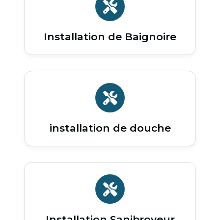
Installation de Baignoire
installation de douche
Installation Sanibroyeur