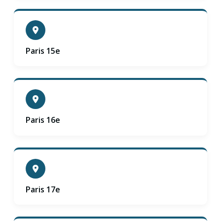
Paris 15e
Paris 16e
Paris 17e