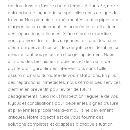
obstructions ou l'usure due au temps. À Paris 3e, notre
entreprise de tuyauterie se spécialise dans ce type de
travaux. Nos plombiers expérimentés sont équipés pour
diagnostiquer rapidement les problèmes et effectuer
des réparations efficaces. Grâce à notre expertise,
nous pouvons traiter des urgences tels que des fuites
d'eau, qui peuvent causer des dégâts considérables si
elles ne sont pas prises en charge rapidement. Nous
utilisons des techniques modernes et des outils de
pointe pour garantir des interventions sans faille,
assurant ainsi la durabilité de vos installations. En plus
des réparations immédiates, nous offrons des services
d'entretien préventif pour éviter de futurs
désagréments. Cela inclut l'inspection régulière de vos
tuyaux et canalisations pour déceler les signes d'usure
et prévenir les problèmes avant qu'ils ne deviennent
critiques. Notre objectif est de vous fournir des
solutions complètes et adaptées à chaque situation,