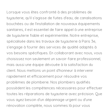
Lorsque vous êtes confronté à des problèmes de
tuyauterie, qu'il s'agisse de fuites d'eau, de canalisations
bouchées ou de l'installation de nouveaux équipements
sanitaires, il est essentiel de faire appel à une entreprise
de tuyauterie fiable et expérimentée. Notre entreprise,
spécialisée dans les travaux de tuyauterie à Paris 3e,
s'engage à fournir des services de qualité adaptés à
vos besoins spécifiques. En collaborant avec nous, vous
choisissez non seulement un savoir-faire professionnel,
mais aussi une équipe dévouée à la satisfaction du
client. Nous mettons un point d'honneur à intervenir
rapidement et efficacement pour résoudre vos
problèmes de plomberie. Nos plombiers qualifiés
possèdent les compétences nécessaires pour effectuer
toutes les réparations de tuyauterie avec précision. Que
vous ayez besoin d'un dépannage urgent ou d'une
rénovation complète, nous sommes là pour vous