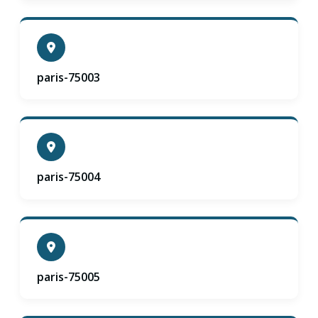
paris-75003
paris-75004
paris-75005