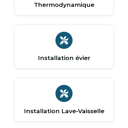
Thermodynamique
Installation évier
Installation Lave-Vaisselle