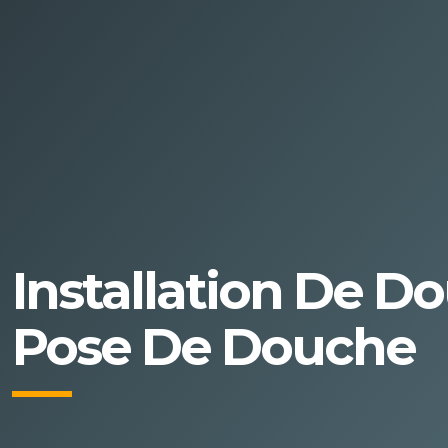
Installation De D
Pose De Douche