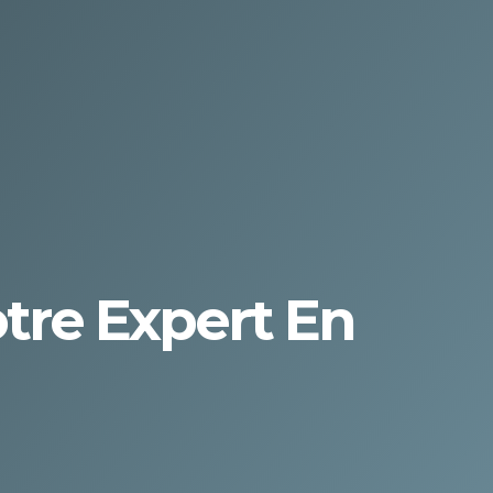
otre Expert En