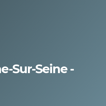
-Sur-Seine -