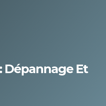
 : Dépannage Et