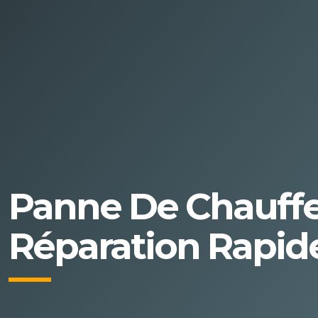
Panne De Chauffe-
Réparation Rapid