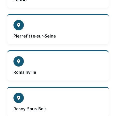
Pierrefitte-sur-Seine
Romainville
Rosny-Sous-Bois