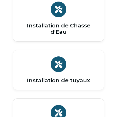
Installation de Chasse
d'Eau
Installation de tuyaux