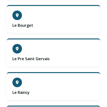
Le Bourget
Le Pre Saint Gervais
Le Raincy