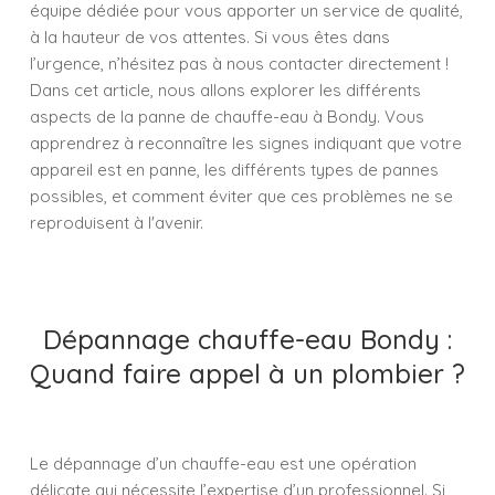
équipe dédiée pour vous apporter un service de qualité,
à la hauteur de vos attentes. Si vous êtes dans
l’urgence, n’hésitez pas à nous contacter directement !
Dans cet article, nous allons explorer les différents
aspects de la panne de chauffe-eau à Bondy. Vous
apprendrez à reconnaître les signes indiquant que votre
appareil est en panne, les différents types de pannes
possibles, et comment éviter que ces problèmes ne se
reproduisent à l'avenir.
Dépannage chauffe-eau Bondy :
Quand faire appel à un plombier ?
Le dépannage d’un chauffe-eau est une opération
délicate qui nécessite l’expertise d’un professionnel. Si