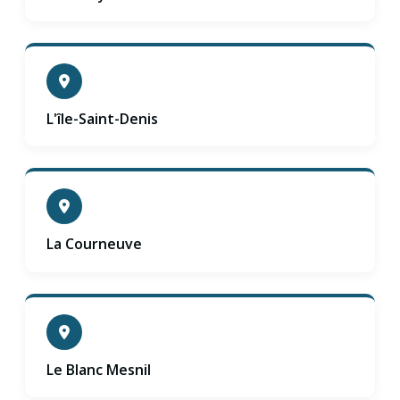
L'île-Saint-Denis
La Courneuve
Le Blanc Mesnil