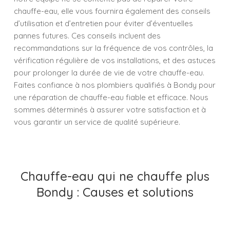
chauffe-eau, elle vous fournira également des conseils
d’utilisation et d’entretien pour éviter d’éventuelles
pannes futures. Ces conseils incluent des
recommandations sur la fréquence de vos contrôles, la
vérification régulière de vos installations, et des astuces
pour prolonger la durée de vie de votre chauffe-eau.
Faites confiance à nos plombiers qualifiés à Bondy pour
une réparation de chauffe-eau fiable et efficace. Nous
sommes déterminés à assurer votre satisfaction et à
vous garantir un service de qualité supérieure.
Chauffe-eau qui ne chauffe plus
Bondy : Causes et solutions