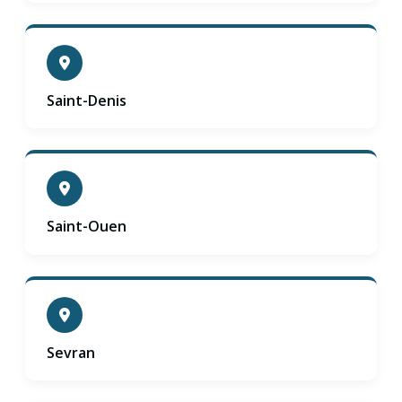
Saint-Denis
Saint-Ouen
Sevran