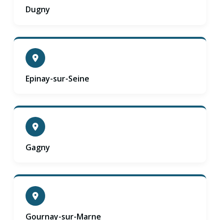
Dugny
Epinay-sur-Seine
Gagny
Gournay-sur-Marne