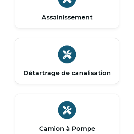
Assainissement
Détartrage de canalisation
Camion à Pompe