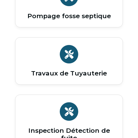
Pompage fosse septique
Travaux de Tuyauterie
Inspection Détection de
fuite