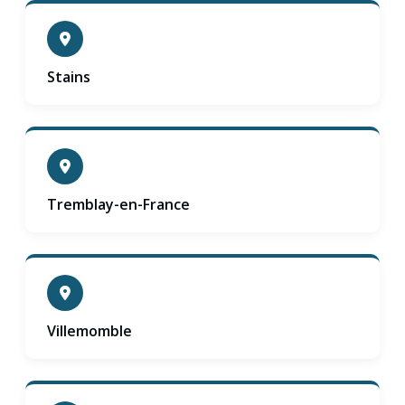
Stains
Tremblay-en-France
Villemomble