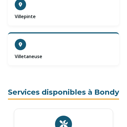
Villepinte
Villetaneuse
Services disponibles à Bondy