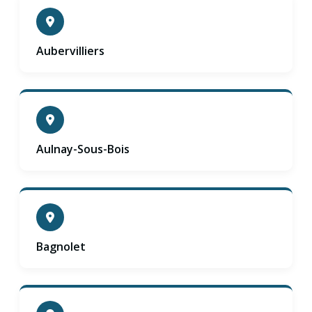
Aubervilliers
Aulnay-Sous-Bois
Bagnolet