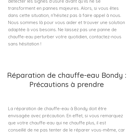
détecter les signes d’usure avant qu’ils ne se
transforment en pannes majeures. Alors, si vous êtes
dans cette situation, n’hésitez pas à faire appel à nous.
Nous sommes là pour vous aider et trouver une solution
adaptée à vos besoins. Ne laissez pas une panne de
chauffe-eau perturber votre quotidien, contactez-nous
sans hésitation !
Réparation de chauffe-eau Bondy :
Précautions à prendre
La réparation de chauffe-eau à Bondy doit être
envisagée avec précaution. En effet, si vous remarquez
que votre chauffe-eau qui ne chauffe plus, il est
conseillé de ne pas tenter de le réparer vous-même, car