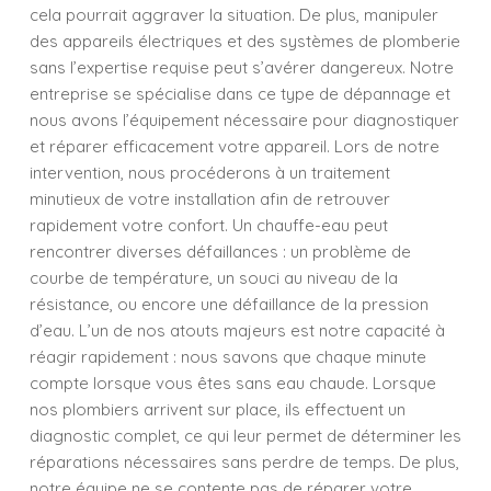
cela pourrait aggraver la situation. De plus, manipuler
des appareils électriques et des systèmes de plomberie
sans l’expertise requise peut s’avérer dangereux. Notre
entreprise se spécialise dans ce type de dépannage et
nous avons l’équipement nécessaire pour diagnostiquer
et réparer efficacement votre appareil. Lors de notre
intervention, nous procéderons à un traitement
minutieux de votre installation afin de retrouver
rapidement votre confort. Un chauffe-eau peut
rencontrer diverses défaillances : un problème de
courbe de température, un souci au niveau de la
résistance, ou encore une défaillance de la pression
d’eau. L’un de nos atouts majeurs est notre capacité à
réagir rapidement : nous savons que chaque minute
compte lorsque vous êtes sans eau chaude. Lorsque
nos plombiers arrivent sur place, ils effectuent un
diagnostic complet, ce qui leur permet de déterminer les
réparations nécessaires sans perdre de temps. De plus,
notre équipe ne se contente pas de réparer votre