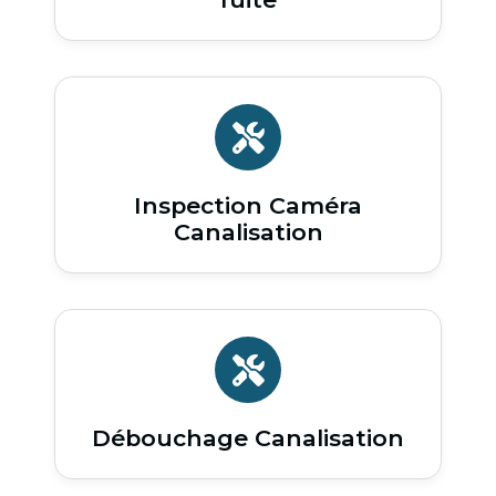
Inspection Caméra
Canalisation
Débouchage Canalisation