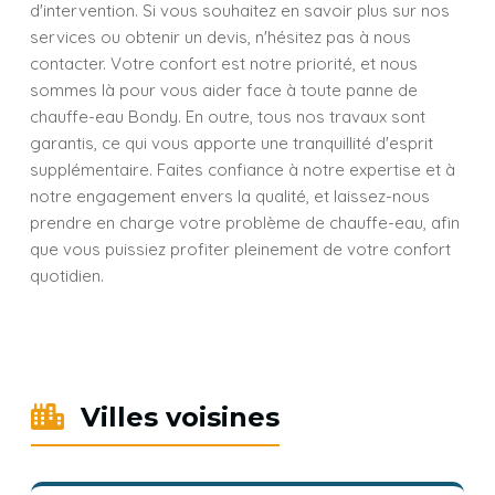
d'intervention. Si vous souhaitez en savoir plus sur nos
services ou obtenir un devis, n'hésitez pas à nous
contacter. Votre confort est notre priorité, et nous
sommes là pour vous aider face à toute panne de
chauffe-eau Bondy. En outre, tous nos travaux sont
garantis, ce qui vous apporte une tranquillité d'esprit
supplémentaire. Faites confiance à notre expertise et à
notre engagement envers la qualité, et laissez-nous
prendre en charge votre problème de chauffe-eau, afin
que vous puissiez profiter pleinement de votre confort
quotidien.
Villes voisines