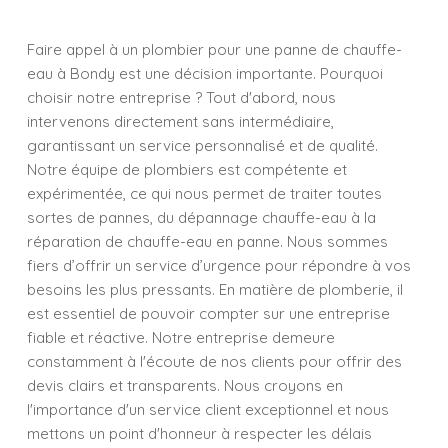
Faire appel à un plombier pour une panne de chauffe-
eau à Bondy est une décision importante. Pourquoi
choisir notre entreprise ? Tout d'abord, nous
intervenons directement sans intermédiaire,
garantissant un service personnalisé et de qualité.
Notre équipe de plombiers est compétente et
expérimentée, ce qui nous permet de traiter toutes
sortes de pannes, du dépannage chauffe-eau à la
réparation de chauffe-eau en panne. Nous sommes
fiers d’offrir un service d’urgence pour répondre à vos
besoins les plus pressants. En matière de plomberie, il
est essentiel de pouvoir compter sur une entreprise
fiable et réactive. Notre entreprise demeure
constamment à l'écoute de nos clients pour offrir des
devis clairs et transparents. Nous croyons en
l'importance d'un service client exceptionnel et nous
mettons un point d'honneur à respecter les délais