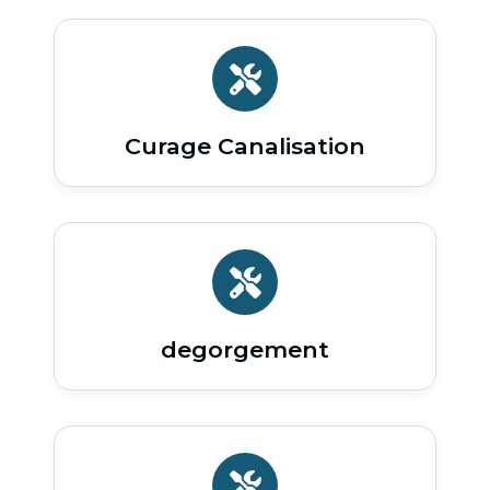
Curage Canalisation
degorgement