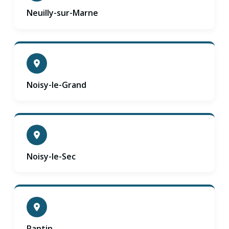
Neuilly-sur-Marne
Noisy-le-Grand
Noisy-le-Sec
Pantin