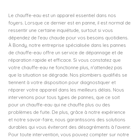
Le chauffe-eau est un appareil essentiel dans nos
foyers. Lorsque ce dernier est en panne, il est normal de
ressentir une certaine inquiétude, surtout si vous
dépendez de l'eau chaude pour vos besoins quotidiens.
À Bondy, notre entreprise spécialisée dans les pannes
de chauffe-eau offre un service de dépannage et de
réparation rapide et efficace. Si vous constatez que
votre chauffe-eau ne fonctionne plus, n'attendez pas
que la situation se dégrade. Nos plombiers qualifiés se
tiennent à votre disposition pour diagnostiquer et
réparer votre appareil dans les meilleurs délais. Nous
intervenons pour tous types de pannes, que ce soit
pour un chauffe-eau qui ne chauffe plus ou des
problèmes de fuite. De plus, grâce à notre expérience
et notre savoir-faire, nous garantissons des solutions
durables qui vous éviteront des désagréments à l'avenir.
Pour toute intervention, vous pouvez compter sur notre