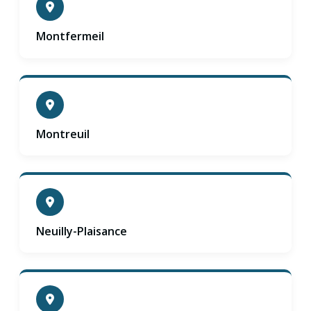
Montfermeil
Montreuil
Neuilly-Plaisance