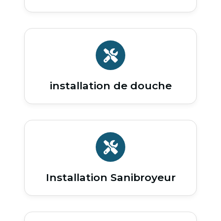
installation de douche
Installation Sanibroyeur