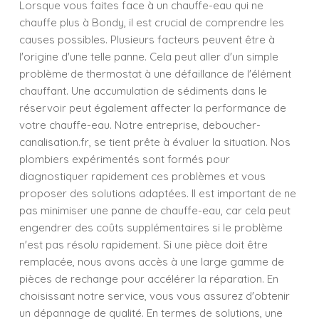
Lorsque vous faites face à un chauffe-eau qui ne
chauffe plus à Bondy, il est crucial de comprendre les
causes possibles. Plusieurs facteurs peuvent être à
l'origine d'une telle panne. Cela peut aller d'un simple
problème de thermostat à une défaillance de l'élément
chauffant. Une accumulation de sédiments dans le
réservoir peut également affecter la performance de
votre chauffe-eau. Notre entreprise, deboucher-
canalisation.fr, se tient prête à évaluer la situation. Nos
plombiers expérimentés sont formés pour
diagnostiquer rapidement ces problèmes et vous
proposer des solutions adaptées. Il est important de ne
pas minimiser une panne de chauffe-eau, car cela peut
engendrer des coûts supplémentaires si le problème
n'est pas résolu rapidement. Si une pièce doit être
remplacée, nous avons accès à une large gamme de
pièces de rechange pour accélérer la réparation. En
choisissant notre service, vous vous assurez d'obtenir
un dépannage de qualité. En termes de solutions, une