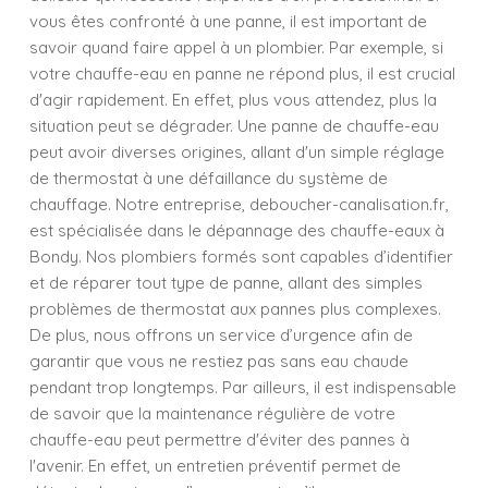
vous êtes confronté à une panne, il est important de
savoir quand faire appel à un plombier. Par exemple, si
votre chauffe-eau en panne ne répond plus, il est crucial
d'agir rapidement. En effet, plus vous attendez, plus la
situation peut se dégrader. Une panne de chauffe-eau
peut avoir diverses origines, allant d'un simple réglage
de thermostat à une défaillance du système de
chauffage. Notre entreprise, deboucher-canalisation.fr,
est spécialisée dans le dépannage des chauffe-eaux à
Bondy. Nos plombiers formés sont capables d’identifier
et de réparer tout type de panne, allant des simples
problèmes de thermostat aux pannes plus complexes.
De plus, nous offrons un service d’urgence afin de
garantir que vous ne restiez pas sans eau chaude
pendant trop longtemps. Par ailleurs, il est indispensable
de savoir que la maintenance régulière de votre
chauffe-eau peut permettre d'éviter des pannes à
l'avenir. En effet, un entretien préventif permet de