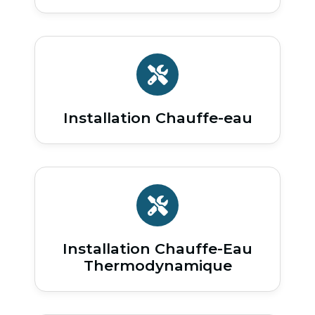
Installation Chauffe-eau
Installation Chauffe-Eau
Thermodynamique