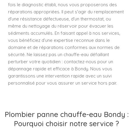
fois le diagnostic établi, nous vous proposerons des
réparations appropriées. Il peut s'agir du remplacement
d'une résistance défectueuse, d'un thermostat, ou
même du nettoyage du réservoir pour évacuer les
sédiments accumulés. En faisant appel à nos services,
vous bénéficiez d’une expertise reconnue dans le
domaine et de réparations conformes aux normes de
sécurité. Ne laissez pas un chauffe-eau défaillant
perturber votre quotidien : contactez-nous pour un
dépannage rapide et efficace à Bondy. Nous vous
garantissons une intervention rapide avec un suivi
personnalisé pour vous assurer un service hors pair.
Plombier panne chauffe-eau Bondy :
Pourquoi choisir notre service ?