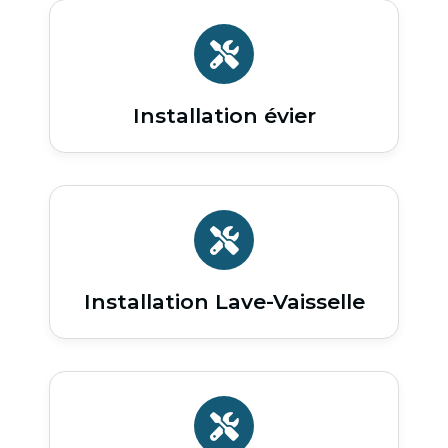
Installation évier
Installation Lave-Vaisselle