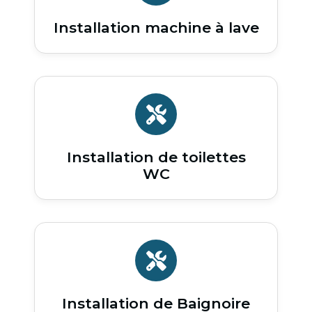
Installation machine à lave
Installation de toilettes
WC
Installation de Baignoire