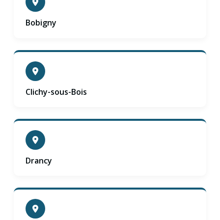
Bobigny
Clichy-sous-Bois
Drancy