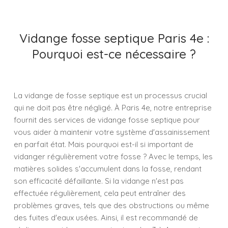
Vidange fosse septique Paris 4e :
Pourquoi est-ce nécessaire ?
La vidange de fosse septique est un processus crucial
qui ne doit pas être négligé. À Paris 4e, notre entreprise
fournit des services de vidange fosse septique pour
vous aider à maintenir votre système d'assainissement
en parfait état. Mais pourquoi est-il si important de
vidanger régulièrement votre fosse ? Avec le temps, les
matières solides s'accumulent dans la fosse, rendant
son efficacité défaillante. Si la vidange n'est pas
effectuée régulièrement, cela peut entraîner des
problèmes graves, tels que des obstructions ou même
des fuites d'eaux usées. Ainsi, il est recommandé de