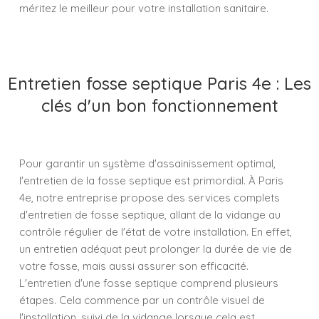
méritez le meilleur pour votre installation sanitaire.
Entretien fosse septique Paris 4e : Les
clés d'un bon fonctionnement
Pour garantir un système d'assainissement optimal,
l'entretien de la fosse septique est primordial. À Paris
4e, notre entreprise propose des services complets
d'entretien de fosse septique, allant de la vidange au
contrôle régulier de l'état de votre installation. En effet,
un entretien adéquat peut prolonger la durée de vie de
votre fosse, mais aussi assurer son efficacité.
L'entretien d'une fosse septique comprend plusieurs
étapes. Cela commence par un contrôle visuel de
l'installation, suivi de la vidange lorsque cela est