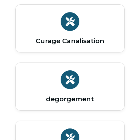
Curage Canalisation
degorgement