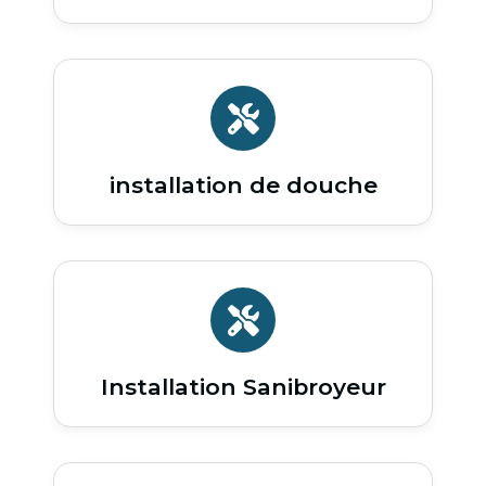
installation de douche
Installation Sanibroyeur