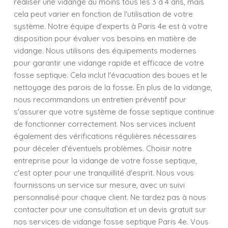
réaliser une vidange au moins tous les 3 à 4 ans, mais
cela peut varier en fonction de l'utilisation de votre
système. Notre équipe d'experts à Paris 4e est à votre
disposition pour évaluer vos besoins en matière de
vidange. Nous utilisons des équipements modernes
pour garantir une vidange rapide et efficace de votre
fosse septique. Cela inclut l'évacuation des boues et le
nettoyage des parois de la fosse. En plus de la vidange,
nous recommandons un entretien préventif pour
s'assurer que votre système de fosse septique continue
de fonctionner correctement. Nos services incluent
également des vérifications régulières nécessaires
pour déceler d'éventuels problèmes. Choisir notre
entreprise pour la vidange de votre fosse septique,
c'est opter pour une tranquillité d'esprit. Nous vous
fournissons un service sur mesure, avec un suivi
personnalisé pour chaque client. Ne tardez pas à nous
contacter pour une consultation et un devis gratuit sur
nos services de vidange fosse septique Paris 4e. Vous