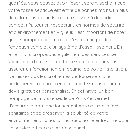
qualifiés, vous pouvez avoir l'esprit serein, sachant que
votre fosse septique est entre de bonnes mains. En plus
de cela, nous garantissons un service à des prix
compétitifs, tout en respectant les normes de sécurité
et d'environnement en vigueur. Il est important de noter
que le pompage de la fosse n'est qu'une partie de
l'entretien complet d'un système d'assainissement. En
effet, nous proposons également des services de
vidange et d'entretien de fosse septique pour vous
assurer un fonctionnement optimal de votre installation.
Ne laissez pas les problèmes de fosse septique
perturber votre quotidien et contactez-nous pour un
devis gratuit et personnalisé. En définitive, un bon
pompage de la fosse septique Paris 4e permet
d'assurer le bon fonctionnement de vos installations
sanitaires et de préserver la salubrité de votre
environnement. Faites confiance à notre entreprise pour
un service efficace et professionnel.