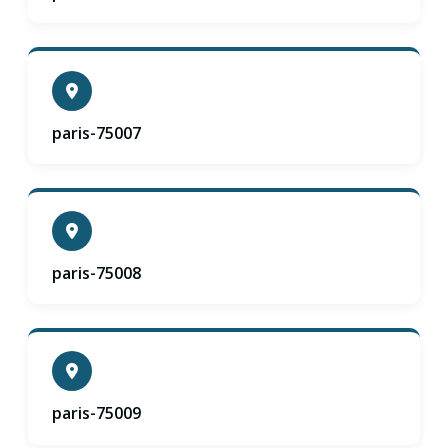
paris-75007
paris-75008
paris-75009