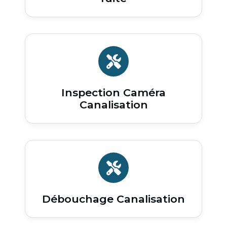
Inspection Caméra
Canalisation
Débouchage Canalisation