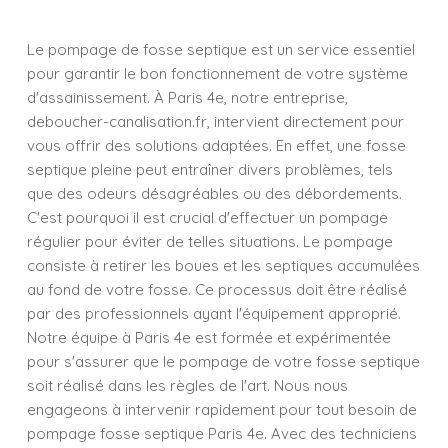
Le pompage de fosse septique est un service essentiel
pour garantir le bon fonctionnement de votre système
d'assainissement. À Paris 4e, notre entreprise,
deboucher-canalisation.fr, intervient directement pour
vous offrir des solutions adaptées. En effet, une fosse
septique pleine peut entraîner divers problèmes, tels
que des odeurs désagréables ou des débordements.
C'est pourquoi il est crucial d'effectuer un pompage
régulier pour éviter de telles situations. Le pompage
consiste à retirer les boues et les septiques accumulées
au fond de votre fosse. Ce processus doit être réalisé
par des professionnels ayant l'équipement approprié.
Notre équipe à Paris 4e est formée et expérimentée
pour s'assurer que le pompage de votre fosse septique
soit réalisé dans les règles de l'art. Nous nous
engageons à intervenir rapidement pour tout besoin de
pompage fosse septique Paris 4e. Avec des techniciens