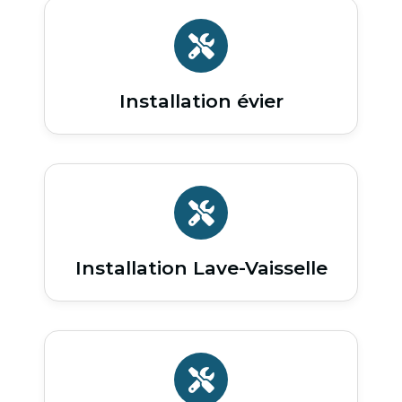
Installation évier
Installation Lave-Vaisselle