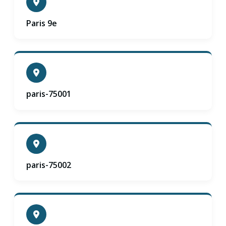
Paris 9e
paris-75001
paris-75002