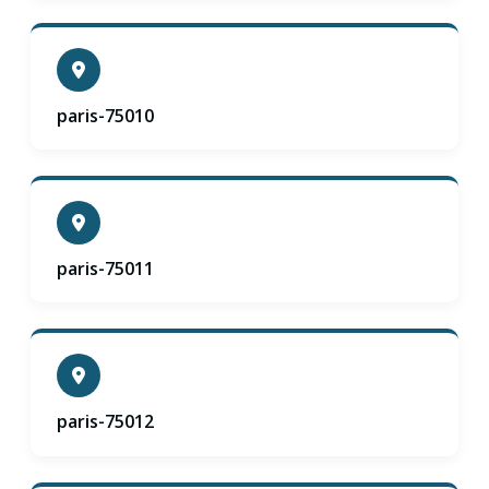
paris-75010
paris-75011
paris-75012