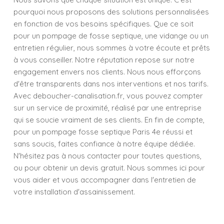
pourquoi nous proposons des solutions personnalisées
en fonction de vos besoins spécifiques. Que ce soit
pour un pompage de fosse septique, une vidange ou un
entretien régulier, nous sommes à votre écoute et prêts
à vous conseiller. Notre réputation repose sur notre
engagement envers nos clients. Nous nous efforçons
d'être transparents dans nos interventions et nos tarifs.
Avec deboucher-canalisation.fr, vous pouvez compter
sur un service de proximité, réalisé par une entreprise
qui se soucie vraiment de ses clients. En fin de compte,
pour un pompage fosse septique Paris 4e réussi et
sans soucis, faites confiance à notre équipe dédiée.
N'hésitez pas à nous contacter pour toutes questions,
ou pour obtenir un devis gratuit. Nous sommes ici pour
vous aider et vous accompagner dans l'entretien de
votre installation d'assainissement.