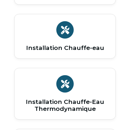
Installation Chauffe-eau
Installation Chauffe-Eau
Thermodynamique