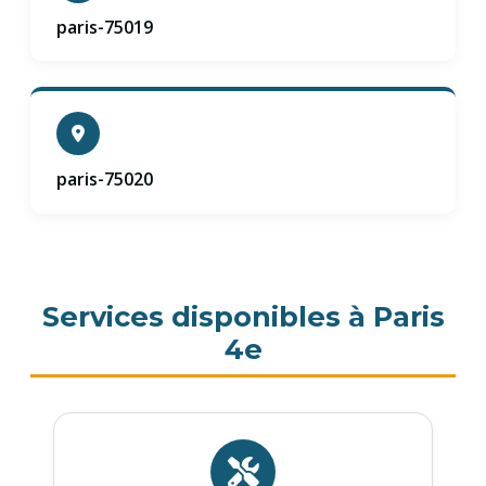
paris-75019
paris-75020
Services disponibles à Paris
4e