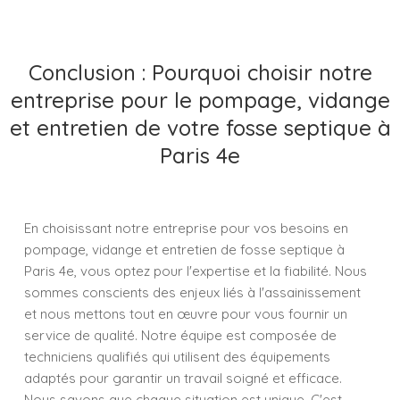
Conclusion : Pourquoi choisir notre
entreprise pour le pompage, vidange
et entretien de votre fosse septique à
Paris 4e
En choisissant notre entreprise pour vos besoins en
pompage, vidange et entretien de fosse septique à
Paris 4e, vous optez pour l'expertise et la fiabilité. Nous
sommes conscients des enjeux liés à l'assainissement
et nous mettons tout en œuvre pour vous fournir un
service de qualité. Notre équipe est composée de
techniciens qualifiés qui utilisent des équipements
adaptés pour garantir un travail soigné et efficace.
Nous savons que chaque situation est unique. C'est