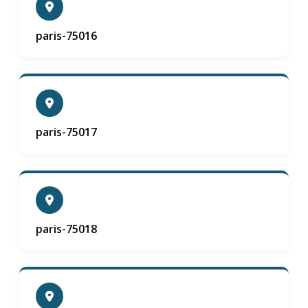
paris-75016
paris-75017
paris-75018