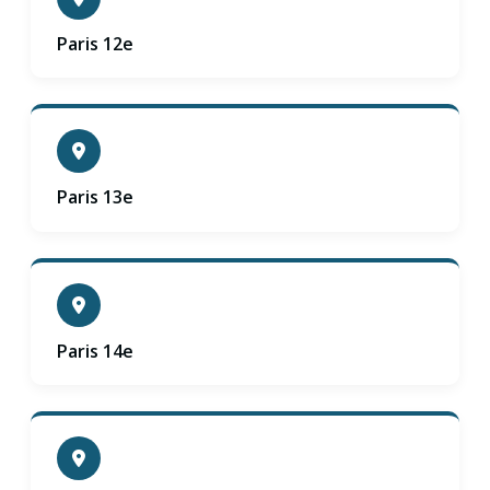
Paris 12e
Paris 13e
Paris 14e