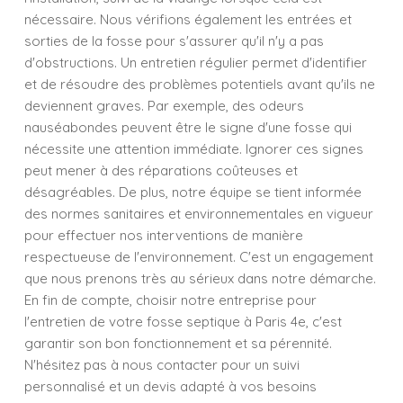
nécessaire. Nous vérifions également les entrées et
sorties de la fosse pour s'assurer qu'il n'y a pas
d'obstructions. Un entretien régulier permet d'identifier
et de résoudre des problèmes potentiels avant qu'ils ne
deviennent graves. Par exemple, des odeurs
nauséabondes peuvent être le signe d'une fosse qui
nécessite une attention immédiate. Ignorer ces signes
peut mener à des réparations coûteuses et
désagréables. De plus, notre équipe se tient informée
des normes sanitaires et environnementales en vigueur
pour effectuer nos interventions de manière
respectueuse de l'environnement. C'est un engagement
que nous prenons très au sérieux dans notre démarche.
En fin de compte, choisir notre entreprise pour
l'entretien de votre fosse septique à Paris 4e, c'est
garantir son bon fonctionnement et sa pérennité.
N'hésitez pas à nous contacter pour un suivi
personnalisé et un devis adapté à vos besoins