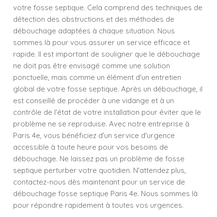
votre fosse septique. Cela comprend des techniques de
détection des obstructions et des méthodes de
débouchage adaptées à chaque situation. Nous
sommes là pour vous assurer un service efficace et
rapide. Il est important de souligner que le débouchage
ne doit pas être envisagé comme une solution
ponctuelle, mais comme un élément d'un entretien
global de votre fosse septique. Après un débouchage, il
est conseillé de procéder à une vidange et à un
contrôle de l'état de votre installation pour éviter que le
problème ne se reproduise. Avec notre entreprise à
Paris 4e, vous bénéficiez d'un service d'urgence
accessible à toute heure pour vos besoins de
débouchage. Ne laissez pas un problème de fosse
septique perturber votre quotidien. N'attendez plus,
contactez-nous dès maintenant pour un service de
débouchage fosse septique Paris 4e. Nous sommes là
pour répondre rapidement à toutes vos urgences.