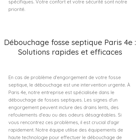
spécifiques. Votre confort et votre sécurité sont notre
priorité.
Débouchage fosse septique Paris 4e :
Solutions rapides et efficaces
En cas de problème d'engorgement de votre fosse
septique, le débouchage est une intervention urgente. À
Paris 4e, notre entreprise est spécialisée dans le
débouchage de fosses septiques. Les signes d'un
engorgement peuvent inclure des drains lents, des
refoulements d'eau ou des odeurs désagréables. Si
vous rencontrez ces problèmes, il est crucial d'agir
rapidement. Notre équipe utilise des équipements de
haute technologie pour effectuer le débouchage de