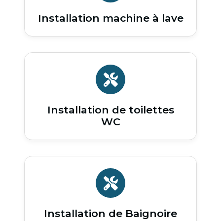
Installation machine à lave
Installation de toilettes
WC
Installation de Baignoire