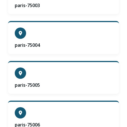
paris-75003
paris-75004
paris-75005
paris-75006