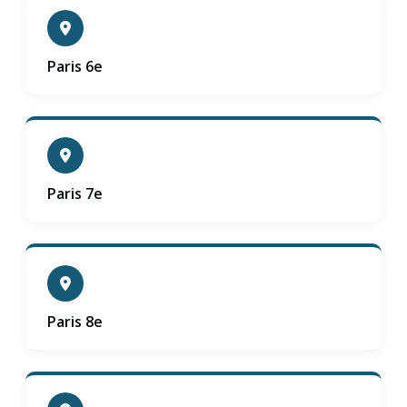
Paris 6e
Paris 7e
Paris 8e