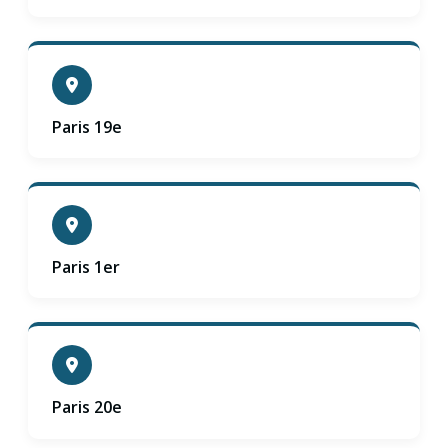
Paris 19e
Paris 1er
Paris 20e