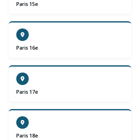
Paris 15e
Paris 16e
Paris 17e
Paris 18e