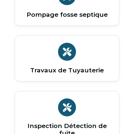
Pompage fosse septique
Travaux de Tuyauterie
Inspection Détection de
fuite