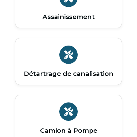
Assainissement
Détartrage de canalisation
Camion à Pompe