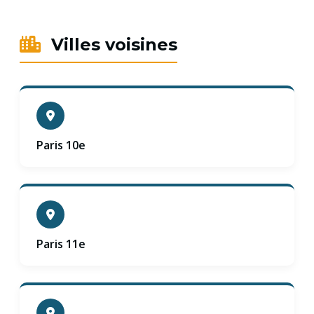
Villes voisines
Paris 10e
Paris 11e