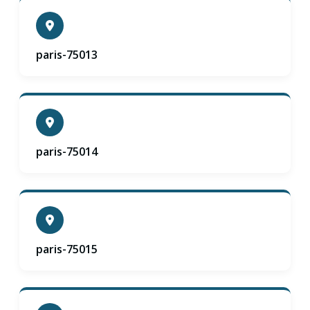
paris-75013
paris-75014
paris-75015