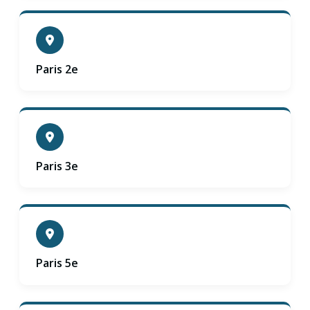
Paris 2e
Paris 3e
Paris 5e