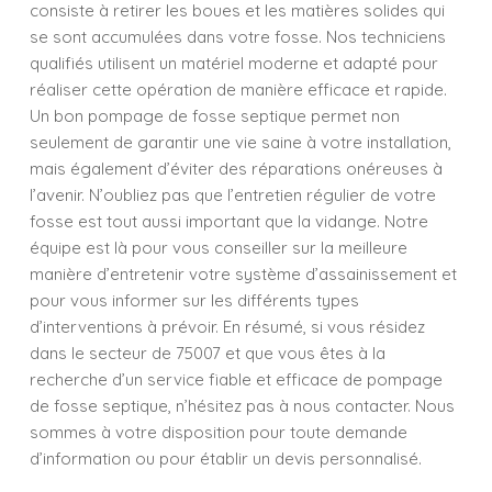
consiste à retirer les boues et les matières solides qui
se sont accumulées dans votre fosse. Nos techniciens
qualifiés utilisent un matériel moderne et adapté pour
réaliser cette opération de manière efficace et rapide.
Un bon pompage de fosse septique permet non
seulement de garantir une vie saine à votre installation,
mais également d’éviter des réparations onéreuses à
l’avenir. N’oubliez pas que l’entretien régulier de votre
fosse est tout aussi important que la vidange. Notre
équipe est là pour vous conseiller sur la meilleure
manière d’entretenir votre système d’assainissement et
pour vous informer sur les différents types
d’interventions à prévoir. En résumé, si vous résidez
dans le secteur de 75007 et que vous êtes à la
recherche d’un service fiable et efficace de pompage
de fosse septique, n’hésitez pas à nous contacter. Nous
sommes à votre disposition pour toute demande
d’information ou pour établir un devis personnalisé.