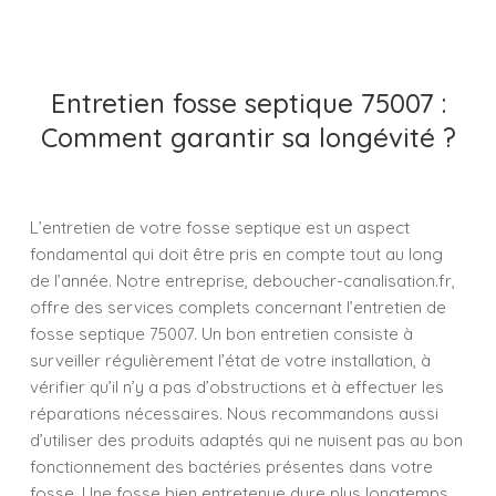
Entretien fosse septique 75007 :
Comment garantir sa longévité ?
L’entretien de votre fosse septique est un aspect
fondamental qui doit être pris en compte tout au long
de l’année. Notre entreprise, deboucher-canalisation.fr,
offre des services complets concernant l’entretien de
fosse septique 75007. Un bon entretien consiste à
surveiller régulièrement l’état de votre installation, à
vérifier qu’il n’y a pas d’obstructions et à effectuer les
réparations nécessaires. Nous recommandons aussi
d’utiliser des produits adaptés qui ne nuisent pas au bon
fonctionnement des bactéries présentes dans votre
fosse. Une fosse bien entretenue dure plus longtemps