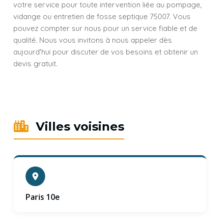
votre service pour toute intervention liée au pompage,
vidange ou entretien de fosse septique 75007. Vous
pouvez compter sur nous pour un service fiable et de
qualité. Nous vous invitons à nous appeler dès
aujourd'hui pour discuter de vos besoins et obtenir un
devis gratuit.
Villes voisines
Paris 10e