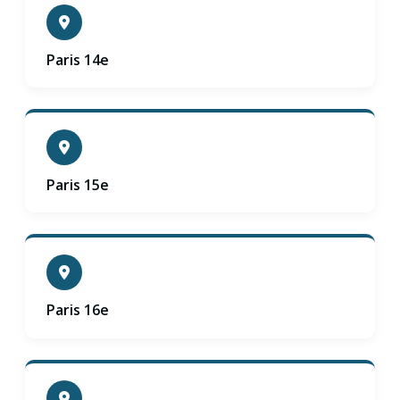
Paris 14e
Paris 15e
Paris 16e