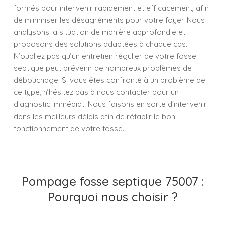
formés pour intervenir rapidement et efficacement, afin
de minimiser les désagréments pour votre foyer. Nous
analysons la situation de manière approfondie et
proposons des solutions adaptées à chaque cas.
N’oubliez pas qu’un entretien régulier de votre fosse
septique peut prévenir de nombreux problèmes de
débouchage. Si vous êtes confronté à un problème de
ce type, n’hésitez pas à nous contacter pour un
diagnostic immédiat. Nous faisons en sorte d'intervenir
dans les meilleurs délais afin de rétablir le bon
fonctionnement de votre fosse.
Pompage fosse septique 75007 :
Pourquoi nous choisir ?