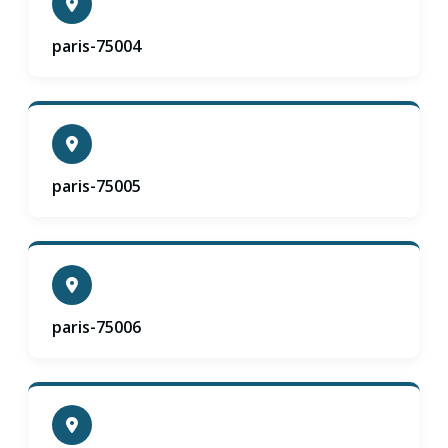
paris-75004
paris-75005
paris-75006