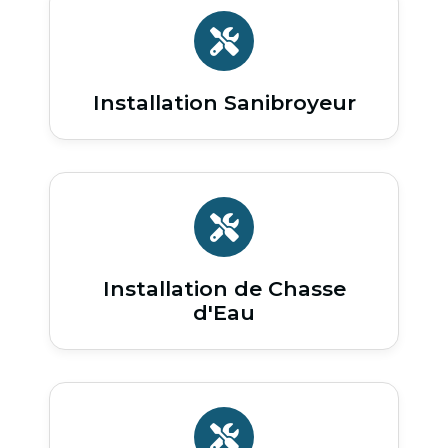
Installation Sanibroyeur
Installation de Chasse
d'Eau