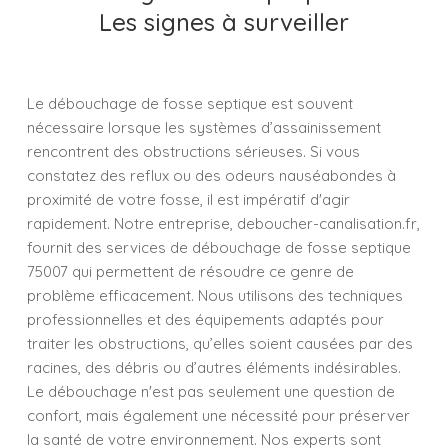
Les signes à surveiller
Le débouchage de fosse septique est souvent
nécessaire lorsque les systèmes d’assainissement
rencontrent des obstructions sérieuses. Si vous
constatez des reflux ou des odeurs nauséabondes à
proximité de votre fosse, il est impératif d'agir
rapidement. Notre entreprise, deboucher-canalisation.fr,
fournit des services de débouchage de fosse septique
75007 qui permettent de résoudre ce genre de
problème efficacement. Nous utilisons des techniques
professionnelles et des équipements adaptés pour
traiter les obstructions, qu’elles soient causées par des
racines, des débris ou d’autres éléments indésirables.
Le débouchage n'est pas seulement une question de
confort, mais également une nécessité pour préserver
la santé de votre environnement. Nos experts sont