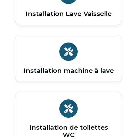
Installation Lave-Vaisselle
Installation machine à lave
Installation de toilettes
WC