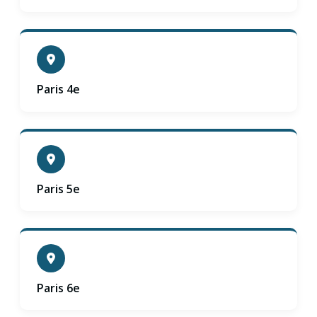
Paris 4e
Paris 5e
Paris 6e