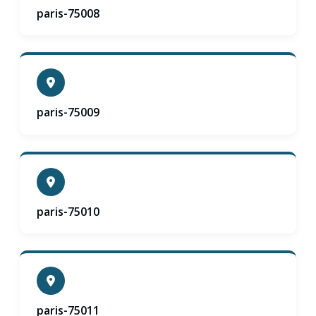
paris-75008
paris-75009
paris-75010
paris-75011