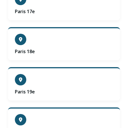
Paris 17e
Paris 18e
Paris 19e