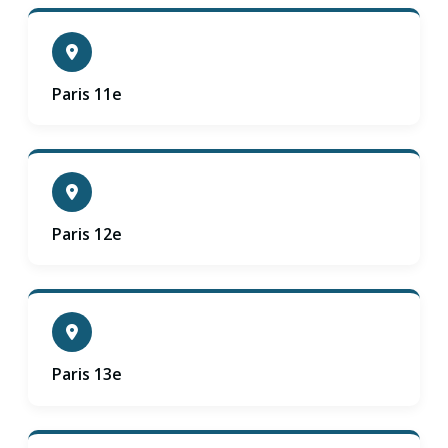
Paris 11e
Paris 12e
Paris 13e