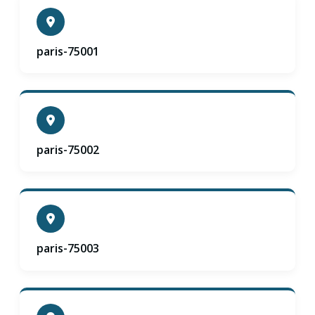
paris-75001
paris-75002
paris-75003