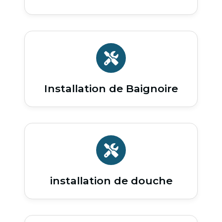
Installation de Baignoire
installation de douche