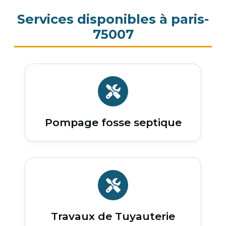
Services disponibles à paris-
75007
Pompage fosse septique
Travaux de Tuyauterie