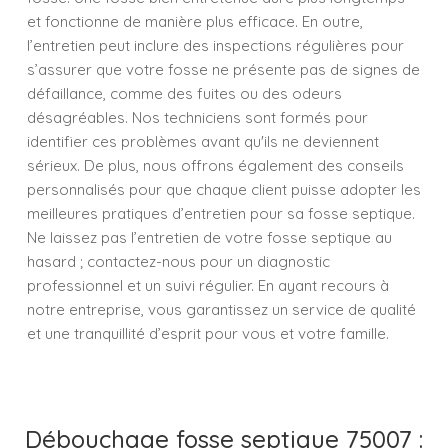
et fonctionne de manière plus efficace. En outre,
l’entretien peut inclure des inspections régulières pour
s’assurer que votre fosse ne présente pas de signes de
défaillance, comme des fuites ou des odeurs
désagréables. Nos techniciens sont formés pour
identifier ces problèmes avant qu'ils ne deviennent
sérieux. De plus, nous offrons également des conseils
personnalisés pour que chaque client puisse adopter les
meilleures pratiques d’entretien pour sa fosse septique.
Ne laissez pas l’entretien de votre fosse septique au
hasard ; contactez-nous pour un diagnostic
professionnel et un suivi régulier. En ayant recours à
notre entreprise, vous garantissez un service de qualité
et une tranquillité d’esprit pour vous et votre famille.
Débouchage fosse septique 75007 :