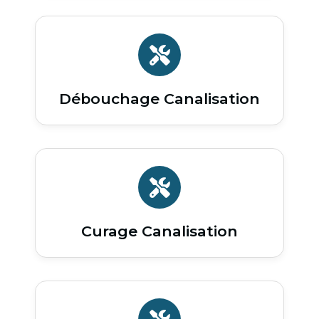
Débouchage Canalisation
Curage Canalisation