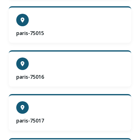
paris-75015
paris-75016
paris-75017