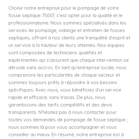
Choisir notre entreprise pour le pompage de votre
fosse septique 75007, c’est opter pour la qualité et le
professionnalisme. Nous sommes spécialisés dans les
services de pompage, vidange et entretien de fosses
septiques, offrant à nos clients une tranquillité d’esprit et
un service à la hauteur de leurs attentes. Nos équipes
sont composées de techniciens qualifiés et
expérimentés qui s'assurent que chaque intervention se
déroule sans accroc. En tant qu’entreprise locale, nous
comprenons les particularités de chaque secteur et
sommes toujours prêts à répondre à vos besoins
spécifiques. Avec nous, vous bénéficiez d’un service
rapide et efficace, sans tracas. De plus, nous
garantissons des tarifs compétitifs et des devis
transparents. N’hésitez pas à nous contacter pour
toutes vos demandes de pompage de fosse septique ;
nous sommes là pour vous accompagner et vous
conseiller au mieux. En résumé, notre entreprise est à