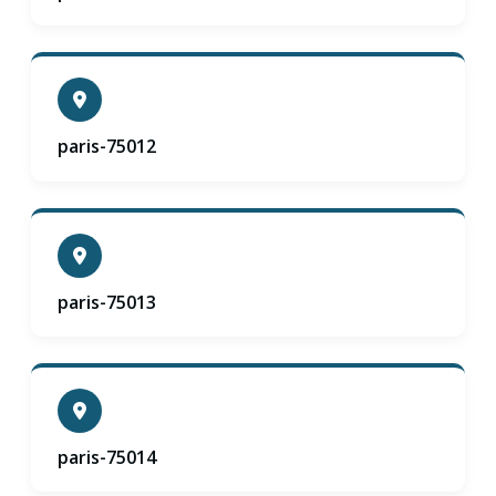
paris-75012
paris-75013
paris-75014