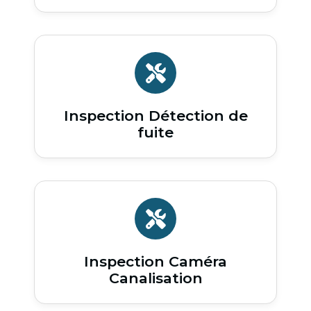
Inspection Détection de
fuite
Inspection Caméra
Canalisation