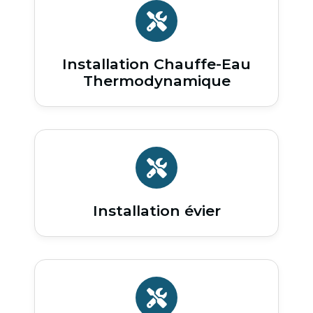
Installation Chauffe-Eau
Thermodynamique
Installation évier