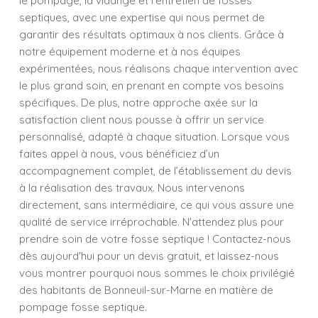
le pompage, la vidange et l'entretien de fosses
septiques, avec une expertise qui nous permet de
garantir des résultats optimaux à nos clients. Grâce à
notre équipement moderne et à nos équipes
expérimentées, nous réalisons chaque intervention avec
le plus grand soin, en prenant en compte vos besoins
spécifiques. De plus, notre approche axée sur la
satisfaction client nous pousse à offrir un service
personnalisé, adapté à chaque situation. Lorsque vous
faites appel à nous, vous bénéficiez d’un
accompagnement complet, de l’établissement du devis
à la réalisation des travaux. Nous intervenons
directement, sans intermédiaire, ce qui vous assure une
qualité de service irréprochable. N'attendez plus pour
prendre soin de votre fosse septique ! Contactez-nous
dès aujourd'hui pour un devis gratuit, et laissez-nous
vous montrer pourquoi nous sommes le choix privilégié
des habitants de Bonneuil-sur-Marne en matière de
pompage fosse septique.