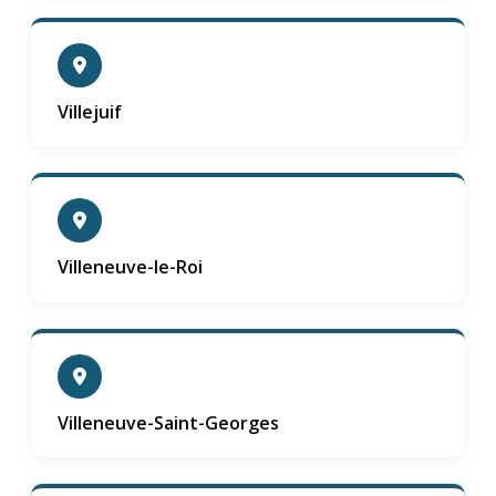
Villejuif
Villeneuve-le-Roi
Villeneuve-Saint-Georges