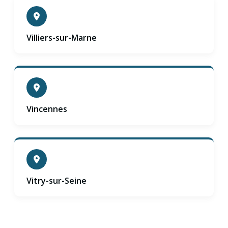
Villiers-sur-Marne
Vincennes
Vitry-sur-Seine