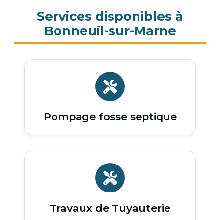
Services disponibles à
Bonneuil-sur-Marne
Pompage fosse septique
Travaux de Tuyauterie