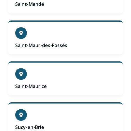
Saint-Mandé
Saint-Maur-des-Fossés
Saint-Maurice
Sucy-en-Brie