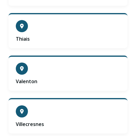
Thiais
Valenton
Villecresnes