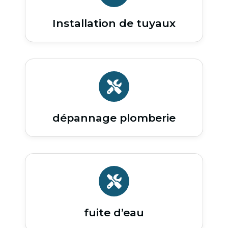
Installation de tuyaux
dépannage plomberie
fuite d’eau