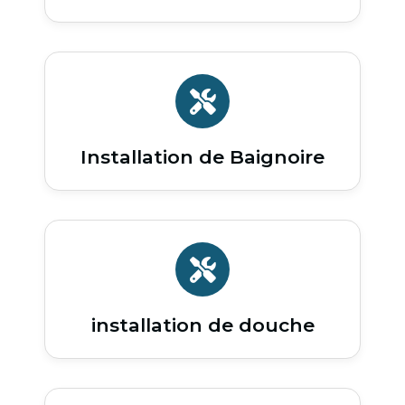
Installation de Baignoire
installation de douche