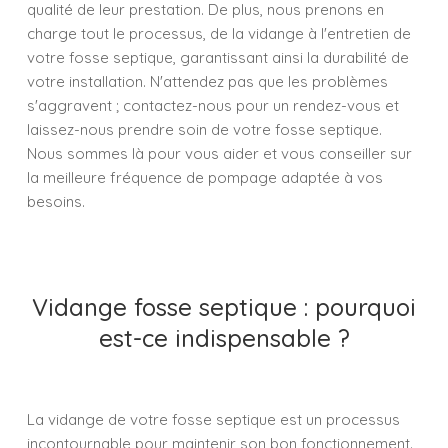
qualité de leur prestation. De plus, nous prenons en
charge tout le processus, de la vidange à l'entretien de
votre fosse septique, garantissant ainsi la durabilité de
votre installation. N'attendez pas que les problèmes
s'aggravent ; contactez-nous pour un rendez-vous et
laissez-nous prendre soin de votre fosse septique.
Nous sommes là pour vous aider et vous conseiller sur
la meilleure fréquence de pompage adaptée à vos
besoins.
Vidange fosse septique : pourquoi
est-ce indispensable ?
La vidange de votre fosse septique est un processus
incontournable pour maintenir son bon fonctionnement.