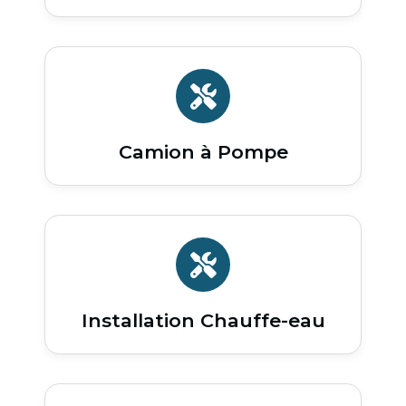
Camion à Pompe
Installation Chauffe-eau