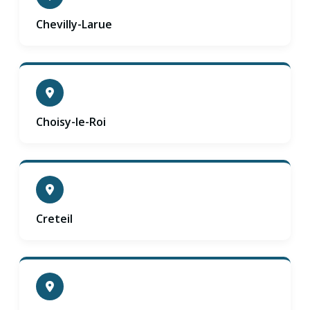
Chevilly-Larue
Choisy-le-Roi
Creteil