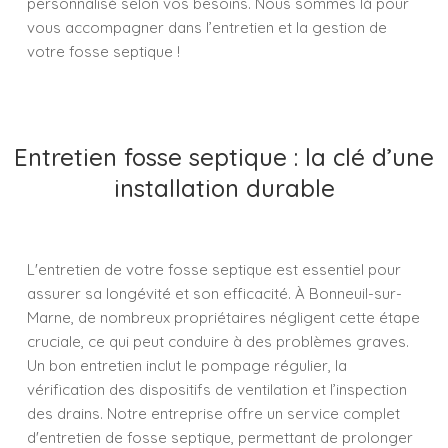
personnalisé selon vos besoins. Nous sommes là pour
vous accompagner dans l’entretien et la gestion de
votre fosse septique !
Entretien fosse septique : la clé d’une
installation durable
L'entretien de votre fosse septique est essentiel pour
assurer sa longévité et son efficacité. À Bonneuil-sur-
Marne, de nombreux propriétaires négligent cette étape
cruciale, ce qui peut conduire à des problèmes graves.
Un bon entretien inclut le pompage régulier, la
vérification des dispositifs de ventilation et l’inspection
des drains. Notre entreprise offre un service complet
d'entretien de fosse septique, permettant de prolonger