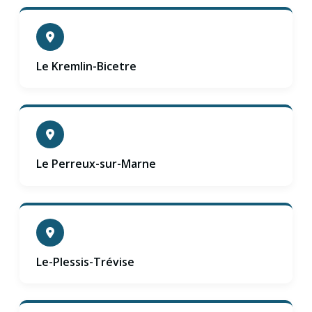
Le Kremlin-Bicetre
Le Perreux-sur-Marne
Le-Plessis-Trévise