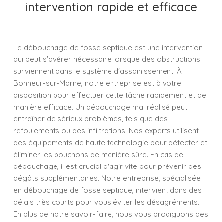
intervention rapide et efficace
Le débouchage de fosse septique est une intervention
qui peut s'avérer nécessaire lorsque des obstructions
surviennent dans le système d'assainissement. À
Bonneuil-sur-Marne, notre entreprise est à votre
disposition pour effectuer cette tâche rapidement et de
manière efficace. Un débouchage mal réalisé peut
entraîner de sérieux problèmes, tels que des
refoulements ou des infiltrations. Nos experts utilisent
des équipements de haute technologie pour détecter et
éliminer les bouchons de manière sûre. En cas de
débouchage, il est crucial d'agir vite pour prévenir des
dégâts supplémentaires. Notre entreprise, spécialisée
en débouchage de fosse septique, intervient dans des
délais très courts pour vous éviter les désagréments.
En plus de notre savoir-faire, nous vous prodiguons des