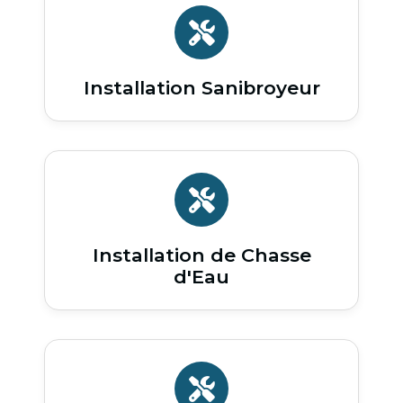
Installation Sanibroyeur
Installation de Chasse
d'Eau