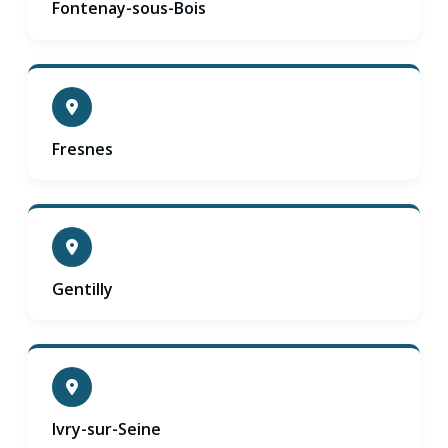
Fontenay-sous-Bois
Fresnes
Gentilly
Ivry-sur-Seine