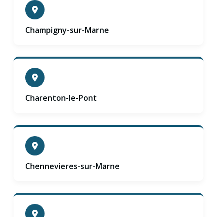
Champigny-sur-Marne
Charenton-le-Pont
Chennevieres-sur-Marne