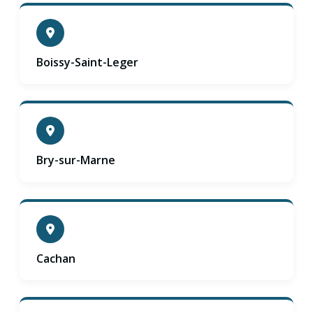
Boissy-Saint-Leger
Bry-sur-Marne
Cachan