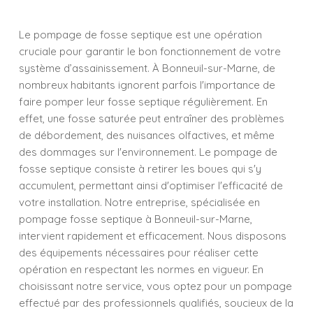
Le pompage de fosse septique est une opération
cruciale pour garantir le bon fonctionnement de votre
système d’assainissement. À Bonneuil-sur-Marne, de
nombreux habitants ignorent parfois l'importance de
faire pomper leur fosse septique régulièrement. En
effet, une fosse saturée peut entraîner des problèmes
de débordement, des nuisances olfactives, et même
des dommages sur l'environnement. Le pompage de
fosse septique consiste à retirer les boues qui s'y
accumulent, permettant ainsi d'optimiser l'efficacité de
votre installation. Notre entreprise, spécialisée en
pompage fosse septique à Bonneuil-sur-Marne,
intervient rapidement et efficacement. Nous disposons
des équipements nécessaires pour réaliser cette
opération en respectant les normes en vigueur. En
choisissant notre service, vous optez pour un pompage
effectué par des professionnels qualifiés, soucieux de la