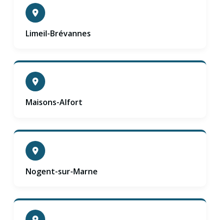
Limeil-Brévannes
Maisons-Alfort
Nogent-sur-Marne