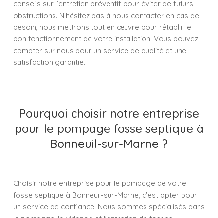
conseils sur l’entretien préventif pour éviter de futurs
obstructions. N’hésitez pas à nous contacter en cas de
besoin, nous mettrons tout en œuvre pour rétablir le
bon fonctionnement de votre installation. Vous pouvez
compter sur nous pour un service de qualité et une
satisfaction garantie.
Pourquoi choisir notre entreprise
pour le pompage fosse septique à
Bonneuil-sur-Marne ?
Choisir notre entreprise pour le pompage de votre
fosse septique à Bonneuil-sur-Marne, c'est opter pour
un service de confiance. Nous sommes spécialisés dans