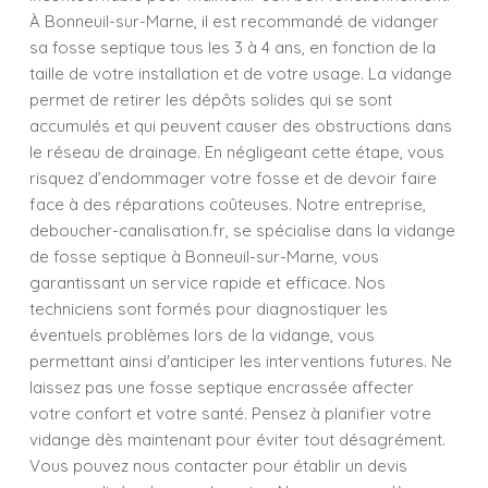
À Bonneuil-sur-Marne, il est recommandé de vidanger
sa fosse septique tous les 3 à 4 ans, en fonction de la
taille de votre installation et de votre usage. La vidange
permet de retirer les dépôts solides qui se sont
accumulés et qui peuvent causer des obstructions dans
le réseau de drainage. En négligeant cette étape, vous
risquez d’endommager votre fosse et de devoir faire
face à des réparations coûteuses. Notre entreprise,
deboucher-canalisation.fr, se spécialise dans la vidange
de fosse septique à Bonneuil-sur-Marne, vous
garantissant un service rapide et efficace. Nos
techniciens sont formés pour diagnostiquer les
éventuels problèmes lors de la vidange, vous
permettant ainsi d'anticiper les interventions futures. Ne
laissez pas une fosse septique encrassée affecter
votre confort et votre santé. Pensez à planifier votre
vidange dès maintenant pour éviter tout désagrément.
Vous pouvez nous contacter pour établir un devis