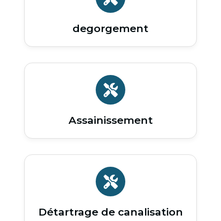
degorgement
Assainissement
Détartrage de canalisation