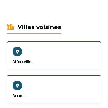
Villes voisines
Alfortville
Arcueil