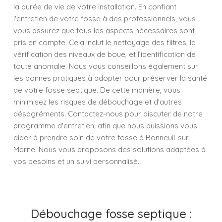
la durée de vie de votre installation. En confiant
l'entretien de votre fosse à des professionnels, vous
vous assurez que tous les aspects nécessaires sont
pris en compte. Cela inclut le nettoyage des filtres, la
vérification des niveaux de boue, et l’identification de
toute anomalie. Nous vous conseillons également sur
les bonnes pratiques à adopter pour préserver la santé
de votre fosse septique. De cette manière, vous
minimisez les risques de débouchage et d'autres
désagréments. Contactez-nous pour discuter de notre
programme d'entretien, afin que nous puissions vous
aider à prendre soin de votre fosse à Bonneuil-sur-
Marne. Nous vous proposons des solutions adaptées à
vos besoins et un suivi personnalisé.
Débouchage fosse septique :