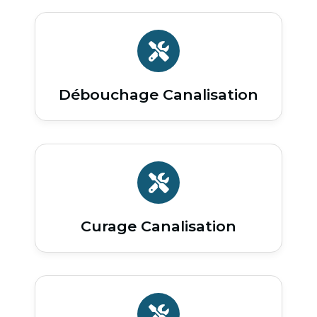
Débouchage Canalisation
Curage Canalisation