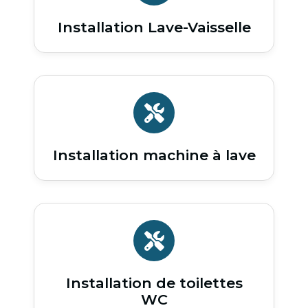
Installation Lave-Vaisselle
Installation machine à lave
Installation de toilettes
WC