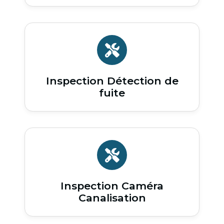
Inspection Détection de
fuite
Inspection Caméra
Canalisation