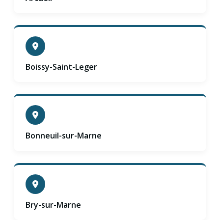
Boissy-Saint-Leger
Bonneuil-sur-Marne
Bry-sur-Marne