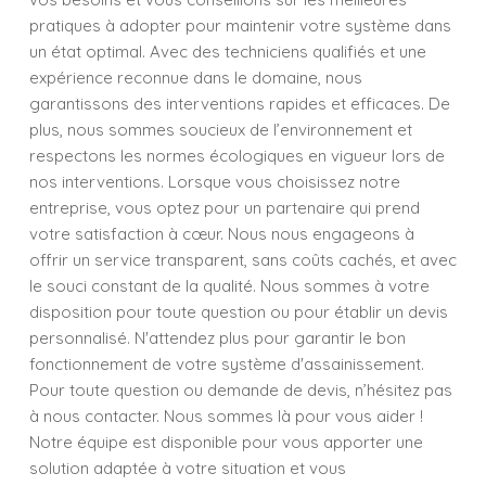
pratiques à adopter pour maintenir votre système dans
un état optimal. Avec des techniciens qualifiés et une
expérience reconnue dans le domaine, nous
garantissons des interventions rapides et efficaces. De
plus, nous sommes soucieux de l’environnement et
respectons les normes écologiques en vigueur lors de
nos interventions. Lorsque vous choisissez notre
entreprise, vous optez pour un partenaire qui prend
votre satisfaction à cœur. Nous nous engageons à
offrir un service transparent, sans coûts cachés, et avec
le souci constant de la qualité. Nous sommes à votre
disposition pour toute question ou pour établir un devis
personnalisé. N'attendez plus pour garantir le bon
fonctionnement de votre système d'assainissement.
Pour toute question ou demande de devis, n’hésitez pas
à nous contacter. Nous sommes là pour vous aider !
Notre équipe est disponible pour vous apporter une
solution adaptée à votre situation et vous