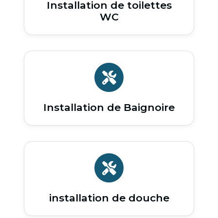
Installation de toilettes
WC
Installation de Baignoire
installation de douche