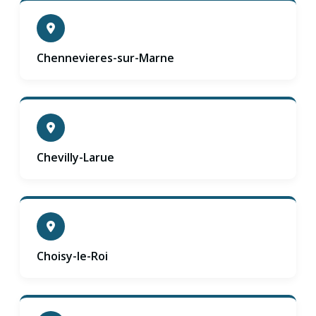
Chennevieres-sur-Marne
Chevilly-Larue
Choisy-le-Roi