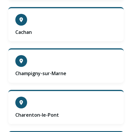
Cachan
Champigny-sur-Marne
Charenton-le-Pont