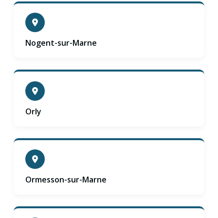
Nogent-sur-Marne
Orly
Ormesson-sur-Marne