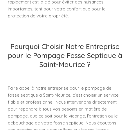
rapidement est la clé pour éviter des nuisances
importantes, tant pour votre confort que pour la
protection de votre propriété.
Pourquoi Choisir Notre Entreprise
pour le Pompage Fosse Septique à
Saint-Maurice ?
Faire appel à notre entreprise pour le pompage de
fosse septique à Saint-Maurice, c’est choisir un service
fiable et professionnel. Nous intervenons directement
pour répondre à tous vos besoins en matière de
pompage, que ce soit pour la vidange, l'entretien ou le
débouchage de votre fosse septique. Nous écoutons
vos besoins et vous conseillons sur les meilleures