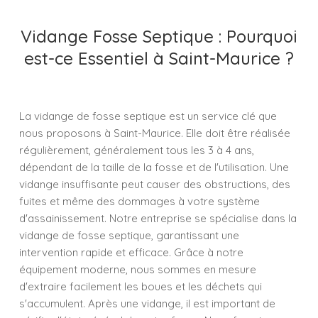
Vidange Fosse Septique : Pourquoi
est-ce Essentiel à Saint-Maurice ?
La vidange de fosse septique est un service clé que
nous proposons à Saint-Maurice. Elle doit être réalisée
régulièrement, généralement tous les 3 à 4 ans,
dépendant de la taille de la fosse et de l'utilisation. Une
vidange insuffisante peut causer des obstructions, des
fuites et même des dommages à votre système
d'assainissement. Notre entreprise se spécialise dans la
vidange de fosse septique, garantissant une
intervention rapide et efficace. Grâce à notre
équipement moderne, nous sommes en mesure
d'extraire facilement les boues et les déchets qui
s'accumulent. Après une vidange, il est important de