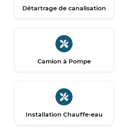
Détartrage de canalisation
Camion à Pompe
Installation Chauffe-eau