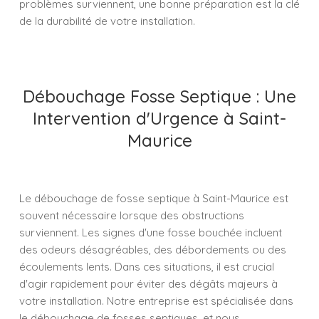
problèmes surviennent, une bonne préparation est la clé
de la durabilité de votre installation.
Débouchage Fosse Septique : Une
Intervention d'Urgence à Saint-
Maurice
Le débouchage de fosse septique à Saint-Maurice est
souvent nécessaire lorsque des obstructions
surviennent. Les signes d'une fosse bouchée incluent
des odeurs désagréables, des débordements ou des
écoulements lents. Dans ces situations, il est crucial
d'agir rapidement pour éviter des dégâts majeurs à
votre installation. Notre entreprise est spécialisée dans
le débouchage de fosses septiques, et nous