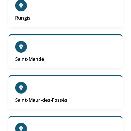
Rungis
Saint-Mandé
Saint-Maur-des-Fossés