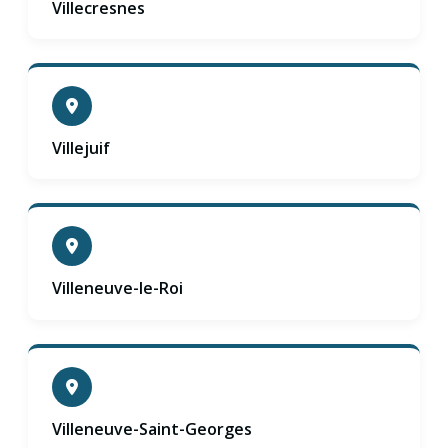
Villecresnes
Villejuif
Villeneuve-le-Roi
Villeneuve-Saint-Georges