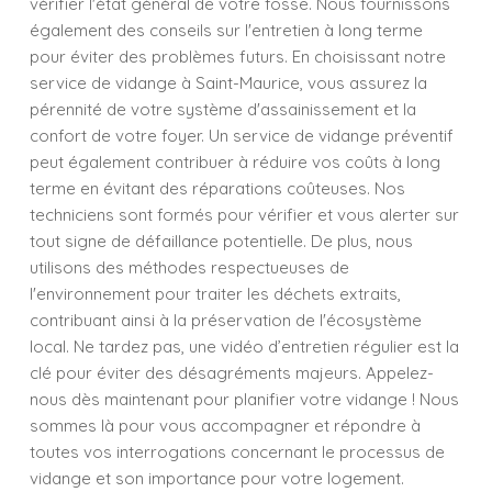
vérifier l'état général de votre fosse. Nous fournissons
également des conseils sur l'entretien à long terme
pour éviter des problèmes futurs. En choisissant notre
service de vidange à Saint-Maurice, vous assurez la
pérennité de votre système d'assainissement et la
confort de votre foyer. Un service de vidange préventif
peut également contribuer à réduire vos coûts à long
terme en évitant des réparations coûteuses. Nos
techniciens sont formés pour vérifier et vous alerter sur
tout signe de défaillance potentielle. De plus, nous
utilisons des méthodes respectueuses de
l'environnement pour traiter les déchets extraits,
contribuant ainsi à la préservation de l'écosystème
local. Ne tardez pas, une vidéo d’entretien régulier est la
clé pour éviter des désagréments majeurs. Appelez-
nous dès maintenant pour planifier votre vidange ! Nous
sommes là pour vous accompagner et répondre à
toutes vos interrogations concernant le processus de
vidange et son importance pour votre logement.