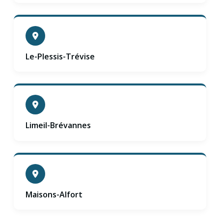
Le-Plessis-Trévise
Limeil-Brévannes
Maisons-Alfort