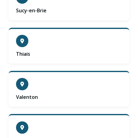
Sucy-en-Brie
Thiais
Valenton