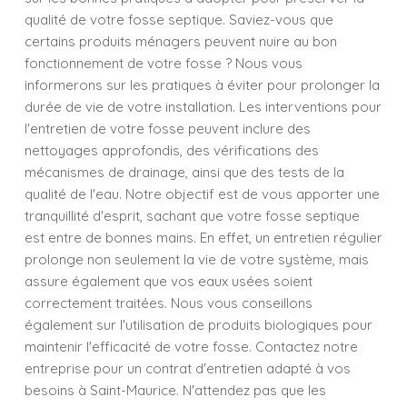
qualité de votre fosse septique. Saviez-vous que
certains produits ménagers peuvent nuire au bon
fonctionnement de votre fosse ? Nous vous
informerons sur les pratiques à éviter pour prolonger la
durée de vie de votre installation. Les interventions pour
l'entretien de votre fosse peuvent inclure des
nettoyages approfondis, des vérifications des
mécanismes de drainage, ainsi que des tests de la
qualité de l'eau. Notre objectif est de vous apporter une
tranquillité d'esprit, sachant que votre fosse septique
est entre de bonnes mains. En effet, un entretien régulier
prolonge non seulement la vie de votre système, mais
assure également que vos eaux usées soient
correctement traitées. Nous vous conseillons
également sur l'utilisation de produits biologiques pour
maintenir l'efficacité de votre fosse. Contactez notre
entreprise pour un contrat d'entretien adapté à vos
besoins à Saint-Maurice. N'attendez pas que les