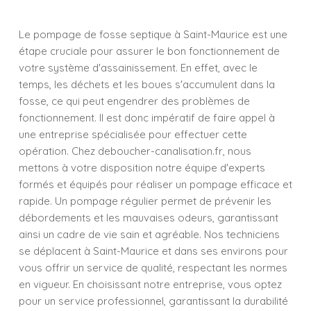
Le pompage de fosse septique à Saint-Maurice est une
étape cruciale pour assurer le bon fonctionnement de
votre système d'assainissement. En effet, avec le
temps, les déchets et les boues s'accumulent dans la
fosse, ce qui peut engendrer des problèmes de
fonctionnement. Il est donc impératif de faire appel à
une entreprise spécialisée pour effectuer cette
opération. Chez deboucher-canalisation.fr, nous
mettons à votre disposition notre équipe d'experts
formés et équipés pour réaliser un pompage efficace et
rapide. Un pompage régulier permet de prévenir les
débordements et les mauvaises odeurs, garantissant
ainsi un cadre de vie sain et agréable. Nos techniciens
se déplacent à Saint-Maurice et dans ses environs pour
vous offrir un service de qualité, respectant les normes
en vigueur. En choisissant notre entreprise, vous optez
pour un service professionnel, garantissant la durabilité