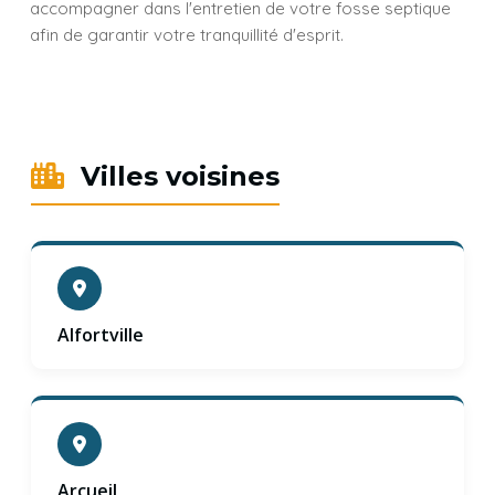
accompagner dans l'entretien de votre fosse septique
afin de garantir votre tranquillité d'esprit.
Villes voisines
Alfortville
Arcueil