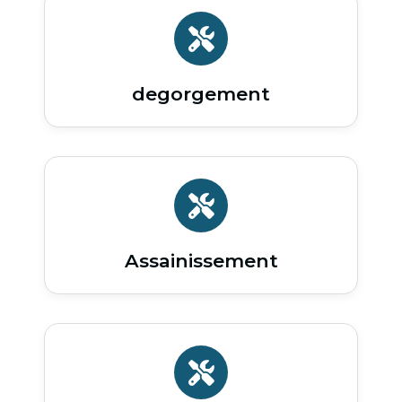
degorgement
Assainissement