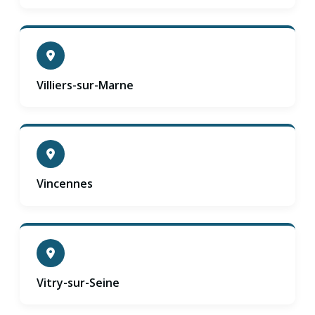
Villiers-sur-Marne
Vincennes
Vitry-sur-Seine