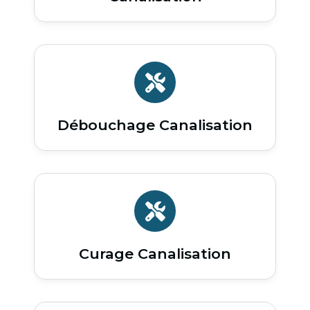
Débouchage Canalisation
Curage Canalisation