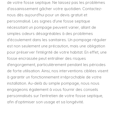
de votre fosse septique. Ne laissez pas les problèmes
d'assainissement gâcher votre quotidien. Contactez-
nous dès aujourd'hui pour un devis gratuit et
personnalisé. Les signes d'une fosse septique
nécessitant un pompage peuvent varier, allant de
simples odeurs désagréables à des problèmes
d'écoulement dans les sanitaires. Un pompage régulier
est non seulement une précaution, mais une obligation
pour préserver l'intégrité de votre habitat. En effet, une
fosse encrassée peut entraîner des risques
d'engorgement, particulièrement pendant les périodes
de forte utilisation. Ainsi, nos interventions ciblées visent
à garantir un fonctionnement irréprochable de votre
installation. Au-delà du simple pompage, nous nous
engageons également à vous fournir des conseils
personnalisés sur l'entretien de votre fosse septique,
afin d'optimiser son usage et sa longévité.