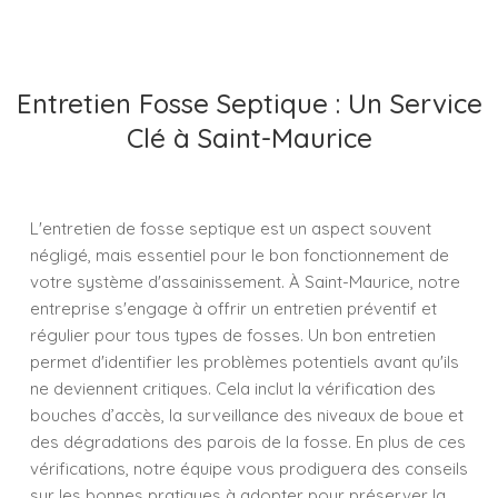
Entretien Fosse Septique : Un Service
Clé à Saint-Maurice
L'entretien de fosse septique est un aspect souvent
négligé, mais essentiel pour le bon fonctionnement de
votre système d'assainissement. À Saint-Maurice, notre
entreprise s'engage à offrir un entretien préventif et
régulier pour tous types de fosses. Un bon entretien
permet d'identifier les problèmes potentiels avant qu'ils
ne deviennent critiques. Cela inclut la vérification des
bouches d’accès, la surveillance des niveaux de boue et
des dégradations des parois de la fosse. En plus de ces
vérifications, notre équipe vous prodiguera des conseils
sur les bonnes pratiques à adopter pour préserver la