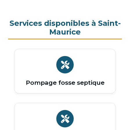
Services disponibles à Saint-
Maurice
Pompage fosse septique