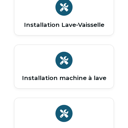
Installation Lave-Vaisselle
Installation machine à lave