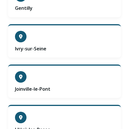
Gentilly
Ivry-sur-Seine
Joinville-le-Pont