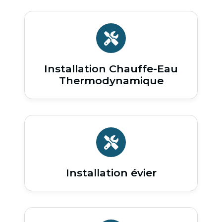
Installation Chauffe-Eau
Thermodynamique
Installation évier