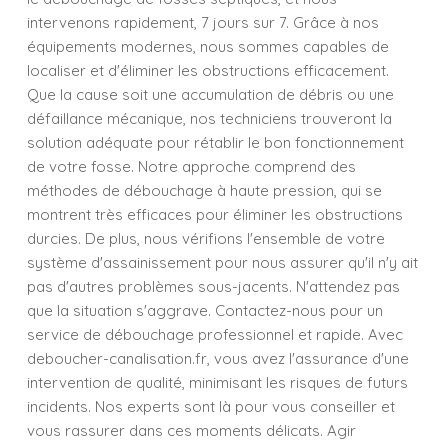
intervenons rapidement, 7 jours sur 7. Grâce à nos
équipements modernes, nous sommes capables de
localiser et d'éliminer les obstructions efficacement.
Que la cause soit une accumulation de débris ou une
défaillance mécanique, nos techniciens trouveront la
solution adéquate pour rétablir le bon fonctionnement
de votre fosse. Notre approche comprend des
méthodes de débouchage à haute pression, qui se
montrent très efficaces pour éliminer les obstructions
durcies. De plus, nous vérifions l'ensemble de votre
système d'assainissement pour nous assurer qu'il n'y ait
pas d'autres problèmes sous-jacents. N'attendez pas
que la situation s'aggrave. Contactez-nous pour un
service de débouchage professionnel et rapide. Avec
deboucher-canalisation.fr, vous avez l'assurance d'une
intervention de qualité, minimisant les risques de futurs
incidents. Nos experts sont là pour vous conseiller et
vous rassurer dans ces moments délicats. Agir