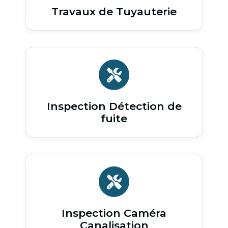
Travaux de Tuyauterie
Inspection Détection de
fuite
Inspection Caméra
Canalisation