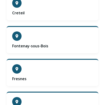
Creteil
Fontenay-sous-Bois
Fresnes