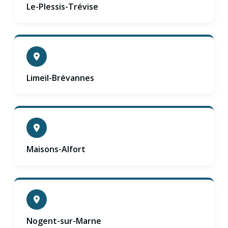
Le-Plessis-Trévise
Limeil-Brévannes
Maisons-Alfort
Nogent-sur-Marne