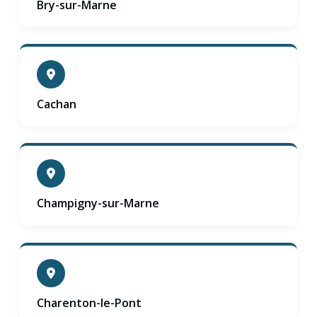
Bry-sur-Marne
Cachan
Champigny-sur-Marne
Charenton-le-Pont