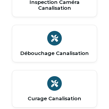
Inspection Caméra
Canalisation
Débouchage Canalisation
Curage Canalisation