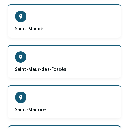
Saint-Mandé
Saint-Maur-des-Fossés
Saint-Maurice