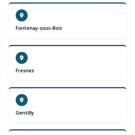
Fontenay-sous-Bois
Fresnes
Gentilly