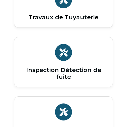
Travaux de Tuyauterie
Inspection Détection de
fuite