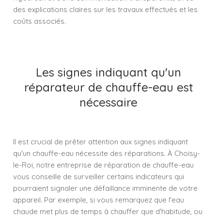
des explications claires sur les travaux effectués et les
coûts associés.
Les signes indiquant qu'un
réparateur de chauffe-eau est
nécessaire
Il est crucial de prêter attention aux signes indiquant
qu'un chauffe-eau nécessite des réparations. À Choisy-
le-Roi, notre entreprise de réparation de chauffe-eau
vous conseille de surveiller certains indicateurs qui
pourraient signaler une défaillance imminente de votre
appareil. Par exemple, si vous remarquez que l'eau
chaude met plus de temps à chauffer que d'habitude, ou