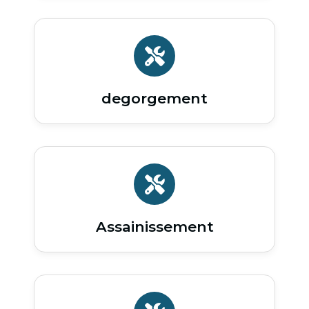
degorgement
Assainissement