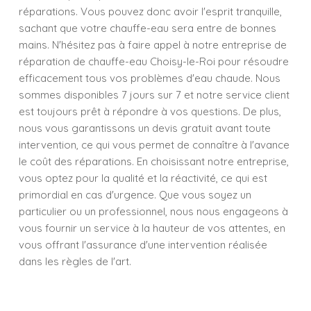
réparations. Vous pouvez donc avoir l'esprit tranquille,
sachant que votre chauffe-eau sera entre de bonnes
mains. N'hésitez pas à faire appel à notre entreprise de
réparation de chauffe-eau Choisy-le-Roi pour résoudre
efficacement tous vos problèmes d'eau chaude. Nous
sommes disponibles 7 jours sur 7 et notre service client
est toujours prêt à répondre à vos questions. De plus,
nous vous garantissons un devis gratuit avant toute
intervention, ce qui vous permet de connaître à l'avance
le coût des réparations. En choisissant notre entreprise,
vous optez pour la qualité et la réactivité, ce qui est
primordial en cas d'urgence. Que vous soyez un
particulier ou un professionnel, nous nous engageons à
vous fournir un service à la hauteur de vos attentes, en
vous offrant l'assurance d'une intervention réalisée
dans les règles de l'art.