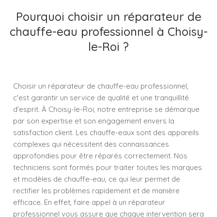
Pourquoi choisir un réparateur de
chauffe-eau professionnel à Choisy-
le-Roi ?
Choisir un réparateur de chauffe-eau professionnel,
c'est garantir un service de qualité et une tranquillité
d'esprit. À Choisy-le-Roi, notre entreprise se démarque
par son expertise et son engagement envers la
satisfaction client. Les chauffe-eaux sont des appareils
complexes qui nécessitent des connaissances
approfondies pour être réparés correctement. Nos
techniciens sont formés pour traiter toutes les marques
et modèles de chauffe-eau, ce qui leur permet de
rectifier les problèmes rapidement et de manière
efficace. En effet, faire appel à un réparateur
professionnel vous assure que chaque intervention sera