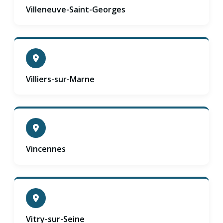
Villeneuve-Saint-Georges
Villiers-sur-Marne
Vincennes
Vitry-sur-Seine