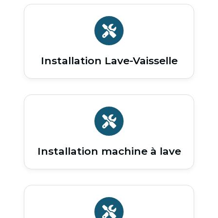
Installation Lave-Vaisselle
Installation machine à lave