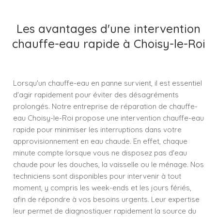
Les avantages d'une intervention
chauffe-eau rapide à Choisy-le-Roi
Lorsqu'un chauffe-eau en panne survient, il est essentiel
d'agir rapidement pour éviter des désagréments
prolongés. Notre entreprise de réparation de chauffe-
eau Choisy-le-Roi propose une intervention chauffe-eau
rapide pour minimiser les interruptions dans votre
approvisionnement en eau chaude. En effet, chaque
minute compte lorsque vous ne disposez pas d'eau
chaude pour les douches, la vaisselle ou le ménage. Nos
techniciens sont disponibles pour intervenir à tout
moment, y compris les week-ends et les jours fériés,
afin de répondre à vos besoins urgents. Leur expertise
leur permet de diagnostiquer rapidement la source du