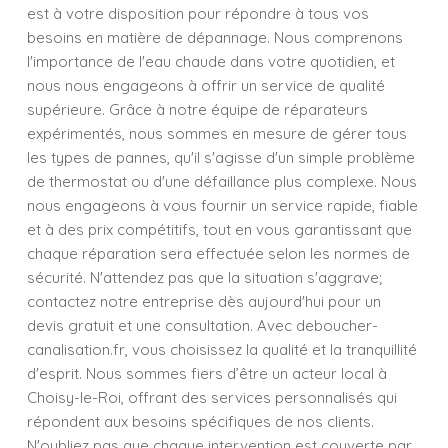
est à votre disposition pour répondre à tous vos
besoins en matière de dépannage. Nous comprenons
l'importance de l'eau chaude dans votre quotidien, et
nous nous engageons à offrir un service de qualité
supérieure. Grâce à notre équipe de réparateurs
expérimentés, nous sommes en mesure de gérer tous
les types de pannes, qu'il s'agisse d'un simple problème
de thermostat ou d'une défaillance plus complexe. Nous
nous engageons à vous fournir un service rapide, fiable
et à des prix compétitifs, tout en vous garantissant que
chaque réparation sera effectuée selon les normes de
sécurité. N'attendez pas que la situation s'aggrave;
contactez notre entreprise dès aujourd'hui pour un
devis gratuit et une consultation. Avec deboucher-
canalisation.fr, vous choisissez la qualité et la tranquillité
d'esprit. Nous sommes fiers d’être un acteur local à
Choisy-le-Roi, offrant des services personnalisés qui
répondent aux besoins spécifiques de nos clients.
N'oubliez pas que chaque intervention est couverte par