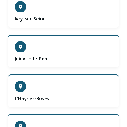
Ivry-sur-Seine
Joinville-le-Pont
L'Haÿ-les-Roses