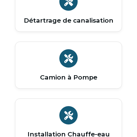
Détartrage de canalisation
Camion à Pompe
Installation Chauffe-eau