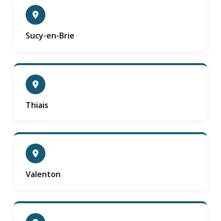
Sucy-en-Brie
Thiais
Valenton