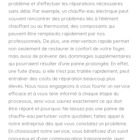
problème et d'effectuer les réparations nécessaires
sans délai. Par exemple, un chauffe-eau électrique peut
souvent rencontrer des problèmes liés à l'élément
chauffant ou au thermostat, des composants qui
peuvent être remplacés rapidement par nos
professionnels. De plus, une intervention rapide permet
non seulement de restaurer le confort de votre foyer,
mais aussi de prévenir des dommages supplémentaires
qui pourraient résulter d'une panne prolongée. En effet,
une fuite d'eau, si elle n'est pas traitée rapidement, peut
entraîner des coûts de réparation beaucoup plus
élevés. Nous nous engageons à vous fournir un service
efficace et à vous tenir informé à chaque étape du
processus, ainsi vous saurez exactement ce qui doit
être réparé et pourquoi. Ne laissez pas une panne de
chauffe-eau perturber votre quotidien; faites appel à
notre entreprise dès que vous constatez un problème.
En choisissant notre service, vous bénéficiez d'un suivit
rigoureux et d'une communication transparente, avec