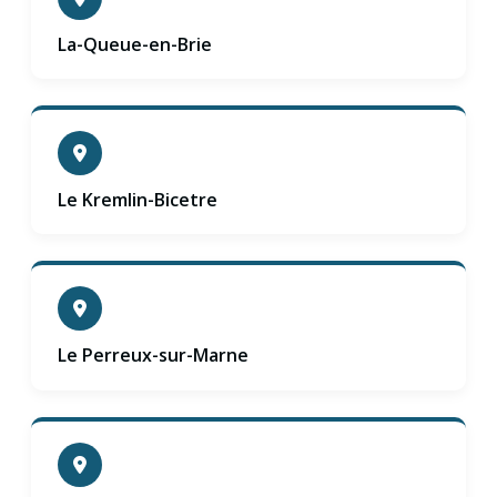
La-Queue-en-Brie
Le Kremlin-Bicetre
Le Perreux-sur-Marne