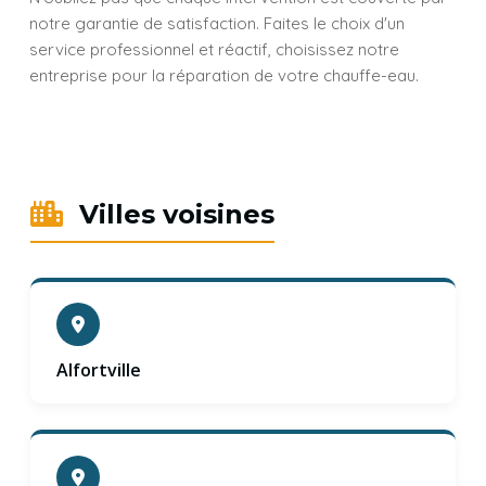
notre garantie de satisfaction. Faites le choix d'un
service professionnel et réactif, choisissez notre
entreprise pour la réparation de votre chauffe-eau.
Villes voisines
Alfortville