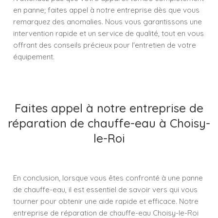
en panne; faites appel à notre entreprise dès que vous
remarquez des anomalies. Nous vous garantissons une
intervention rapide et un service de qualité, tout en vous
offrant des conseils précieux pour l'entretien de votre
équipement.
Faites appel à notre entreprise de
réparation de chauffe-eau à Choisy-
le-Roi
En conclusion, lorsque vous êtes confronté à une panne
de chauffe-eau, il est essentiel de savoir vers qui vous
tourner pour obtenir une aide rapide et efficace. Notre
entreprise de réparation de chauffe-eau Choisy-le-Roi