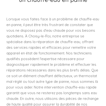
Lorsque vous faites face à un problème de chauffe-eau
en panne, il peut être très frustrant de constater que
vous ne disposez pas d'eau chaude pour vos besoins
quotidiens. À Choisy-le-Roi, notre entreprise se
spécialise dans la réparation de chauffe-eau, offrant
des services rapides et efficaces pour remettre votre
appareil en état de fonctionnement. Nos techniciens
qualifiés possèdent l'expertise nécessaire pour
diagnostiquer rapidement le problème et effectuer les
réparations nécessaires dans les plus brefs délais. Que
ce soit un élément chauffant défectueux, un thermostat
mal réglé ou tout autre type de panne, nous sommes là
pour vous aider. Notre intervention chauffe-eau rapide
garantit que vous ne resterez pas longtemps sans eau
chaude. En outre, nous utilisons des pièces de rechange
de haute qualité pour assurer la durabilité de nos