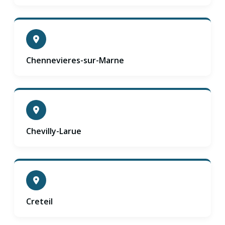
Chennevieres-sur-Marne
Chevilly-Larue
Creteil