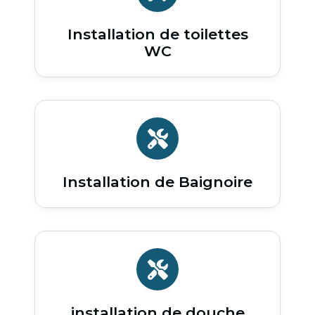
Installation de toilettes
WC
Installation de Baignoire
installation de douche