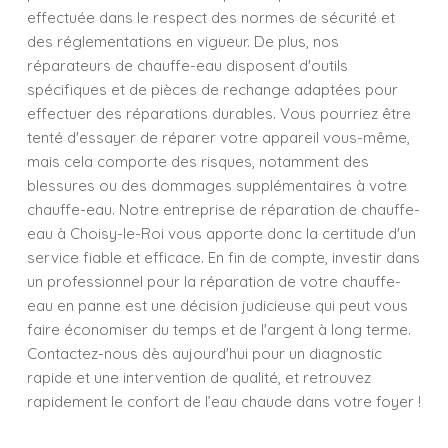
effectuée dans le respect des normes de sécurité et
des réglementations en vigueur. De plus, nos
réparateurs de chauffe-eau disposent d'outils
spécifiques et de pièces de rechange adaptées pour
effectuer des réparations durables. Vous pourriez être
tenté d'essayer de réparer votre appareil vous-même,
mais cela comporte des risques, notamment des
blessures ou des dommages supplémentaires à votre
chauffe-eau. Notre entreprise de réparation de chauffe-
eau à Choisy-le-Roi vous apporte donc la certitude d'un
service fiable et efficace. En fin de compte, investir dans
un professionnel pour la réparation de votre chauffe-
eau en panne est une décision judicieuse qui peut vous
faire économiser du temps et de l'argent à long terme.
Contactez-nous dès aujourd'hui pour un diagnostic
rapide et une intervention de qualité, et retrouvez
rapidement le confort de l’eau chaude dans votre foyer !