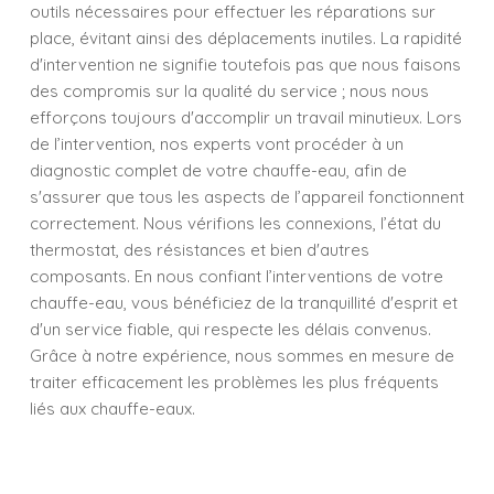
outils nécessaires pour effectuer les réparations sur
place, évitant ainsi des déplacements inutiles. La rapidité
d'intervention ne signifie toutefois pas que nous faisons
des compromis sur la qualité du service ; nous nous
efforçons toujours d'accomplir un travail minutieux. Lors
de l’intervention, nos experts vont procéder à un
diagnostic complet de votre chauffe-eau, afin de
s'assurer que tous les aspects de l’appareil fonctionnent
correctement. Nous vérifions les connexions, l’état du
thermostat, des résistances et bien d'autres
composants. En nous confiant l’interventions de votre
chauffe-eau, vous bénéficiez de la tranquillité d'esprit et
d'un service fiable, qui respecte les délais convenus.
Grâce à notre expérience, nous sommes en mesure de
traiter efficacement les problèmes les plus fréquents
liés aux chauffe-eaux.