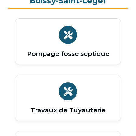
Boissy-Saint-Leger
Pompage fosse septique
Travaux de Tuyauterie