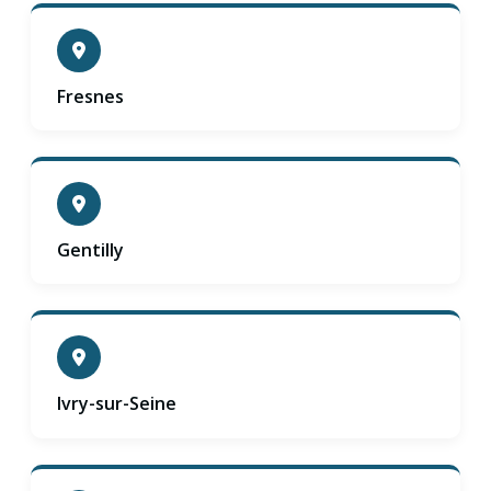
Fresnes
Gentilly
Ivry-sur-Seine