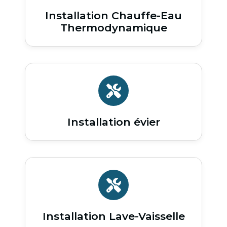
Installation Chauffe-Eau
Thermodynamique
Installation évier
Installation Lave-Vaisselle