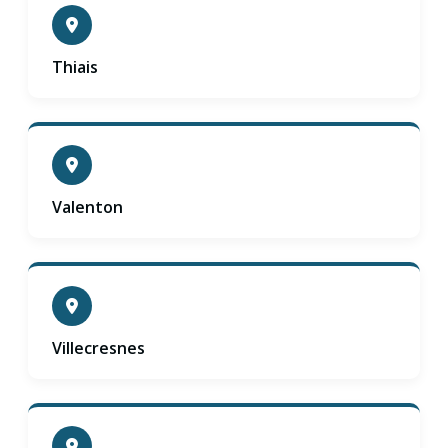
Thiais
Valenton
Villecresnes