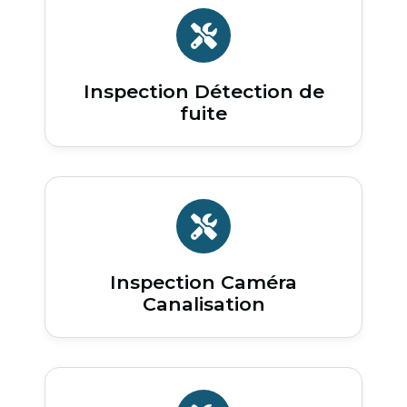
Inspection Détection de
fuite
Inspection Caméra
Canalisation