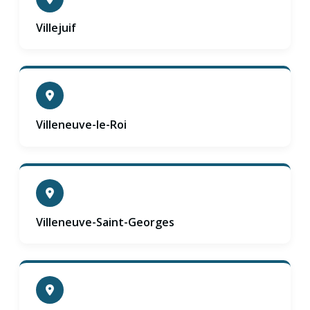
Villejuif
Villeneuve-le-Roi
Villeneuve-Saint-Georges