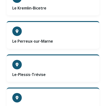
Le Kremlin-Bicetre
Le Perreux-sur-Marne
Le-Plessis-Trévise