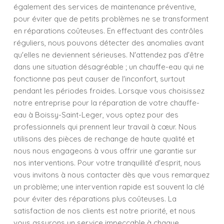
également des services de maintenance préventive,
pour éviter que de petits problèmes ne se transforment
en réparations coûteuses. En effectuant des contrôles
réguliers, nous pouvons détecter des anomalies avant
qu'elles ne deviennent sérieuses. N'attendez pas d'être
dans une situation désagréable ; un chauffe-eau qui ne
fonctionne pas peut causer de l'inconfort, surtout
pendant les périodes froides. Lorsque vous choisissez
notre entreprise pour la réparation de votre chauffe-
eau à Boissy-Saint-Leger, vous optez pour des
professionnels qui prennent leur travail à cœur. Nous
utilisons des pièces de rechange de haute qualité et
nous nous engageons à vous offrir une garantie sur
nos interventions. Pour votre tranquillité d'esprit, nous
vous invitons à nous contacter dès que vous remarquez
un problème; une intervention rapide est souvent la clé
pour éviter des réparations plus coûteuses. La
satisfaction de nos clients est notre priorité, et nous
vous assurons un service impeccable à chaque