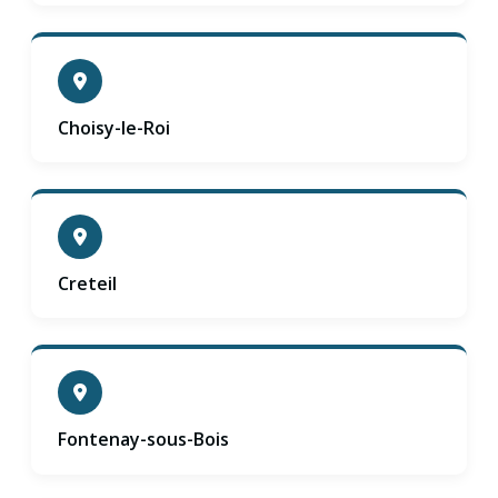
Choisy-le-Roi
Creteil
Fontenay-sous-Bois