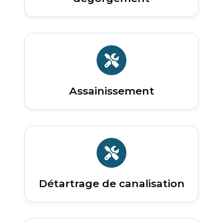
Assainissement
Détartrage de canalisation