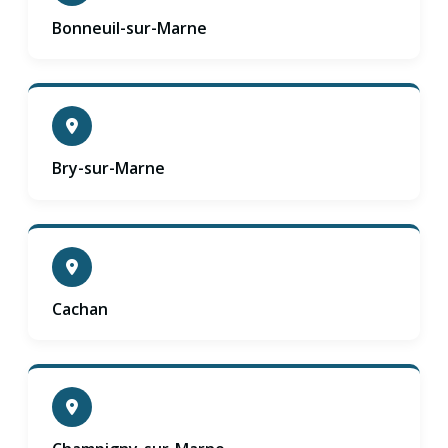
Bonneuil-sur-Marne
Bry-sur-Marne
Cachan