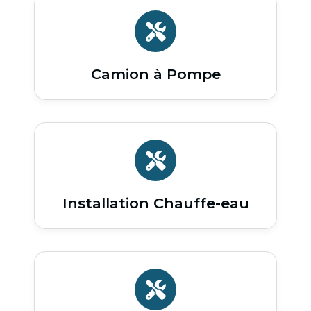
Camion à Pompe
Installation Chauffe-eau