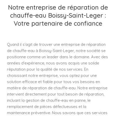
Notre entreprise de réparation de
chauffe-eau Boissy-Saint-Leger :
Votre partenaire de confiance
Quand il s'agit de trouver une entreprise de réparation
de chauffe-eau à Boissy-Saint-Leger, notre société se
positionne comme un leader dans le domaine. Avec des
années d'expérience, nous avons acquis une solide
réputation pour la qualité de nos services. En
choisissant notre entreprise, vous optez pour une
solution efficace et fiable pour tous vos besoins en
matière de réparation de chauffe-eau. Notre entreprise
intervient directement pour tout besoin de réparation,
incluant la gestion de chauffe-eau en panne, le
remplacement de pièces défectueuses et la
maintenance préventive. Nous savons que ces services