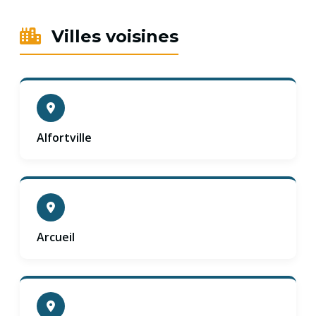
Villes voisines
Alfortville
Arcueil