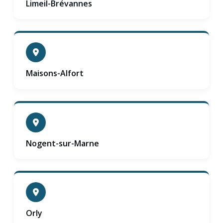
Limeil-Brévannes
Maisons-Alfort
Nogent-sur-Marne
Orly