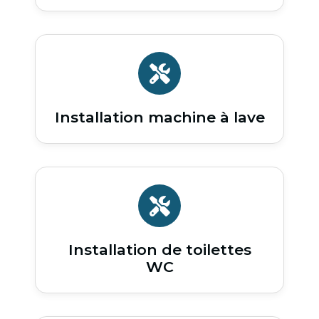
Installation machine à lave
Installation de toilettes
WC