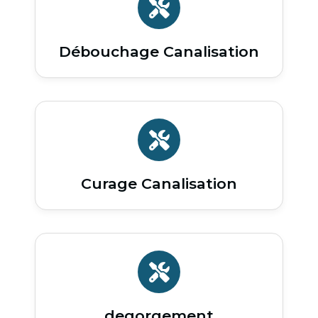
Débouchage Canalisation
Curage Canalisation
degorgement