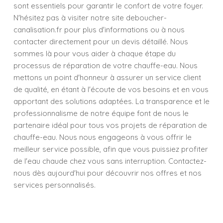
sont essentiels pour garantir le confort de votre foyer.
N'hésitez pas à visiter notre site deboucher-
canalisation.fr pour plus d'informations ou à nous
contacter directement pour un devis détaillé. Nous
sommes là pour vous aider à chaque étape du
processus de réparation de votre chauffe-eau. Nous
mettons un point d'honneur à assurer un service client
de qualité, en étant à l'écoute de vos besoins et en vous
apportant des solutions adaptées. La transparence et le
professionnalisme de notre équipe font de nous le
partenaire idéal pour tous vos projets de réparation de
chauffe-eau. Nous nous engageons à vous offrir le
meilleur service possible, afin que vous puissiez profiter
de l'eau chaude chez vous sans interruption. Contactez-
nous dès aujourd'hui pour découvrir nos offres et nos
services personnalisés.