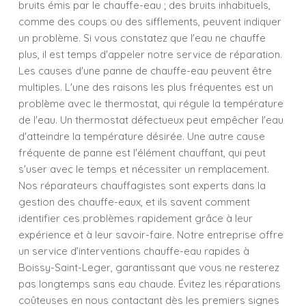
bruits émis par le chauffe-eau ; des bruits inhabituels,
comme des coups ou des sifflements, peuvent indiquer
un problème. Si vous constatez que l'eau ne chauffe
plus, il est temps d'appeler notre service de réparation.
Les causes d'une panne de chauffe-eau peuvent être
multiples. L'une des raisons les plus fréquentes est un
problème avec le thermostat, qui régule la température
de l'eau. Un thermostat défectueux peut empêcher l'eau
d'atteindre la température désirée. Une autre cause
fréquente de panne est l'élément chauffant, qui peut
s'user avec le temps et nécessiter un remplacement.
Nos réparateurs chauffagistes sont experts dans la
gestion des chauffe-eaux, et ils savent comment
identifier ces problèmes rapidement grâce à leur
expérience et à leur savoir-faire. Notre entreprise offre
un service d’interventions chauffe-eau rapides à
Boissy-Saint-Leger, garantissant que vous ne resterez
pas longtemps sans eau chaude. Évitez les réparations
coûteuses en nous contactant dès les premiers signes