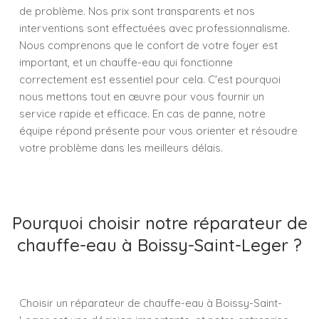
de problème. Nos prix sont transparents et nos
interventions sont effectuées avec professionnalisme.
Nous comprenons que le confort de votre foyer est
important, et un chauffe-eau qui fonctionne
correctement est essentiel pour cela. C'est pourquoi
nous mettons tout en œuvre pour vous fournir un
service rapide et efficace. En cas de panne, notre
équipe répond présente pour vous orienter et résoudre
votre problème dans les meilleurs délais.
Pourquoi choisir notre réparateur de
chauffe-eau à Boissy-Saint-Leger ?
Choisir un réparateur de chauffe-eau à Boissy-Saint-