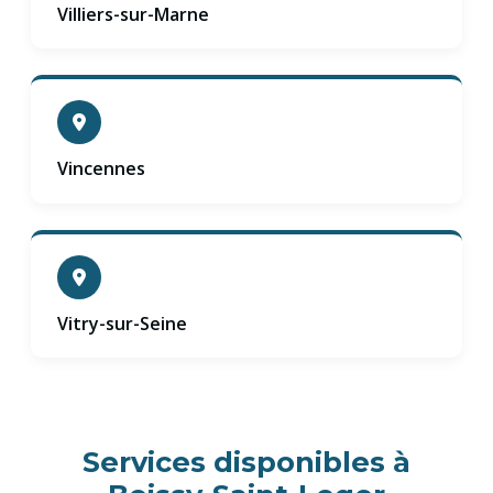
Villiers-sur-Marne
Vincennes
Vitry-sur-Seine
Services disponibles à