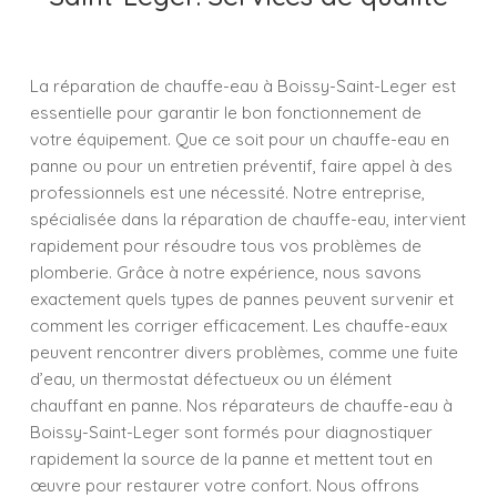
La réparation de chauffe-eau à Boissy-Saint-Leger est
essentielle pour garantir le bon fonctionnement de
votre équipement. Que ce soit pour un chauffe-eau en
panne ou pour un entretien préventif, faire appel à des
professionnels est une nécessité. Notre entreprise,
spécialisée dans la réparation de chauffe-eau, intervient
rapidement pour résoudre tous vos problèmes de
plomberie. Grâce à notre expérience, nous savons
exactement quels types de pannes peuvent survenir et
comment les corriger efficacement. Les chauffe-eaux
peuvent rencontrer divers problèmes, comme une fuite
d’eau, un thermostat défectueux ou un élément
chauffant en panne. Nos réparateurs de chauffe-eau à
Boissy-Saint-Leger sont formés pour diagnostiquer
rapidement la source de la panne et mettent tout en
œuvre pour restaurer votre confort. Nous offrons