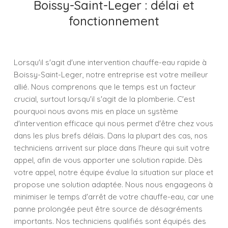
Boissy-Saint-Leger : délai et
fonctionnement
Lorsqu'il s'agit d'une intervention chauffe-eau rapide à
Boissy-Saint-Leger, notre entreprise est votre meilleur
allié. Nous comprenons que le temps est un facteur
crucial, surtout lorsqu'il s'agit de la plomberie. C'est
pourquoi nous avons mis en place un système
d'intervention efficace qui nous permet d'être chez vous
dans les plus brefs délais. Dans la plupart des cas, nos
techniciens arrivent sur place dans l'heure qui suit votre
appel, afin de vous apporter une solution rapide. Dès
votre appel, notre équipe évalue la situation sur place et
propose une solution adaptée. Nous nous engageons à
minimiser le temps d'arrêt de votre chauffe-eau, car une
panne prolongée peut être source de désagréments
importants. Nos techniciens qualifiés sont équipés des