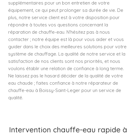
supplémentaires pour un bon entretien de votre
équipement, ce qui peut prolonger sa durée de vie. De
plus, notre service client est à votre disposition pour
répondre à toutes vos questions concernant la
réparation de chauffe-eau. N'hésitez pas à nous
contacter ; notre équipe est là pour vous aider et vous
guider dans le choix des meilleures solutions pour votre
système de chauffage. La qualité de notre service et la
satisfaction de nos clients sont nos priorités, et nous
voulons établir une relation de confiance à long terme.
Ne laissez pas le hasard décider de la qualité de votre
eau chaude ; faites confiance à notre réparateur de
chauffe-eau à Boissy-Saint-Leger pour un service de
qualité.
Intervention chauffe-eau rapide à