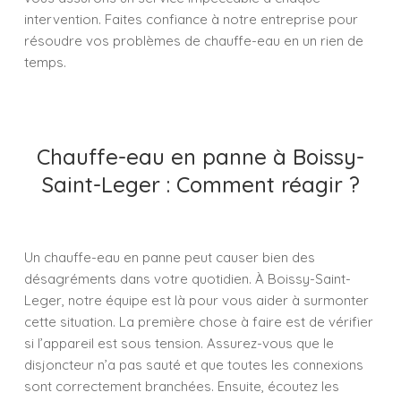
intervention. Faites confiance à notre entreprise pour
résoudre vos problèmes de chauffe-eau en un rien de
temps.
Chauffe-eau en panne à Boissy-
Saint-Leger : Comment réagir ?
Un chauffe-eau en panne peut causer bien des
désagréments dans votre quotidien. À Boissy-Saint-
Leger, notre équipe est là pour vous aider à surmonter
cette situation. La première chose à faire est de vérifier
si l’appareil est sous tension. Assurez-vous que le
disjoncteur n’a pas sauté et que toutes les connexions
sont correctement branchées. Ensuite, écoutez les