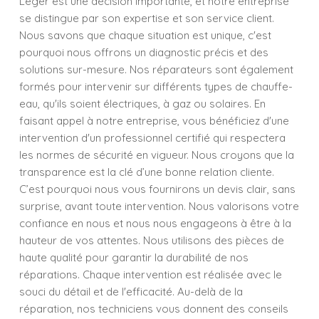
Leger est une décision importante, et notre entreprise
se distingue par son expertise et son service client.
Nous savons que chaque situation est unique, c'est
pourquoi nous offrons un diagnostic précis et des
solutions sur-mesure. Nos réparateurs sont également
formés pour intervenir sur différents types de chauffe-
eau, qu'ils soient électriques, à gaz ou solaires. En
faisant appel à notre entreprise, vous bénéficiez d'une
intervention d'un professionnel certifié qui respectera
les normes de sécurité en vigueur. Nous croyons que la
transparence est la clé d’une bonne relation cliente.
C’est pourquoi nous vous fournirons un devis clair, sans
surprise, avant toute intervention. Nous valorisons votre
confiance en nous et nous nous engageons à être à la
hauteur de vos attentes. Nous utilisons des pièces de
haute qualité pour garantir la durabilité de nos
réparations. Chaque intervention est réalisée avec le
souci du détail et de l'efficacité. Au-delà de la
réparation, nos techniciens vous donnent des conseils