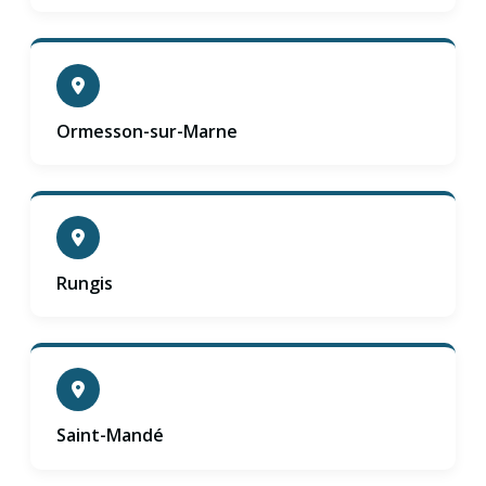
Ormesson-sur-Marne
Rungis
Saint-Mandé