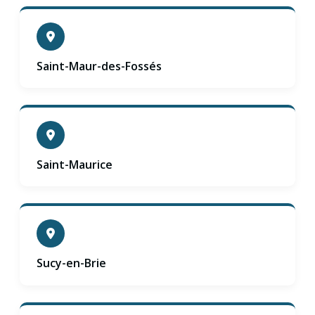
Saint-Maur-des-Fossés
Saint-Maurice
Sucy-en-Brie