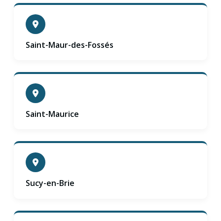
Saint-Maur-des-Fossés
Saint-Maurice
Sucy-en-Brie