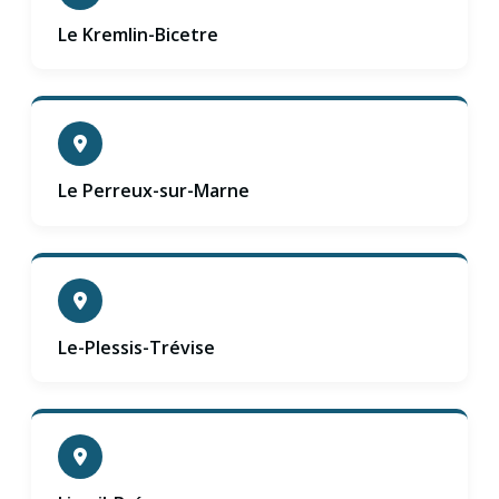
Le Kremlin-Bicetre
Le Perreux-sur-Marne
Le-Plessis-Trévise