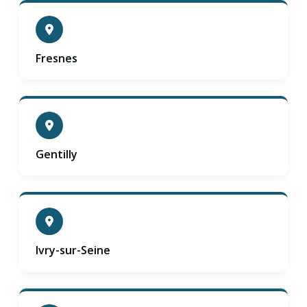
Fresnes
Gentilly
Ivry-sur-Seine