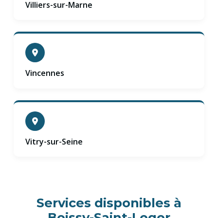
Villiers-sur-Marne
Vincennes
Vitry-sur-Seine
Services disponibles à
Boissy-Saint-Leger