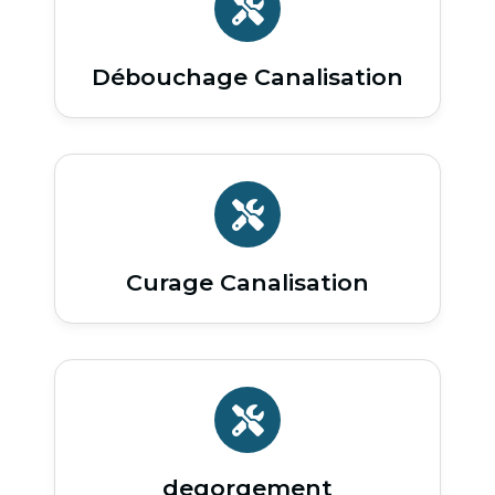
Débouchage Canalisation
Curage Canalisation
degorgement