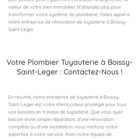
valeur de votre bien immobilier. N'attendez plus pour
transformer votre système de plomberie, faites appel à
notre entreprise de rénovation de tuyauterie à Boissy-
Saint-Leger.
Votre Plombier Tuyauterie à Boissy-
Saint-Leger : Contactez-Nous !
En résumé, notre entreprise de tuyauterie à Boissy-
Saint-Leger est votre interlocuteur privilégié pour tous
vos besoins en travaux de tuyauterie. Que vous ayez
besoin d'une simple réparation, d'une rénovation
complète ou d'une installation, nous mettons notre
expertise à votre service. Avec notre équipe de