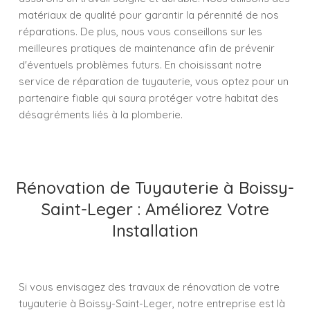
matériaux de qualité pour garantir la pérennité de nos
réparations. De plus, nous vous conseillons sur les
meilleures pratiques de maintenance afin de prévenir
d'éventuels problèmes futurs. En choisissant notre
service de réparation de tuyauterie, vous optez pour un
partenaire fiable qui saura protéger votre habitat des
désagréments liés à la plomberie.
Rénovation de Tuyauterie à Boissy-
Saint-Leger : Améliorez Votre
Installation
Si vous envisagez des travaux de rénovation de votre
tuyauterie à Boissy-Saint-Leger, notre entreprise est là