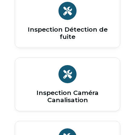
Inspection Détection de
fuite
Inspection Caméra
Canalisation