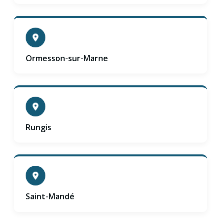
Ormesson-sur-Marne
Rungis
Saint-Mandé