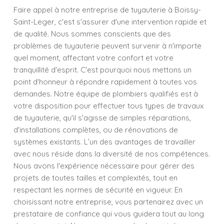
Faire appel à notre entreprise de tuyauterie à Boissy-
Saint-Leger, c'est s'assurer d'une intervention rapide et
de qualité. Nous sommes conscients que des
problèmes de tuyauterie peuvent survenir à n'importe
quel moment, affectant votre confort et votre
tranquillité d'esprit. C'est pourquoi nous mettons un
point d'honneur à répondre rapidement à toutes vos
demandes. Notre équipe de plombiers qualifiés est à
votre disposition pour effectuer tous types de travaux
de tuyauterie, qu'il s'agisse de simples réparations,
d'installations complètes, ou de rénovations de
systèmes existants. L’un des avantages de travailler
avec nous réside dans la diversité de nos compétences.
Nous avons l'expérience nécessaire pour gérer des
projets de toutes tailles et complexités, tout en
respectant les normes de sécurité en vigueur. En
choisissant notre entreprise, vous partenairez avec un
prestataire de confiance qui vous guidera tout au long