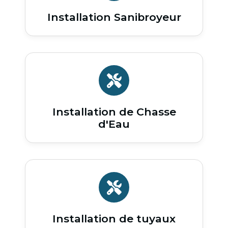
Installation Sanibroyeur
Installation de Chasse
d'Eau
Installation de tuyaux