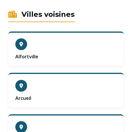
Villes voisines
Alfortville
Arcueil