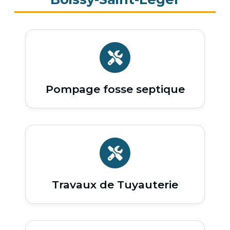
Pompage fosse septique
Travaux de Tuyauterie