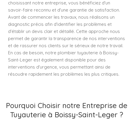
choisissant notre entreprise, vous bénéficiez d'un
savoir-faire reconnu et d'une garantie de satisfaction.
Avant de commencer les travaux, nous réalisons un
diagnostic précis afin d'identifier les problèmes et
d'établir un devis clair et détaillé. Cette approche nous
permet de garantir la transparence de nos interventions
et de rassurer nos clients sur le sérieux de notre travail.
En cas de besoin, notre plombier tuyauterie à Boissy-
Saint-Leger est également disponible pour des
interventions d'urgence, vous permettant ainsi de
résoudre rapidement les problèmes les plus critiques.
Pourquoi Choisir notre Entreprise de
Tuyauterie à Boissy-Saint-Leger ?