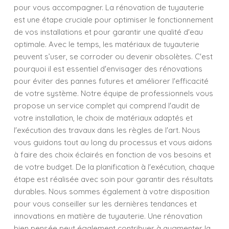
pour vous accompagner. La rénovation de tuyauterie
est une étape cruciale pour optimiser le fonctionnement
de vos installations et pour garantir une qualité d'eau
optimale. Avec le temps, les matériaux de tuyauterie
peuvent s’user, se corroder ou devenir obsolètes. C'est
pourquoi il est essentiel d'envisager des rénovations
pour éviter des pannes futures et améliorer l'efficacité
de votre système. Notre équipe de professionnels vous
propose un service complet qui comprend l'audit de
votre installation, le choix de matériaux adaptés et
l'exécution des travaux dans les règles de l'art. Nous
vous guidons tout au long du processus et vous aidons
à faire des choix éclairés en fonction de vos besoins et
de votre budget. De la planification à l'exécution, chaque
étape est réalisée avec soin pour garantir des résultats
durables. Nous sommes également à votre disposition
pour vous conseiller sur les dernières tendances et
innovations en matière de tuyauterie. Une rénovation
bien pensée peut également contribuer à augmenter la