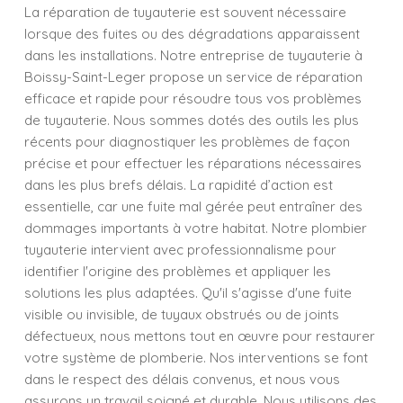
La réparation de tuyauterie est souvent nécessaire
lorsque des fuites ou des dégradations apparaissent
dans les installations. Notre entreprise de tuyauterie à
Boissy-Saint-Leger propose un service de réparation
efficace et rapide pour résoudre tous vos problèmes
de tuyauterie. Nous sommes dotés des outils les plus
récents pour diagnostiquer les problèmes de façon
précise et pour effectuer les réparations nécessaires
dans les plus brefs délais. La rapidité d’action est
essentielle, car une fuite mal gérée peut entraîner des
dommages importants à votre habitat. Notre plombier
tuyauterie intervient avec professionnalisme pour
identifier l'origine des problèmes et appliquer les
solutions les plus adaptées. Qu'il s'agisse d'une fuite
visible ou invisible, de tuyaux obstrués ou de joints
défectueux, nous mettons tout en œuvre pour restaurer
votre système de plomberie. Nos interventions se font
dans le respect des délais convenus, et nous vous
assurons un travail soigné et durable. Nous utilisons des