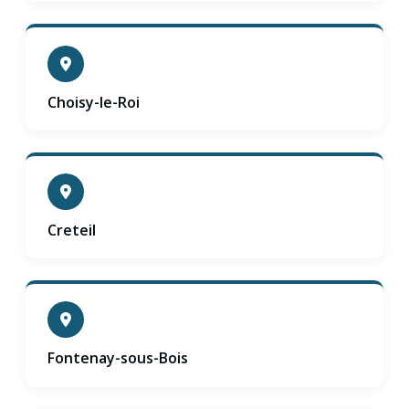
Choisy-le-Roi
Creteil
Fontenay-sous-Bois