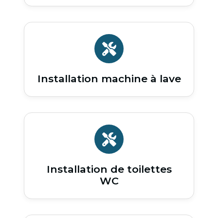
Installation machine à lave
Installation de toilettes
WC