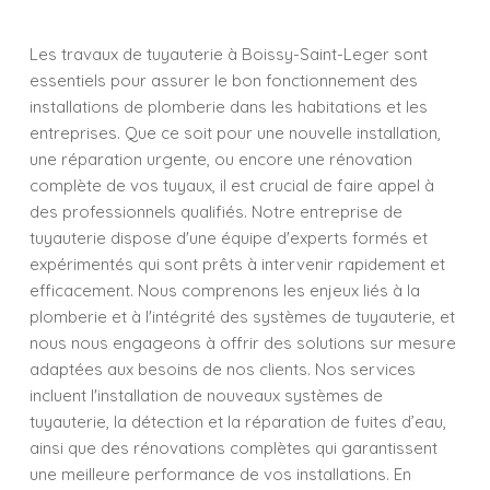
Les travaux de tuyauterie à Boissy-Saint-Leger sont
essentiels pour assurer le bon fonctionnement des
installations de plomberie dans les habitations et les
entreprises. Que ce soit pour une nouvelle installation,
une réparation urgente, ou encore une rénovation
complète de vos tuyaux, il est crucial de faire appel à
des professionnels qualifiés. Notre entreprise de
tuyauterie dispose d'une équipe d'experts formés et
expérimentés qui sont prêts à intervenir rapidement et
efficacement. Nous comprenons les enjeux liés à la
plomberie et à l'intégrité des systèmes de tuyauterie, et
nous nous engageons à offrir des solutions sur mesure
adaptées aux besoins de nos clients. Nos services
incluent l'installation de nouveaux systèmes de
tuyauterie, la détection et la réparation de fuites d’eau,
ainsi que des rénovations complètes qui garantissent
une meilleure performance de vos installations. En