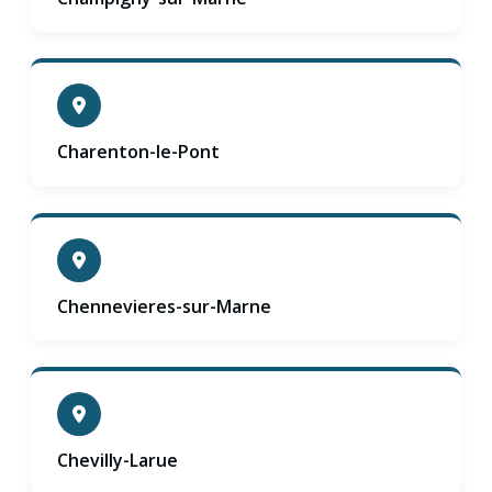
Charenton-le-Pont
Chennevieres-sur-Marne
Chevilly-Larue