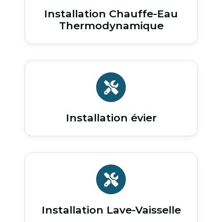
Installation Chauffe-Eau
Thermodynamique
Installation évier
Installation Lave-Vaisselle