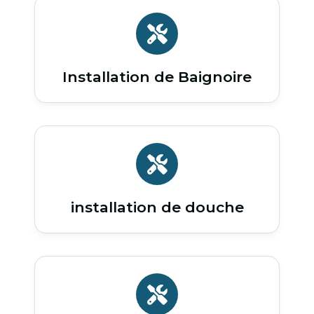
Installation de Baignoire
installation de douche