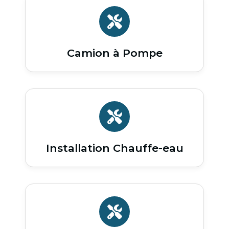
Camion à Pompe
Installation Chauffe-eau