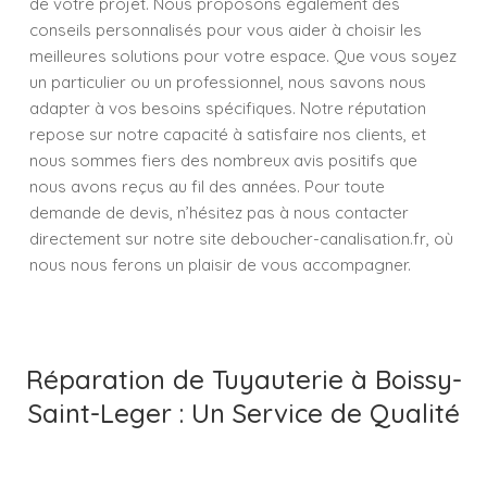
de votre projet. Nous proposons également des
conseils personnalisés pour vous aider à choisir les
meilleures solutions pour votre espace. Que vous soyez
un particulier ou un professionnel, nous savons nous
adapter à vos besoins spécifiques. Notre réputation
repose sur notre capacité à satisfaire nos clients, et
nous sommes fiers des nombreux avis positifs que
nous avons reçus au fil des années. Pour toute
demande de devis, n’hésitez pas à nous contacter
directement sur notre site deboucher-canalisation.fr, où
nous nous ferons un plaisir de vous accompagner.
Réparation de Tuyauterie à Boissy-
Saint-Leger : Un Service de Qualité