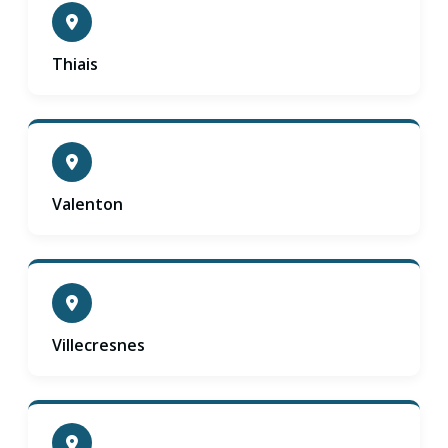
Thiais
Valenton
Villecresnes