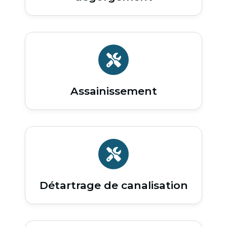
Assainissement
Détartrage de canalisation