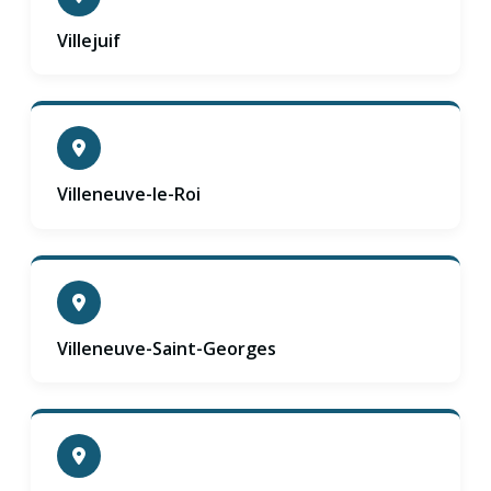
Villejuif
Villeneuve-le-Roi
Villeneuve-Saint-Georges