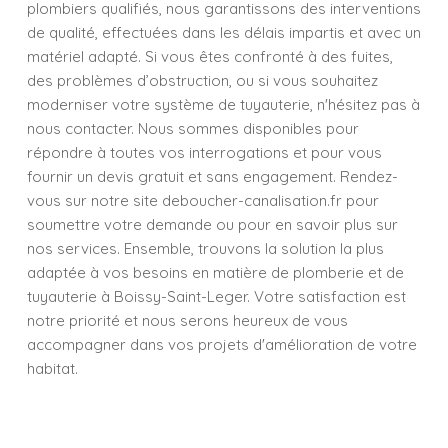
plombiers qualifiés, nous garantissons des interventions
de qualité, effectuées dans les délais impartis et avec un
matériel adapté. Si vous êtes confronté à des fuites,
des problèmes d’obstruction, ou si vous souhaitez
moderniser votre système de tuyauterie, n'hésitez pas à
nous contacter. Nous sommes disponibles pour
répondre à toutes vos interrogations et pour vous
fournir un devis gratuit et sans engagement. Rendez-
vous sur notre site deboucher-canalisation.fr pour
soumettre votre demande ou pour en savoir plus sur
nos services. Ensemble, trouvons la solution la plus
adaptée à vos besoins en matière de plomberie et de
tuyauterie à Boissy-Saint-Leger. Votre satisfaction est
notre priorité et nous serons heureux de vous
accompagner dans vos projets d'amélioration de votre
habitat.