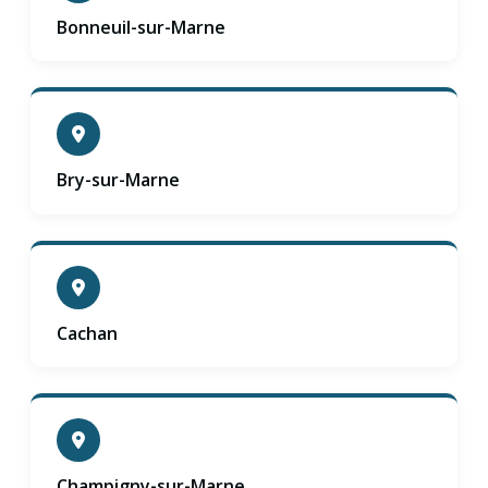
Bonneuil-sur-Marne
Bry-sur-Marne
Cachan
Champigny-sur-Marne