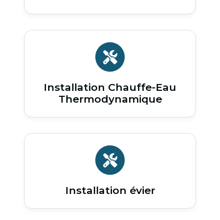
Installation Chauffe-Eau
Thermodynamique
Installation évier