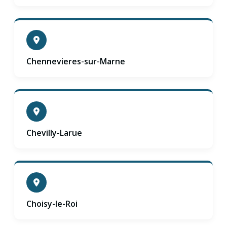
Chennevieres-sur-Marne
Chevilly-Larue
Choisy-le-Roi