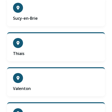
Sucy-en-Brie
Thiais
Valenton