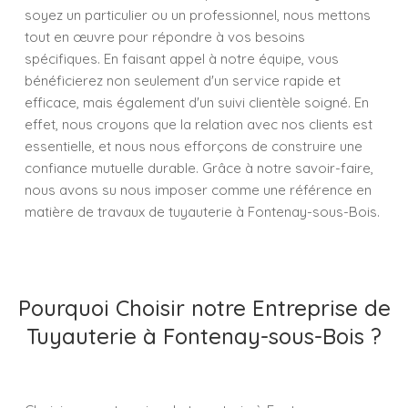
soyez un particulier ou un professionnel, nous mettons
tout en œuvre pour répondre à vos besoins
spécifiques. En faisant appel à notre équipe, vous
bénéficierez non seulement d'un service rapide et
efficace, mais également d'un suivi clientèle soigné. En
effet, nous croyons que la relation avec nos clients est
essentielle, et nous nous efforçons de construire une
confiance mutuelle durable. Grâce à notre savoir-faire,
nous avons su nous imposer comme une référence en
matière de travaux de tuyauterie à Fontenay-sous-Bois.
Pourquoi Choisir notre Entreprise de
Tuyauterie à Fontenay-sous-Bois ?