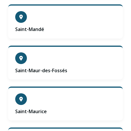
Saint-Mandé
Saint-Maur-des-Fossés
Saint-Maurice