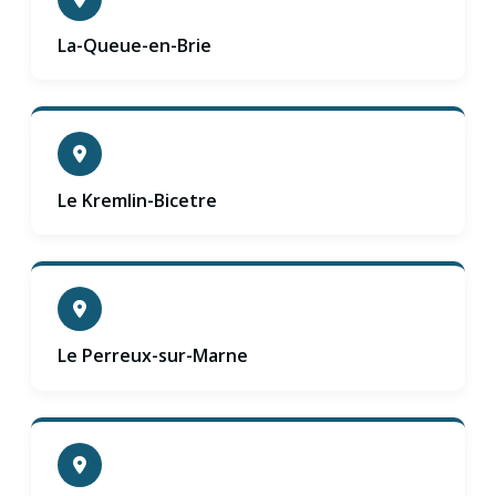
La-Queue-en-Brie
Le Kremlin-Bicetre
Le Perreux-sur-Marne