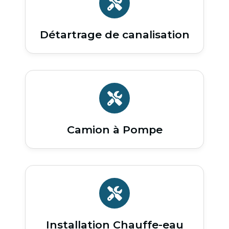
Détartrage de canalisation
Camion à Pompe
Installation Chauffe-eau