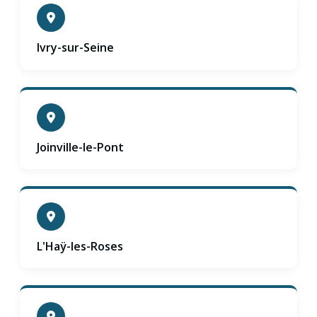
Ivry-sur-Seine
Joinville-le-Pont
L'Haÿ-les-Roses