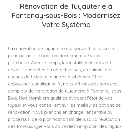
Rénovation de Tuyauterie à
Fontenay-sous-Bois : Modernisez
Votre Système
La rénovation de tuyauterie est souvent nécessaire
pour garantir le bon fonctionnement de votre
plomberie. Avec le temps, les installations peuvent
devenir obsolètes ou défectueuses, entraînant des
risques de fuites ou d'autres problèmes. Chez
deboucher-canalisation.fr, nous offrons des services
complets de rénovation de tuyauterie à Fontenay-sous-
Bois. Nos plombiers qualifiés évaluent l'état de vos
tuyaux et vous conseillent sur les meilleures options de
rénovation. Nous prenons en charge l'ensemble du
processus, de la planification initiale jusqu'à l'exécution
des travaux. Que vous souhaitiez remplacer des tuyaux