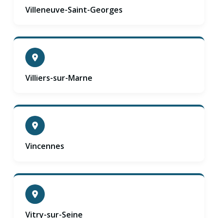
Villeneuve-Saint-Georges
Villiers-sur-Marne
Vincennes
Vitry-sur-Seine