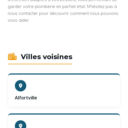
garder votre plomberie en parfait état. N'hésitez pas à
nous contacter pour découvrir comment nous pouvons
vous aider.
Villes voisines
Alfortville