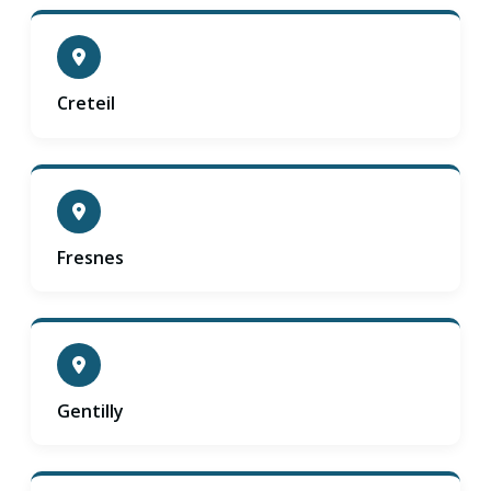
Creteil
Fresnes
Gentilly