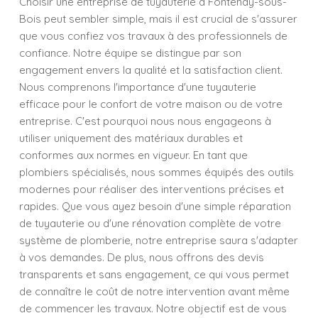
Choisir une entreprise de tuyauterie à Fontenay-sous-
Bois peut sembler simple, mais il est crucial de s'assurer
que vous confiez vos travaux à des professionnels de
confiance. Notre équipe se distingue par son
engagement envers la qualité et la satisfaction client.
Nous comprenons l'importance d'une tuyauterie
efficace pour le confort de votre maison ou de votre
entreprise. C'est pourquoi nous nous engageons à
utiliser uniquement des matériaux durables et
conformes aux normes en vigueur. En tant que
plombiers spécialisés, nous sommes équipés des outils
modernes pour réaliser des interventions précises et
rapides. Que vous ayez besoin d'une simple réparation
de tuyauterie ou d'une rénovation complète de votre
système de plomberie, notre entreprise saura s'adapter
à vos demandes. De plus, nous offrons des devis
transparents et sans engagement, ce qui vous permet
de connaître le coût de notre intervention avant même
de commencer les travaux. Notre objectif est de vous