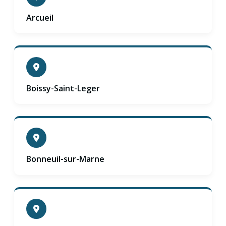
Arcueil
Boissy-Saint-Leger
Bonneuil-sur-Marne