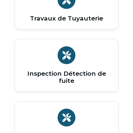
Travaux de Tuyauterie
Inspection Détection de
fuite