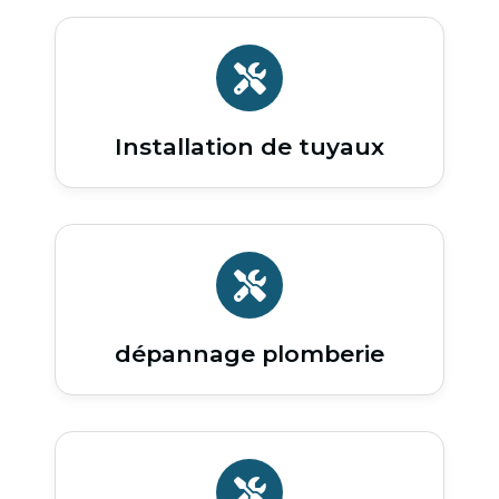
Installation de tuyaux
dépannage plomberie