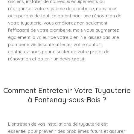
anciens, installer de nouveaux équipements ou
réorganiser votre système de plomberie, nous nous
occuperons de tout. En optant pour une rénovation de
votre tuyauterie, vous améliorez non seulement
l'efficacité de votre plomberie, mais vous augmentez
également la valeur de votre bien. Ne laissez pas une
plomberie vieillissante affecter votre confort,
contactez-nous pour discuter de votre projet de
rénovation et obtenir un devis gratuit.
Comment Entretenir Votre Tuyauterie
à Fontenay-sous-Bois ?
L'entretien de vos installations de tuyauterie est
essentiel pour prévenir des problèmes futurs et assurer