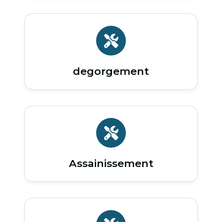
degorgement
Assainissement