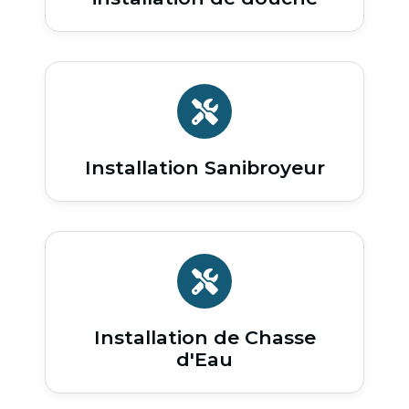
Installation Sanibroyeur
Installation de Chasse
d'Eau