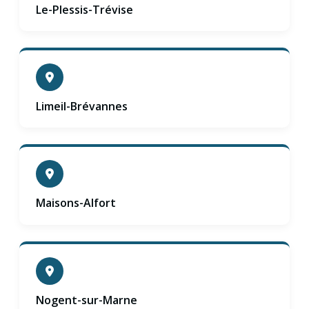
Le-Plessis-Trévise
Limeil-Brévannes
Maisons-Alfort
Nogent-sur-Marne