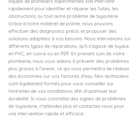
équipe de plombiers expérimentés sait intervenir
rapidement pour identifier et réparer les fuites, les
obstructions ou tout autre problème de tuyauterie.
Grâce à notre matériel de pointe, nous pouvons
effectuer des diagnostics précis et proposer des
solutions adaptées à vos besoins. Nous intervenons sur
différents types de réparations, qu'il s'agisse de tuyaux
en PVC, en cuivre ou en PER. En prenant soin de votre
plomberie, nous vous aidons à prévenir des problèmes
plus graves à l'avenir, ce qui vous permettra de réaliser
des économies sur vos factures d'eau. Nos techniciens
sont également formés pour vous conseiller sur
l'entretien de vos installations afin d'optimiser leur
durabilité. Si vous constatez des signes de problèmes
de tuyauterie, n'attendez plus et contactez-nous pour
une intervention rapide et efficace.