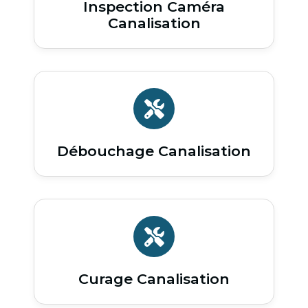
Inspection Caméra
Canalisation
Débouchage Canalisation
Curage Canalisation