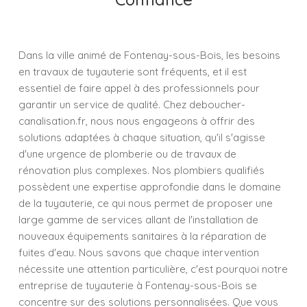
Dans la ville animé de Fontenay-sous-Bois, les besoins
en travaux de tuyauterie sont fréquents, et il est
essentiel de faire appel à des professionnels pour
garantir un service de qualité. Chez deboucher-
canalisation.fr, nous nous engageons à offrir des
solutions adaptées à chaque situation, qu'il s'agisse
d'une urgence de plomberie ou de travaux de
rénovation plus complexes. Nos plombiers qualifiés
possèdent une expertise approfondie dans le domaine
de la tuyauterie, ce qui nous permet de proposer une
large gamme de services allant de l'installation de
nouveaux équipements sanitaires à la réparation de
fuites d'eau. Nous savons que chaque intervention
nécessite une attention particulière, c'est pourquoi notre
entreprise de tuyauterie à Fontenay-sous-Bois se
concentre sur des solutions personnalisées. Que vous