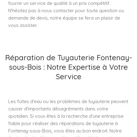
fournir un service de qualité à un prix compétitif.
N'hésitez pas à nous contacter pour toute question ou
demande de devis, notre équipe se fera un plaisir de
vous assister.
Réparation de Tuyauterie Fontenay-
sous-Bois : Notre Expertise à Votre
Service
Les fuites d'eau ou les problèmes de tuyauterie peuvent
causer d'importants désagréments dans votre
quotidien. Si vous êtes à la recherche d'une entreprise
fiable pour réaliser des réparations de tuyauterie à
Fontenay-sous-Bois, vous êtes au bon endroit. Notre