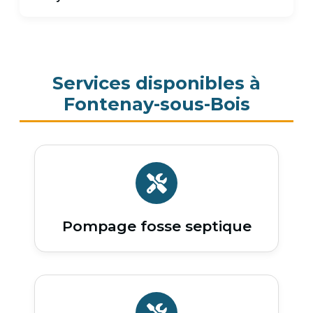
Services disponibles à
Fontenay-sous-Bois
Pompage fosse septique