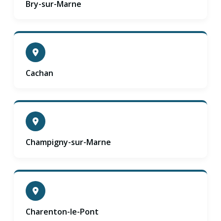
Bry-sur-Marne
Cachan
Champigny-sur-Marne
Charenton-le-Pont