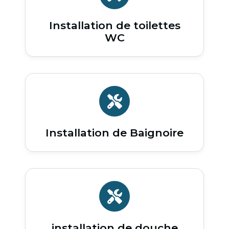
Installation de toilettes
WC
Installation de Baignoire
installation de douche