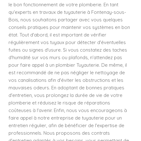
le bon fonctionnement de votre plomberie. En tant
qu'experts en travaux de tuyauterie à Fontenay-sous-
Bois, nous souhaitons partager avec vous quelques
conseils pratiques pour maintenir vos systèmes en bon
état. Tout d'abord, il est important de vérifier
régulièrement vos tuyaux pour détecter d'éventuelles
fuites ou signes d'usure. Si vous constatez des taches
d'humidité sur vos murs ou plafonds, n'attendez pas
pour faire appel à un plombier Tuyauterie. De même, il
est recommandé de ne pas négliger le nettoyage de
vos canalisations afin d'éviter les obstructions et les
mauvaises odeurs. En adoptant de bonnes pratiques
d'entretien, vous prolongez la durée de vie de votre
plomberie et réduisez le risque de réparations
coûteuses à l'avenir. Enfin, nous vous encourageons à
faire appel à notre entreprise de tuyauterie pour un
entretien régulier, afin de bénéficier de l'expertise de
professionnels. Nous proposons des contrats
d'entretien adaptés à vos besoins, vous permettant de