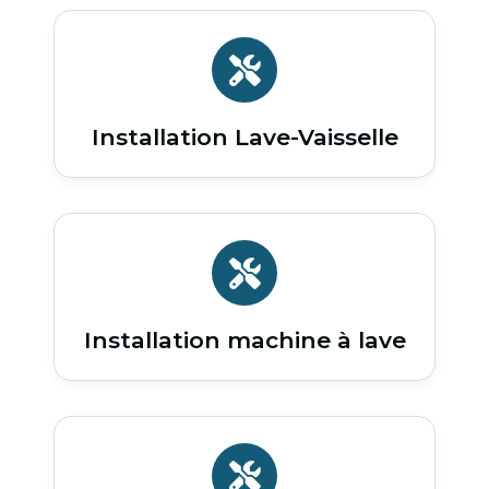
Installation Lave-Vaisselle
Installation machine à lave