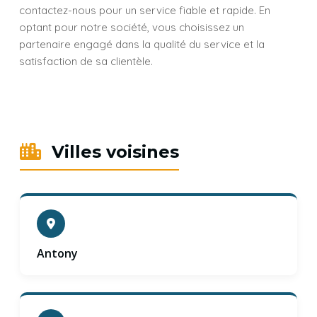
contactez-nous pour un service fiable et rapide. En
optant pour notre société, vous choisissez un
partenaire engagé dans la qualité du service et la
satisfaction de sa clientèle.
Villes voisines
Antony