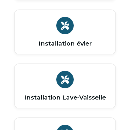
Installation évier
Installation Lave-Vaisselle