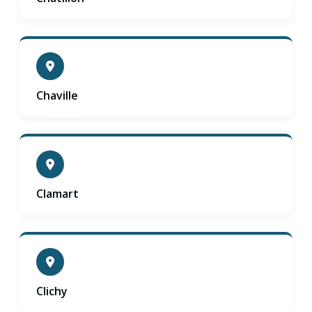
Chaville
Clamart
Clichy