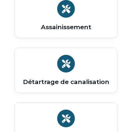
Assainissement
Détartrage de canalisation