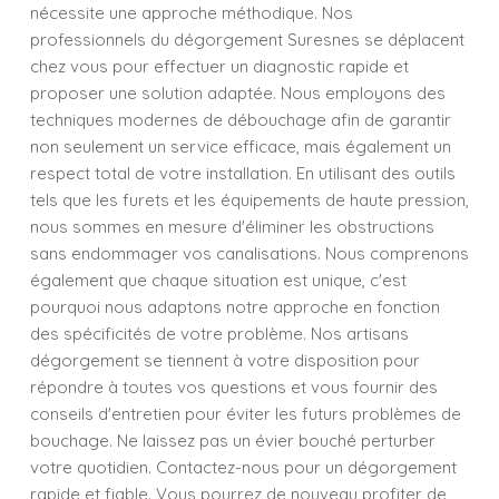
nécessite une approche méthodique. Nos
professionnels du dégorgement Suresnes se déplacent
chez vous pour effectuer un diagnostic rapide et
proposer une solution adaptée. Nous employons des
techniques modernes de débouchage afin de garantir
non seulement un service efficace, mais également un
respect total de votre installation. En utilisant des outils
tels que les furets et les équipements de haute pression,
nous sommes en mesure d'éliminer les obstructions
sans endommager vos canalisations. Nous comprenons
également que chaque situation est unique, c'est
pourquoi nous adaptons notre approche en fonction
des spécificités de votre problème. Nos artisans
dégorgement se tiennent à votre disposition pour
répondre à toutes vos questions et vous fournir des
conseils d'entretien pour éviter les futurs problèmes de
bouchage. Ne laissez pas un évier bouché perturber
votre quotidien. Contactez-nous pour un dégorgement
rapide et fiable. Vous pourrez de nouveau profiter de