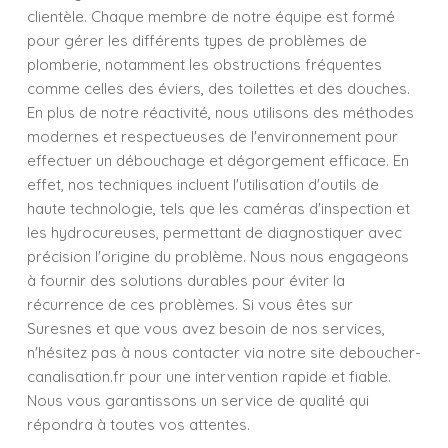
clientèle. Chaque membre de notre équipe est formé
pour gérer les différents types de problèmes de
plomberie, notamment les obstructions fréquentes
comme celles des éviers, des toilettes et des douches.
En plus de notre réactivité, nous utilisons des méthodes
modernes et respectueuses de l'environnement pour
effectuer un débouchage et dégorgement efficace. En
effet, nos techniques incluent l'utilisation d'outils de
haute technologie, tels que les caméras d'inspection et
les hydrocureuses, permettant de diagnostiquer avec
précision l'origine du problème. Nous nous engageons
à fournir des solutions durables pour éviter la
récurrence de ces problèmes. Si vous êtes sur
Suresnes et que vous avez besoin de nos services,
n'hésitez pas à nous contacter via notre site deboucher-
canalisation.fr pour une intervention rapide et fiable.
Nous vous garantissons un service de qualité qui
répondra à toutes vos attentes.