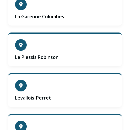
La Garenne Colombes
Le Plessis Robinson
Levallois-Perret