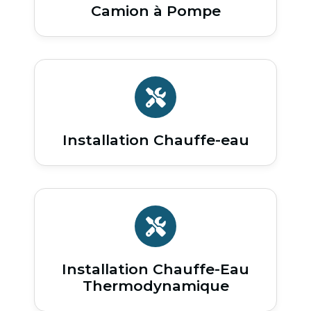
Camion à Pompe
Installation Chauffe-eau
Installation Chauffe-Eau
Thermodynamique