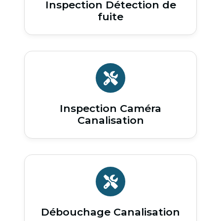
Inspection Détection de
fuite
Inspection Caméra
Canalisation
Débouchage Canalisation