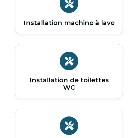
Installation machine à lave
Installation de toilettes
WC