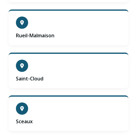
Rueil-Malmaison
Saint-Cloud
Sceaux