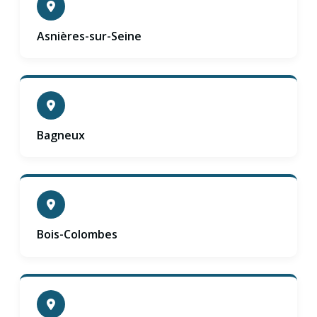
Asnières-sur-Seine
Bagneux
Bois-Colombes