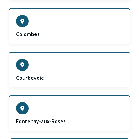
Colombes
Courbevoie
Fontenay-aux-Roses