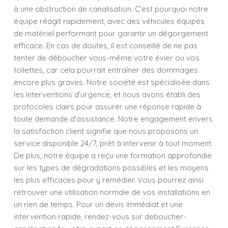
à une obstruction de canalisation. C'est pourquoi notre
équipe réagit rapidement, avec des véhicules équipés
de matériel performant pour garantir un dégorgement
efficace. En cas de doutes, il est conseillé de ne pas
tenter de déboucher vous-même votre évier ou vos
toilettes, car cela pourrait entraîner des dommages
encore plus graves. Notre société est spécialisée dans
les interventions d'urgence, et nous avons établi des
protocoles clairs pour assurer une réponse rapide à
toute demande d'assistance. Notre engagement envers
la satisfaction client signifie que nous proposons un
service disponible 24/7, prêt à intervenir à tout moment.
De plus, notre équipe a reçu une formation approfondie
sur les types de dégradations possibles et les moyens
les plus efficaces pour y remédier. Vous pourrez ainsi
retrouver une utilisation normale de vos installations en
un rien de temps. Pour un devis immédiat et une
intervention rapide, rendez-vous sur deboucher-