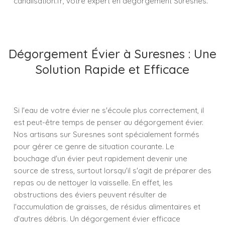
canalisation.fr, votre expert en dégorgement Suresnes.
Dégorgement Évier à Suresnes : Une
Solution Rapide et Efficace
Si l'eau de votre évier ne s'écoule plus correctement, il
est peut-être temps de penser au dégorgement évier.
Nos artisans sur Suresnes sont spécialement formés
pour gérer ce genre de situation courante. Le
bouchage d'un évier peut rapidement devenir une
source de stress, surtout lorsqu'il s'agit de préparer des
repas ou de nettoyer la vaisselle. En effet, les
obstructions des éviers peuvent résulter de
l'accumulation de graisses, de résidus alimentaires et
d'autres débris. Un dégorgement évier efficace