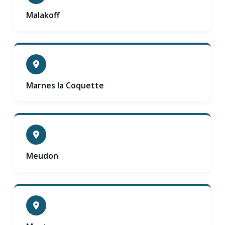
Malakoff
Marnes la Coquette
Meudon