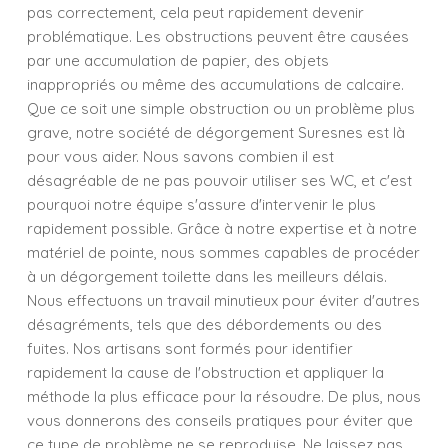
pas correctement, cela peut rapidement devenir
problématique. Les obstructions peuvent être causées
par une accumulation de papier, des objets
inappropriés ou même des accumulations de calcaire.
Que ce soit une simple obstruction ou un problème plus
grave, notre société de dégorgement Suresnes est là
pour vous aider. Nous savons combien il est
désagréable de ne pas pouvoir utiliser ses WC, et c'est
pourquoi notre équipe s'assure d'intervenir le plus
rapidement possible. Grâce à notre expertise et à notre
matériel de pointe, nous sommes capables de procéder
à un dégorgement toilette dans les meilleurs délais.
Nous effectuons un travail minutieux pour éviter d'autres
désagréments, tels que des débordements ou des
fuites. Nos artisans sont formés pour identifier
rapidement la cause de l'obstruction et appliquer la
méthode la plus efficace pour la résoudre. De plus, nous
vous donnerons des conseils pratiques pour éviter que
ce type de problème ne se reproduise. Ne laissez pas