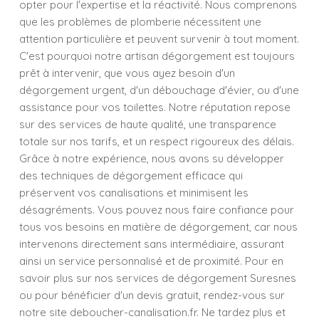
opter pour l'expertise et la réactivité. Nous comprenons
que les problèmes de plomberie nécessitent une
attention particulière et peuvent survenir à tout moment.
C'est pourquoi notre artisan dégorgement est toujours
prêt à intervenir, que vous ayez besoin d'un
dégorgement urgent, d'un débouchage d'évier, ou d'une
assistance pour vos toilettes. Notre réputation repose
sur des services de haute qualité, une transparence
totale sur nos tarifs, et un respect rigoureux des délais.
Grâce à notre expérience, nous avons su développer
des techniques de dégorgement efficace qui
préservent vos canalisations et minimisent les
désagréments. Vous pouvez nous faire confiance pour
tous vos besoins en matière de dégorgement, car nous
intervenons directement sans intermédiaire, assurant
ainsi un service personnalisé et de proximité. Pour en
savoir plus sur nos services de dégorgement Suresnes
ou pour bénéficier d'un devis gratuit, rendez-vous sur
notre site deboucher-canalisation.fr. Ne tardez plus et