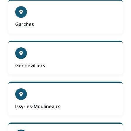
Garches
Gennevilliers
Issy-les-Moulineaux