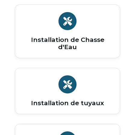
Installation de Chasse
d'Eau
Installation de tuyaux