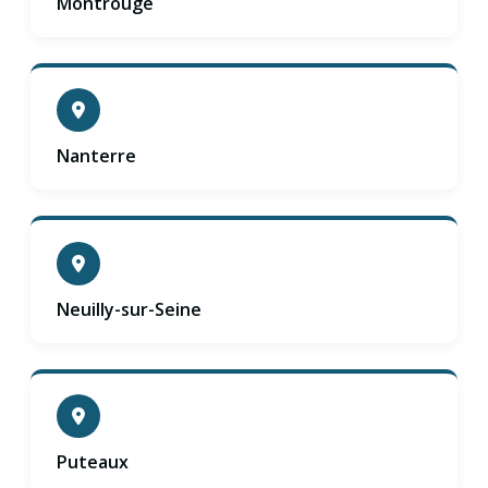
Montrouge
Nanterre
Neuilly-sur-Seine
Puteaux