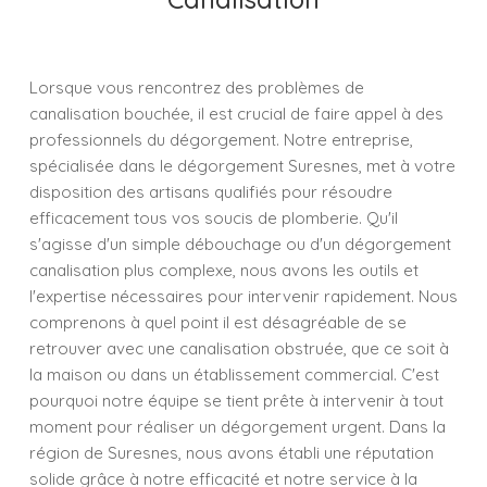
Lorsque vous rencontrez des problèmes de
canalisation bouchée, il est crucial de faire appel à des
professionnels du dégorgement. Notre entreprise,
spécialisée dans le dégorgement Suresnes, met à votre
disposition des artisans qualifiés pour résoudre
efficacement tous vos soucis de plomberie. Qu'il
s'agisse d'un simple débouchage ou d'un dégorgement
canalisation plus complexe, nous avons les outils et
l'expertise nécessaires pour intervenir rapidement. Nous
comprenons à quel point il est désagréable de se
retrouver avec une canalisation obstruée, que ce soit à
la maison ou dans un établissement commercial. C'est
pourquoi notre équipe se tient prête à intervenir à tout
moment pour réaliser un dégorgement urgent. Dans la
région de Suresnes, nous avons établi une réputation
solide grâce à notre efficacité et notre service à la