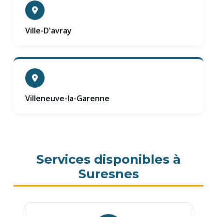
Ville-D'avray
Villeneuve-la-Garenne
Services disponibles à
Suresnes