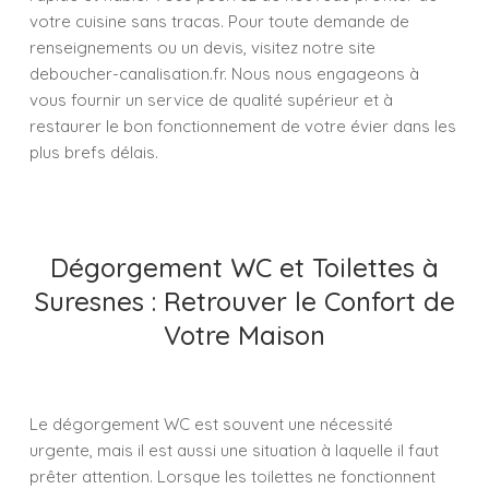
votre cuisine sans tracas. Pour toute demande de
renseignements ou un devis, visitez notre site
deboucher-canalisation.fr. Nous nous engageons à
vous fournir un service de qualité supérieur et à
restaurer le bon fonctionnement de votre évier dans les
plus brefs délais.
Dégorgement WC et Toilettes à
Suresnes : Retrouver le Confort de
Votre Maison
Le dégorgement WC est souvent une nécessité
urgente, mais il est aussi une situation à laquelle il faut
prêter attention. Lorsque les toilettes ne fonctionnent