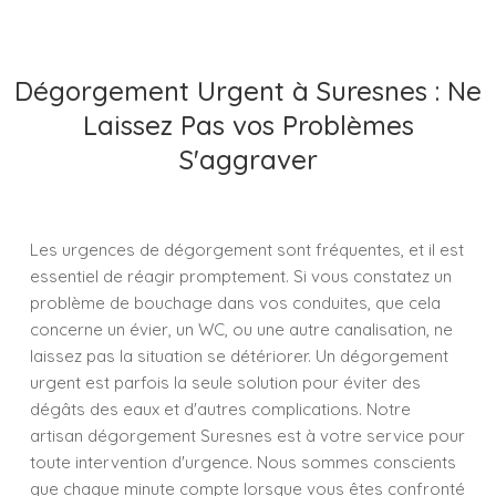
Dégorgement Urgent à Suresnes : Ne
Laissez Pas vos Problèmes
S'aggraver
Les urgences de dégorgement sont fréquentes, et il est
essentiel de réagir promptement. Si vous constatez un
problème de bouchage dans vos conduites, que cela
concerne un évier, un WC, ou une autre canalisation, ne
laissez pas la situation se détériorer. Un dégorgement
urgent est parfois la seule solution pour éviter des
dégâts des eaux et d'autres complications. Notre
artisan dégorgement Suresnes est à votre service pour
toute intervention d'urgence. Nous sommes conscients
que chaque minute compte lorsque vous êtes confronté