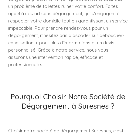
un problème de toilettes ruiner votre confort. Faites
appel à nos artisans dégorgement, qui s'engagent à
respecter votre domicile tout en garantissant un service
impeccable. Pour prendre rendez-vous pour un
dégorgement, n'hésitez pas à ascoder sur deboucher-
canalisation.fr pour plus d'informations et un devis
personnalisé. Grâce à notre service, nous vous
assurons une intervention rapide, efficace et
professionnelle.
Pourquoi Choisir Notre Société de
Dégorgement à Suresnes ?
Choisir notre société de dégorgement Suresnes, c'est