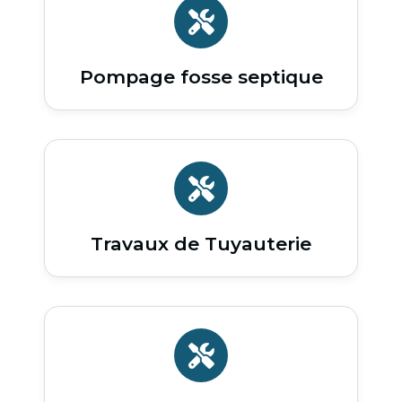
Pompage fosse septique
Travaux de Tuyauterie