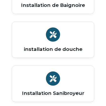
Installation de Baignoire
installation de douche
Installation Sanibroyeur