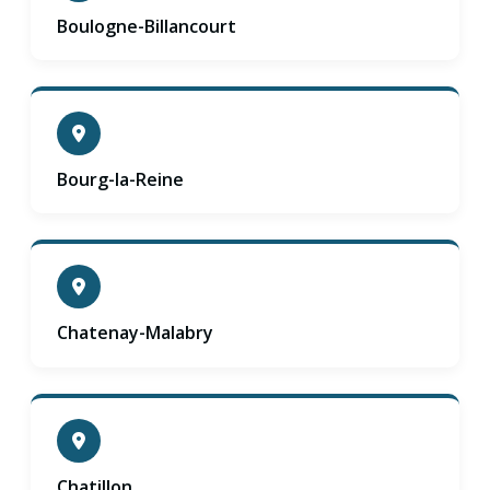
Boulogne-Billancourt
Bourg-la-Reine
Chatenay-Malabry
Chatillon