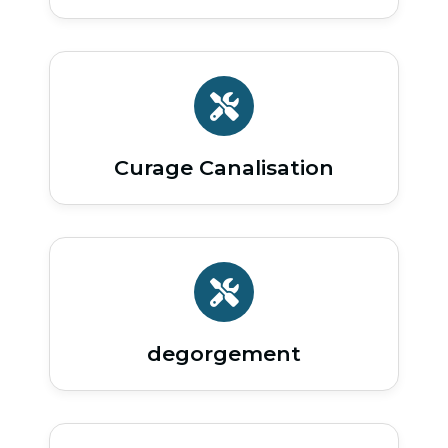
Curage Canalisation
degorgement