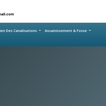
ail.com
ien Des Canalisations
Assainissement & Fosse