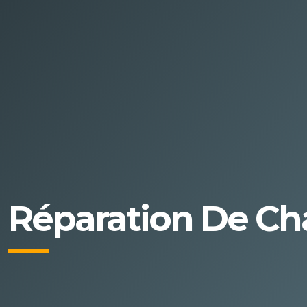
Réparation De Ch