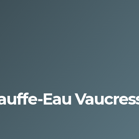
auffe-Eau Vaucres