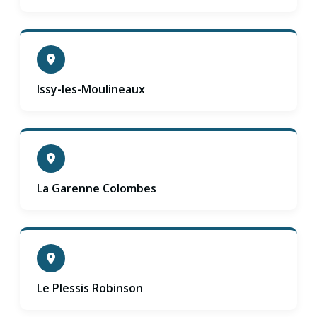
Issy-les-Moulineaux
La Garenne Colombes
Le Plessis Robinson