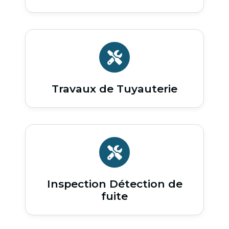
Travaux de Tuyauterie
Inspection Détection de
fuite