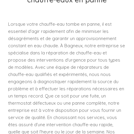
Lorsque votre chauffe-eau tombe en panne, il est
essentiel d'agir rapidement afin de minimiser les
désagréments et de garantir un approvisionnement
constant en eau chaude. À Bagneux, notre entreprise se
spécialise dans la réparation de chauffe-eau et
propose des interventions d'urgence pour tous types
de modèles. Avec une équipe de réparateurs de
chauffe-eau qualifiés et expérimentés, nous nous
engageons à diagnostiquer rapidement la source du
problème et à effectuer les réparations nécessaires en
un temps record. Que ce soit pour une fuite, un
thermostat défectueux ou une panne complète, notre
entreprise est à votre disposition pour vous fournir un
service de qualité. En choisissant nos services, vous
êtes assuré d'une intervention chauffe-eau rapide,
quelle que soit l'heure ou le jour de la semaine. Nos