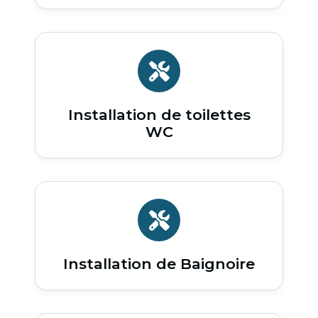
Installation de toilettes
WC
Installation de Baignoire