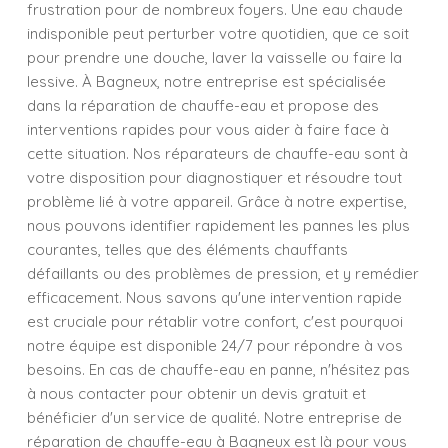
frustration pour de nombreux foyers. Une eau chaude
indisponible peut perturber votre quotidien, que ce soit
pour prendre une douche, laver la vaisselle ou faire la
lessive. À Bagneux, notre entreprise est spécialisée
dans la réparation de chauffe-eau et propose des
interventions rapides pour vous aider à faire face à
cette situation. Nos réparateurs de chauffe-eau sont à
votre disposition pour diagnostiquer et résoudre tout
problème lié à votre appareil. Grâce à notre expertise,
nous pouvons identifier rapidement les pannes les plus
courantes, telles que des éléments chauffants
défaillants ou des problèmes de pression, et y remédier
efficacement. Nous savons qu'une intervention rapide
est cruciale pour rétablir votre confort, c'est pourquoi
notre équipe est disponible 24/7 pour répondre à vos
besoins. En cas de chauffe-eau en panne, n'hésitez pas
à nous contacter pour obtenir un devis gratuit et
bénéficier d'un service de qualité. Notre entreprise de
réparation de chauffe-eau à Bagneux est là pour vous