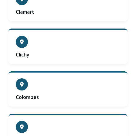
Clamart
Clichy
Colombes