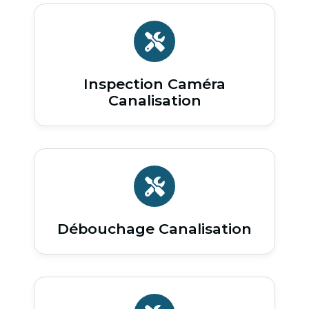
Inspection Caméra
Canalisation
Débouchage Canalisation