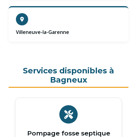
Villeneuve-la-Garenne
Services disponibles à
Bagneux
Pompage fosse septique