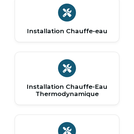
Installation Chauffe-eau
Installation Chauffe-Eau
Thermodynamique