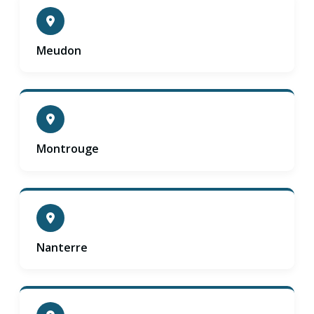
Meudon
Montrouge
Nanterre