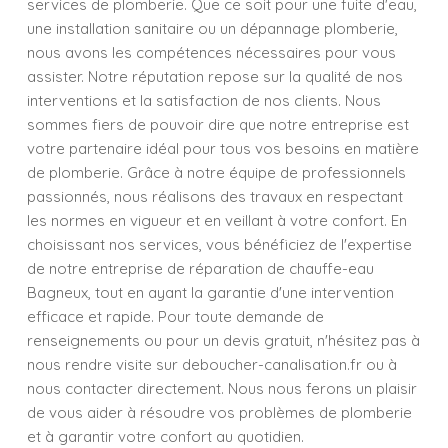
services de plomberie. Que ce soit pour une fuite d'eau,
une installation sanitaire ou un dépannage plomberie,
nous avons les compétences nécessaires pour vous
assister. Notre réputation repose sur la qualité de nos
interventions et la satisfaction de nos clients. Nous
sommes fiers de pouvoir dire que notre entreprise est
votre partenaire idéal pour tous vos besoins en matière
de plomberie. Grâce à notre équipe de professionnels
passionnés, nous réalisons des travaux en respectant
les normes en vigueur et en veillant à votre confort. En
choisissant nos services, vous bénéficiez de l'expertise
de notre entreprise de réparation de chauffe-eau
Bagneux, tout en ayant la garantie d'une intervention
efficace et rapide. Pour toute demande de
renseignements ou pour un devis gratuit, n'hésitez pas à
nous rendre visite sur deboucher-canalisation.fr ou à
nous contacter directement. Nous nous ferons un plaisir
de vous aider à résoudre vos problèmes de plomberie
et à garantir votre confort au quotidien.