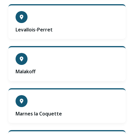
Levallois-Perret
Malakoff
Marnes la Coquette