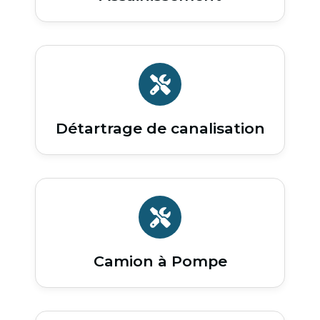
Détartrage de canalisation
Camion à Pompe