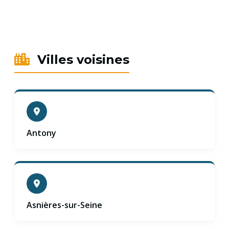
Villes voisines
Antony
Asnières-sur-Seine