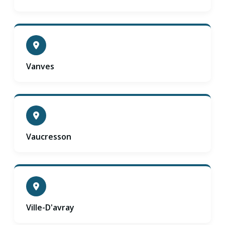
Vanves
Vaucresson
Ville-D'avray