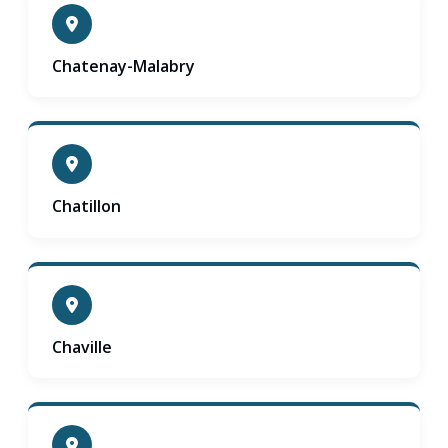
Chatenay-Malabry
Chatillon
Chaville