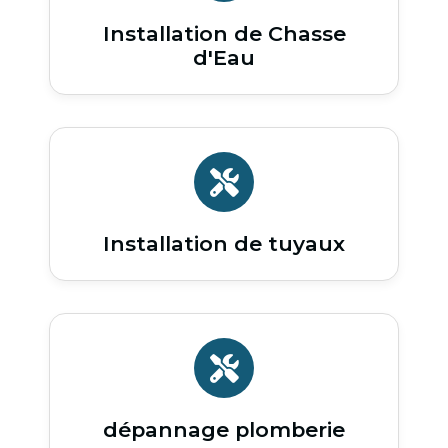
Installation de Chasse
d'Eau
Installation de tuyaux
dépannage plomberie