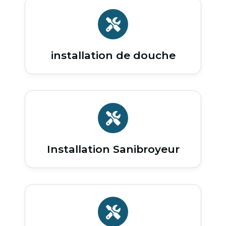
installation de douche
Installation Sanibroyeur