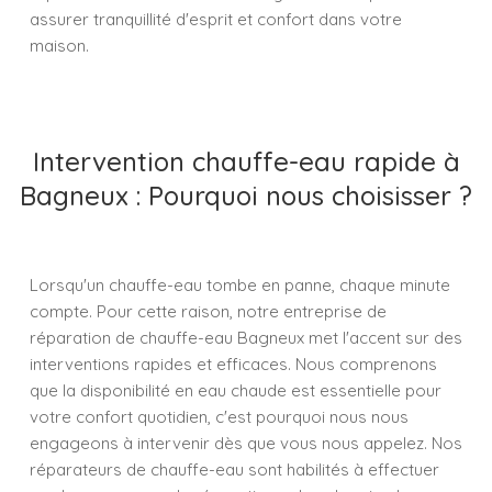
assurer tranquillité d'esprit et confort dans votre
maison.
Intervention chauffe-eau rapide à
Bagneux : Pourquoi nous choisisser ?
Lorsqu'un chauffe-eau tombe en panne, chaque minute
compte. Pour cette raison, notre entreprise de
réparation de chauffe-eau Bagneux met l'accent sur des
interventions rapides et efficaces. Nous comprenons
que la disponibilité en eau chaude est essentielle pour
votre confort quotidien, c'est pourquoi nous nous
engageons à intervenir dès que vous nous appelez. Nos
réparateurs de chauffe-eau sont habilités à effectuer