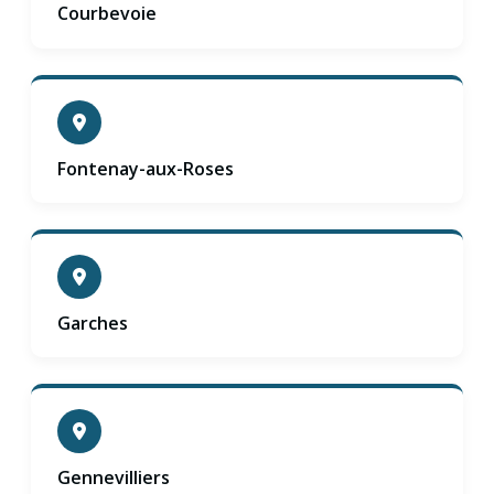
Courbevoie
Fontenay-aux-Roses
Garches
Gennevilliers