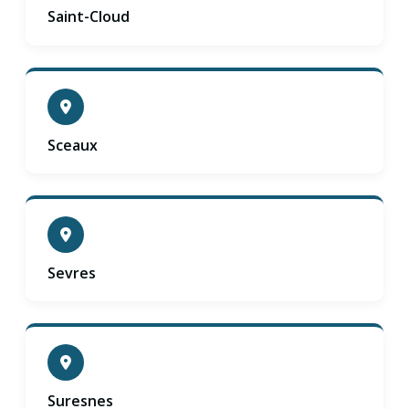
Saint-Cloud
Sceaux
Sevres
Suresnes