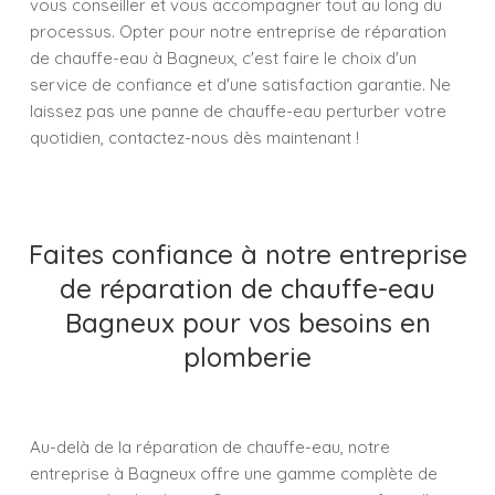
vous conseiller et vous accompagner tout au long du
processus. Opter pour notre entreprise de réparation
de chauffe-eau à Bagneux, c'est faire le choix d'un
service de confiance et d'une satisfaction garantie. Ne
laissez pas une panne de chauffe-eau perturber votre
quotidien, contactez-nous dès maintenant !
Faites confiance à notre entreprise
de réparation de chauffe-eau
Bagneux pour vos besoins en
plomberie
Au-delà de la réparation de chauffe-eau, notre
entreprise à Bagneux offre une gamme complète de