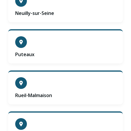
Neuilly-sur-Seine
Puteaux
Rueil-Malmaison