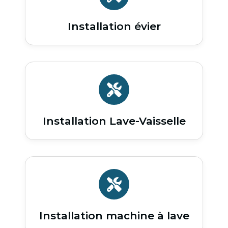
Installation évier
Installation Lave-Vaisselle
Installation machine à lave