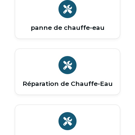
panne de chauffe-eau
Réparation de Chauffe-Eau