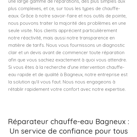
une large gamme de réparations, des plus simples aux
plus complexes, et ce, sur tous les types de chauffe-
eaux. Grâce à notre savoir-faire et nos outils de pointe,
nous pouvons traiter la majorité des problèmes en une
seule visite. Nos clients apprécient particulièrement
notre réactivité, mais aussi notre transparence en
matière de tarifs. Nous vous fournissons un diagnostic
clair et un devis avant de commencer toute réparation
afin que vous sachiez exactement à quoi vous attendre.
Si vous êtes à la recherche d'une intervention chauffe-
eau rapide et de qualité à Bagneux, notre entreprise est
la solution qu'il vous faut. Nous nous engageons à
rétablir rapidement votre confort avec notre expertise.
Réparateur chauffe-eau Bagneux :
Un service de confiance pour tous