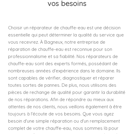
vos besoins
Choisir un réparateur de chauffe-eau est une décision
essentielle qui peut déterminer la qualité du service que
vous recevrez. À Bagneux, notre entreprise de
réparation de chauffe-eau est reconnue pour son
professionnalisme et sa fiabilité. Nos réparateurs de
chauffe-eau sont des experts formés, possédant de
nombreuses années d'expérience dans le domaine. Ils
sont capables de vérifier, diagnostiquer et réparer
toutes sortes de pannes. De plus, nous utilisons des
pièces de rechange de qualité pour garantir la durabilité
de nos réparations. Afin de répondre au mieux aux
attentes de nos clients, nous veillons également à être
toujours à l'écoute de vos besoins. Que vous ayez
besoin d'une simple réparation ou d'un remplacement
complet de votre chauffe-eau, nous sommes là pour