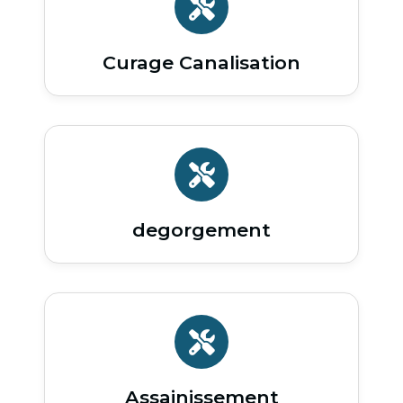
Curage Canalisation
degorgement
Assainissement