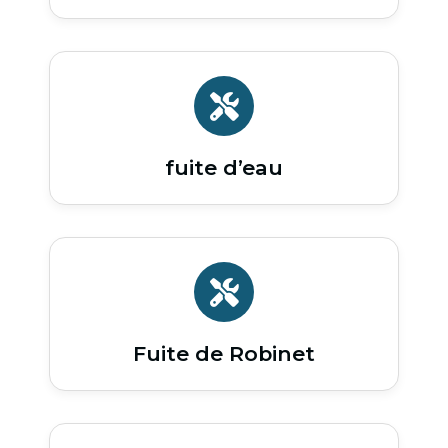
fuite d’eau
Fuite de Robinet