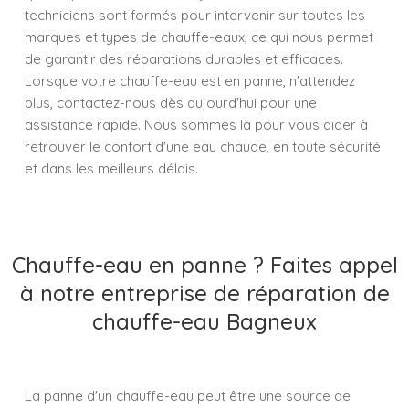
techniciens sont formés pour intervenir sur toutes les
marques et types de chauffe-eaux, ce qui nous permet
de garantir des réparations durables et efficaces.
Lorsque votre chauffe-eau est en panne, n'attendez
plus, contactez-nous dès aujourd'hui pour une
assistance rapide. Nous sommes là pour vous aider à
retrouver le confort d'une eau chaude, en toute sécurité
et dans les meilleurs délais.
Chauffe-eau en panne ? Faites appel
à notre entreprise de réparation de
chauffe-eau Bagneux
La panne d'un chauffe-eau peut être une source de