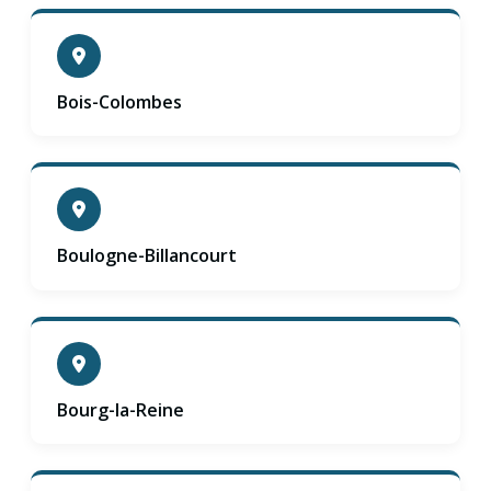
Bois-Colombes
Boulogne-Billancourt
Bourg-la-Reine