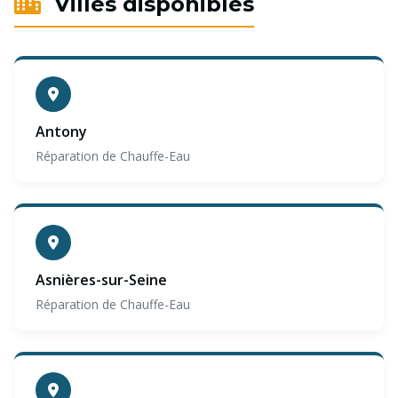
Villes disponibles
Antony
Réparation de Chauffe-Eau
Asnières-sur-Seine
Réparation de Chauffe-Eau