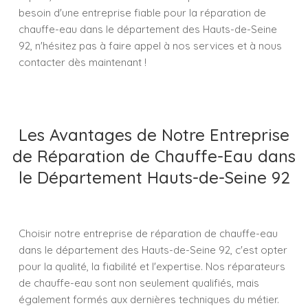
besoin d'une entreprise fiable pour la réparation de
chauffe-eau dans le département des Hauts-de-Seine
92, n'hésitez pas à faire appel à nos services et à nous
contacter dès maintenant !
Les Avantages de Notre Entreprise
de Réparation de Chauffe-Eau dans
le Département Hauts-de-Seine 92
Choisir notre entreprise de réparation de chauffe-eau
dans le département des Hauts-de-Seine 92, c'est opter
pour la qualité, la fiabilité et l'expertise. Nos réparateurs
de chauffe-eau sont non seulement qualifiés, mais
également formés aux dernières techniques du métier.