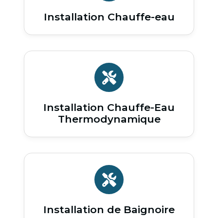
Installation Chauffe-eau
Installation Chauffe-Eau
Thermodynamique
Installation de Baignoire