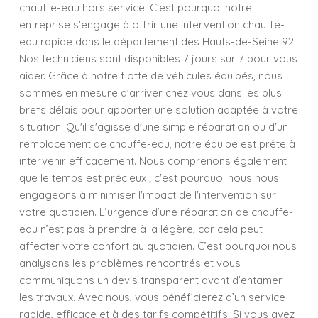
chauffe-eau hors service. C'est pourquoi notre
entreprise s'engage à offrir une intervention chauffe-
eau rapide dans le département des Hauts-de-Seine 92.
Nos techniciens sont disponibles 7 jours sur 7 pour vous
aider. Grâce à notre flotte de véhicules équipés, nous
sommes en mesure d'arriver chez vous dans les plus
brefs délais pour apporter une solution adaptée à votre
situation. Qu'il s'agisse d'une simple réparation ou d'un
remplacement de chauffe-eau, notre équipe est prête à
intervenir efficacement. Nous comprenons également
que le temps est précieux ; c'est pourquoi nous nous
engageons à minimiser l'impact de l'intervention sur
votre quotidien. L’urgence d’une réparation de chauffe-
eau n’est pas à prendre à la légère, car cela peut
affecter votre confort au quotidien. C’est pourquoi nous
analysons les problèmes rencontrés et vous
communiquons un devis transparent avant d’entamer
les travaux. Avec nous, vous bénéficierez d’un service
rapide, efficace et à des tarifs compétitifs. Si vous avez