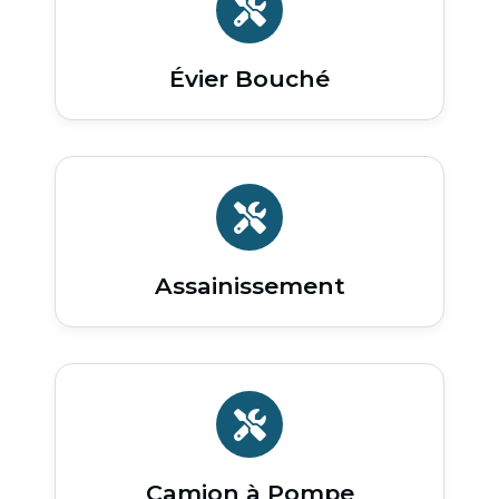
Évier Bouché
Assainissement
Camion à Pompe