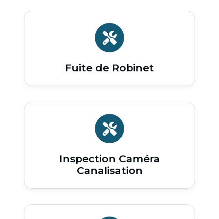
Fuite de Robinet
Inspection Caméra
Canalisation