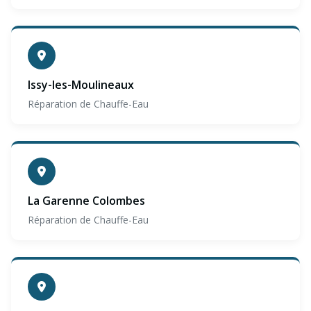
Issy-les-Moulineaux
Réparation de Chauffe-Eau
La Garenne Colombes
Réparation de Chauffe-Eau