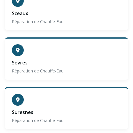
Sceaux
Réparation de Chauffe-Eau
Sevres
Réparation de Chauffe-Eau
Suresnes
Réparation de Chauffe-Eau