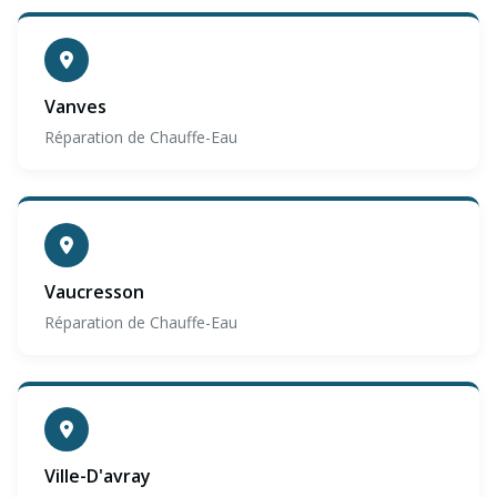
Vanves
Réparation de Chauffe-Eau
Vaucresson
Réparation de Chauffe-Eau
Ville-D'avray