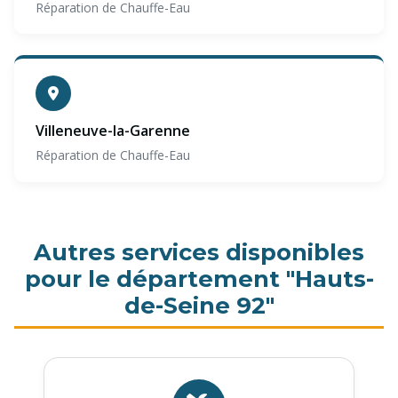
Réparation de Chauffe-Eau
Villeneuve-la-Garenne
Réparation de Chauffe-Eau
Autres services disponibles
pour le département "Hauts-
de-Seine 92"