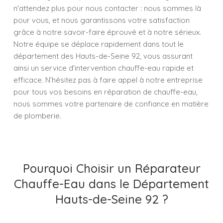
n'attendez plus pour nous contacter : nous sommes là
pour vous, et nous garantissons votre satisfaction
grâce à notre savoir-faire éprouvé et à notre sérieux.
Notre équipe se déplace rapidement dans tout le
département des Hauts-de-Seine 92, vous assurant
ainsi un service d'intervention chauffe-eau rapide et
efficace. N’hésitez pas à faire appel à notre entreprise
pour tous vos besoins en réparation de chauffe-eau,
nous sommes votre partenaire de confiance en matière
de plomberie.
Pourquoi Choisir un Réparateur
Chauffe-Eau dans le Département
Hauts-de-Seine 92 ?