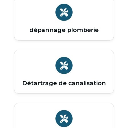
dépannage plomberie
Détartrage de canalisation