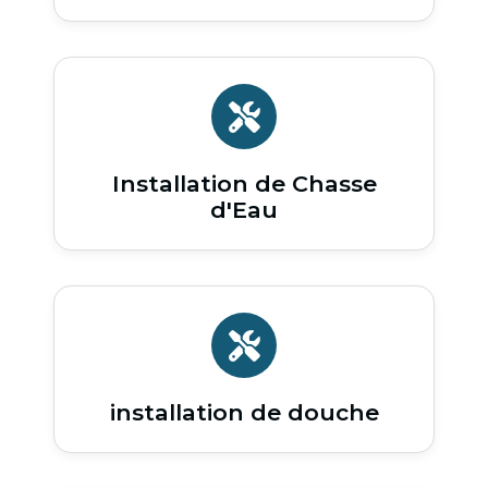
Installation de Chasse
d'Eau
installation de douche