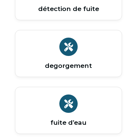
détection de fuite
degorgement
fuite d’eau