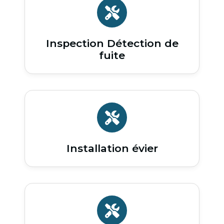
Inspection Détection de
fuite
Installation évier