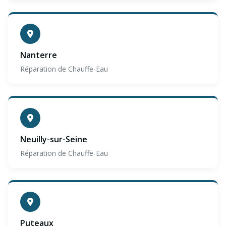
Nanterre
Réparation de Chauffe-Eau
Neuilly-sur-Seine
Réparation de Chauffe-Eau
Puteaux