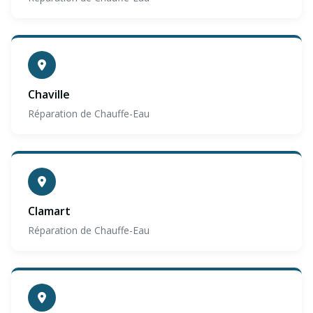
Chaville
Réparation de Chauffe-Eau
Clamart
Réparation de Chauffe-Eau