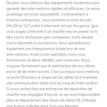
De plus, nous utilisons des équipements modernes pour
garantir des interventions rapides et efficaces. Un autre
avantage est notre disponibilité. Contrairement à
d'autres entreprises, nous sommes à votre écoute
24h/24 et 7j/7, prêts à intervenir en cas d'urgence. Que
vous soyez confronté à un chauffe-eau en panne ou à
des soucis techniques plus complexes, notre équipe
saura répondre à vos besoins. Nous garantissons
également une transparence totale lors de nos
interventions. Avant toute opération, nous vous
fournissons un devis détaillé, sans surprises. Nous
croyons fermement que la satisfaction de nos clients
est la clé de notre succès. C'est pourquoi nous mettons
un point d'honneur à respecter les délais et à maintenir
une communication claire tout au long de l'intervention.
Si vous recherchez une entreprise de réparation de
chauffe-eau engagée à fournir un service irréprochable
dans le département des Hauts-de-Seine 92, n'hésitez
pas à nous solliciter pour tous vos besoins.