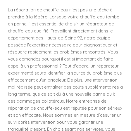
La réparation de chauffe-eau n'est pas une tâche à
prendre à la légère. Lorsque votre chauffe-eau tombe
en panne, il est essentiel de choisir un réparateur de
chauffe-eau qualifié. Travaillant directement dans le
département des Hauts-de-Seine 92, notre équipe
possède l'expertise nécessaire pour diagnostiquer et
résoudre rapidement les problèmes rencontrés. Vous
vous demandez pourquoi il est si important de faire
appel à un professionnel ? Tout d'abord, un réparateur
expérimenté saura identifier la source du problème plus
efficacement qu'un bricoleur. De plus, une intervention
mal réalisée peut entraîner des coûts supplémentaires à
long terme, que ce soit dû à une nouvelle panne ou à
des dommages collatéraux. Notre entreprise de
réparation de chauffe-eau est réputée pour son sérieux
et son efficacité. Nous sommes en mesure d’assurer un
suivi après intervention pour vous garantir une
tranquillité d'esprit. En choisissant nos services, vous