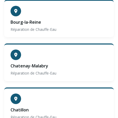
Bourg-la-Reine
Réparation de Chauffe-Eau
Chatenay-Malabry
Réparation de Chauffe-Eau
Chatillon
Réparation de Chauffe-Eau