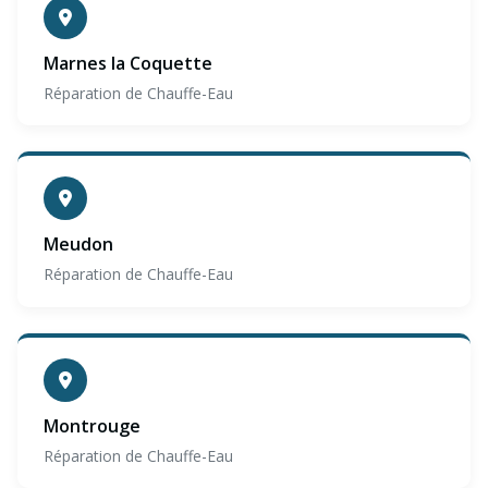
Marnes la Coquette
Réparation de Chauffe-Eau
Meudon
Réparation de Chauffe-Eau
Montrouge
Réparation de Chauffe-Eau