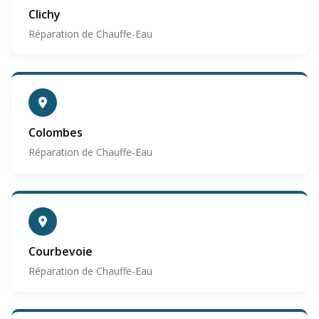
Clichy
Réparation de Chauffe-Eau
Colombes
Réparation de Chauffe-Eau
Courbevoie
Réparation de Chauffe-Eau