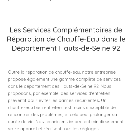
Les Services Complémentaires de
Réparation de Chauffe-Eau dans le
Département Hauts-de-Seine 92
Outre la réparation de chauffe-eau, notre entreprise
propose également une gamme complète de services
dans le département des Hauts-de-Seine 92. Nous
proposons, par exemple, des services d'entretien
préventif pour éviter les pannes récurrentes. Un
chauffe-eau bien entretenu est moins susceptible de
rencontrer des problèmes, et cela peut prolonger sa
durée de vie. Nos techniciens inspectent minutieusement
votre appareil et réalisent tous les réglages