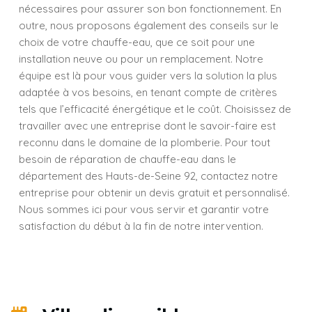
nécessaires pour assurer son bon fonctionnement. En
outre, nous proposons également des conseils sur le
choix de votre chauffe-eau, que ce soit pour une
installation neuve ou pour un remplacement. Notre
équipe est là pour vous guider vers la solution la plus
adaptée à vos besoins, en tenant compte de critères
tels que l’efficacité énergétique et le coût. Choisissez de
travailler avec une entreprise dont le savoir-faire est
reconnu dans le domaine de la plomberie. Pour tout
besoin de réparation de chauffe-eau dans le
département des Hauts-de-Seine 92, contactez notre
entreprise pour obtenir un devis gratuit et personnalisé.
Nous sommes ici pour vous servir et garantir votre
satisfaction du début à la fin de notre intervention.