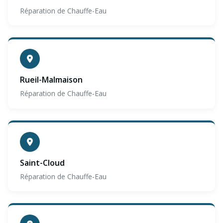
Réparation de Chauffe-Eau
Rueil-Malmaison
Réparation de Chauffe-Eau
Saint-Cloud
Réparation de Chauffe-Eau