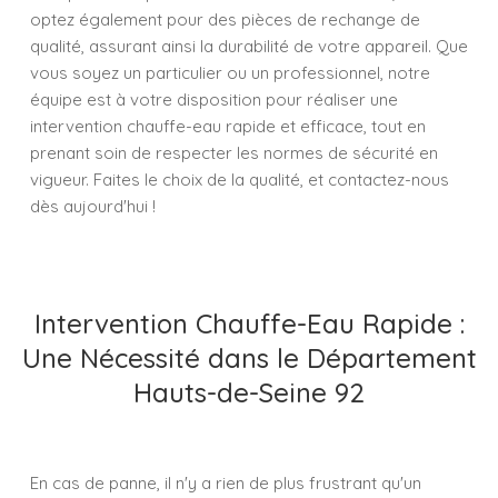
optez également pour des pièces de rechange de
qualité, assurant ainsi la durabilité de votre appareil. Que
vous soyez un particulier ou un professionnel, notre
équipe est à votre disposition pour réaliser une
intervention chauffe-eau rapide et efficace, tout en
prenant soin de respecter les normes de sécurité en
vigueur. Faites le choix de la qualité, et contactez-nous
dès aujourd'hui !
Intervention Chauffe-Eau Rapide :
Une Nécessité dans le Département
Hauts-de-Seine 92
En cas de panne, il n'y a rien de plus frustrant qu'un