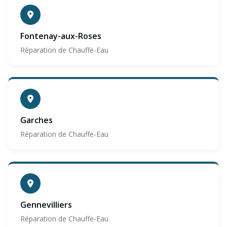
Fontenay-aux-Roses
Réparation de Chauffe-Eau
Garches
Réparation de Chauffe-Eau
Gennevilliers
Réparation de Chauffe-Eau