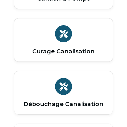
Curage Canalisation
Débouchage Canalisation