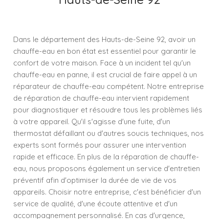
Dans le département des Hauts-de-Seine 92, avoir un
chauffe-eau en bon état est essentiel pour garantir le
confort de votre maison. Face à un incident tel qu'un
chauffe-eau en panne, il est crucial de faire appel à un
réparateur de chauffe-eau compétent. Notre entreprise
de réparation de chauffe-eau intervient rapidement
pour diagnostiquer et résoudre tous les problèmes liés
à votre appareil. Qu'il s'agisse d'une fuite, d'un
thermostat défaillant ou d'autres soucis techniques, nos
experts sont formés pour assurer une intervention
rapide et efficace. En plus de la réparation de chauffe-
eau, nous proposons également un service d'entretien
préventif afin d'optimiser la durée de vie de vos
appareils. Choisir notre entreprise, c'est bénéficier d'un
service de qualité, d'une écoute attentive et d'un
accompagnement personnalisé. En cas d'urgence,