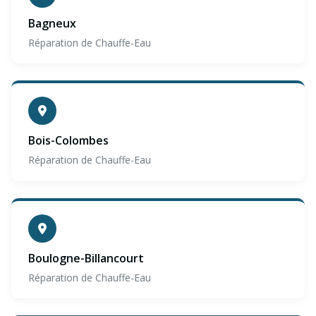
Bagneux
Réparation de Chauffe-Eau
Bois-Colombes
Réparation de Chauffe-Eau
Boulogne-Billancourt
Réparation de Chauffe-Eau