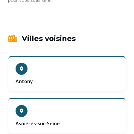
pour vous satisfaire.
Villes voisines
Antony
Asnières-sur-Seine