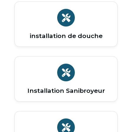
installation de douche
Installation Sanibroyeur