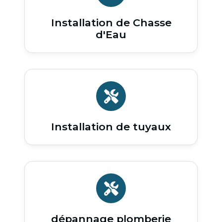
Installation de Chasse
d'Eau
Installation de tuyaux
dépannage plomberie