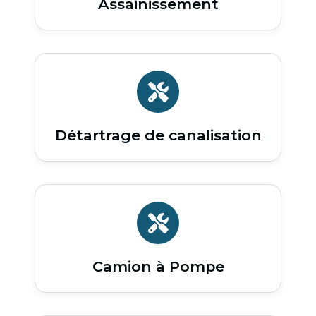
Assainissement
Détartrage de canalisation
Camion à Pompe