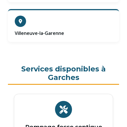
Villeneuve-la-Garenne
Services disponibles à
Garches
Pompage fosse septique