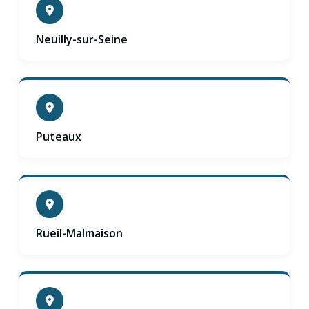
Neuilly-sur-Seine
Puteaux
Rueil-Malmaison