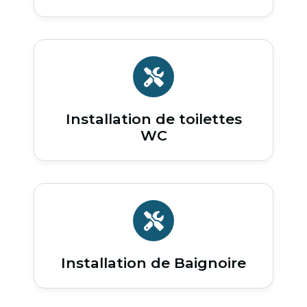
Installation de toilettes
WC
Installation de Baignoire