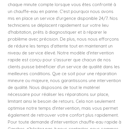
chaque minute compte lorsque vous êtes confronté à
un chauffe-eau en panne. C'est pourquoi nous avons
mis en place un service d'urgence disponible 24/7. Nos
techniciens se déplacent rapidement sur votre lieu
d'habitation, prêts à diagnostiquer et à réparer le
problème avec précision. De plus, nous nous efforçons
de réduire les temps d'attente tout en maintenant un
niveau de service élevé. Notre modèle d'intervention
rapide est conçu pour s'assurer que chacun de nos
clients puisse bénéficier d'un service de qualité dans les
meilleures conditions. Que ce soit pour une réparation
mineure ou majeure, nous garantissons une intervention
de qualité. Nous disposons de tout le matériel
nécessaire pour réaliser les réparations sur place,
limitant ainsi le besoin de retours. Cela non seulement
optimise notre temps d'intervention, mais vous permet
également de retrouver votre confort plus rapidement.
Pour toute demande d’intervention chauffe-eau rapide à
Garches, n’hésitez pas à nous contacter, nous sommes