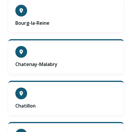
Bourg-la-Reine
Chatenay-Malabry
Chatillon