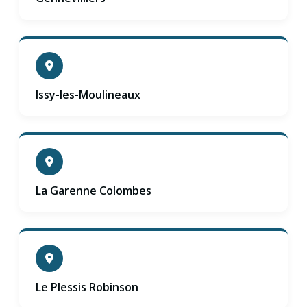
Issy-les-Moulineaux
La Garenne Colombes
Le Plessis Robinson