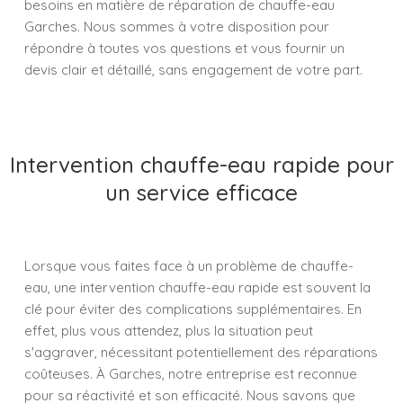
besoins en matière de réparation de chauffe-eau
Garches. Nous sommes à votre disposition pour
répondre à toutes vos questions et vous fournir un
devis clair et détaillé, sans engagement de votre part.
Intervention chauffe-eau rapide pour
un service efficace
Lorsque vous faites face à un problème de chauffe-
eau, une intervention chauffe-eau rapide est souvent la
clé pour éviter des complications supplémentaires. En
effet, plus vous attendez, plus la situation peut
s'aggraver, nécessitant potentiellement des réparations
coûteuses. À Garches, notre entreprise est reconnue
pour sa réactivité et son efficacité. Nous savons que