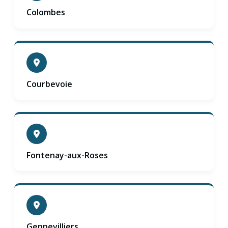
Colombes
Courbevoie
Fontenay-aux-Roses
Gennevilliers