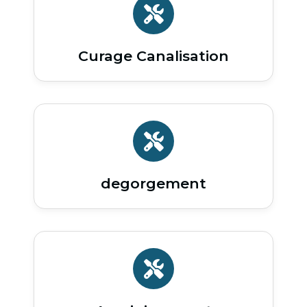
Curage Canalisation
degorgement