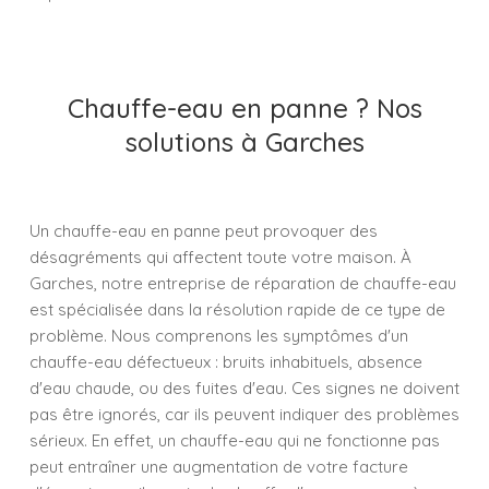
Chauffe-eau en panne ? Nos
solutions à Garches
Un chauffe-eau en panne peut provoquer des
désagréments qui affectent toute votre maison. À
Garches, notre entreprise de réparation de chauffe-eau
est spécialisée dans la résolution rapide de ce type de
problème. Nous comprenons les symptômes d'un
chauffe-eau défectueux : bruits inhabituels, absence
d'eau chaude, ou des fuites d'eau. Ces signes ne doivent
pas être ignorés, car ils peuvent indiquer des problèmes
sérieux. En effet, un chauffe-eau qui ne fonctionne pas
peut entraîner une augmentation de votre facture