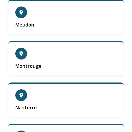
Meudon
Montrouge
Nanterre