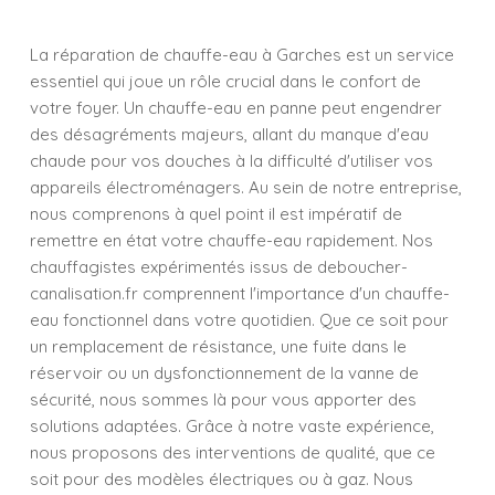
La réparation de chauffe-eau à Garches est un service
essentiel qui joue un rôle crucial dans le confort de
votre foyer. Un chauffe-eau en panne peut engendrer
des désagréments majeurs, allant du manque d'eau
chaude pour vos douches à la difficulté d'utiliser vos
appareils électroménagers. Au sein de notre entreprise,
nous comprenons à quel point il est impératif de
remettre en état votre chauffe-eau rapidement. Nos
chauffagistes expérimentés issus de deboucher-
canalisation.fr comprennent l'importance d'un chauffe-
eau fonctionnel dans votre quotidien. Que ce soit pour
un remplacement de résistance, une fuite dans le
réservoir ou un dysfonctionnement de la vanne de
sécurité, nous sommes là pour vous apporter des
solutions adaptées. Grâce à notre vaste expérience,
nous proposons des interventions de qualité, que ce
soit pour des modèles électriques ou à gaz. Nous