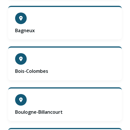
Bagneux
Bois-Colombes
Boulogne-Billancourt