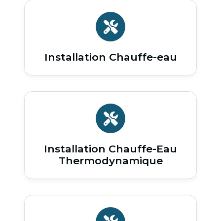
Installation Chauffe-eau
Installation Chauffe-Eau
Thermodynamique