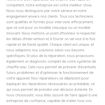
compétent, notre entreprise est votre meilleur choix.
Nous nous distinguons par notre sérieux et notre
engagement envers nos clients. Tous nos techniciens
sont qualifiés et formés pour intervenir efficacement,
que ce soit pour un modèle classique ou un modèle
innovant. Nous mettons un point d'honneur à respecter
les délais d'intervention et à fournir un service à la fois
rapide et de haute qualité. Chaque client est unique, et
nous adaptons nos solutions selon vos besoins
spécifiques. En plus de la réparation, nous proposons
également un diagnostic complet de votre système de
chauffe-eau. Cela vous permet de prévenir d'éventuels
futurs problèmes et d'optimiser le fonctionnement de
votre appareil. Nos réparateurs se déplacent pour
expliquer les réparations nécessaires au préalable, ce
qui vous permet de prendre une décision éclairée. En
nous choisissant, vous êtes assuré de faire appel à une
entreprise de confiance, capable de traiter tous vos