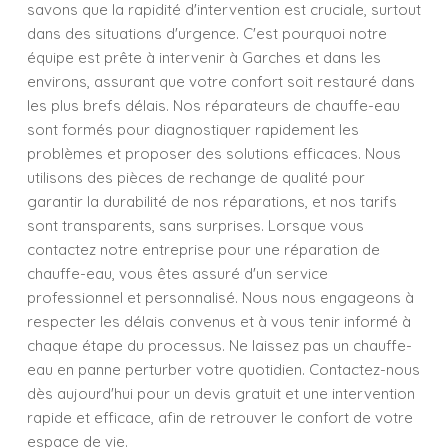
savons que la rapidité d'intervention est cruciale, surtout
dans des situations d'urgence. C'est pourquoi notre
équipe est prête à intervenir à Garches et dans les
environs, assurant que votre confort soit restauré dans
les plus brefs délais. Nos réparateurs de chauffe-eau
sont formés pour diagnostiquer rapidement les
problèmes et proposer des solutions efficaces. Nous
utilisons des pièces de rechange de qualité pour
garantir la durabilité de nos réparations, et nos tarifs
sont transparents, sans surprises. Lorsque vous
contactez notre entreprise pour une réparation de
chauffe-eau, vous êtes assuré d'un service
professionnel et personnalisé. Nous nous engageons à
respecter les délais convenus et à vous tenir informé à
chaque étape du processus. Ne laissez pas un chauffe-
eau en panne perturber votre quotidien. Contactez-nous
dès aujourd'hui pour un devis gratuit et une intervention
rapide et efficace, afin de retrouver le confort de votre
espace de vie.