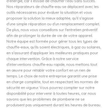
d'énergie, car il essaie de chauffer l'eau sans succès.
Nos réparateurs de chauffe-eau se déplacent avec les
outils nécessaires pour évaluer la situation et vous
proposer la solution la mieux adaptée, qu'il s'agisse
d'une simple réparation ou d'un remplacement complet.
De plus, nous vous conseillons sur l'entretien préventif
afin de prolonger la durée de vie de votre appareil.
Notre équipe est formée pour gérer tous les types de
chauffe-eaux, qu'ils soient électriques, à gaz ou solaires,
en s'assurant d'appliquer les meilleures pratiques pour
chaque intervention. Grâce à notre service
d’interventions chauffe-eau rapide, nous mettons tout
en œuvre pour rétablir votre confort en un rien de
temps. Le choix de notre entreprise garantit une prise
en charge complète, tout en respectant les normes de
sécurité en vigueur. Vous pourrez compter sur notre
disponibilité pour intervenir à toutes heures, car nous
savons que les problèmes de plomberie ne se
produisent pas uniquement durant les heures de bureau.