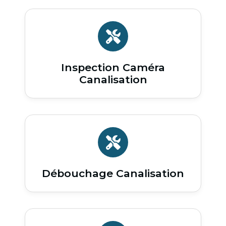
Inspection Caméra
Canalisation
Débouchage Canalisation