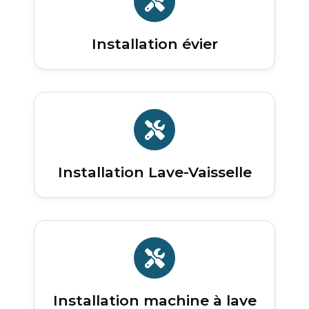
Installation évier
Installation Lave-Vaisselle
Installation machine à lave