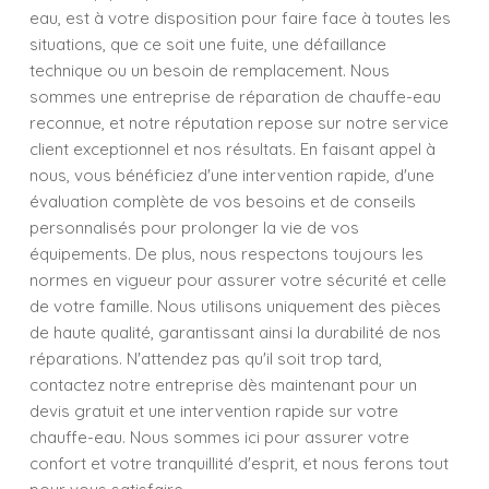
eau, est à votre disposition pour faire face à toutes les
situations, que ce soit une fuite, une défaillance
technique ou un besoin de remplacement. Nous
sommes une entreprise de réparation de chauffe-eau
reconnue, et notre réputation repose sur notre service
client exceptionnel et nos résultats. En faisant appel à
nous, vous bénéficiez d'une intervention rapide, d'une
évaluation complète de vos besoins et de conseils
personnalisés pour prolonger la vie de vos
équipements. De plus, nous respectons toujours les
normes en vigueur pour assurer votre sécurité et celle
de votre famille. Nous utilisons uniquement des pièces
de haute qualité, garantissant ainsi la durabilité de nos
réparations. N'attendez pas qu'il soit trop tard,
contactez notre entreprise dès maintenant pour un
devis gratuit et une intervention rapide sur votre
chauffe-eau. Nous sommes ici pour assurer votre
confort et votre tranquillité d'esprit, et nous ferons tout