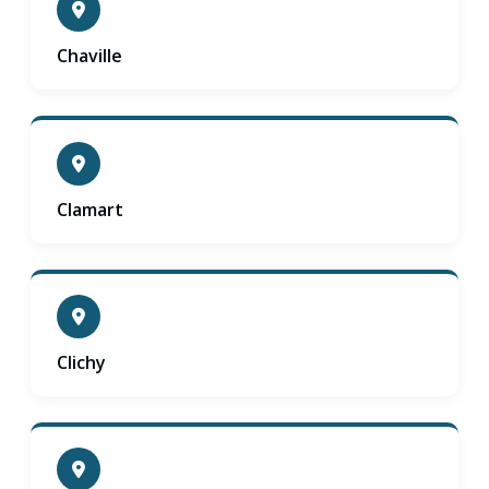
Chaville
Clamart
Clichy