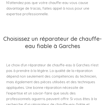
N'attendez pas que votre chauffe-eau vous cause
davantage de tracas, faites appel à nous pour une
expertise professionnelle.
Choisissez un réparateur de chauffe-
eau fiable à Garches
Le choix d'un réparateur de chauffe-eau à Garches n'est
pas à prendre à la légère. La qualité de la réparation
dépend non seulement des compétences du technicien,
mais également des pièces utilisées et des techniques
appliquées. Une bonne réparation nécessite de
l'expertise et un savoir-faire que seuls des
professionnels aguerris peuvent offrir. Si vous êtes à la
recherche d'un réparateur de chauffe-eau fiable et