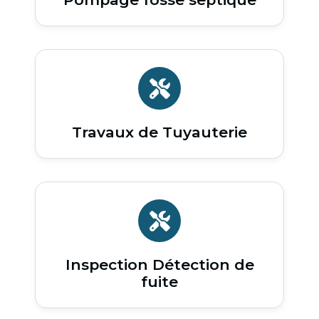
Travaux de Tuyauterie
Inspection Détection de
fuite