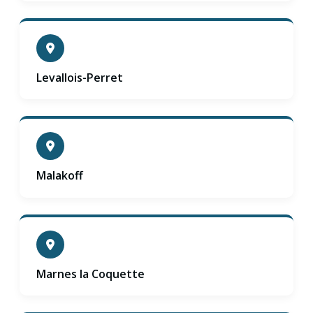
Levallois-Perret
Malakoff
Marnes la Coquette