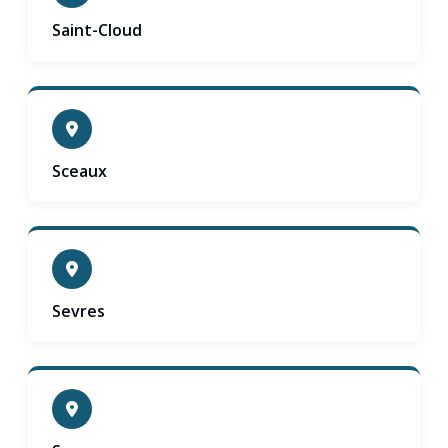
Saint-Cloud
Sceaux
Sevres