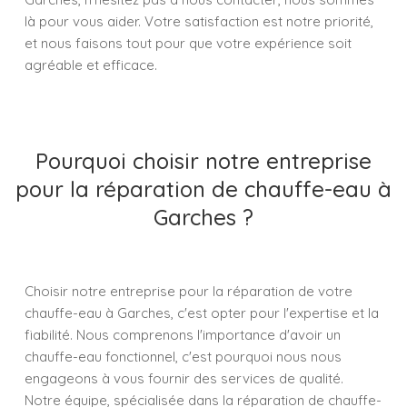
là pour vous aider. Votre satisfaction est notre priorité,
et nous faisons tout pour que votre expérience soit
agréable et efficace.
Pourquoi choisir notre entreprise
pour la réparation de chauffe-eau à
Garches ?
Choisir notre entreprise pour la réparation de votre
chauffe-eau à Garches, c'est opter pour l'expertise et la
fiabilité. Nous comprenons l'importance d'avoir un
chauffe-eau fonctionnel, c'est pourquoi nous nous
engageons à vous fournir des services de qualité.
Notre équipe, spécialisée dans la réparation de chauffe-