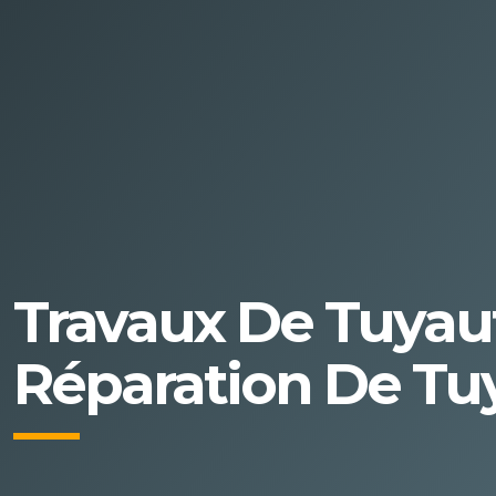
Travaux De Tuyau
Réparation De Tu