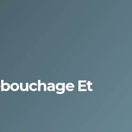
Débouchage Et