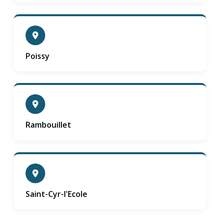
Poissy
Rambouillet
Saint-Cyr-l'Ecole