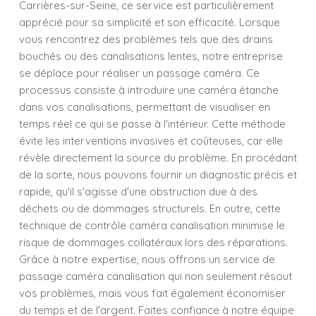
Carrières-sur-Seine, ce service est particulièrement
apprécié pour sa simplicité et son efficacité. Lorsque
vous rencontrez des problèmes tels que des drains
bouchés ou des canalisations lentes, notre entreprise
se déplace pour réaliser un passage caméra. Ce
processus consiste à introduire une caméra étanche
dans vos canalisations, permettant de visualiser en
temps réel ce qui se passe à l'intérieur. Cette méthode
évite les interventions invasives et coûteuses, car elle
révèle directement la source du problème. En procédant
de la sorte, nous pouvons fournir un diagnostic précis et
rapide, qu'il s'agisse d'une obstruction due à des
déchets ou de dommages structurels. En outre, cette
technique de contrôle caméra canalisation minimise le
risque de dommages collatéraux lors des réparations.
Grâce à notre expertise, nous offrons un service de
passage caméra canalisation qui non seulement résout
vos problèmes, mais vous fait également économiser
du temps et de l'argent. Faites confiance à notre équipe