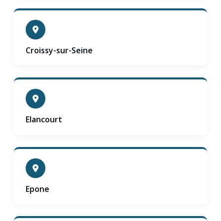
Croissy-sur-Seine
Elancourt
Epone