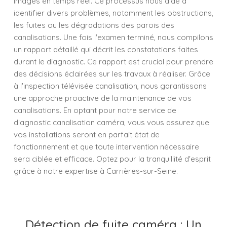
images en temps réel. Ce processus nous aide à
identifier divers problèmes, notamment les obstructions,
les fuites ou les dégradations des parois des
canalisations. Une fois l'examen terminé, nous compilons
un rapport détaillé qui décrit les constatations faites
durant le diagnostic. Ce rapport est crucial pour prendre
des décisions éclairées sur les travaux à réaliser. Grâce
à l'inspection télévisée canalisation, nous garantissons
une approche proactive de la maintenance de vos
canalisations. En optant pour notre service de
diagnostic canalisation caméra, vous vous assurez que
vos installations seront en parfait état de
fonctionnement et que toute intervention nécessaire
sera ciblée et efficace. Optez pour la tranquillité d'esprit
grâce à notre expertise à Carrières-sur-Seine.
Détection de fuite caméra : Un