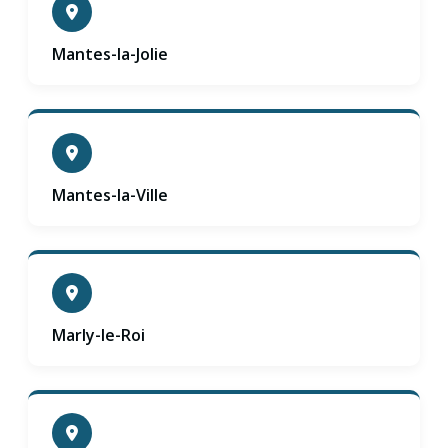
Mantes-la-Jolie
Mantes-la-Ville
Marly-le-Roi