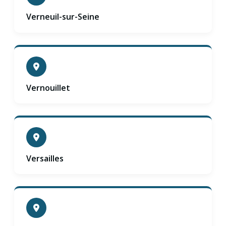
Verneuil-sur-Seine
Vernouillet
Versailles