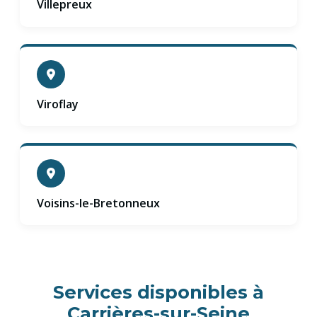
Villepreux
Viroflay
Voisins-le-Bretonneux
Services disponibles à
Carrières-sur-Seine