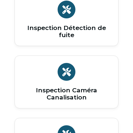
Inspection Détection de
fuite
Inspection Caméra
Canalisation