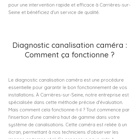
pour une intervention rapide et efficace à Carrières-sur-
Seine et bénéficiez d'un service de qualité.
Diagnostic canalisation caméra :
Comment ça fonctionne ?
Le diagnostic canalisation caméra est une procédure
essentielle pour garantir le bon fonctionnement de vos
installations. À Carrières-sur-Seine, notre entreprise est
spécialisée dans cette méthode précise d'évaluation.
Mais comment cela fonctionne-t-il ? Tout commence par
l'insertion d'une caméra haut de gamme dans votre
système de canalisations. Cette caméra est reliée à un
écran, permettant à nos techniciens d'observer les