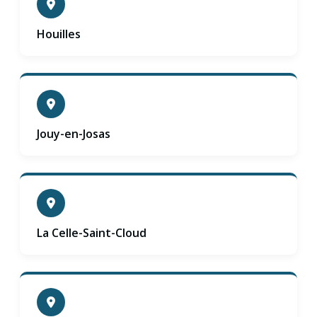
Houilles
Jouy-en-Josas
La Celle-Saint-Cloud