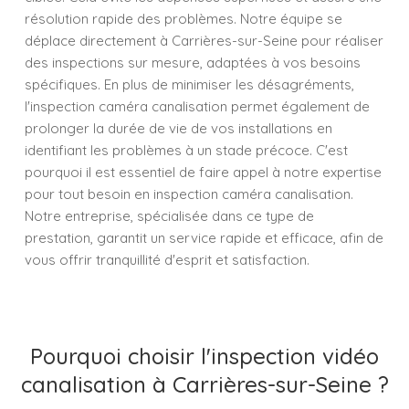
résolution rapide des problèmes. Notre équipe se
déplace directement à Carrières-sur-Seine pour réaliser
des inspections sur mesure, adaptées à vos besoins
spécifiques. En plus de minimiser les désagréments,
l'inspection caméra canalisation permet également de
prolonger la durée de vie de vos installations en
identifiant les problèmes à un stade précoce. C'est
pourquoi il est essentiel de faire appel à notre expertise
pour tout besoin en inspection caméra canalisation.
Notre entreprise, spécialisée dans ce type de
prestation, garantit un service rapide et efficace, afin de
vous offrir tranquillité d'esprit et satisfaction.
Pourquoi choisir l'inspection vidéo
canalisation à Carrières-sur-Seine ?