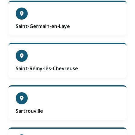
Saint-Germain-en-Laye
Saint-Rémy-lès-Chevreuse
Sartrouville