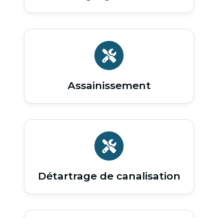
Assainissement
Détartrage de canalisation