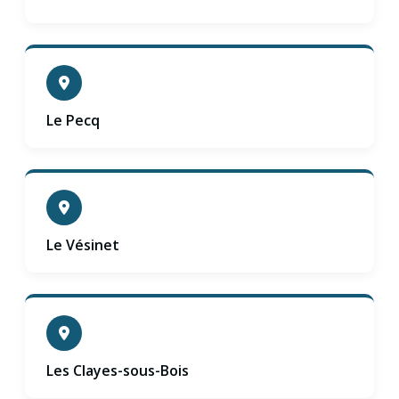
Le Pecq
Le Vésinet
Les Clayes-sous-Bois