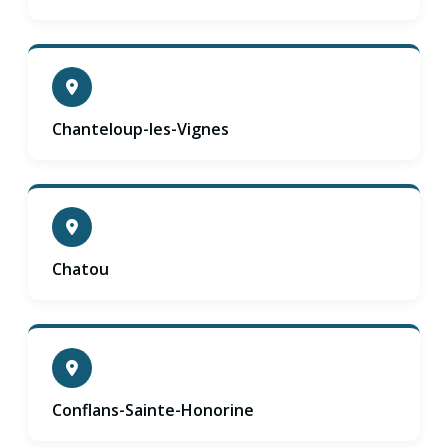
Chanteloup-les-Vignes
Chatou
Conflans-Sainte-Honorine