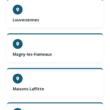
Louveciennes
Magny-les-Hameaux
Maisons-Laffitte