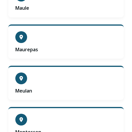
Maule
Maurepas
Meulan