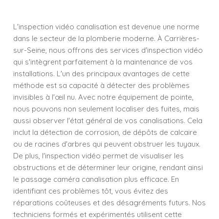
L'inspection vidéo canalisation est devenue une norme
dans le secteur de la plomberie moderne. À Carrières-
sur-Seine, nous offrons des services d'inspection vidéo
qui s'intègrent parfaitement à la maintenance de vos
installations. L'un des principaux avantages de cette
méthode est sa capacité à détecter des problèmes
invisibles à l'œil nu. Avec notre équipement de pointe,
nous pouvons non seulement localiser des fuites, mais
aussi observer l'état général de vos canalisations. Cela
inclut la détection de corrosion, de dépôts de calcaire
ou de racines d'arbres qui peuvent obstruer les tuyaux.
De plus, l'inspection vidéo permet de visualiser les
obstructions et de déterminer leur origine, rendant ainsi
le passage caméra canalisation plus efficace. En
identifiant ces problèmes tôt, vous évitez des
réparations coûteuses et des désagréments futurs. Nos
techniciens formés et expérimentés utilisent cette