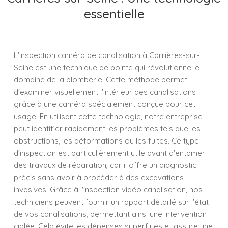
essentielle
L'inspection caméra de canalisation à Carrières-sur-
Seine est une technique de pointe qui révolutionne le
domaine de la plomberie. Cette méthode permet
d'examiner visuellement l'intérieur des canalisations
grâce à une caméra spécialement conçue pour cet
usage. En utilisant cette technologie, notre entreprise
peut identifier rapidement les problèmes tels que les
obstructions, les déformations ou les fuites. Ce type
d'inspection est particulièrement utile avant d'entamer
des travaux de réparation, car il offre un diagnostic
précis sans avoir à procéder à des excavations
invasives. Grâce à l'inspection vidéo canalisation, nos
techniciens peuvent fournir un rapport détaillé sur l'état
de vos canalisations, permettant ainsi une intervention
ciblée. Cela évite les dépenses superflues et assure une