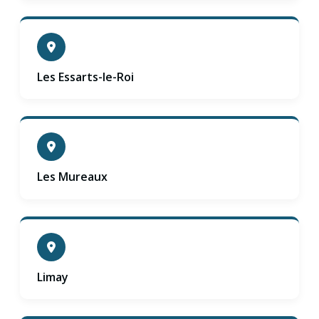
Les Essarts-le-Roi
Les Mureaux
Limay