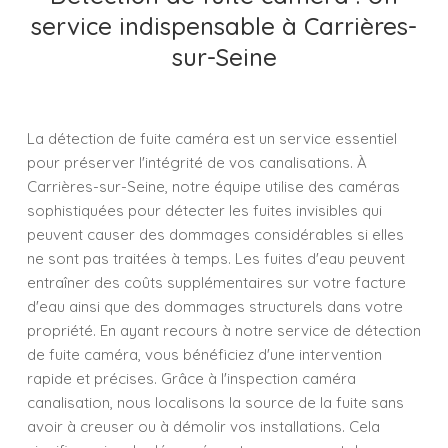
service indispensable à Carrières-
sur-Seine
La détection de fuite caméra est un service essentiel
pour préserver l'intégrité de vos canalisations. À
Carrières-sur-Seine, notre équipe utilise des caméras
sophistiquées pour détecter les fuites invisibles qui
peuvent causer des dommages considérables si elles
ne sont pas traitées à temps. Les fuites d'eau peuvent
entraîner des coûts supplémentaires sur votre facture
d'eau ainsi que des dommages structurels dans votre
propriété. En ayant recours à notre service de détection
de fuite caméra, vous bénéficiez d'une intervention
rapide et précises. Grâce à l'inspection caméra
canalisation, nous localisons la source de la fuite sans
avoir à creuser ou à démolir vos installations. Cela