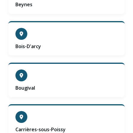
Beynes
Bois-D'arcy
Bougival
Carrières-sous-Poissy