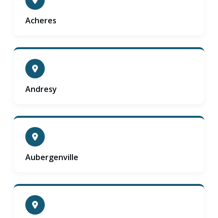
Acheres
Andresy
Aubergenville