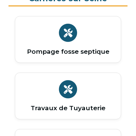
Pompage fosse septique
Travaux de Tuyauterie