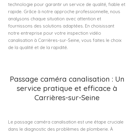
technologie pour garantir un service de qualité, fiable et
rapide. Grâce à notre approche professionnelle, nous
analysons chaque situation avec attention et
fournissons des solutions adaptées. En choisissant
notre entreprise pour votre inspection vidéo
canalisation à Carrières-sur-Seine, vous faites le choix
de la qualité et de la rapidité.
Passage caméra canalisation : Un
service pratique et efficace à
Carrières-sur-Seine
Le passage caméra canalisation est une étape cruciale
dans le diagnostic des problèmes de plomberie. À