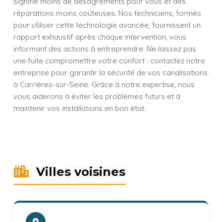
signifie moins de désagréments pour vous et des
réparations moins coûteuses. Nos techniciens, formés
pour utiliser cette technologie avancée, fournissent un
rapport exhaustif après chaque intervention, vous
informant des actions à entreprendre. Ne laissez pas
une fuite compromettre votre confort : contactez notre
entreprise pour garantir la sécurité de vos canalisations
à Carrières-sur-Seine. Grâce à notre expertise, nous
vous aiderons à éviter les problèmes futurs et à
maintenir vos installations en bon état.
Villes voisines