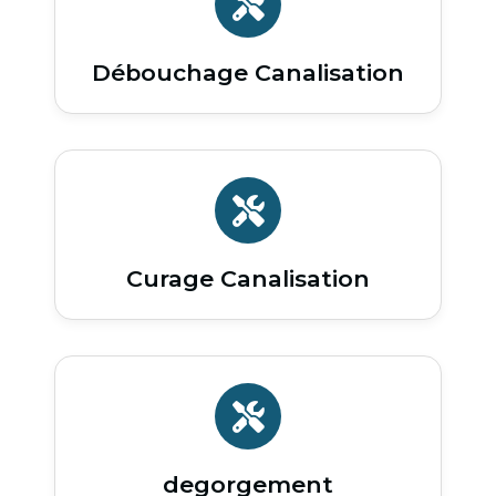
Débouchage Canalisation
Curage Canalisation
degorgement