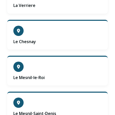
La Verriere
Le Chesnay
Le Mesnil-le-Roi
Le Mesnil-Saint-Denis