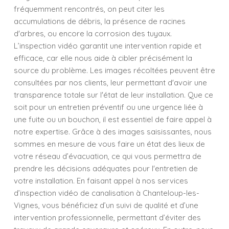
fréquemment rencontrés, on peut citer les
accumulations de débris, la présence de racines
d'arbres, ou encore la corrosion des tuyaux.
L’inspection vidéo garantit une intervention rapide et
efficace, car elle nous aide à cibler précisément la
source du problème. Les images récoltées peuvent être
consultées par nos clients, leur permettant d'avoir une
transparence totale sur l'état de leur installation. Que ce
soit pour un entretien préventif ou une urgence liée à
une fuite ou un bouchon, il est essentiel de faire appel à
notre expertise. Grâce à des images saisissantes, nous
sommes en mesure de vous faire un état des lieux de
votre réseau d’évacuation, ce qui vous permettra de
prendre les décisions adéquates pour l'entretien de
votre installation. En faisant appel à nos services
d’inspection vidéo de canalisation à Chanteloup-les-
Vignes, vous bénéficiez d’un suivi de qualité et d’une
intervention professionnelle, permettant d’éviter des