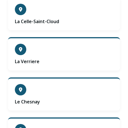
La Celle-Saint-Cloud
La Verriere
Le Chesnay