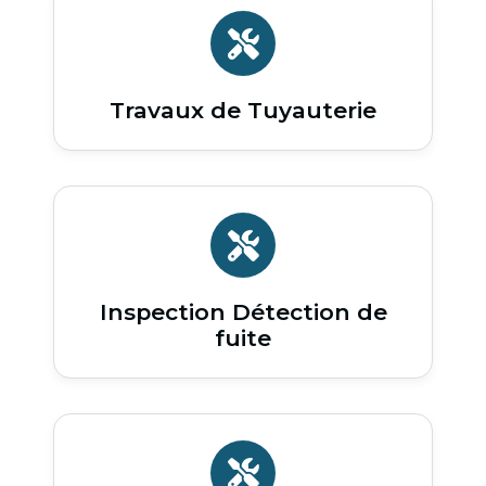
Travaux de Tuyauterie
Inspection Détection de
fuite