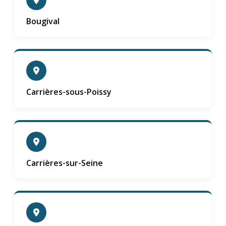
Bougival
Carrières-sous-Poissy
Carrières-sur-Seine