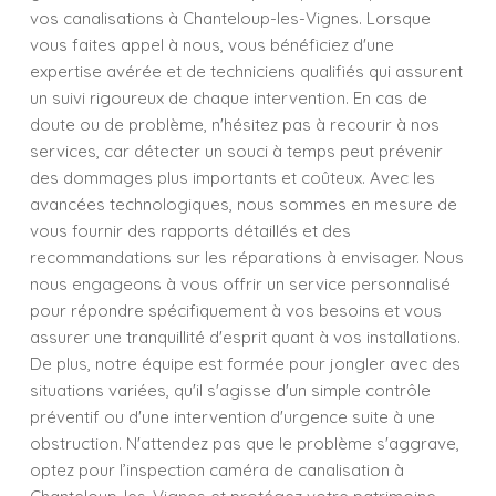
vos canalisations à Chanteloup-les-Vignes. Lorsque
vous faites appel à nous, vous bénéficiez d'une
expertise avérée et de techniciens qualifiés qui assurent
un suivi rigoureux de chaque intervention. En cas de
doute ou de problème, n'hésitez pas à recourir à nos
services, car détecter un souci à temps peut prévenir
des dommages plus importants et coûteux. Avec les
avancées technologiques, nous sommes en mesure de
vous fournir des rapports détaillés et des
recommandations sur les réparations à envisager. Nous
nous engageons à vous offrir un service personnalisé
pour répondre spécifiquement à vos besoins et vous
assurer une tranquillité d'esprit quant à vos installations.
De plus, notre équipe est formée pour jongler avec des
situations variées, qu'il s'agisse d'un simple contrôle
préventif ou d'une intervention d'urgence suite à une
obstruction. N'attendez pas que le problème s'aggrave,
optez pour l’inspection caméra de canalisation à