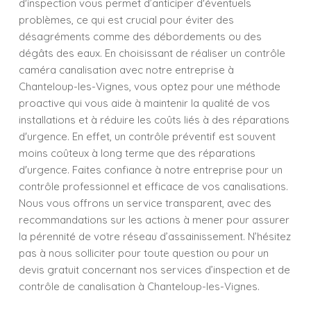
d'inspection vous permet d’anticiper d'éventuels
problèmes, ce qui est crucial pour éviter des
désagréments comme des débordements ou des
dégâts des eaux. En choisissant de réaliser un contrôle
caméra canalisation avec notre entreprise à
Chanteloup-les-Vignes, vous optez pour une méthode
proactive qui vous aide à maintenir la qualité de vos
installations et à réduire les coûts liés à des réparations
d'urgence. En effet, un contrôle préventif est souvent
moins coûteux à long terme que des réparations
d'urgence. Faites confiance à notre entreprise pour un
contrôle professionnel et efficace de vos canalisations.
Nous vous offrons un service transparent, avec des
recommandations sur les actions à mener pour assurer
la pérennité de votre réseau d’assainissement. N’hésitez
pas à nous solliciter pour toute question ou pour un
devis gratuit concernant nos services d’inspection et de
contrôle de canalisation à Chanteloup-les-Vignes.