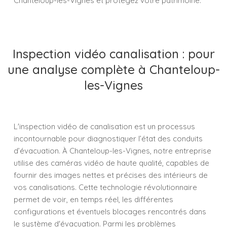
Chanteloup-les-Vignes et protégez votre patrimoine.
Inspection vidéo canalisation : pour
une analyse complète à Chanteloup-
les-Vignes
L'inspection vidéo de canalisation est un processus
incontournable pour diagnostiquer l’état des conduits
d’évacuation. À Chanteloup-les-Vignes, notre entreprise
utilise des caméras vidéo de haute qualité, capables de
fournir des images nettes et précises des intérieurs de
vos canalisations. Cette technologie révolutionnaire
permet de voir, en temps réel, les différentes
configurations et éventuels blocages rencontrés dans
le système d'évacuation. Parmi les problèmes