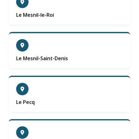
Le Mesnil-le-Roi
Le Mesnil-Saint-Denis
Le Pecq