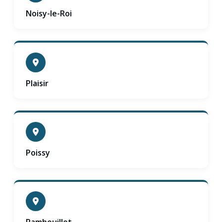
Noisy-le-Roi
Plaisir
Poissy