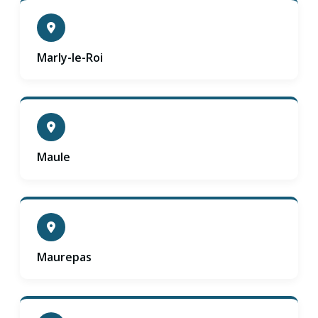
Marly-le-Roi
Maule
Maurepas