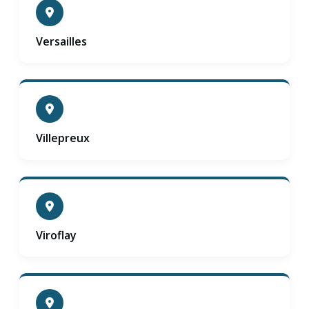
Versailles
Villepreux
Viroflay