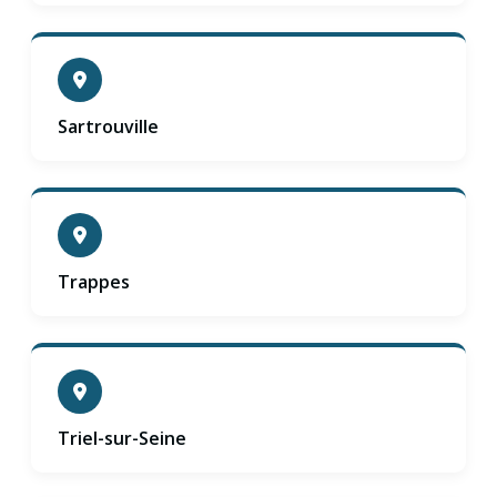
Sartrouville
Trappes
Triel-sur-Seine