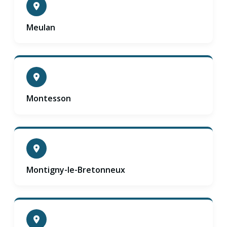
Meulan
Montesson
Montigny-le-Bretonneux