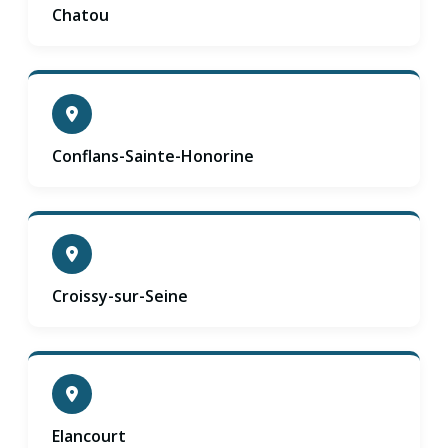
Chatou
Conflans-Sainte-Honorine
Croissy-sur-Seine
Elancourt