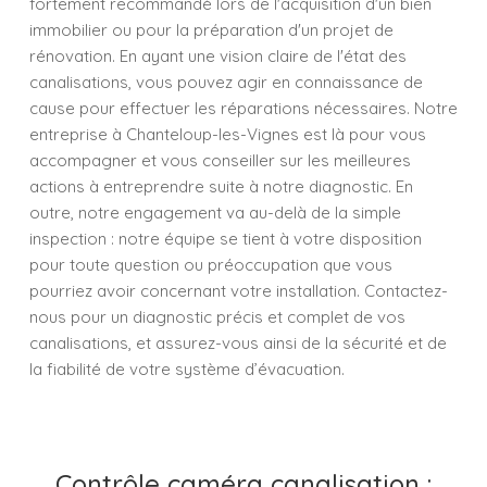
fortement recommandé lors de l'acquisition d'un bien
immobilier ou pour la préparation d'un projet de
rénovation. En ayant une vision claire de l'état des
canalisations, vous pouvez agir en connaissance de
cause pour effectuer les réparations nécessaires. Notre
entreprise à Chanteloup-les-Vignes est là pour vous
accompagner et vous conseiller sur les meilleures
actions à entreprendre suite à notre diagnostic. En
outre, notre engagement va au-delà de la simple
inspection : notre équipe se tient à votre disposition
pour toute question ou préoccupation que vous
pourriez avoir concernant votre installation. Contactez-
nous pour un diagnostic précis et complet de vos
canalisations, et assurez-vous ainsi de la sécurité et de
la fiabilité de votre système d’évacuation.
Contrôle caméra canalisation :