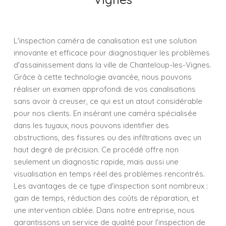
L'inspection caméra de canalisation est une solution
innovante et efficace pour diagnostiquer les problèmes
d'assainissement dans la ville de Chanteloup-les-Vignes.
Grâce à cette technologie avancée, nous pouvons
réaliser un examen approfondi de vos canalisations
sans avoir à creuser, ce qui est un atout considérable
pour nos clients. En insérant une caméra spécialisée
dans les tuyaux, nous pouvons identifier des
obstructions, des fissures ou des infiltrations avec un
haut degré de précision. Ce procédé offre non
seulement un diagnostic rapide, mais aussi une
visualisation en temps réel des problèmes rencontrés.
Les avantages de ce type d'inspection sont nombreux :
gain de temps, réduction des coûts de réparation, et
une intervention ciblée. Dans notre entreprise, nous
garantissons un service de qualité pour l’inspection de