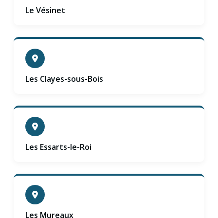
Le Vésinet
Les Clayes-sous-Bois
Les Essarts-le-Roi
Les Mureaux