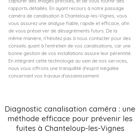
capturer des images précises, et de vous fournir des
rapports détaillés. En ayant recours à notre passage
caméra de canalisation à Chanteloup-les-Vignes, vous
vous assurez une analyse fiable, rapide et efficace, afin
de vous préserver de désagréments futurs. De la
même manière, n’hésitez pas à nous contacter pour des
conseils quant à l’entretien de vos canalisations, car une
bonne gestion de vos installations assure leur pérennité.
En intégrant cette technologie au sein de nos services,
nous vous offrons une tranquillité d'esprit inégalée
concernant vos travaux d'assainissement.
Diagnostic canalisation caméra : une
méthode efficace pour prévenir les
fuites à Chanteloup-les-Vignes