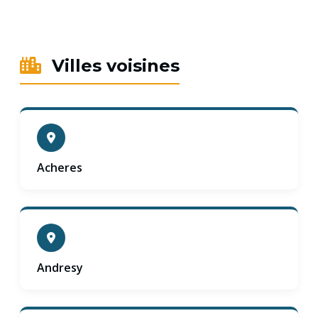
Villes voisines
Acheres
Andresy