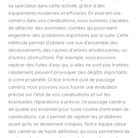
se spécialise dans cette activité, grâce à des
équipements modernes et efficaces. En insérant une
caméra dans vos canalisations, nous sommes capables
de détecter des anomalies cachées qui pourraient
engendrer des problèmes importants par la suite. Cette
méthode permet d’obtenir une vue d’ensemble des
décaissements, des racines d’arbres envahissantes, ou
d’autres obstructions. Par exemple, nous pouvons
repérer des fuites d’eau qui, si elles ne sont pas traitées
rapidement, peuvent provoquer des dégâts importants
à votre propriété. Grâce à notre outil de passage
caméra, nous pouvons vous fournir une évaluation
précise sur l’état de vos canalisations et sur les
éventuelles réparations à prévoir. Un passage caméra
de qualité est essentiel pour toute routine d’entretien de
canalisations, car il permet de repérer les problèmes
avant qu'ils ne deviennent critiques. Notre équipe utilise
des caméras de haute définition, qui nous permettent de