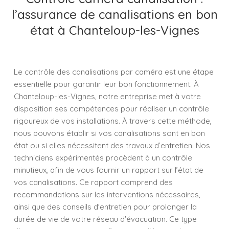
l’assurance de canalisations en bon
état à Chanteloup-les-Vignes
Le contrôle des canalisations par caméra est une étape
essentielle pour garantir leur bon fonctionnement. À
Chanteloup-les-Vignes, notre entreprise met à votre
disposition ses compétences pour réaliser un contrôle
rigoureux de vos installations. À travers cette méthode,
nous pouvons établir si vos canalisations sont en bon
état ou si elles nécessitent des travaux d’entretien. Nos
techniciens expérimentés procèdent à un contrôle
minutieux, afin de vous fournir un rapport sur l’état de
vos canalisations. Ce rapport comprend des
recommandations sur les interventions nécessaires,
ainsi que des conseils d'entretien pour prolonger la
durée de vie de votre réseau d'évacuation. Ce type