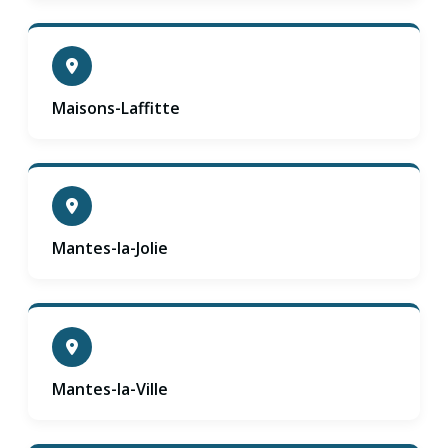
Maisons-Laffitte
Mantes-la-Jolie
Mantes-la-Ville