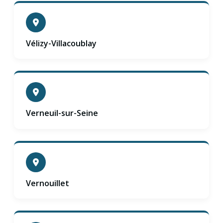
Vélizy-Villacoublay
Verneuil-sur-Seine
Vernouillet