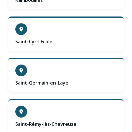
Rambouillet
Saint-Cyr-l'Ecole
Saint-Germain-en-Laye
Saint-Rémy-lès-Chevreuse