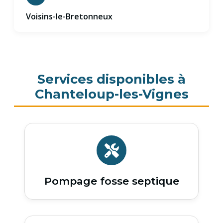
Voisins-le-Bretonneux
Services disponibles à
Chanteloup-les-Vignes
Pompage fosse septique