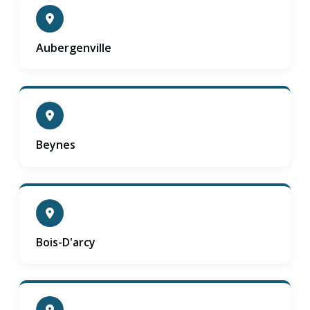
Aubergenville
Beynes
Bois-D'arcy