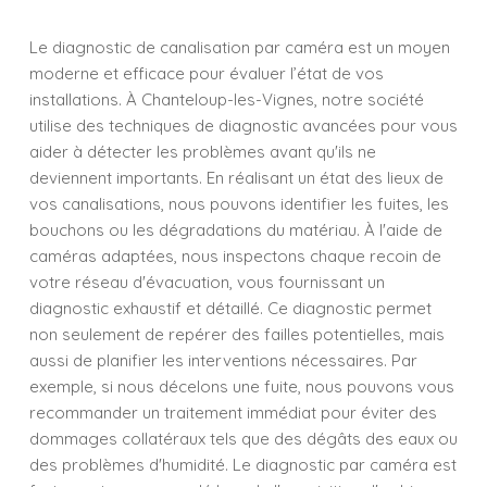
Le diagnostic de canalisation par caméra est un moyen
moderne et efficace pour évaluer l’état de vos
installations. À Chanteloup-les-Vignes, notre société
utilise des techniques de diagnostic avancées pour vous
aider à détecter les problèmes avant qu'ils ne
deviennent importants. En réalisant un état des lieux de
vos canalisations, nous pouvons identifier les fuites, les
bouchons ou les dégradations du matériau. À l'aide de
caméras adaptées, nous inspectons chaque recoin de
votre réseau d'évacuation, vous fournissant un
diagnostic exhaustif et détaillé. Ce diagnostic permet
non seulement de repérer des failles potentielles, mais
aussi de planifier les interventions nécessaires. Par
exemple, si nous décelons une fuite, nous pouvons vous
recommander un traitement immédiat pour éviter des
dommages collatéraux tels que des dégâts des eaux ou
des problèmes d'humidité. Le diagnostic par caméra est