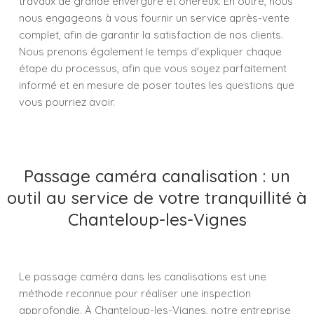
travaux de grande envergure et onéreux. En outre, nous
nous engageons à vous fournir un service après-vente
complet, afin de garantir la satisfaction de nos clients.
Nous prenons également le temps d'expliquer chaque
étape du processus, afin que vous soyez parfaitement
informé et en mesure de poser toutes les questions que
vous pourriez avoir.
Passage caméra canalisation : un
outil au service de votre tranquillité à
Chanteloup-les-Vignes
Le passage caméra dans les canalisations est une
méthode reconnue pour réaliser une inspection
approfondie. À Chanteloup-les-Vignes, notre entreprise