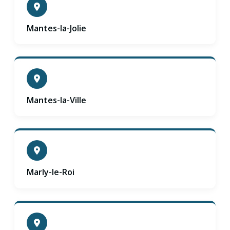
Mantes-la-Jolie
Mantes-la-Ville
Marly-le-Roi