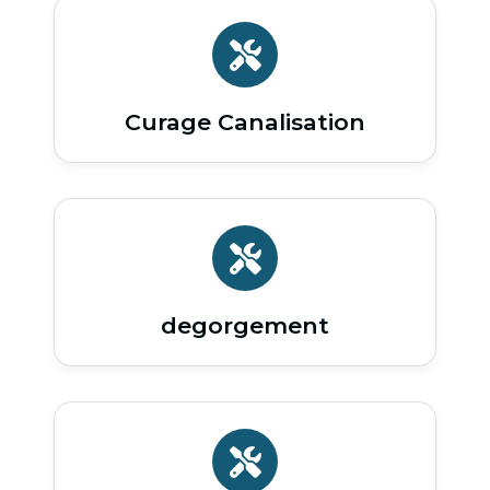
Curage Canalisation
degorgement