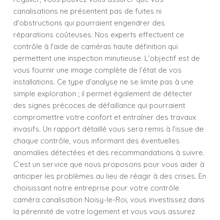
canalisations ne présentent pas de fuites ni
d'obstructions qui pourraient engendrer des
réparations coûteuses. Nos experts effectuent ce
contrôle à l'aide de caméras haute définition qui
permettent une inspection minutieuse. L’objectif est de
vous fournir une image complète de l’état de vos
installations. Ce type d’analyse ne se limite pas à une
simple exploration ; il permet également de détecter
des signes précoces de défaillance qui pourraient
compromettre votre confort et entraîner des travaux
invasifs. Un rapport détaillé vous sera remis à l’issue de
chaque contrôle, vous informant des éventuelles
anomalies détectées et des recommandations à suivre.
C’est un service que nous proposons pour vous aider à
anticiper les problèmes au lieu de réagir à des crises. En
choisissant notre entreprise pour votre contrôle
caméra canalisation Noisy-le-Roi, vous investissez dans
la pérennité de votre logement et vous vous assurez