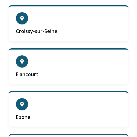
Croissy-sur-Seine
Elancourt
Epone