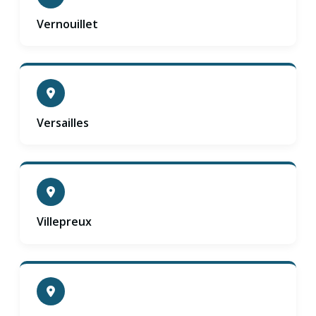
Vernouillet
Versailles
Villepreux