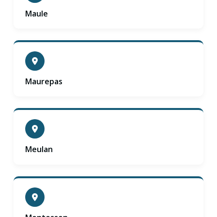
Maule
Maurepas
Meulan