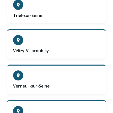
Triel-sur-Seine
Vélizy-Villacoublay
Verneuil-sur-Seine