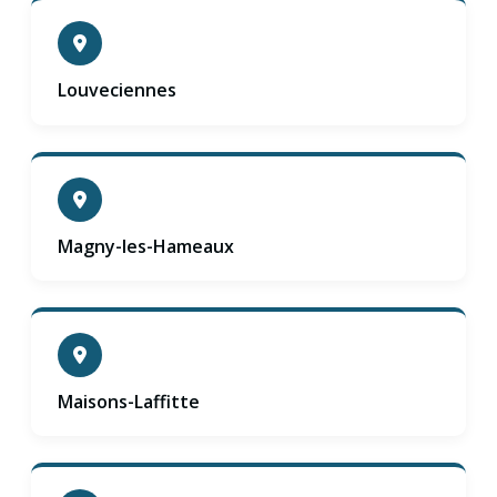
Louveciennes
Magny-les-Hameaux
Maisons-Laffitte