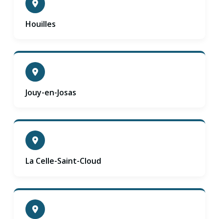
Houilles
Jouy-en-Josas
La Celle-Saint-Cloud