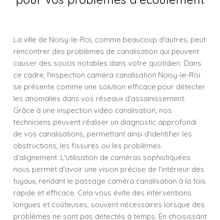
La ville de Noisy-le-Roi, comme beaucoup d'autres, peut
rencontrer des problèmes de canalisation qui peuvent
causer des soucis notables dans votre quotidien. Dans
ce cadre, l'inspection caméra canalisation Noisy-le-Roi
se présente comme une solution efficace pour détecter
les anomalies dans vos réseaux d'assainissement.
Grâce à une inspection vidéo canalisation, nos
techniciens peuvent réaliser un diagnostic approfondi
de vos canalisations, permettant ainsi d'identifier les
obstructions, les fissures ou les problèmes
d'alignement. L'utilisation de caméras sophistiquées
nous permet d'avoir une vision précise de l'intérieur des
tuyaux, rendant le passage caméra canalisation à la fois
rapide et efficace. Cela vous évite des interventions
longues et coûteuses, souvent nécessaires lorsque des
problèmes ne sont pas détectés à temps. En choisissant