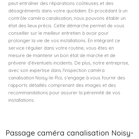
peut entraîner des réparations coûteuses et des
désagréments dans votre quotidien. En procédant à un
contrôle caméra canalisation, nous pouvons établir un
état des lieux précis. Cette démarche permet de vous
conseiller sur le meilleur entretien à avoir pour
prolonger la vie de vos installations. En intégrant ce
service régulier dans votre routine, vous êtes en
mesure de maintenir un bon état de marche et de
prévenir d’éventuels incidents. De plus, notre entreprise,
avec son expertise dans l'inspection caméra
canalisation Noisy-le-Roi, s'engage à vous fournir des
rapports détaillés comprenant des images et des
recommandations pour assurer la pérennité de vos
installations.
Passage caméra canalisation Noisy-