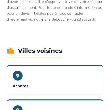
d'avoir une tranquillité d'esprit vis-à-vis de votre réseau
d'assainissement. Pour toute demande d'information ou
pour un devis, n'hésitez pas à nous contacter
directement via notre site deboucher-canalisation.fr.
Villes voisines
Acheres