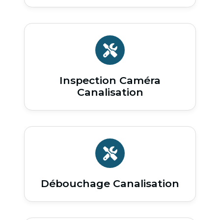
Inspection Caméra
Canalisation
Débouchage Canalisation