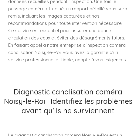
données recueillies pendant l'inspection. Une fois le
passage caméra effectué, un rapport détaillé vous sera
remis, incluant les images capturées et nos
recommandations pour toute intervention nécessaire.
Ce service est essentiel pour assurer une bonne
circulation des eaux et éviter des désagréments futurs.
En faisant appel à notre entreprise d'inspection caméra
canalisation Noisy-le-Roi, vous avez la garantie d'un
service professionnel et fiable, adapté à vos exigences.
Diagnostic canalisation caméra
Noisy-le-Roi : Identifiez les problèmes
avant qu'ils ne surviennent
Le diagnostic canalisation caméra Noisy-le-Roi est un