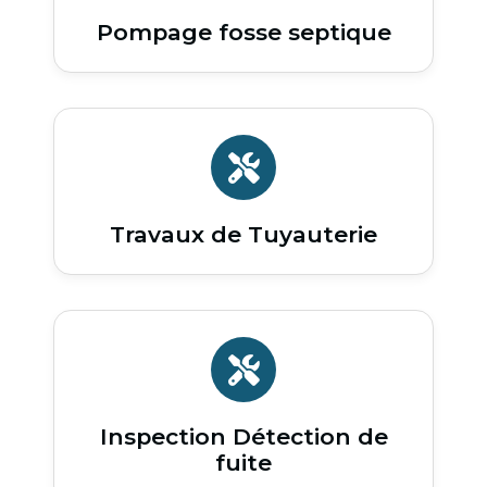
Pompage fosse septique
Travaux de Tuyauterie
Inspection Détection de
fuite