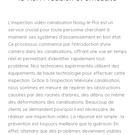
L'inspection vidéo canalisation Noisy-le-Roi est un
service crucial pour toute personne cherchant à
maintenir ses systèmes d'assainissement en bon état.
Ce processus commence par l'introduction d'une
caméra dans les canalisations, offrant une vue en temps
réel et permettant d'identifier rapidement tout
problème. Nos techniciens expérimentés utilisent des
équipements de haute technologie pour effectuer cette
inspection. Grâce à l’inspection télévisée canalisation,
nous sommes en mesure de repérer les obstructions
causées par des racines d'arbres, des débris ou même
des déformations des canalisations. Beaucoup de
clients se demandent pourquoi il est nécessaire de
réaliser une inspection vidéo. La réponse est simple : la
prévention est toujours meilleure que la guérison. En
effet, attendre que des problèmes deviennent visibles