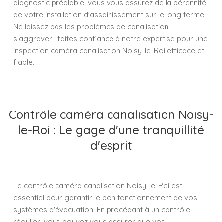
diagnostic préalable, vous vous assurez de la pérennité
de votre installation d'assainissement sur le long terme.
Ne laissez pas les problèmes de canalisation
s’aggraver : faites confiance à notre expertise pour une
inspection caméra canalisation Noisy-le-Roi efficace et
fiable.
Contrôle caméra canalisation Noisy-
le-Roi : Le gage d'une tranquillité
d'esprit
Le contrôle caméra canalisation Noisy-le-Roi est
essentiel pour garantir le bon fonctionnement de vos
systèmes d'évacuation. En procédant à un contrôle
régulier, vous pouvez vous assurer que vos