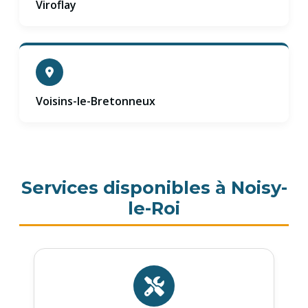
Viroflay
Voisins-le-Bretonneux
Services disponibles à Noisy-
le-Roi