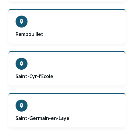
Rambouillet
Saint-Cyr-l'Ecole
Saint-Germain-en-Laye