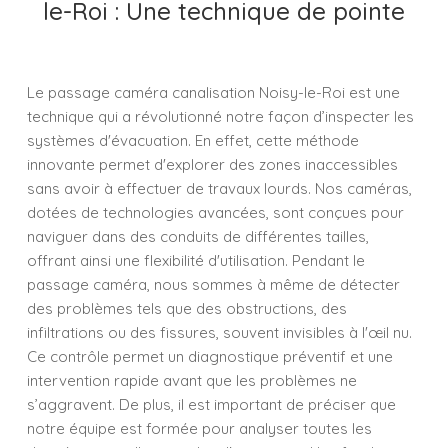
le-Roi : Une technique de pointe
Le passage caméra canalisation Noisy-le-Roi est une
technique qui a révolutionné notre façon d’inspecter les
systèmes d'évacuation. En effet, cette méthode
innovante permet d'explorer des zones inaccessibles
sans avoir à effectuer de travaux lourds. Nos caméras,
dotées de technologies avancées, sont conçues pour
naviguer dans des conduits de différentes tailles,
offrant ainsi une flexibilité d'utilisation. Pendant le
passage caméra, nous sommes à même de détecter
des problèmes tels que des obstructions, des
infiltrations ou des fissures, souvent invisibles à l'œil nu.
Ce contrôle permet un diagnostique préventif et une
intervention rapide avant que les problèmes ne
s’aggravent. De plus, il est important de préciser que
notre équipe est formée pour analyser toutes les