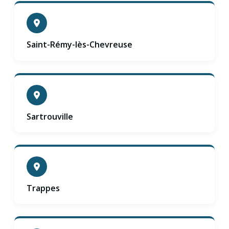
Saint-Rémy-lès-Chevreuse
Sartrouville
Trappes