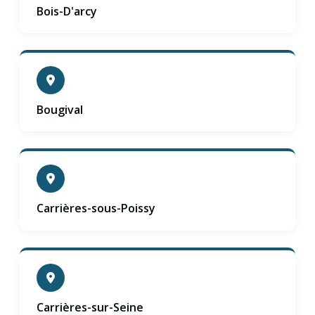
Bois-D'arcy
Bougival
Carrières-sous-Poissy
Carrières-sur-Seine