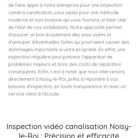
de faire appel à notre entreprise pour une inspection
caméra canalisation, vous optez pour une méthode
moderne et non-invasive qui vous fournira un bilan clair
de l'état de vos installations. Notre approche permet
d'assurer un bon écoulement des eaux usées et
d'anticiper d'éventuelles fuites qui pourraient causer des
dommages importants à votre propriété. En effet, une
inspection régulière peut prévenir l’apparition de
problèmes majeurs et donc des coûts de réparation
conséquents. Enfin, il est à noter que nous intervenons
directement à Noisy-le-Roi, prêts à répondre à vos
besoins d'inspection, en toute transparence et avec un
service client à l'écoute.
Inspection vidéo canalisation Noisy-
le-Roi : Précision et efficacité