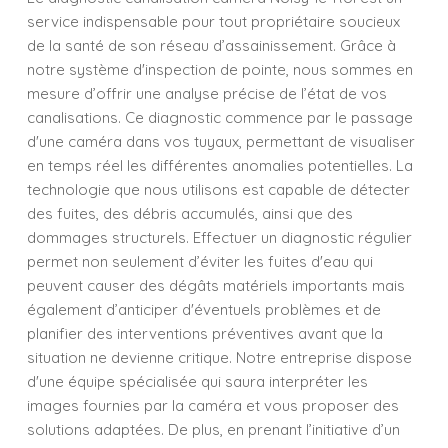
service indispensable pour tout propriétaire soucieux
de la santé de son réseau d’assainissement. Grâce à
notre système d'inspection de pointe, nous sommes en
mesure d’offrir une analyse précise de l’état de vos
canalisations. Ce diagnostic commence par le passage
d'une caméra dans vos tuyaux, permettant de visualiser
en temps réel les différentes anomalies potentielles. La
technologie que nous utilisons est capable de détecter
des fuites, des débris accumulés, ainsi que des
dommages structurels. Effectuer un diagnostic régulier
permet non seulement d’éviter les fuites d'eau qui
peuvent causer des dégâts matériels importants mais
également d’anticiper d'éventuels problèmes et de
planifier des interventions préventives avant que la
situation ne devienne critique. Notre entreprise dispose
d'une équipe spécialisée qui saura interpréter les
images fournies par la caméra et vous proposer des
solutions adaptées. De plus, en prenant l’initiative d’un