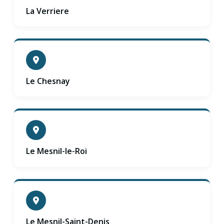
La Verriere
Le Chesnay
Le Mesnil-le-Roi
Le Mesnil-Saint-Denis