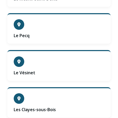
Le Pecq
Le Vésinet
Les Clayes-sous-Bois