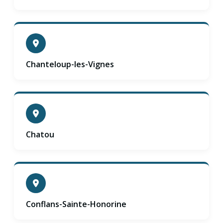
Chanteloup-les-Vignes
Chatou
Conflans-Sainte-Honorine