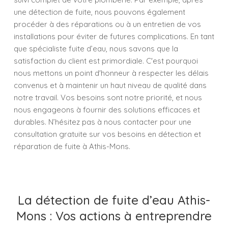
une détection de fuite, nous pouvons également
procéder à des réparations ou à un entretien de vos
installations pour éviter de futures complications. En tant
que spécialiste fuite d’eau, nous savons que la
satisfaction du client est primordiale. C'est pourquoi
nous mettons un point d'honneur à respecter les délais
convenus et à maintenir un haut niveau de qualité dans
notre travail. Vos besoins sont notre priorité, et nous
nous engageons à fournir des solutions efficaces et
durables. N’hésitez pas à nous contacter pour une
consultation gratuite sur vos besoins en détection et
réparation de fuite à Athis-Mons.
La détection de fuite d’eau Athis-
Mons : Vos actions à entreprendre