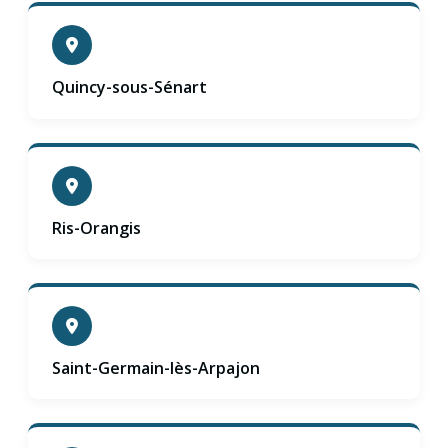
Quincy-sous-Sénart
Ris-Orangis
Saint-Germain-lès-Arpajon