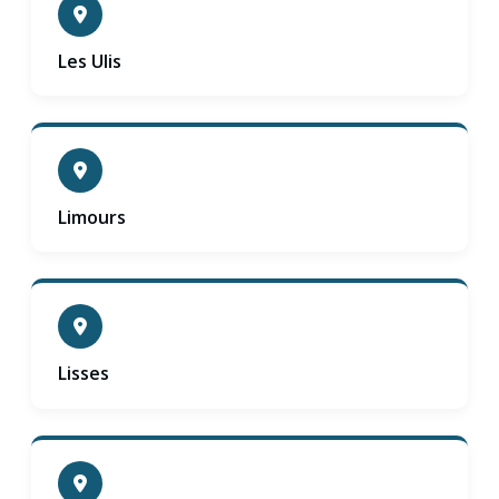
Les Ulis
Limours
Lisses