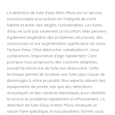
La détection de fuite d’eau Athis-Mons est un service
incontournable pour préserver l'intégrité de votre
habitat et éviter des dégâts considérables. Les fuites
d’eau ne sont pas seulement un inconfort, elles peuvent
également engendrer des problèmes structurels, des
moisissures et une augmentation significative de votre
facture d'eau. Chez deboucher-canalisation.fr, nous
comprenons l'importance d'agir rapidement. C’est
pourquoi nous proposons des solutions adaptées,
incluant la recherche de fuite non destructive. Cette
technique permet de localiser une fuite sans causer de
dommages à votre propriété. Nos experts utilisent des
équipements de pointe, tels que des détecteurs
acoustiques et des caméras thermiques, pour identifier
la source du problème rapidement et efficacement. La
détection de fuite d’eau à Athis-Mons nécessite un
savoir-faire spécifique, et nos plombiers formés vous