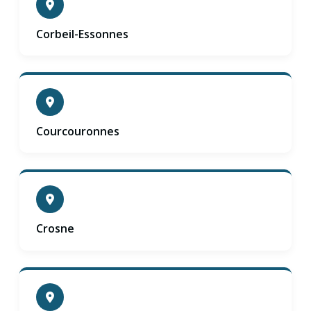
Corbeil-Essonnes
Courcouronnes
Crosne