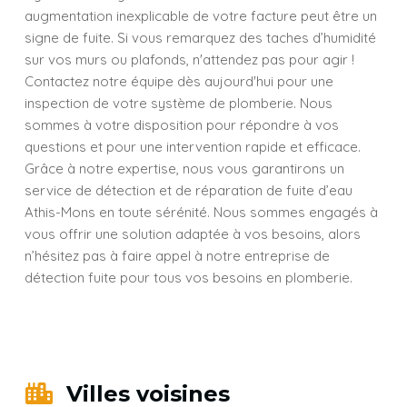
augmentation inexplicable de votre facture peut être un
signe de fuite. Si vous remarquez des taches d’humidité
sur vos murs ou plafonds, n'attendez pas pour agir !
Contactez notre équipe dès aujourd'hui pour une
inspection de votre système de plomberie. Nous
sommes à votre disposition pour répondre à vos
questions et pour une intervention rapide et efficace.
Grâce à notre expertise, nous vous garantirons un
service de détection et de réparation de fuite d’eau
Athis-Mons en toute sérénité. Nous sommes engagés à
vous offrir une solution adaptée à vos besoins, alors
n’hésitez pas à faire appel à notre entreprise de
détection fuite pour tous vos besoins en plomberie.
Villes voisines