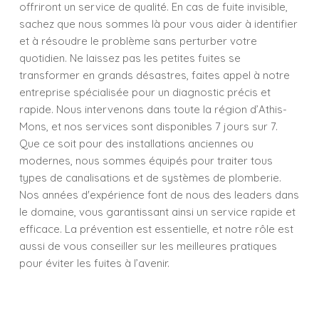
offriront un service de qualité. En cas de fuite invisible,
sachez que nous sommes là pour vous aider à identifier
et à résoudre le problème sans perturber votre
quotidien. Ne laissez pas les petites fuites se
transformer en grands désastres, faites appel à notre
entreprise spécialisée pour un diagnostic précis et
rapide. Nous intervenons dans toute la région d’Athis-
Mons, et nos services sont disponibles 7 jours sur 7.
Que ce soit pour des installations anciennes ou
modernes, nous sommes équipés pour traiter tous
types de canalisations et de systèmes de plomberie.
Nos années d'expérience font de nous des leaders dans
le domaine, vous garantissant ainsi un service rapide et
efficace. La prévention est essentielle, et notre rôle est
aussi de vous conseiller sur les meilleures pratiques
pour éviter les fuites à l’avenir.