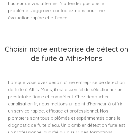
hauteur de vos attentes. N’attendez pas que le
problème s’aggrave, contactez-nous pour une
évaluation rapide et efficace.
Choisir notre entreprise de détection
de fuite à Athis-Mons
Lorsque vous avez besoin d'une entreprise de détection
de fuite à Athis-Mons, il est essentiel de sélectionner un
prestataire fiable et compétent. Chez deboucher-
canalisation.fr, nous mettons un point d'honneur à offrir
un service rapide, efficace et professionnel. Nos
plombiers sont tous diplômés et expérimentés dans le
diagnostic de fuite d’eau. Un plombier détection fuite est
un professionnel qualifié qui a suivi des formations