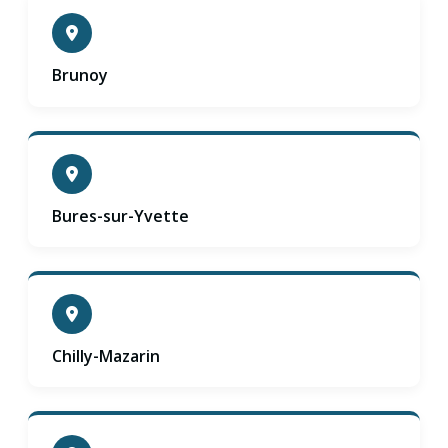
Brunoy
Bures-sur-Yvette
Chilly-Mazarin