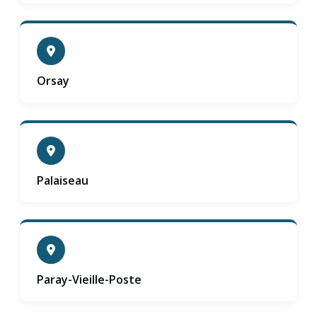
Orsay
Palaiseau
Paray-Vieille-Poste