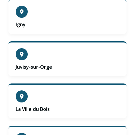
Igny
Juvisy-sur-Orge
La Ville du Bois