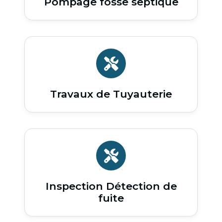
Pompage fosse septique
Travaux de Tuyauterie
Inspection Détection de
fuite