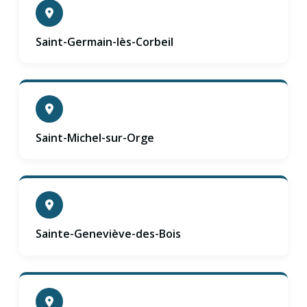
Saint-Germain-lès-Corbeil
Saint-Michel-sur-Orge
Sainte-Geneviève-des-Bois