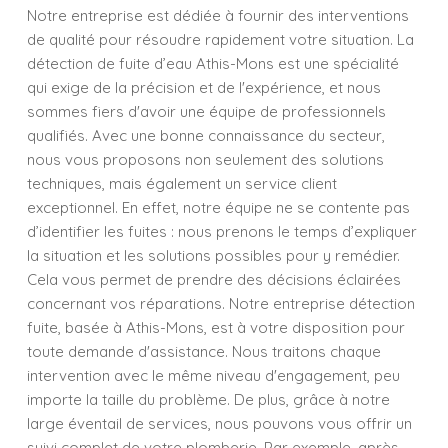
Notre entreprise est dédiée à fournir des interventions
de qualité pour résoudre rapidement votre situation. La
détection de fuite d’eau Athis-Mons est une spécialité
qui exige de la précision et de l'expérience, et nous
sommes fiers d'avoir une équipe de professionnels
qualifiés. Avec une bonne connaissance du secteur,
nous vous proposons non seulement des solutions
techniques, mais également un service client
exceptionnel. En effet, notre équipe ne se contente pas
d’identifier les fuites : nous prenons le temps d’expliquer
la situation et les solutions possibles pour y remédier.
Cela vous permet de prendre des décisions éclairées
concernant vos réparations. Notre entreprise détection
fuite, basée à Athis-Mons, est à votre disposition pour
toute demande d'assistance. Nous traitons chaque
intervention avec le même niveau d'engagement, peu
importe la taille du problème. De plus, grâce à notre
large éventail de services, nous pouvons vous offrir un
suivi complet de votre plomberie. Par exemple, après