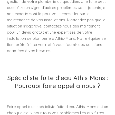
gestion de votre plomberie au quotidien. Une fuite peut
aussi être un signe d'autres problèmes sous-jacents, et
nos experts sont là pour vous conseiller sur la
maintenance de vos installations. N'attendez pas que la
situation s'aggrave, contactez-nous dès maintenant
pour un devis gratuit et une expertises de votre
installation de plomberie à Athis-Mons. Notre équipe se
tient prête à intervenir et à vous fournir des solutions
adaptées à vos besoins.
Spécialiste fuite d’eau Athis-Mons :
Pourquoi faire appel à nous ?
Faire appel à un spécialiste fuite d’eau Athis-Mons est un
choix judicieux pour tous vos problèmes liés aux fuites.