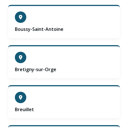
Boussy-Saint-Antoine
Bretigny-sur-Orge
Breuillet