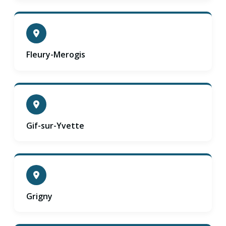
Fleury-Merogis
Gif-sur-Yvette
Grigny