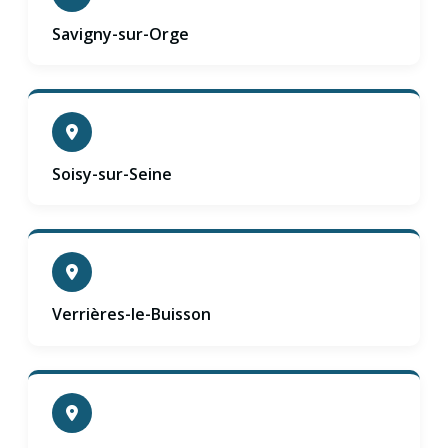
Savigny-sur-Orge
Soisy-sur-Seine
Verrières-le-Buisson