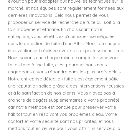
évolution pour s'adapter aux nouvelles techniques sur le
marché, et nos équipes sont régulièrement formées aux
dernières innovations. Cela nous permet de vous
proposer un service de recherche de fuite qui soit à la
fois moderne et efficace. En choisissant notre
entreprise, vous bénéficiez d’une expertise inégalée
dans la détection de fuite d’eau Athis-Mons, où chaque
intervention est réalisée avec soin et professionnalisme.
Nous savons que chaque minute compte lorsque vous
faites face à une fuite, c'est pourquoi nous nous
engageons à vous répondre dans les plus brefs délais.
Notre entreprise détection fuite s’est également bâtie
une réputation solide grâce à des interventions réussies
et à la satisfaction de nos clients. Vous n'avez pas à
craindre de dégâts supplémentaires à votre propriété,
car notre méthode est conçue pour préserver votre
habitat tout en résolvant vos problèmes d'eau. Votre
confort et votre sécurité sont nos priorités, et nous
mettons tout en œuvre pour vous offrir un service à la