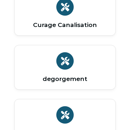
Curage Canalisation
degorgement