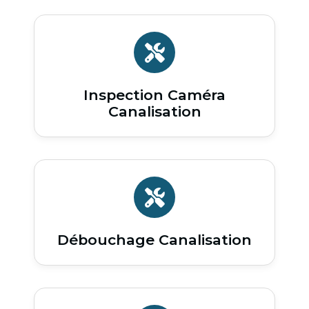
Inspection Caméra
Canalisation
Débouchage Canalisation