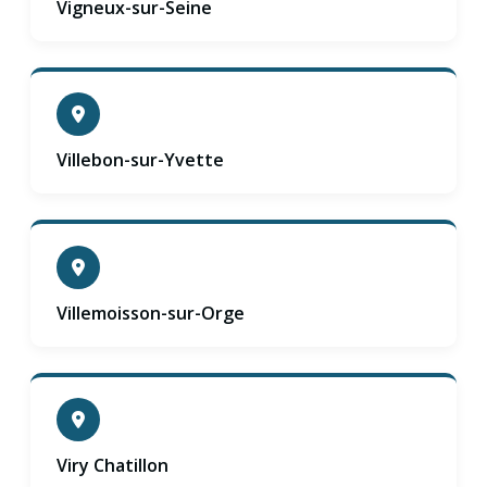
Vigneux-sur-Seine
Villebon-sur-Yvette
Villemoisson-sur-Orge
Viry Chatillon