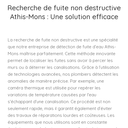
Recherche de fuite non destructive
Athis-Mons : Une solution efficace
La recherche de fuite non destructive est une spécialité
que notre entreprise de détection de fuite d’eau Athis-
Mons maîtrise parfaitement. Cette méthode innovante
permet de localiser les fuites sans avoir à percer les
murs ou à déterrer les canalisations. Grâce à l’utilisation
de technologies avancées, nos plombiers détectent les
anomalies de manière précise. Par exemple, une
caméra thermique est utilisée pour repérer les
variations de température causées par l'eau
s'échappant d'une canalisation. Ce procédé est non
seulement rapide, mais il garantit également d’éviter
des travaux de réparations lourdes et coûteuses. Les
équipements que nous utilisons sont en constante