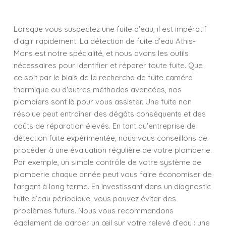
Lorsque vous suspectez une fuite d'eau, il est impératif
d'agir rapidement. La détection de fuite d’eau Athis-
Mons est notre spécialité, et nous avons les outils
nécessaires pour identifier et réparer toute fuite. Que
ce soit par le biais de la recherche de fuite caméra
thermique ou d'autres méthodes avancées, nos
plombiers sont là pour vous assister. Une fuite non
résolue peut entraîner des dégâts conséquents et des
coûts de réparation élevés. En tant qu'entreprise de
détection fuite expérimentée, nous vous conseillons de
procéder à une évaluation régulière de votre plomberie.
Par exemple, un simple contrôle de votre système de
plomberie chaque année peut vous faire économiser de
l'argent à long terme. En investissant dans un diagnostic
fuite d’eau périodique, vous pouvez éviter des
problèmes futurs. Nous vous recommandons
également de garder un œil sur votre relevé d’eau : une