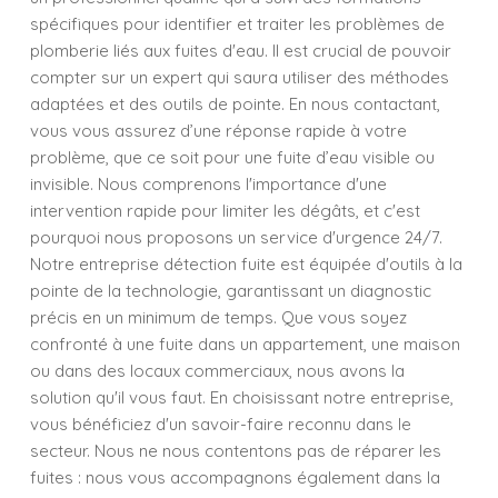
spécifiques pour identifier et traiter les problèmes de
plomberie liés aux fuites d'eau. Il est crucial de pouvoir
compter sur un expert qui saura utiliser des méthodes
adaptées et des outils de pointe. En nous contactant,
vous vous assurez d’une réponse rapide à votre
problème, que ce soit pour une fuite d’eau visible ou
invisible. Nous comprenons l'importance d'une
intervention rapide pour limiter les dégâts, et c'est
pourquoi nous proposons un service d'urgence 24/7.
Notre entreprise détection fuite est équipée d'outils à la
pointe de la technologie, garantissant un diagnostic
précis en un minimum de temps. Que vous soyez
confronté à une fuite dans un appartement, une maison
ou dans des locaux commerciaux, nous avons la
solution qu'il vous faut. En choisissant notre entreprise,
vous bénéficiez d'un savoir-faire reconnu dans le
secteur. Nous ne nous contentons pas de réparer les
fuites : nous vous accompagnons également dans la