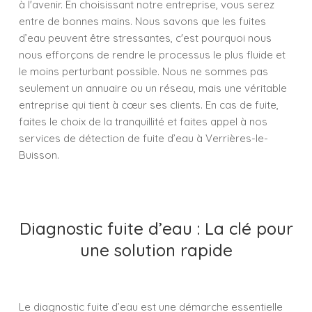
à l'avenir. En choisissant notre entreprise, vous serez
entre de bonnes mains. Nous savons que les fuites
d’eau peuvent être stressantes, c'est pourquoi nous
nous efforçons de rendre le processus le plus fluide et
le moins perturbant possible. Nous ne sommes pas
seulement un annuaire ou un réseau, mais une véritable
entreprise qui tient à cœur ses clients. En cas de fuite,
faites le choix de la tranquillité et faites appel à nos
services de détection de fuite d’eau à Verrières-le-
Buisson.
Diagnostic fuite d’eau : La clé pour
une solution rapide
Le diagnostic fuite d’eau est une démarche essentielle