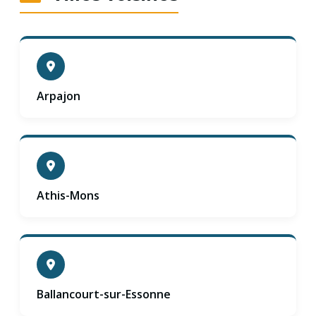
Arpajon
Athis-Mons
Ballancourt-sur-Essonne