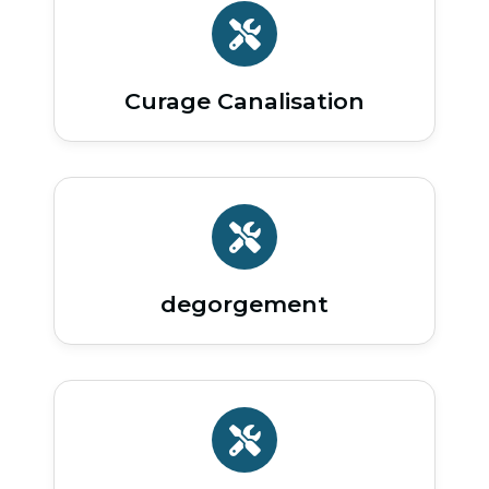
Curage Canalisation
degorgement