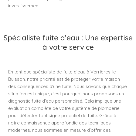
investissement.
Spécialiste fuite d’eau : Une expertise
à votre service
En tant que spécialiste de fuite d’eau à Verrières-le-
Buisson, notre priorité est de protéger votre maison
des conséquences d’une fuite. Nous savons que chaque
situation est unique, c'est pourquoi nous proposons un
diagnostic fuite d’eau personnalisé. Cela implique une
évaluation complète de votre système de plomberie
pour détecter tout signe potentiel de fuite. Grâce à
notre connaissance approfondie des techniques
modernes, nous sommes en mesure d’offrir des