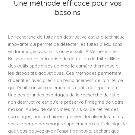
Une méthode efficace pour vos
besoins
La recherche de fuite non destructive est une technique
innovante qui permet de détecter les fuites d’eau sans
endommager vos murs ou vos sols. À Verrières-le-
Buisson, notre entreprise de détection de fuite utilise
des outils spécialisés comme la caméra thermique et
les dispositifs acoustiques. Ces méthodes permettent
d'identifier avec précision l'emplacement de la fuite, ce
qui réduit considérablement les coûts de réparation.
Une des grandes avantages de la recherche de fuite
non destructive est qu'elle préserve l'intégrité de votre
maison. Au lieu de démolir les murs ou de retirer des
carrelages, nos techniciens peuvent localiser les fuites
sans créer de dommages supplémentaires. Cela signifie
que vous pouvez avoir l'esprit tranquille, sachant que