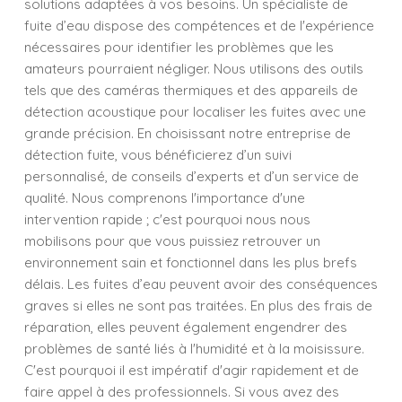
solutions adaptées à vos besoins. Un spécialiste de
fuite d’eau dispose des compétences et de l'expérience
nécessaires pour identifier les problèmes que les
amateurs pourraient négliger. Nous utilisons des outils
tels que des caméras thermiques et des appareils de
détection acoustique pour localiser les fuites avec une
grande précision. En choisissant notre entreprise de
détection fuite, vous bénéficierez d’un suivi
personnalisé, de conseils d’experts et d’un service de
qualité. Nous comprenons l'importance d'une
intervention rapide ; c'est pourquoi nous nous
mobilisons pour que vous puissiez retrouver un
environnement sain et fonctionnel dans les plus brefs
délais. Les fuites d’eau peuvent avoir des conséquences
graves si elles ne sont pas traitées. En plus des frais de
réparation, elles peuvent également engendrer des
problèmes de santé liés à l'humidité et à la moisissure.
C'est pourquoi il est impératif d'agir rapidement et de
faire appel à des professionnels. Si vous avez des