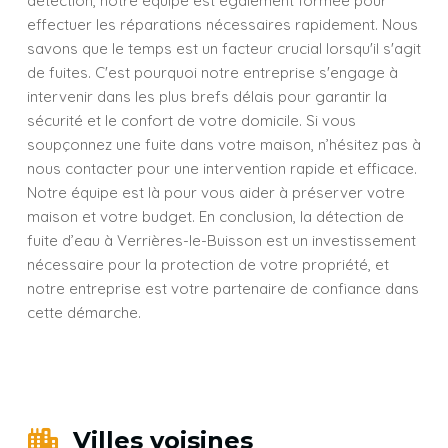
détection, notre équipe est également formée pour
effectuer les réparations nécessaires rapidement. Nous
savons que le temps est un facteur crucial lorsqu'il s'agit
de fuites. C'est pourquoi notre entreprise s'engage à
intervenir dans les plus brefs délais pour garantir la
sécurité et le confort de votre domicile. Si vous
soupçonnez une fuite dans votre maison, n’hésitez pas à
nous contacter pour une intervention rapide et efficace.
Notre équipe est là pour vous aider à préserver votre
maison et votre budget. En conclusion, la détection de
fuite d’eau à Verrières-le-Buisson est un investissement
nécessaire pour la protection de votre propriété, et
notre entreprise est votre partenaire de confiance dans
cette démarche.
Villes voisines