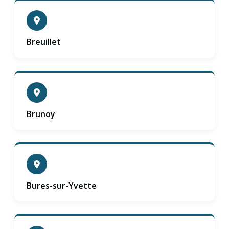
Breuillet
Brunoy
Bures-sur-Yvette