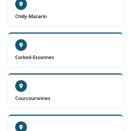
Chilly-Mazarin
Corbeil-Essonnes
Courcouronnes