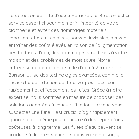
La détection de fuite d’eau à Verrières-le-Buisson est un
service essentiel pour maintenir l’intégrité de votre
plomberie et éviter des dommages matériels
importants. Les fuites d’eau, souvent invisibles, peuvent
entraîner des coûts élevés en raison de l’augmentation
des factures d’eau, des dommages structurels à votre
maison et des problèmes de moisissure. Notre
entreprise de détection de fuite d’eau à Verrières-le-
Buisson utilise des technologies avancées, comme la
recherche de fuite non destructive, pour localiser
rapidement et efficacement les fuites. Grâce à notre
expertise, nous sommes en mesure de proposer des
solutions adaptées à chaque situation. Lorsque vous
suspectez une fuite, il est crucial d'agir rapidement.
Ignorer le problème peut conduire à des réparations
coûteuses à long terme. Les fuites d’eau peuvent se
produire à différents endroits dans votre maison, y