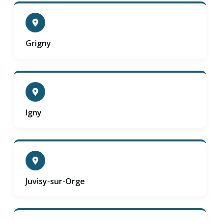
Grigny
Igny
Juvisy-sur-Orge