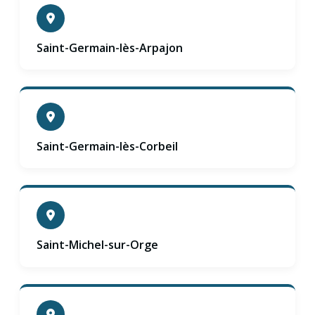
Saint-Germain-lès-Arpajon
Saint-Germain-lès-Corbeil
Saint-Michel-sur-Orge