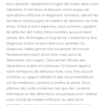
pour identifier rapidement l'origine des fuites dans votre
habitation. À Verrières-le-Buisson, notre équipe de
spécialistes effectue un diagnostic minutieux, utilisant les
dernières technologies en matière de détection de fuite
d’eau. Grâce à notre expertise, nous sommes capables
de détecter des fuites d’eau invisibles qui pourraient
causer des dommages à long terme. L'importance d'un
diagnostic précis ne peut être sous-estimée. Un
diagnostic fiable permet non seulement de trouver
l'emplacement exact d'une fuite, mais aussi de
déterminer son origine. Cela permet d'éviter des
réparations inutiles et coûteuses. En faisant appel à
notre entreprise de détection fuite, vous êtes assuré
d'obtenir un rapport détaillé et des recommandations
sur les meilleures solutions à mettre en place. Nous
utilisons des outils modernes tels que des caméras
thermiques et des détecteurs acoustiques pour réaliser
notre travail de manière efficace. Au-delà de la