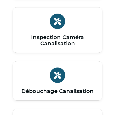
Inspection Caméra
Canalisation
Débouchage Canalisation