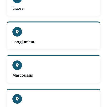
Lisses
Longjumeau
Marcoussis