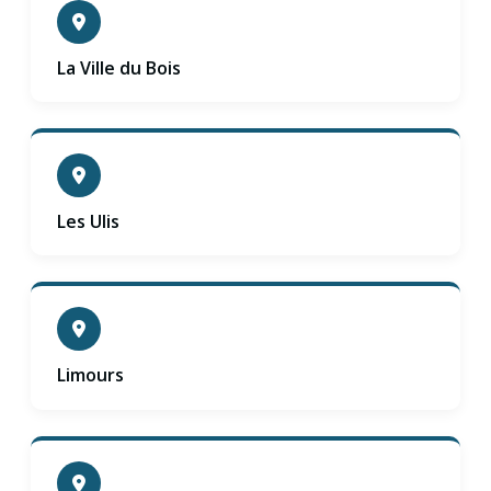
La Ville du Bois
Les Ulis
Limours