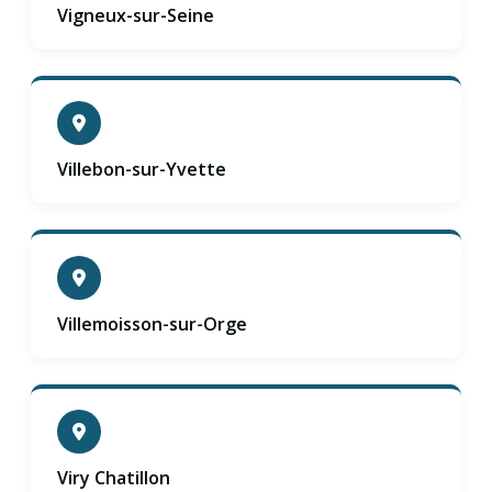
Vigneux-sur-Seine
Villebon-sur-Yvette
Villemoisson-sur-Orge
Viry Chatillon