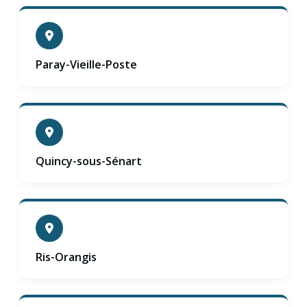
Paray-Vieille-Poste
Quincy-sous-Sénart
Ris-Orangis