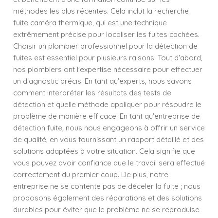
méthodes les plus récentes. Cela inclut la recherche
fuite caméra thermique, qui est une technique
extrêmement précise pour localiser les fuites cachées.
Choisir un plombier professionnel pour la détection de
fuites est essentiel pour plusieurs raisons. Tout d'abord,
nos plombiers ont l'expertise nécessaire pour effectuer
un diagnostic précis. En tant qu'experts, nous savons
comment interpréter les résultats des tests de
détection et quelle méthode appliquer pour résoudre le
problème de manière efficace. En tant qu'entreprise de
détection fuite, nous nous engageons à offrir un service
de qualité, en vous fournissant un rapport détaillé et des
solutions adaptées à votre situation. Cela signifie que
vous pouvez avoir confiance que le travail sera effectué
correctement du premier coup. De plus, notre
entreprise ne se contente pas de déceler la fuite ; nous
proposons également des réparations et des solutions
durables pour éviter que le problème ne se reproduise