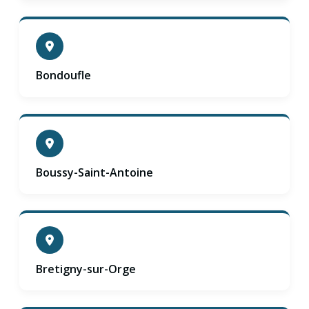
Bondoufle
Boussy-Saint-Antoine
Bretigny-sur-Orge