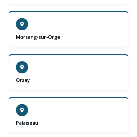
Morsang-sur-Orge
Orsay
Palaiseau