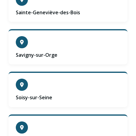
Sainte-Geneviève-des-Bois
Savigny-sur-Orge
Soisy-sur-Seine