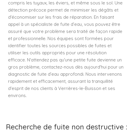
compris les tuyaux, les éviers, et même sous le sol. Une
détection précoce permet de minimiser les dégâts et
d'économiser sur les frais de réparation. En faisant
appel à un spécialiste de fuite d’eau, vous pouvez être
assuré que votre problème sera traité de façon rapide
et professionnelle. Nos équipes sont formées pour
identifier toutes les sources possibles de fuites et
utiliser les outils appropriés pour une résolution
efficace. N'attendez pas qu'une petite fuite devienne un
gros problème, contactez-nous dès aujourd'hui pour un
diagnostic de fuite d’eau approfondi. Nous intervenons
rapidement et efficacement, assurant la tranquillité
d'esprit de nos clients à Verrières-le-Buisson et ses
environs.
Recherche de fuite non destructive :