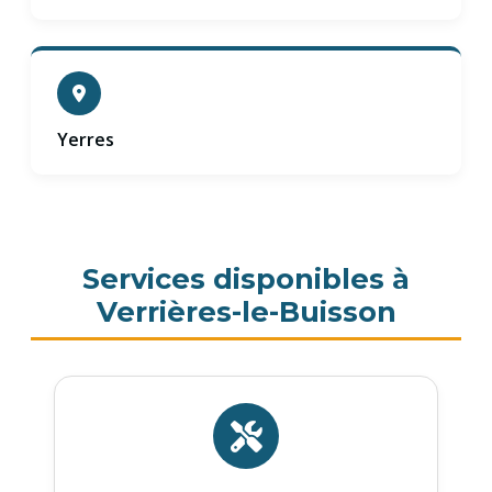
Yerres
Services disponibles à
Verrières-le-Buisson