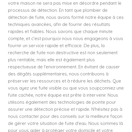
votre maison ne sera pas mise en désordre pendant le
processus de détection. En tant que plombier de
détection de fuite, nous avons formé notre équipe à ces
techniques avancées, afin de fournir des résultats
rapides et fiables. Nous savons que chaque minute
compte, et c'est pourquoi nous nous engageons à vous
fournir un service rapide et efficace. De plus, la
recherche de fuite non destructive est non seulement
plus rentable, mais elle est également plus
respectueuse de l'environnement. En évitant de causer
des dégâts supplémentaires, nous contribuons à
préserver les ressources et à réduire les déchets. Que
vous ayez une fuite visible ou que vous soupçonniez une
fuite cachée, notre équipe est prête à intervenir. Nous
utilisons également des technologies de pointe pour
assurer une détection précise et rapide. N'hésitez pas à
nous contacter pour des conseils sur la meilleure façon
de gérer votre situation de fuite d'eau. Nous sommes là
pour vous aider à protéger votre domicile et votre