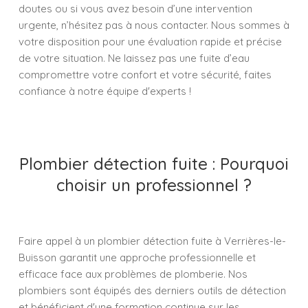
doutes ou si vous avez besoin d’une intervention
urgente, n’hésitez pas à nous contacter. Nous sommes à
votre disposition pour une évaluation rapide et précise
de votre situation. Ne laissez pas une fuite d’eau
compromettre votre confort et votre sécurité, faites
confiance à notre équipe d'experts !
Plombier détection fuite : Pourquoi
choisir un professionnel ?
Faire appel à un plombier détection fuite à Verrières-le-
Buisson garantit une approche professionnelle et
efficace face aux problèmes de plomberie. Nos
plombiers sont équipés des derniers outils de détection
et bénéficient d'une formation continue sur les