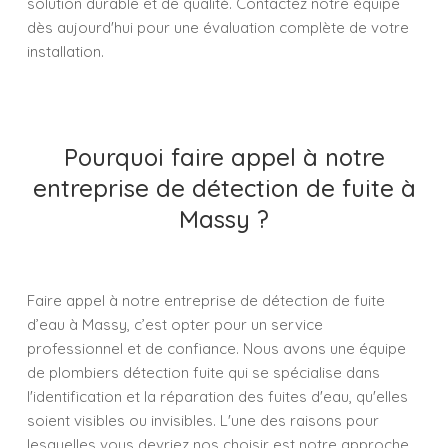
solution durable et de qualité. Contactez notre équipe
dès aujourd'hui pour une évaluation complète de votre
installation.
Pourquoi faire appel à notre
entreprise de détection de fuite à
Massy ?
Faire appel à notre entreprise de détection de fuite
d’eau à Massy, c’est opter pour un service
professionnel et de confiance. Nous avons une équipe
de plombiers détection fuite qui se spécialise dans
l'identification et la réparation des fuites d'eau, qu'elles
soient visibles ou invisibles. L'une des raisons pour
lesquelles vous devriez nos choisir est notre approche