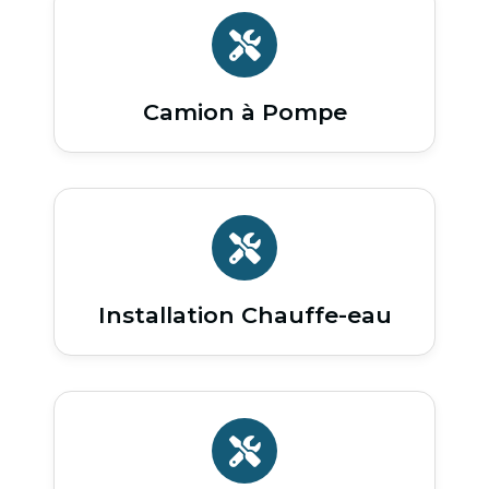
Camion à Pompe
Installation Chauffe-eau