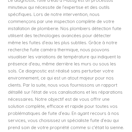
Le diagnostic fuite d’eau à Massy est un processus
minutieux qui nécessite de l’expertise et des outils
spécifiques. Lors de notre intervention, nous
commençons par une inspection complète de votre
installation de plomberie. Nos plombiers détection fuite
utilisent des technologies avancées pour détecter
même les fuites d’eau les plus subtiles. Grâce à notre
recherche fuite caméra thermique, nous pouvons
visualiser les variations de température qui indiquent la
présence d'eau, même derrière les murs ou sous les
sols. Ce diagnostic est réalisé sans perturber votre
environnement, ce qui est un atout majeur pour nos
clients. Par la suite, nous vous fournissons un rapport
détaillé sur l'état de vos canalisations et les réparations
nécessaires. Notre objectif est de vous offrir une
solution complète, efficace et rapide pour toutes vos
problématiques de fuite d’eau. En ayant recours à nos
services, vous choisissez un spécialiste fuite d’eau qui
prend soin de votre propriété comme si c'était la sienne.