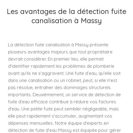
Les avantages de la détection fuite
canalisation à Massy
La détection fuite canalisation à Massy présente
plusieurs avantages majeurs que tout propriétaire
devrait considérer. En premier lieu, elle permet
d'identifier rapidement les problèmes de plomberie
avant qu'ils ne s'aggravent. Une fuite d’eau, qu'elle soit
dans une canalisation ou un robinet, peut, si elle n'est
pas résolue, entraîner des dommages structurels
importants. Deuxièmement, un service de détection de
fuite d’eau efficace contribue à réduire vos factures
d'eau. Une petite fuite peut sembler négligeable, mais
elle peut rapidement s'accumuler, augmentant vos
dépenses mensuelles. Notre équipe d'experts en
détection de fuite d’eau Massy est équipée pour gérer