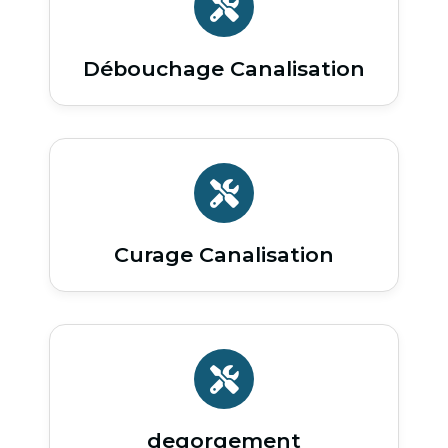
Débouchage Canalisation
Curage Canalisation
degorgement