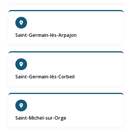
Saint-Germain-lès-Arpajon
Saint-Germain-lès-Corbeil
Saint-Michel-sur-Orge