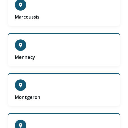
Marcoussis
Mennecy
Montgeron