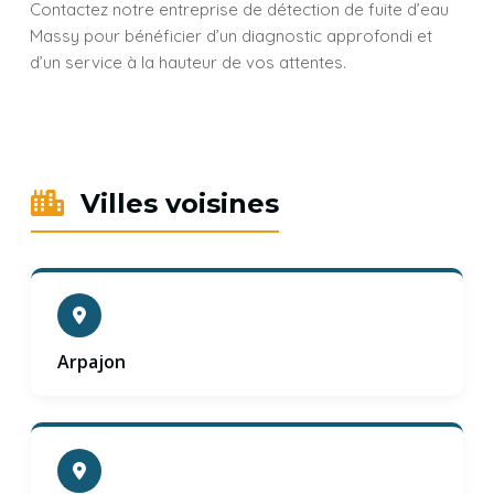
Contactez notre entreprise de détection de fuite d’eau
Massy pour bénéficier d’un diagnostic approfondi et
d’un service à la hauteur de vos attentes.
Villes voisines
Arpajon