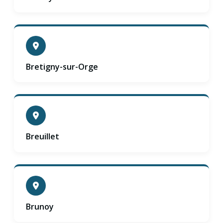
Bretigny-sur-Orge
Breuillet
Brunoy