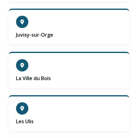
Juvisy-sur-Orge
La Ville du Bois
Les Ulis