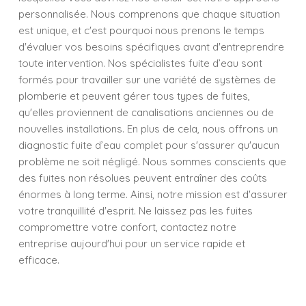
personnalisée. Nous comprenons que chaque situation
est unique, et c'est pourquoi nous prenons le temps
d'évaluer vos besoins spécifiques avant d'entreprendre
toute intervention. Nos spécialistes fuite d’eau sont
formés pour travailler sur une variété de systèmes de
plomberie et peuvent gérer tous types de fuites,
qu'elles proviennent de canalisations anciennes ou de
nouvelles installations. En plus de cela, nous offrons un
diagnostic fuite d’eau complet pour s'assurer qu'aucun
problème ne soit négligé. Nous sommes conscients que
des fuites non résolues peuvent entraîner des coûts
énormes à long terme. Ainsi, notre mission est d'assurer
votre tranquillité d'esprit. Ne laissez pas les fuites
compromettre votre confort, contactez notre
entreprise aujourd'hui pour un service rapide et
efficace.