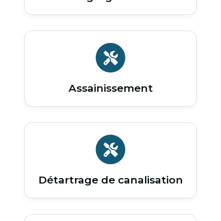
Assainissement
Détartrage de canalisation