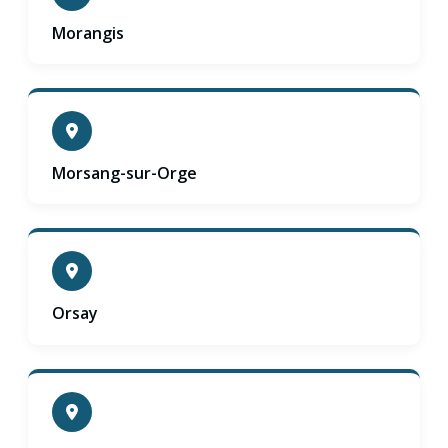
Morangis
Morsang-sur-Orge
Orsay