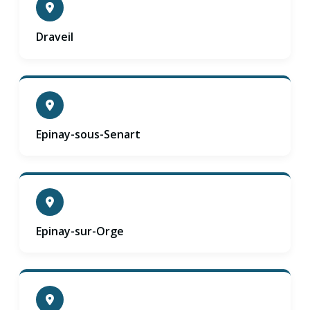
Draveil
Epinay-sous-Senart
Epinay-sur-Orge