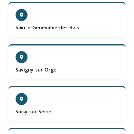
Sainte-Geneviève-des-Bois
Savigny-sur-Orge
Soisy-sur-Seine