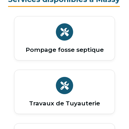
Pompage fosse septique
Travaux de Tuyauterie