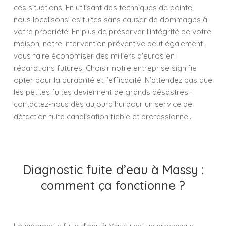
ces situations. En utilisant des techniques de pointe,
nous localisons les fuites sans causer de dommages à
votre propriété. En plus de préserver l'intégrité de votre
maison, notre intervention préventive peut également
vous faire économiser des milliers d'euros en
réparations futures. Choisir notre entreprise signifie
opter pour la durabilité et l’efficacité. N’attendez pas que
les petites fuites deviennent de grands désastres :
contactez-nous dès aujourd'hui pour un service de
détection fuite canalisation fiable et professionnel.
Diagnostic fuite d’eau à Massy :
comment ça fonctionne ?