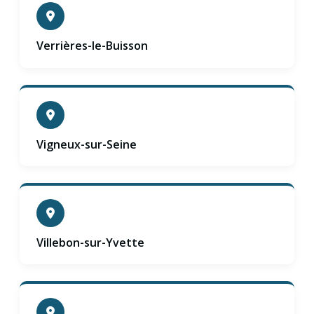
Verrières-le-Buisson
Vigneux-sur-Seine
Villebon-sur-Yvette