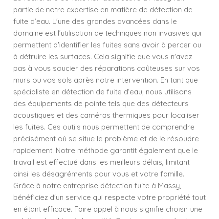
partie de notre expertise en matière de détection de
fuite d’eau. L'une des grandes avancées dans le
domaine est l'utilisation de techniques non invasives qui
permettent d'identifier les fuites sans avoir à percer ou
à détruire les surfaces. Cela signifie que vous n'avez
pas à vous soucier des réparations coûteuses sur vos
murs ou vos sols après notre intervention. En tant que
spécialiste en détection de fuite d’eau, nous utilisons
des équipements de pointe tels que des détecteurs
acoustiques et des caméras thermiques pour localiser
les fuites. Ces outils nous permettent de comprendre
précisément où se situe le problème et de le résoudre
rapidement. Notre méthode garantit également que le
travail est effectué dans les meilleurs délais, limitant
ainsi les désagréments pour vous et votre famille.
Grâce à notre entreprise détection fuite à Massy,
bénéficiez d'un service qui respecte votre propriété tout
en étant efficace. Faire appel à nous signifie choisir une