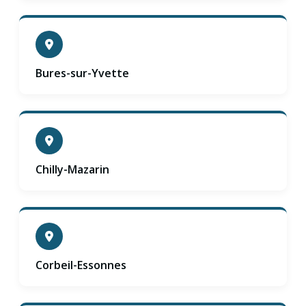
Bures-sur-Yvette
Chilly-Mazarin
Corbeil-Essonnes