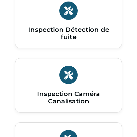
Inspection Détection de
fuite
Inspection Caméra
Canalisation