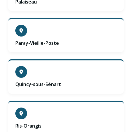
Palaiseau
Paray-Vieille-Poste
Quincy-sous-Sénart
Ris-Orangis