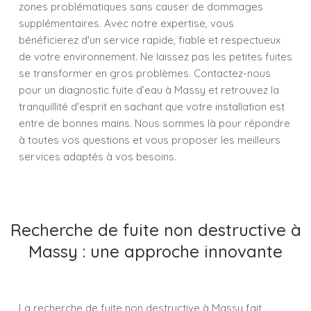
zones problématiques sans causer de dommages
supplémentaires. Avec notre expertise, vous
bénéficierez d'un service rapide, fiable et respectueux
de votre environnement. Ne laissez pas les petites fuites
se transformer en gros problèmes. Contactez-nous
pour un diagnostic fuite d’eau à Massy et retrouvez la
tranquillité d'esprit en sachant que votre installation est
entre de bonnes mains. Nous sommes là pour répondre
à toutes vos questions et vous proposer les meilleurs
services adaptés à vos besoins.
Recherche de fuite non destructive à
Massy : une approche innovante
La recherche de fuite non destructive à Massy fait