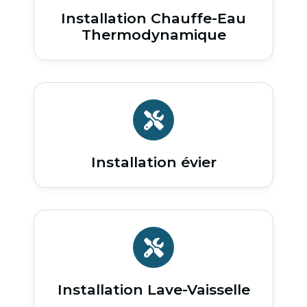
Installation Chauffe-Eau
Thermodynamique
Installation évier
Installation Lave-Vaisselle