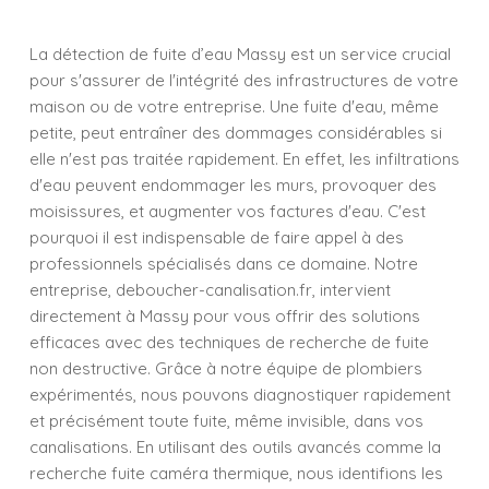
La détection de fuite d’eau Massy est un service crucial
pour s'assurer de l'intégrité des infrastructures de votre
maison ou de votre entreprise. Une fuite d'eau, même
petite, peut entraîner des dommages considérables si
elle n'est pas traitée rapidement. En effet, les infiltrations
d'eau peuvent endommager les murs, provoquer des
moisissures, et augmenter vos factures d'eau. C'est
pourquoi il est indispensable de faire appel à des
professionnels spécialisés dans ce domaine. Notre
entreprise, deboucher-canalisation.fr, intervient
directement à Massy pour vous offrir des solutions
efficaces avec des techniques de recherche de fuite
non destructive. Grâce à notre équipe de plombiers
expérimentés, nous pouvons diagnostiquer rapidement
et précisément toute fuite, même invisible, dans vos
canalisations. En utilisant des outils avancés comme la
recherche fuite caméra thermique, nous identifions les