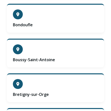
Bondoufle
Boussy-Saint-Antoine
Bretigny-sur-Orge