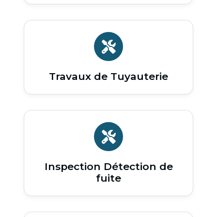
Travaux de Tuyauterie
Inspection Détection de
fuite