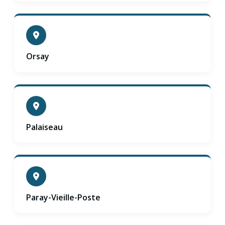
Orsay
Palaiseau
Paray-Vieille-Poste