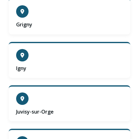
Grigny
Igny
Juvisy-sur-Orge