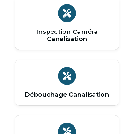
Inspection Caméra
Canalisation
Débouchage Canalisation