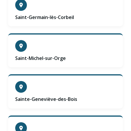
Saint-Germain-lès-Corbeil
Saint-Michel-sur-Orge
Sainte-Geneviève-des-Bois