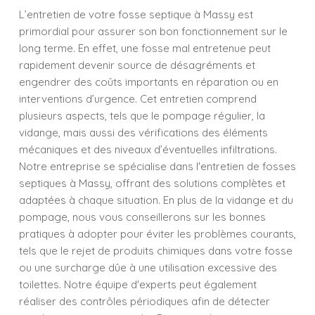
L’entretien de votre fosse septique à Massy est
primordial pour assurer son bon fonctionnement sur le
long terme. En effet, une fosse mal entretenue peut
rapidement devenir source de désagréments et
engendrer des coûts importants en réparation ou en
interventions d’urgence. Cet entretien comprend
plusieurs aspects, tels que le pompage régulier, la
vidange, mais aussi des vérifications des éléments
mécaniques et des niveaux d’éventuelles infiltrations.
Notre entreprise se spécialise dans l'entretien de fosses
septiques à Massy, offrant des solutions complètes et
adaptées à chaque situation. En plus de la vidange et du
pompage, nous vous conseillerons sur les bonnes
pratiques à adopter pour éviter les problèmes courants,
tels que le rejet de produits chimiques dans votre fosse
ou une surcharge dûe à une utilisation excessive des
toilettes. Notre équipe d'experts peut également
réaliser des contrôles périodiques afin de détecter