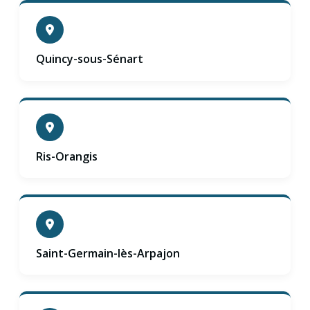
Quincy-sous-Sénart
Ris-Orangis
Saint-Germain-lès-Arpajon