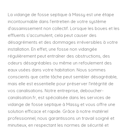
La vidange de fosse septique à Massy est une étape
incontournable dans l’entretien de votre système
d’assainissement non collectif. Lorsque les boues et les
effluents s’accumulent, cela peut causer des
désagréments et des dommages irréversibles à votre
installation. En effet, une fosse non vidangée
régulièrement peut entraîner des obstructions, des
odeurs désagréables ou même un refoulement des
eaux usées dans votre habitation. Nous sommes
conscients que cette tâche peut sembler désagréable,
mais elle est essentielle pour préserver l’intégrité de
vos canalisations. Notre entreprise, deboucher-
canalisation.fr, est spécialisée dans les services de
vidange de fosse septique à Massy et vous offre une
solution efficace et rapide. Grâce à notre matériel
professionnel, nous garantissons un travail soigné et
minutieux, en respectant les normes de sécurité et