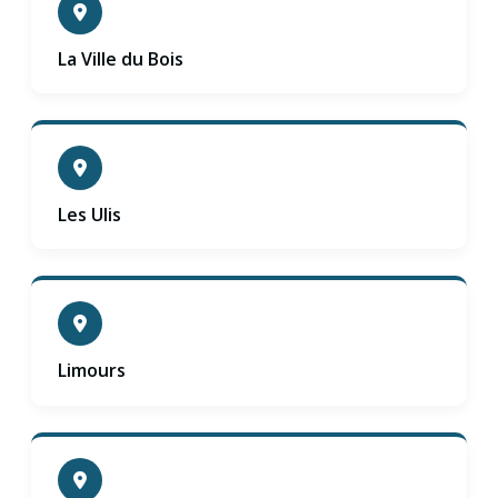
La Ville du Bois
Les Ulis
Limours