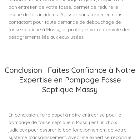
bon entretien de votre fosse, permet de réduire le
risque de tels incidents. Agissez sans tarder en nous
contactant pour toute demande de débouchage de
fosse septique à Massy, et protégez votre domicile des
désagréments liés aux eaux usées.
Conclusion : Faites Confiance à Notre
Expertise en Pompage Fosse
Septique Massy
En conclusion, faire appel à notre entreprise pour le
pompage de fosse septique à Massy est un choix
judicieux pour assurer le bon fonctionnement de votre
système d’assainissement. Avec une expertise reconnue