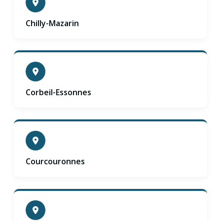
Chilly-Mazarin
Corbeil-Essonnes
Courcouronnes