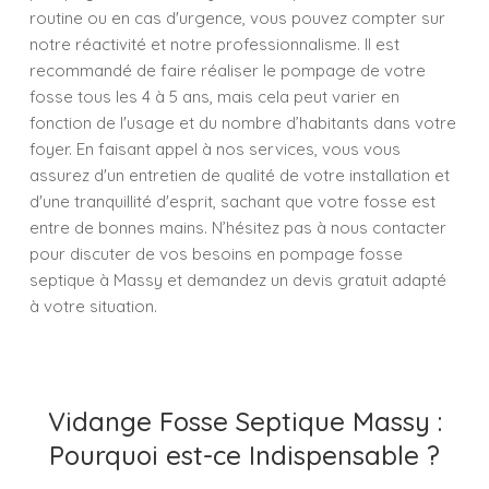
routine ou en cas d'urgence, vous pouvez compter sur
notre réactivité et notre professionnalisme. Il est
recommandé de faire réaliser le pompage de votre
fosse tous les 4 à 5 ans, mais cela peut varier en
fonction de l'usage et du nombre d’habitants dans votre
foyer. En faisant appel à nos services, vous vous
assurez d'un entretien de qualité de votre installation et
d'une tranquillité d'esprit, sachant que votre fosse est
entre de bonnes mains. N’hésitez pas à nous contacter
pour discuter de vos besoins en pompage fosse
septique à Massy et demandez un devis gratuit adapté
à votre situation.
Vidange Fosse Septique Massy :
Pourquoi est-ce Indispensable ?