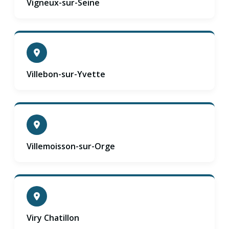
Vigneux-sur-Seine
Villebon-sur-Yvette
Villemoisson-sur-Orge
Viry Chatillon