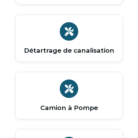
Détartrage de canalisation
Camion à Pompe