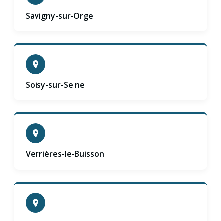
Savigny-sur-Orge
Soisy-sur-Seine
Verrières-le-Buisson