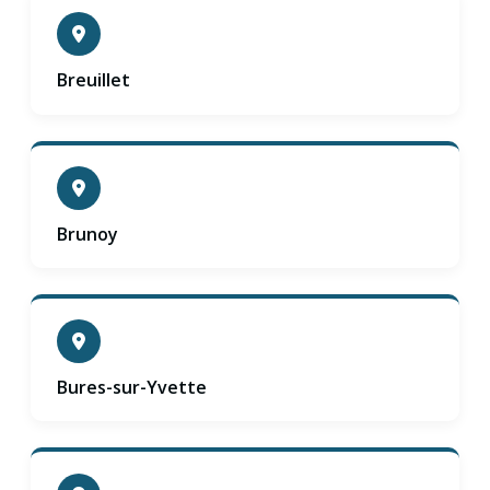
Breuillet
Brunoy
Bures-sur-Yvette