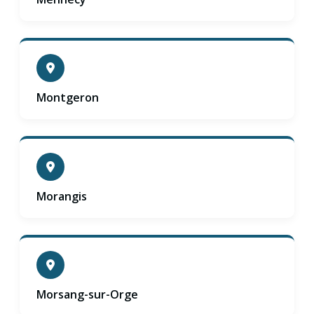
Montgeron
Morangis
Morsang-sur-Orge