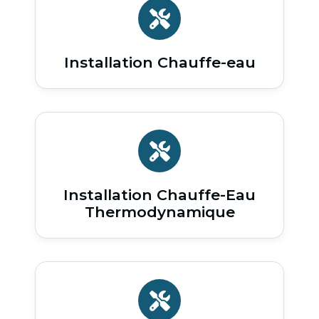
Installation Chauffe-eau
Installation Chauffe-Eau
Thermodynamique