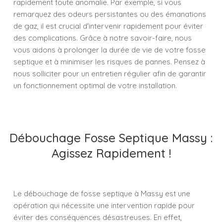
rapidement toute anomalie. Par exemple, si vous
remarquez des odeurs persistantes ou des émanations
de gaz, il est crucial d'intervenir rapidement pour éviter
des complications. Grâce à notre savoir-faire, nous
vous aidons à prolonger la durée de vie de votre fosse
septique et à minimiser les risques de pannes. Pensez à
nous solliciter pour un entretien régulier afin de garantir
un fonctionnement optimal de votre installation.
Débouchage Fosse Septique Massy :
Agissez Rapidement !
Le débouchage de fosse septique à Massy est une
opération qui nécessite une intervention rapide pour
éviter des conséquences désastreuses. En effet,