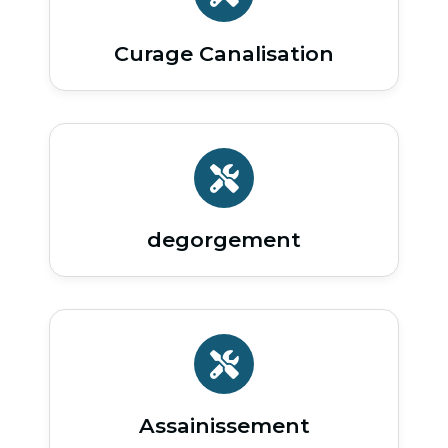
Curage Canalisation
degorgement
Assainissement