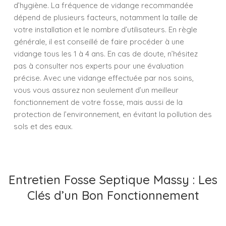
d’hygiène. La fréquence de vidange recommandée
dépend de plusieurs facteurs, notamment la taille de
votre installation et le nombre d’utilisateurs. En règle
générale, il est conseillé de faire procéder à une
vidange tous les 1 à 4 ans. En cas de doute, n’hésitez
pas à consulter nos experts pour une évaluation
précise. Avec une vidange effectuée par nos soins,
vous vous assurez non seulement d’un meilleur
fonctionnement de votre fosse, mais aussi de la
protection de l’environnement, en évitant la pollution des
sols et des eaux.
Entretien Fosse Septique Massy : Les
Clés d’un Bon Fonctionnement