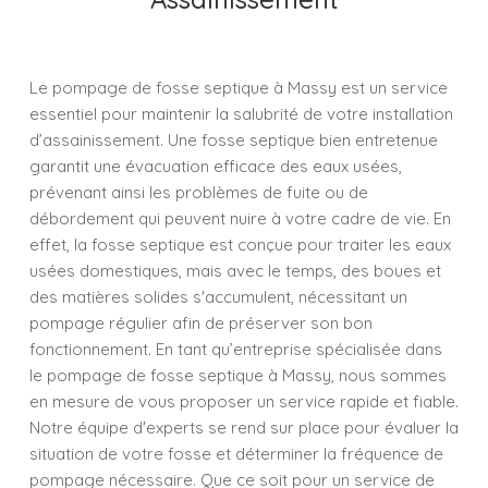
Le pompage de fosse septique à Massy est un service
essentiel pour maintenir la salubrité de votre installation
d’assainissement. Une fosse septique bien entretenue
garantit une évacuation efficace des eaux usées,
prévenant ainsi les problèmes de fuite ou de
débordement qui peuvent nuire à votre cadre de vie. En
effet, la fosse septique est conçue pour traiter les eaux
usées domestiques, mais avec le temps, des boues et
des matières solides s'accumulent, nécessitant un
pompage régulier afin de préserver son bon
fonctionnement. En tant qu’entreprise spécialisée dans
le pompage de fosse septique à Massy, nous sommes
en mesure de vous proposer un service rapide et fiable.
Notre équipe d'experts se rend sur place pour évaluer la
situation de votre fosse et déterminer la fréquence de
pompage nécessaire. Que ce soit pour un service de