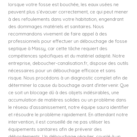
lorsque votre fosse est bouchée, les eaux usées ne
peuvent plus s’évacuer correctement, ce qui peut mener
à des refoulements dans votre habitation, engendrant
des dommages matériels et sanitaires. Nous
recommandons vivement de faire appel à des
professionnels pour effectuer un débouchage de fosse
septique à Massy, car cette tâche requiert des
compétences spécifiques et du matériel adapté. Notre
entreprise, deboucher-canalisation.fr, dispose des outils
nécessaires pour un débouchage efficace et sans
risque. Nous procédons à un diagnostic complet afin de
déterminer la cause du bouchage avant d'intervenir. Que
ce soit un blocage dû à des objets indésirables, une
accumulation de matières solides ou un problème dans
le réseau d’assainissement, notre équipe saura identifier
et résoudre le problème rapidement. En attendant notre
intervention, il est conseillé de ne pas utiliser les
équipements sanitaires afin de prévenir des
débordements. Un débouchage régulier, couplé à un