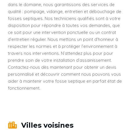
dans le domaine, nous garantissons des services de
qualité : pompage, vidange, entretien et débouchage de
fosses septiques. Nos techniciens qualifiés sont à votre
disposition pour répondre à toutes vos demandes, que
ce soit pour une intervention ponctuelle ou un contrat
d’entretien régulier. Nous mettons un point d’honneur à
respecter les normes et à protéger l’environnement à
travers nos interventions. N’attendez plus pour pour
prendre soin de votre installation d’assainissement.
Contactez-nous dès maintenant pour obtenir un devis
personnalisé et découvrir comment nous pouvons vous
aider à maintenir votre fosse septique en parfait état de
fonctionnement.
Villes voisines