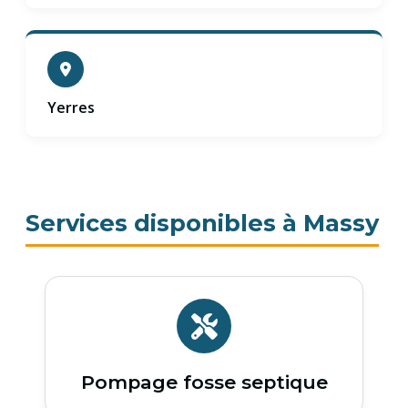
Yerres
Services disponibles à Massy
Pompage fosse septique