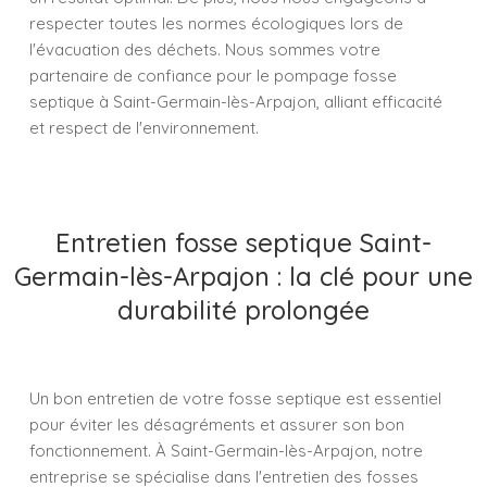
respecter toutes les normes écologiques lors de
l'évacuation des déchets. Nous sommes votre
partenaire de confiance pour le pompage fosse
septique à Saint-Germain-lès-Arpajon, alliant efficacité
et respect de l'environnement.
Entretien fosse septique Saint-
Germain-lès-Arpajon : la clé pour une
durabilité prolongée
Un bon entretien de votre fosse septique est essentiel
pour éviter les désagréments et assurer son bon
fonctionnement. À Saint-Germain-lès-Arpajon, notre
entreprise se spécialise dans l'entretien des fosses