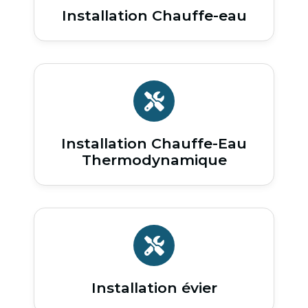
Installation Chauffe-eau
Installation Chauffe-Eau
Thermodynamique
Installation évier