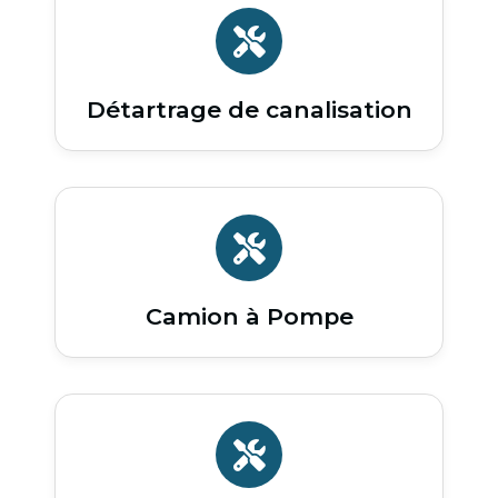
Détartrage de canalisation
Camion à Pompe