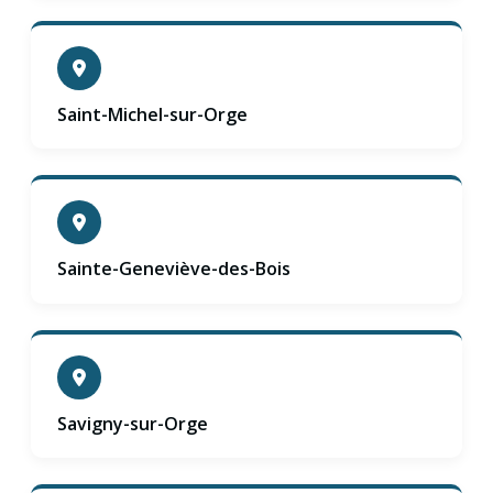
Saint-Michel-sur-Orge
Sainte-Geneviève-des-Bois
Savigny-sur-Orge