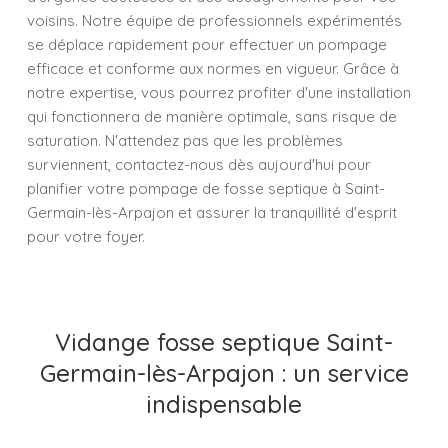
voisins. Notre équipe de professionnels expérimentés
se déplace rapidement pour effectuer un pompage
efficace et conforme aux normes en vigueur. Grâce à
notre expertise, vous pourrez profiter d'une installation
qui fonctionnera de manière optimale, sans risque de
saturation. N'attendez pas que les problèmes
surviennent, contactez-nous dès aujourd'hui pour
planifier votre pompage de fosse septique à Saint-
Germain-lès-Arpajon et assurer la tranquillité d'esprit
pour votre foyer.
Vidange fosse septique Saint-
Germain-lès-Arpajon : un service
indispensable