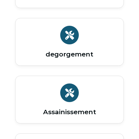
degorgement
Assainissement