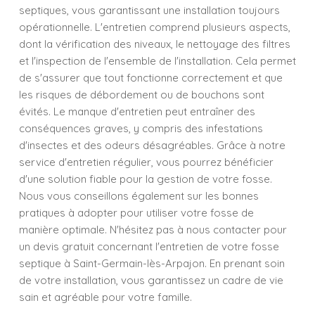
septiques, vous garantissant une installation toujours
opérationnelle. L'entretien comprend plusieurs aspects,
dont la vérification des niveaux, le nettoyage des filtres
et l'inspection de l'ensemble de l'installation. Cela permet
de s'assurer que tout fonctionne correctement et que
les risques de débordement ou de bouchons sont
évités. Le manque d'entretien peut entraîner des
conséquences graves, y compris des infestations
d'insectes et des odeurs désagréables. Grâce à notre
service d'entretien régulier, vous pourrez bénéficier
d'une solution fiable pour la gestion de votre fosse.
Nous vous conseillons également sur les bonnes
pratiques à adopter pour utiliser votre fosse de
manière optimale. N'hésitez pas à nous contacter pour
un devis gratuit concernant l'entretien de votre fosse
septique à Saint-Germain-lès-Arpajon. En prenant soin
de votre installation, vous garantissez un cadre de vie
sain et agréable pour votre famille.