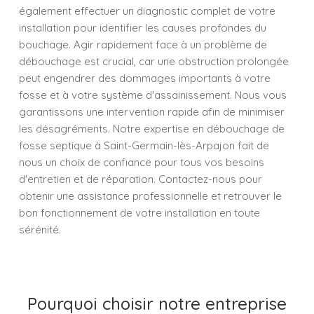
également effectuer un diagnostic complet de votre
installation pour identifier les causes profondes du
bouchage. Agir rapidement face à un problème de
débouchage est crucial, car une obstruction prolongée
peut engendrer des dommages importants à votre
fosse et à votre système d'assainissement. Nous vous
garantissons une intervention rapide afin de minimiser
les désagréments. Notre expertise en débouchage de
fosse septique à Saint-Germain-lès-Arpajon fait de
nous un choix de confiance pour tous vos besoins
d'entretien et de réparation. Contactez-nous pour
obtenir une assistance professionnelle et retrouver le
bon fonctionnement de votre installation en toute
sérénité.
Pourquoi choisir notre entreprise