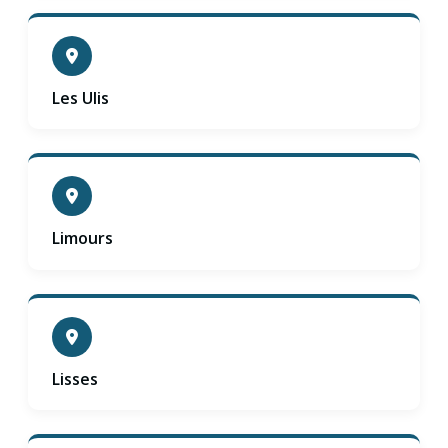
Les Ulis
Limours
Lisses