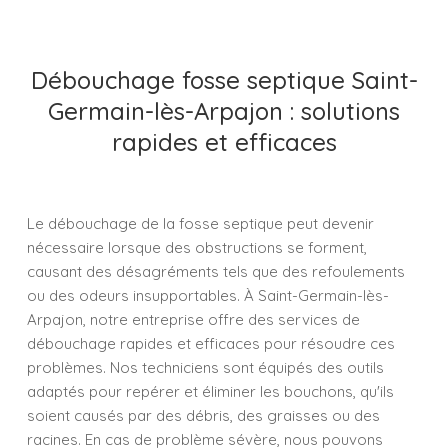
Débouchage fosse septique Saint-
Germain-lès-Arpajon : solutions
rapides et efficaces
Le débouchage de la fosse septique peut devenir
nécessaire lorsque des obstructions se forment,
causant des désagréments tels que des refoulements
ou des odeurs insupportables. À Saint-Germain-lès-
Arpajon, notre entreprise offre des services de
débouchage rapides et efficaces pour résoudre ces
problèmes. Nos techniciens sont équipés des outils
adaptés pour repérer et éliminer les bouchons, qu'ils
soient causés par des débris, des graisses ou des
racines. En cas de problème sévère, nous pouvons