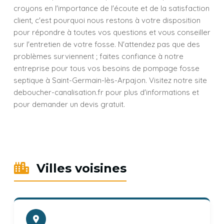
croyons en l'importance de l'écoute et de la satisfaction
client, c'est pourquoi nous restons à votre disposition
pour répondre à toutes vos questions et vous conseiller
sur l'entretien de votre fosse. N'attendez pas que des
problèmes surviennent ; faites confiance à notre
entreprise pour tous vos besoins de pompage fosse
septique à Saint-Germain-lès-Arpajon. Visitez notre site
deboucher-canalisation.fr pour plus d'informations et
pour demander un devis gratuit.
Villes voisines