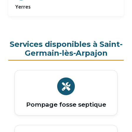
Yerres
Services disponibles à Saint-
Germain-lès-Arpajon
Pompage fosse septique