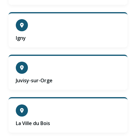
Igny
Juvisy-sur-Orge
La Ville du Bois