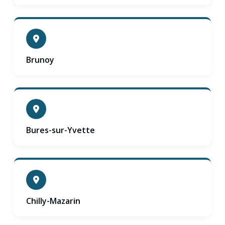
Brunoy
Bures-sur-Yvette
Chilly-Mazarin