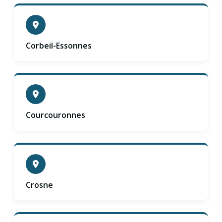
Corbeil-Essonnes
Courcouronnes
Crosne