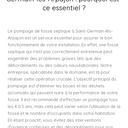
ce essentiel ?
Le pompage de fosse septique à Saint-Germain-lès-
Arpajon est un service essentiel pour assurer le bon
fonctionnement de votre installation. En effet, une fosse
septique qui n'est pas correctement entretenue peut
engendrer des problèmes graves tels que des
débordements ou des odeurs nauséabondes. Notre
entreprise, spécialisée dans le domaine, est là pour
réaliser cette opération cruciale. L’objectif principal du
pompage est d'éliminer les boues et les déchets
accumulés qui peuvent nuire à la performance de votre
fosse. Il est recommandé d’effectuer un pompage tous
les 4 à 5 ans, mais cela peut varier selon l'utilisation de la
fosse et le nombre d'occupants dans votre habitation.
En étant proactif, vous évitez des interventions
d’urgence coûteuses et des désagréments pour vos