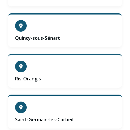
Quincy-sous-Sénart
Ris-Orangis
Saint-Germain-lès-Corbeil