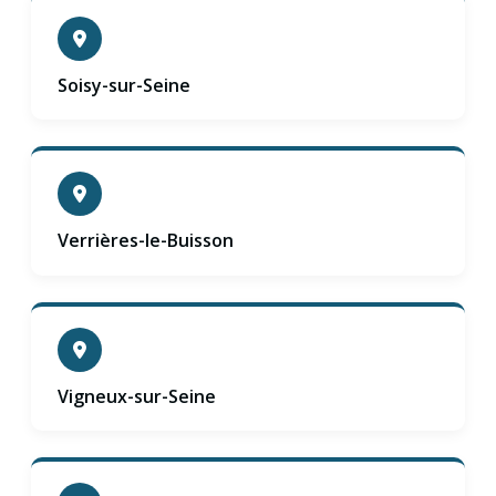
Soisy-sur-Seine
Verrières-le-Buisson
Vigneux-sur-Seine