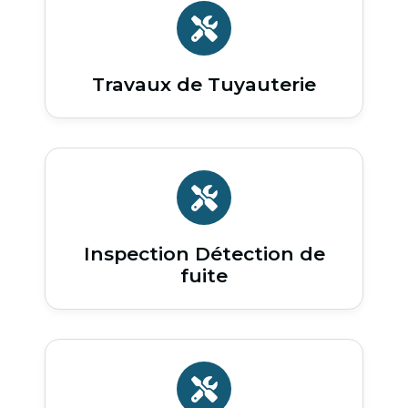
Travaux de Tuyauterie
Inspection Détection de
fuite