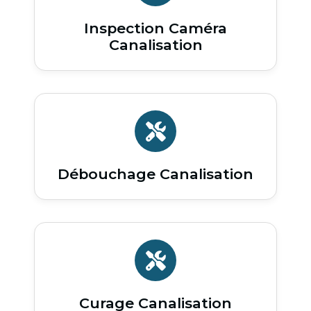
Inspection Caméra
Canalisation
Débouchage Canalisation
Curage Canalisation