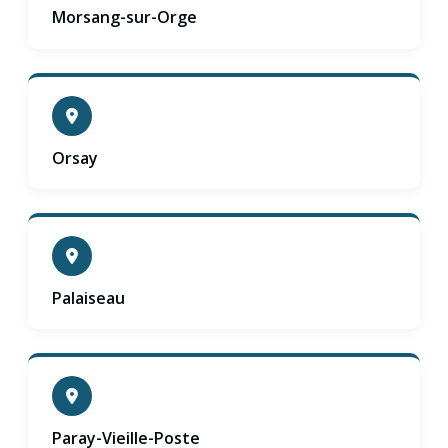
Morsang-sur-Orge
Orsay
Palaiseau
Paray-Vieille-Poste