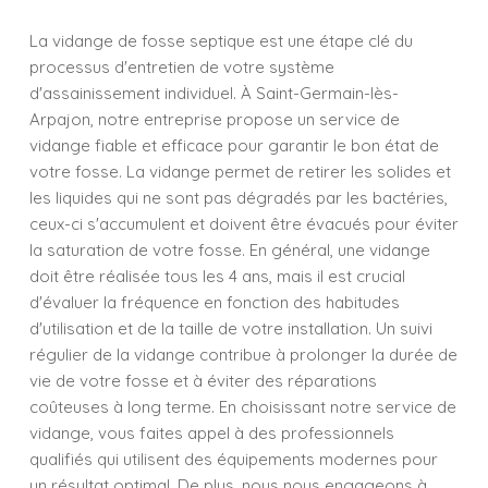
La vidange de fosse septique est une étape clé du
processus d'entretien de votre système
d'assainissement individuel. À Saint-Germain-lès-
Arpajon, notre entreprise propose un service de
vidange fiable et efficace pour garantir le bon état de
votre fosse. La vidange permet de retirer les solides et
les liquides qui ne sont pas dégradés par les bactéries,
ceux-ci s'accumulent et doivent être évacués pour éviter
la saturation de votre fosse. En général, une vidange
doit être réalisée tous les 4 ans, mais il est crucial
d'évaluer la fréquence en fonction des habitudes
d'utilisation et de la taille de votre installation. Un suivi
régulier de la vidange contribue à prolonger la durée de
vie de votre fosse et à éviter des réparations
coûteuses à long terme. En choisissant notre service de
vidange, vous faites appel à des professionnels
qualifiés qui utilisent des équipements modernes pour
un résultat optimal. De plus, nous nous engageons à