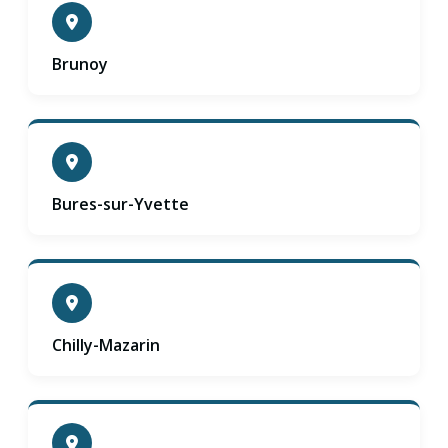
Brunoy
Bures-sur-Yvette
Chilly-Mazarin