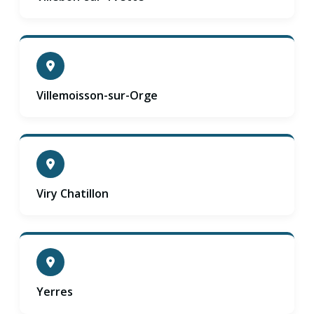
Villemoisson-sur-Orge
Viry Chatillon
Yerres