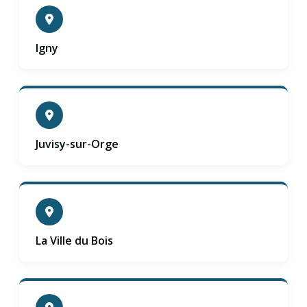
Igny
Juvisy-sur-Orge
La Ville du Bois