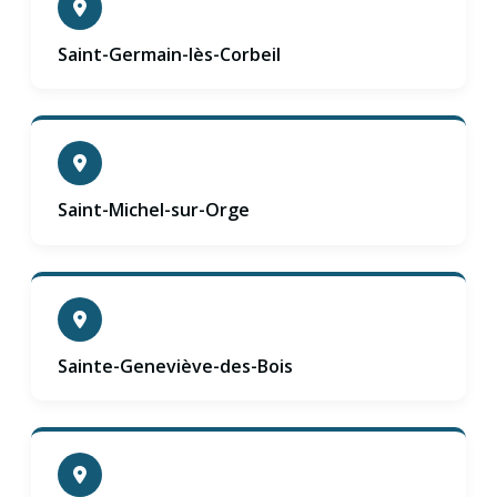
Saint-Germain-lès-Corbeil
Saint-Michel-sur-Orge
Sainte-Geneviève-des-Bois