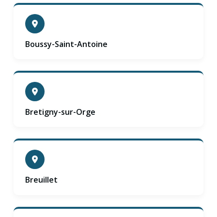
Boussy-Saint-Antoine
Bretigny-sur-Orge
Breuillet