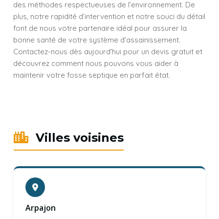
des méthodes respectueuses de l’environnement. De
plus, notre rapidité d’intervention et notre souci du détail
font de nous votre partenaire idéal pour assurer la
bonne santé de votre système d’assainissement.
Contactez-nous dès aujourd'hui pour un devis gratuit et
découvrez comment nous pouvons vous aider à
maintenir votre fosse septique en parfait état.
Villes voisines
Arpajon