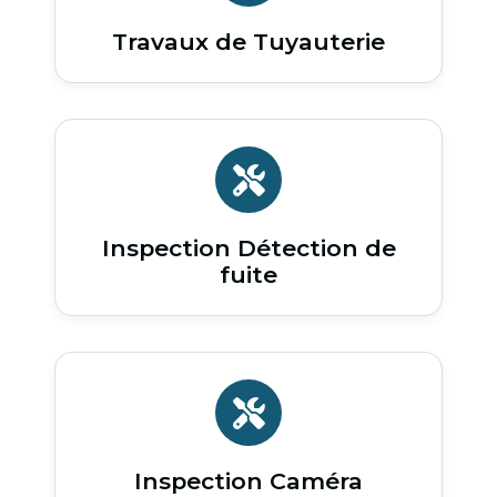
Travaux de Tuyauterie
Inspection Détection de
fuite
Inspection Caméra