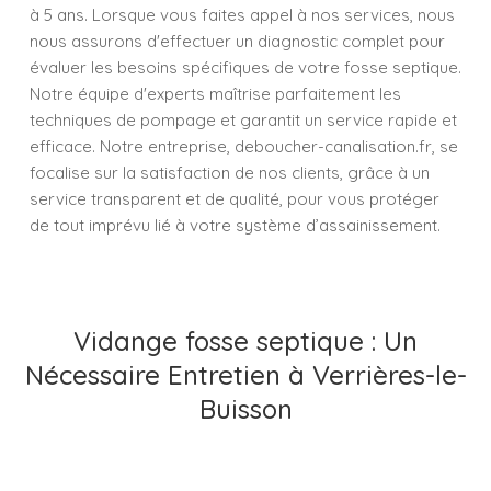
à 5 ans. Lorsque vous faites appel à nos services, nous
nous assurons d'effectuer un diagnostic complet pour
évaluer les besoins spécifiques de votre fosse septique.
Notre équipe d'experts maîtrise parfaitement les
techniques de pompage et garantit un service rapide et
efficace. Notre entreprise, deboucher-canalisation.fr, se
focalise sur la satisfaction de nos clients, grâce à un
service transparent et de qualité, pour vous protéger
de tout imprévu lié à votre système d’assainissement.
Vidange fosse septique : Un
Nécessaire Entretien à Verrières-le-
Buisson