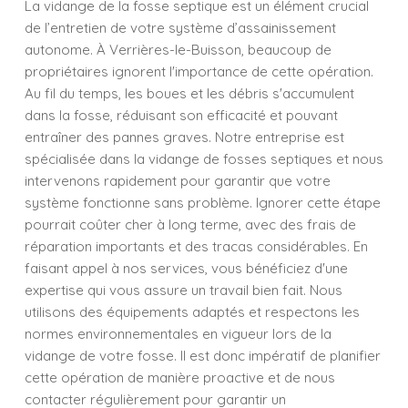
La vidange de la fosse septique est un élément crucial
de l’entretien de votre système d’assainissement
autonome. À Verrières-le-Buisson, beaucoup de
propriétaires ignorent l'importance de cette opération.
Au fil du temps, les boues et les débris s'accumulent
dans la fosse, réduisant son efficacité et pouvant
entraîner des pannes graves. Notre entreprise est
spécialisée dans la vidange de fosses septiques et nous
intervenons rapidement pour garantir que votre
système fonctionne sans problème. Ignorer cette étape
pourrait coûter cher à long terme, avec des frais de
réparation importants et des tracas considérables. En
faisant appel à nos services, vous bénéficiez d'une
expertise qui vous assure un travail bien fait. Nous
utilisons des équipements adaptés et respectons les
normes environnementales en vigueur lors de la
vidange de votre fosse. Il est donc impératif de planifier
cette opération de manière proactive et de nous
contacter régulièrement pour garantir un