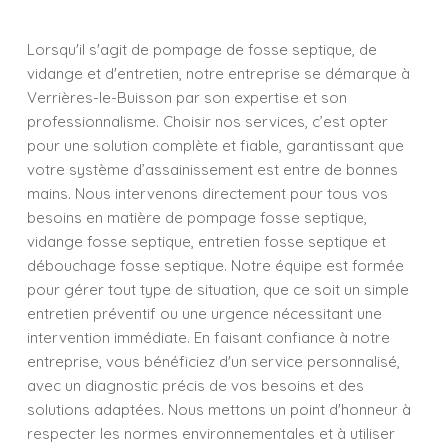
Lorsqu'il s'agit de pompage de fosse septique, de
vidange et d'entretien, notre entreprise se démarque à
Verrières-le-Buisson par son expertise et son
professionnalisme. Choisir nos services, c’est opter
pour une solution complète et fiable, garantissant que
votre système d’assainissement est entre de bonnes
mains. Nous intervenons directement pour tous vos
besoins en matière de pompage fosse septique,
vidange fosse septique, entretien fosse septique et
débouchage fosse septique. Notre équipe est formée
pour gérer tout type de situation, que ce soit un simple
entretien préventif ou une urgence nécessitant une
intervention immédiate. En faisant confiance à notre
entreprise, vous bénéficiez d'un service personnalisé,
avec un diagnostic précis de vos besoins et des
solutions adaptées. Nous mettons un point d'honneur à
respecter les normes environnementales et à utiliser