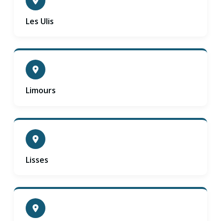
Les Ulis
Limours
Lisses