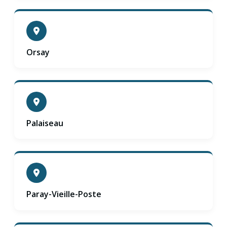
Orsay
Palaiseau
Paray-Vieille-Poste