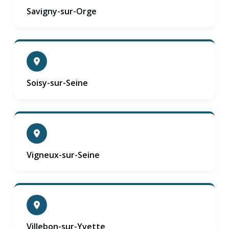
Savigny-sur-Orge
Soisy-sur-Seine
Vigneux-sur-Seine
Villebon-sur-Yvette