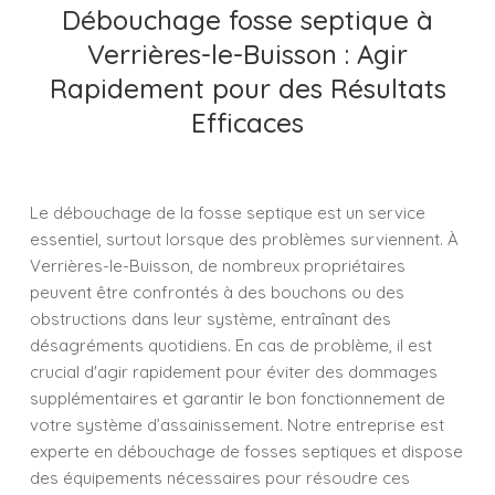
Débouchage fosse septique à
Verrières-le-Buisson : Agir
Rapidement pour des Résultats
Efficaces
Le débouchage de la fosse septique est un service
essentiel, surtout lorsque des problèmes surviennent. À
Verrières-le-Buisson, de nombreux propriétaires
peuvent être confrontés à des bouchons ou des
obstructions dans leur système, entraînant des
désagréments quotidiens. En cas de problème, il est
crucial d'agir rapidement pour éviter des dommages
supplémentaires et garantir le bon fonctionnement de
votre système d’assainissement. Notre entreprise est
experte en débouchage de fosses septiques et dispose
des équipements nécessaires pour résoudre ces