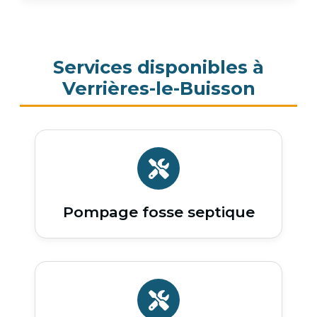
Services disponibles à
Verrières-le-Buisson
Pompage fosse septique