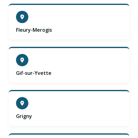
Fleury-Merogis
Gif-sur-Yvette
Grigny