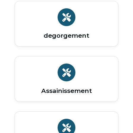
degorgement
Assainissement