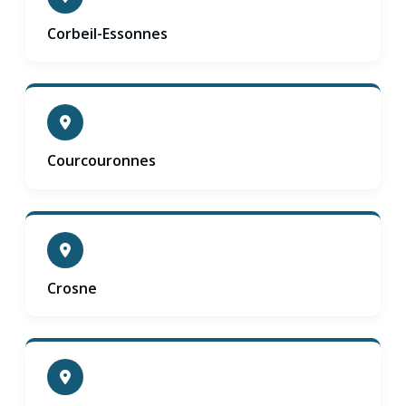
Corbeil-Essonnes
Courcouronnes
Crosne