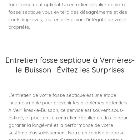
fonctionnement optimal. Un entretien régulier de votre
fosse septique vous évitera des désagréments et des
coûts imprévus, tout en préservant l'intégrité de votre
propriété.
Entretien fosse septique à Verrières-
le-Buisson : Évitez les Surprises
L'entretien de votre fosse septique est une étape
incontournable pour prévenir les problèmes potentiels.
À Verrières-le-Buisson, ce service est souvent sous-
estimé, et pourtant, un entretien régulier est la clé pour
garantir la longévité et la performance de votre
système d’assainissement. Notre entreprise propose