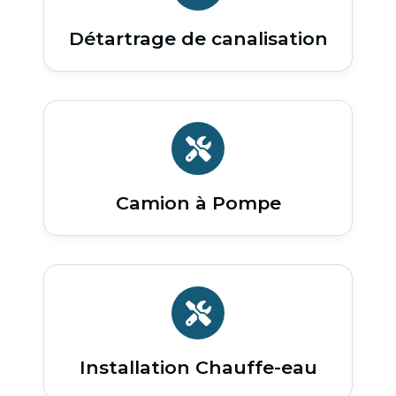
Détartrage de canalisation
Camion à Pompe
Installation Chauffe-eau