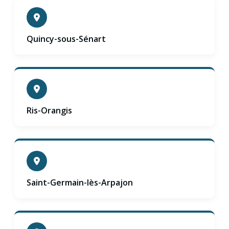
Quincy-sous-Sénart
Ris-Orangis
Saint-Germain-lès-Arpajon