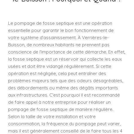
Le pompage de fosse septique est une opération
essentielle pour garantir le bon fonctionnement de
votre système d’assainissement. À Verrières-le-
Buisson, de nombreux habitants ne prennent pas
conscience de l'importance de cette démarche. En effet,
la fosse septique est un réservoir qui collecte les eaux
usées et doit être vidangé régulièrement. Si cette
opération est négligée, cela peut entraîner des
problèmes majeurs tels que des odeurs désagréables,
des débordements ou même des dégâts importants
aux infrastructures. C'est pourquoi il est recommandé
de faire appel à notre entreprise pour réaliser un
pompage de fosse septique de manière régulière.
Selon la taille de votre installation et votre
consommation, la fréquence du pompage peut varier,
mais il est généralement conseillé de le faire tous les 4