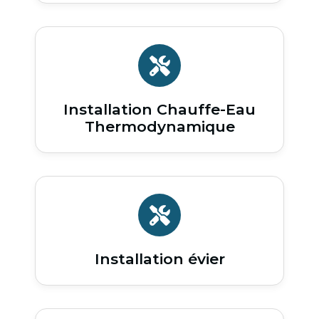
Installation Chauffe-Eau
Thermodynamique
Installation évier