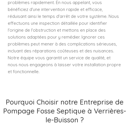
problèmes rapidement. En nous appelant, vous
bénéficiez d'une intervention rapide et efficace,
réduisant ainsi le temps d'arrêt de votre système. Nous
effectuons une inspection détaillée pour identifier
l'origine de l'obstruction et mettons en place des
solutions adaptées pour y remédier. Ignorer ces
problèmes peut mener à des complications sérieuses,
incluant des réparations coûteuses et des nuisances.
Notre équipe vous garantit un service de qualité, et
nous nous engageons à laisser votre installation propre
et fonctionnelle.
Pourquoi Choisir notre Entreprise de
Pompage Fosse Septique à Verrières-
le-Buisson ?