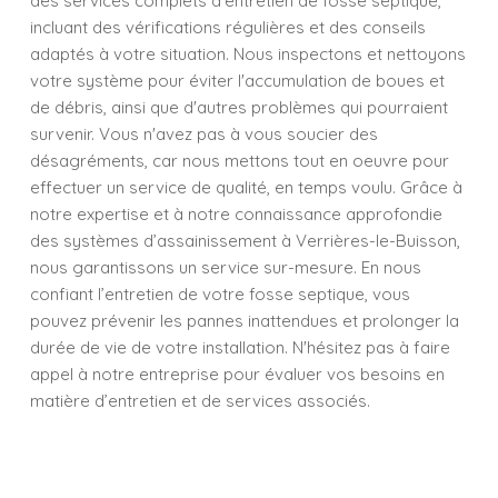
des services complets d’entretien de fosse septique,
incluant des vérifications régulières et des conseils
adaptés à votre situation. Nous inspectons et nettoyons
votre système pour éviter l'accumulation de boues et
de débris, ainsi que d'autres problèmes qui pourraient
survenir. Vous n'avez pas à vous soucier des
désagréments, car nous mettons tout en oeuvre pour
effectuer un service de qualité, en temps voulu. Grâce à
notre expertise et à notre connaissance approfondie
des systèmes d’assainissement à Verrières-le-Buisson,
nous garantissons un service sur-mesure. En nous
confiant l’entretien de votre fosse septique, vous
pouvez prévenir les pannes inattendues et prolonger la
durée de vie de votre installation. N'hésitez pas à faire
appel à notre entreprise pour évaluer vos besoins en
matière d’entretien et de services associés.