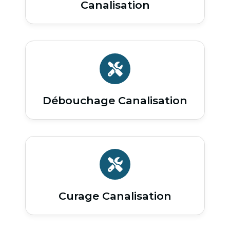
Canalisation
Débouchage Canalisation
Curage Canalisation