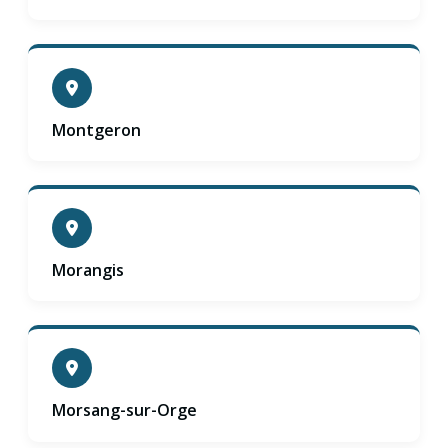
Montgeron
Morangis
Morsang-sur-Orge