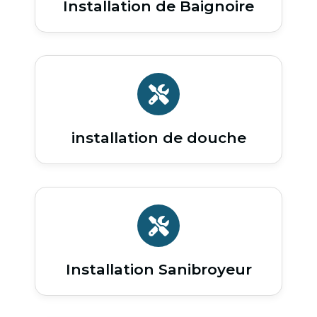
Installation de Baignoire
installation de douche
Installation Sanibroyeur