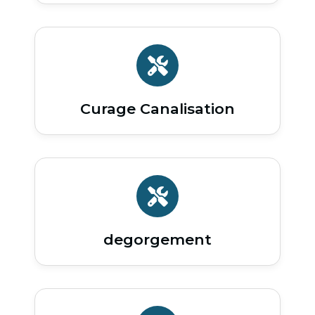
Curage Canalisation
degorgement