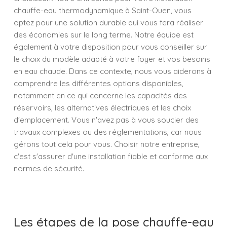
chauffe-eau thermodynamique à Saint-Ouen, vous
optez pour une solution durable qui vous fera réaliser
des économies sur le long terme. Notre équipe est
également à votre disposition pour vous conseiller sur
le choix du modèle adapté à votre foyer et vos besoins
en eau chaude. Dans ce contexte, nous vous aiderons à
comprendre les différentes options disponibles,
notamment en ce qui concerne les capacités des
réservoirs, les alternatives électriques et les choix
d'emplacement. Vous n'avez pas à vous soucier des
travaux complexes ou des réglementations, car nous
gérons tout cela pour vous. Choisir notre entreprise,
c'est s'assurer d'une installation fiable et conforme aux
normes de sécurité.
Les étapes de la pose chauffe-eau