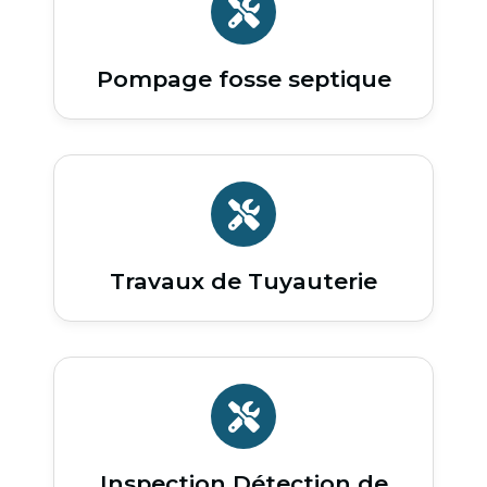
Pompage fosse septique
Travaux de Tuyauterie
Inspection Détection de