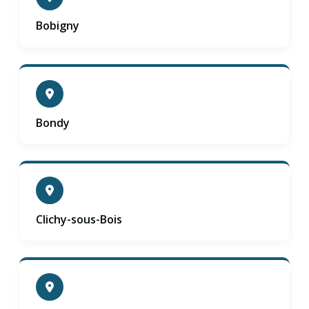
Bobigny
Bondy
Clichy-sous-Bois