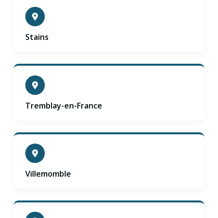
Stains
Tremblay-en-France
Villemomble