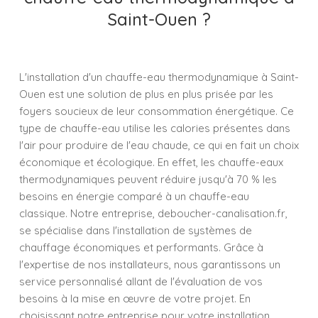
Saint-Ouen ?
L'installation d'un chauffe-eau thermodynamique à Saint-
Ouen est une solution de plus en plus prisée par les
foyers soucieux de leur consommation énergétique. Ce
type de chauffe-eau utilise les calories présentes dans
l'air pour produire de l'eau chaude, ce qui en fait un choix
économique et écologique. En effet, les chauffe-eaux
thermodynamiques peuvent réduire jusqu'à 70 % les
besoins en énergie comparé à un chauffe-eau
classique. Notre entreprise, deboucher-canalisation.fr,
se spécialise dans l'installation de systèmes de
chauffage économiques et performants. Grâce à
l'expertise de nos installateurs, nous garantissons un
service personnalisé allant de l'évaluation de vos
besoins à la mise en œuvre de votre projet. En
choisissant notre entreprise pour votre installation