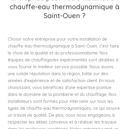
chauffe-eau thermodynamique à
Saint-Ouen ?
Choisir notre entreprise pour votre installation de
chauffe-eau thermodynamique à Saint-Ouen, c'est faire
le choix de la qualité et du professionnalisme. Nos
équipes de chauffagistes expérimentés sont dédiées à
vous fournir le meilleur service possible. Nous avons
une solide réputation dans la région, bâtie sur des
années d'expérience et de satisfaction client. En nous
choisissant, vous bénéficiez d'une expertise pointue
dans le domaine de la plomberie et du chauffage. Nos
installateurs sont formés pour intervenir sur tous les
types de chauffe-eau thermodynamiques, ce qui assure
un travail de qualité. De plus, nous nous engageons à
respecter les délais convenus et à réaliser les travaux
dans les meilleures conditions. Notre entreprise met un