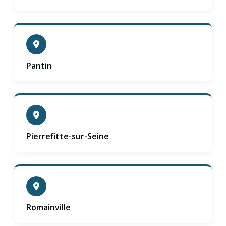
Pantin
Pierrefitte-sur-Seine
Romainville