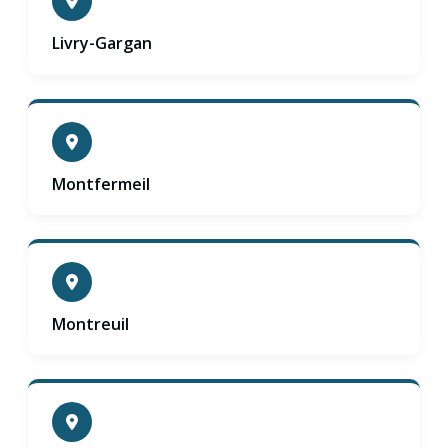
Livry-Gargan
Montfermeil
Montreuil