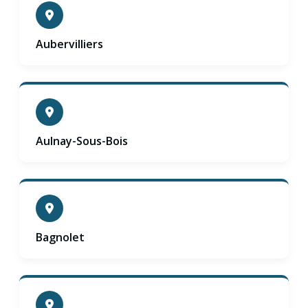
Aubervilliers
Aulnay-Sous-Bois
Bagnolet