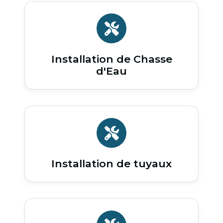
Installation de Chasse
d'Eau
Installation de tuyaux