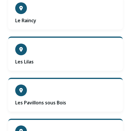
Le Raincy
Les Lilas
Les Pavillons sous Bois