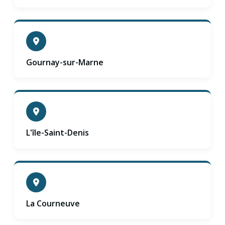
Gournay-sur-Marne
L'île-Saint-Denis
La Courneuve