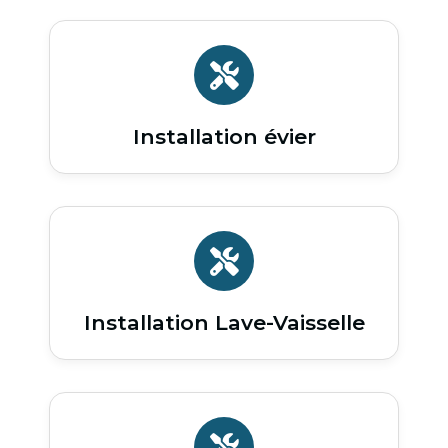
Installation évier
Installation Lave-Vaisselle