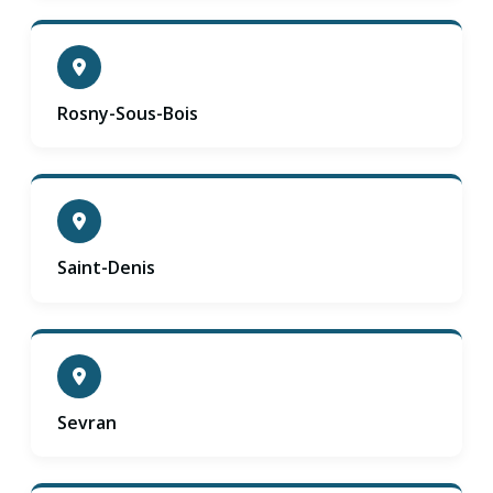
Rosny-Sous-Bois
Saint-Denis
Sevran