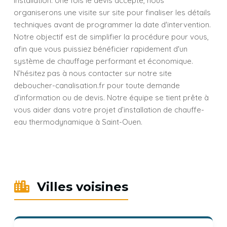
installation. Une fois le devis accepté, nous
organiserons une visite sur site pour finaliser les détails
techniques avant de programmer la date d'intervention.
Notre objectif est de simplifier la procédure pour vous,
afin que vous puissiez bénéficier rapidement d'un
système de chauffage performant et économique.
N’hésitez pas à nous contacter sur notre site
deboucher-canalisation.fr pour toute demande
d’information ou de devis. Notre équipe se tient prête à
vous aider dans votre projet d’installation de chauffe-
eau thermodynamique à Saint-Ouen.
Villes voisines