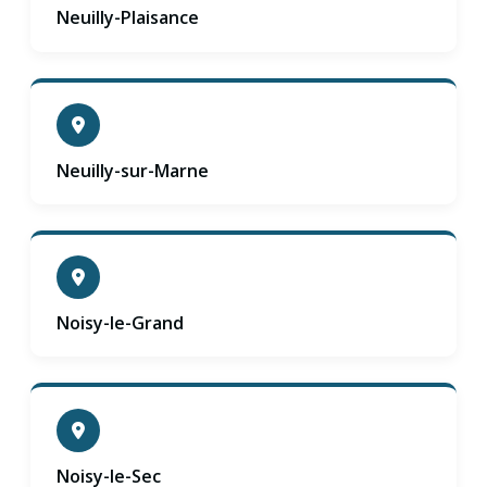
Neuilly-Plaisance
Neuilly-sur-Marne
Noisy-le-Grand
Noisy-le-Sec