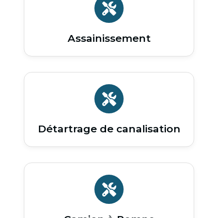
Assainissement
Détartrage de canalisation