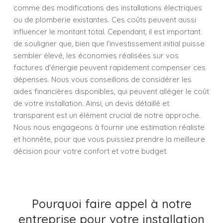
comme des modifications des installations électriques
ou de plomberie existantes. Ces coûts peuvent aussi
influencer le montant total. Cependant, il est important
de souligner que, bien que l'investissement initial puisse
sembler élevé, les économies réalisées sur vos
factures d'énergie peuvent rapidement compenser ces
dépenses. Nous vous conseillons de considérer les
aides financières disponibles, qui peuvent alléger le coût
de votre installation. Ainsi, un devis détaillé et
transparent est un élément crucial de notre approche.
Nous nous engageons à fournir une estimation réaliste
et honnête, pour que vous puissiez prendre la meilleure
décision pour votre confort et votre budget.
Pourquoi faire appel à notre
entreprise pour votre installation