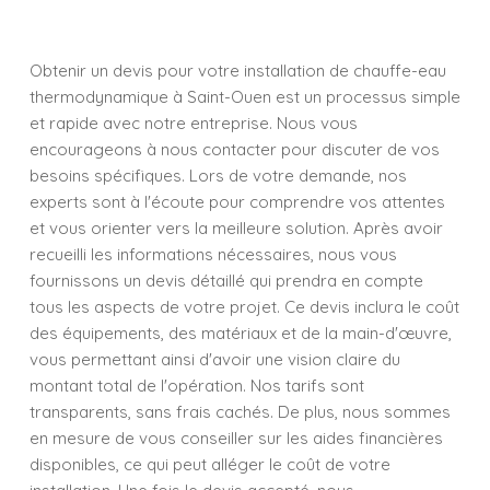
Obtenir un devis pour votre installation de chauffe-eau
thermodynamique à Saint-Ouen est un processus simple
et rapide avec notre entreprise. Nous vous
encourageons à nous contacter pour discuter de vos
besoins spécifiques. Lors de votre demande, nos
experts sont à l'écoute pour comprendre vos attentes
et vous orienter vers la meilleure solution. Après avoir
recueilli les informations nécessaires, nous vous
fournissons un devis détaillé qui prendra en compte
tous les aspects de votre projet. Ce devis inclura le coût
des équipements, des matériaux et de la main-d'œuvre,
vous permettant ainsi d'avoir une vision claire du
montant total de l'opération. Nos tarifs sont
transparents, sans frais cachés. De plus, nous sommes
en mesure de vous conseiller sur les aides financières
disponibles, ce qui peut alléger le coût de votre