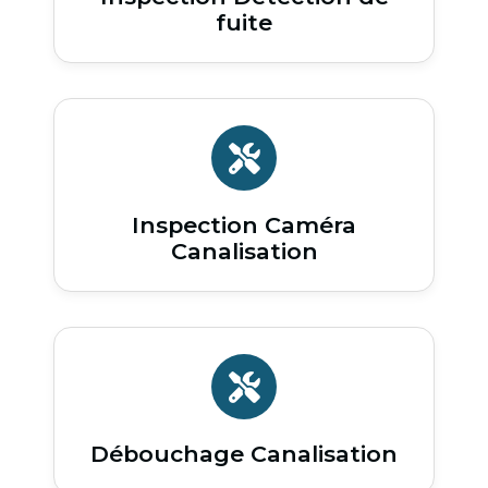
fuite
Inspection Caméra
Canalisation
Débouchage Canalisation