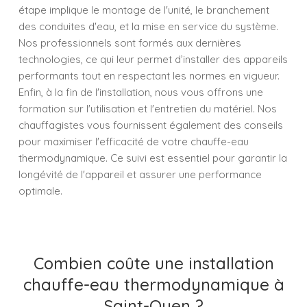
étape implique le montage de l'unité, le branchement
des conduites d'eau, et la mise en service du système.
Nos professionnels sont formés aux dernières
technologies, ce qui leur permet d’installer des appareils
performants tout en respectant les normes en vigueur.
Enfin, à la fin de l'installation, nous vous offrons une
formation sur l'utilisation et l'entretien du matériel. Nos
chauffagistes vous fournissent également des conseils
pour maximiser l'efficacité de votre chauffe-eau
thermodynamique. Ce suivi est essentiel pour garantir la
longévité de l'appareil et assurer une performance
optimale.
Combien coûte une installation
chauffe-eau thermodynamique à
Saint-Ouen ?