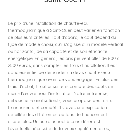
Le prix d'une installation de chauffe-eau
thermodynamique à Saint-Ouen peut varier en fonction
de plusieurs critères. Tout d'abord, le coût dépend du
type de modèle choisi, qu'il s'agisse d'un modèle vertical
ou horizontal, de sa capacité et de son efficacité
énergétique. En général, les prix peuvent aller de 800 à
2500 euros, sans compter les frais d'installation. Il est
donc essentiel de demander un devis chauffe-eau
thermodynamique avant de vous engager. En plus des
frais d'achat, il faut aussi tenir compte des coûts de
main-d'œuvre pour l'installation. Notre entreprise,
deboucher-canalisation.fr, vous propose des tarifs
transparents et compétitifs, avec une explication
détaillée des différentes options de financement
disponibles. Un autre aspect à considérer est
l'éventuelle nécessité de travaux supplémentaires,