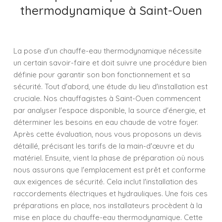
thermodynamique à Saint-Ouen
La pose d'un chauffe-eau thermodynamique nécessite
un certain savoir-faire et doit suivre une procédure bien
définie pour garantir son bon fonctionnement et sa
sécurité. Tout d'abord, une étude du lieu d'installation est
cruciale. Nos chauffagistes à Saint-Ouen commencent
par analyser l'espace disponible, la source d'énergie, et
déterminer les besoins en eau chaude de votre foyer.
Après cette évaluation, nous vous proposons un devis
détaillé, précisant les tarifs de la main-d'œuvre et du
matériel. Ensuite, vient la phase de préparation où nous
nous assurons que l'emplacement est prêt et conforme
aux exigences de sécurité. Cela inclut l'installation des
raccordements électriques et hydrauliques. Une fois ces
préparations en place, nos installateurs procèdent à la
mise en place du chauffe-eau thermodynamique. Cette