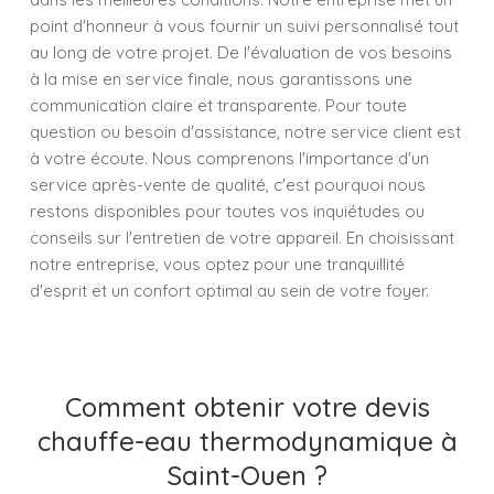
point d'honneur à vous fournir un suivi personnalisé tout
au long de votre projet. De l'évaluation de vos besoins
à la mise en service finale, nous garantissons une
communication claire et transparente. Pour toute
question ou besoin d'assistance, notre service client est
à votre écoute. Nous comprenons l'importance d'un
service après-vente de qualité, c'est pourquoi nous
restons disponibles pour toutes vos inquiétudes ou
conseils sur l'entretien de votre appareil. En choisissant
notre entreprise, vous optez pour une tranquillité
d'esprit et un confort optimal au sein de votre foyer.
Comment obtenir votre devis
chauffe-eau thermodynamique à
Saint-Ouen ?