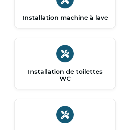
Installation machine à lave
Installation de toilettes
WC