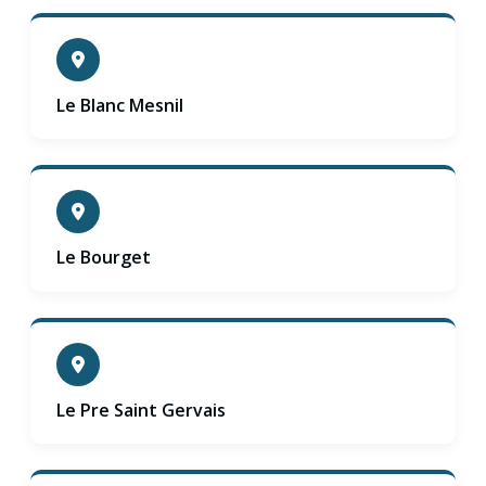
Le Blanc Mesnil
Le Bourget
Le Pre Saint Gervais