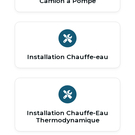
Camion à Pompe
Installation Chauffe-eau
Installation Chauffe-Eau
Thermodynamique