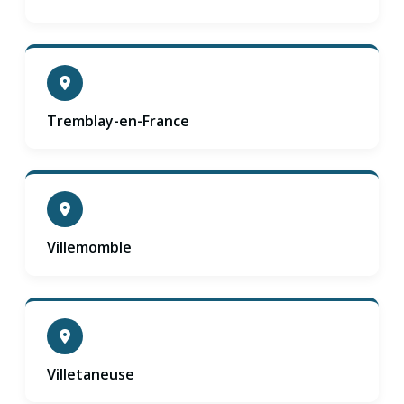
Tremblay-en-France
Villemomble
Villetaneuse