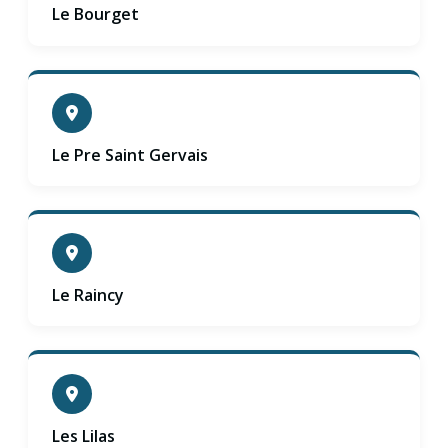
Le Bourget
Le Pre Saint Gervais
Le Raincy
Les Lilas