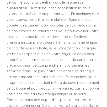
personne souhaitant entrer dans le processus
d'installation. Chez deboucher-canalisation.fr, nous
avons simplifié cette étape pour vous. En quelques clics,
vous pouvez remplir un formulaire en ligne ou nous
appeler directement pour discuter de vos besoins. Un
de nos experts se rendra chez vous pour évaluer votre
situation et vous fournir un devis précis. Ce devis
prendra en compte plusieurs éléments, comme le type
de chauffe-eau souhaité, le lieu d'installation, ainsi que
les besoins spécifiques de votre foyer. Un devis bien
détaillé vous permettra non seulement de comparer les
prix, mais aussi de comprendre en profondeur les
services inclus. De plus, notre entreprise se distingue
par sa transparence tarifaire, sans frais cachés. Nous
croyons que chaque client mérite de savoir exactement
ce qu'il paie et pourquoi. Enfin, ne laissez pas le choix de
votre chauffe-eau thermodynamique au hasard.
Contactez-nous dès aujourd'hui pour obtenir votre
devis et commencer à planifier votre installation. Notre