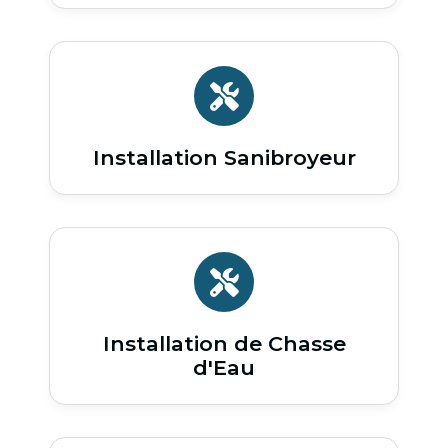
Installation Sanibroyeur
Installation de Chasse
d'Eau