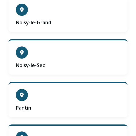
Noisy-le-Grand
Noisy-le-Sec
Pantin