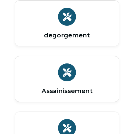
degorgement
Assainissement