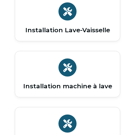
Installation Lave-Vaisselle
Installation machine à lave