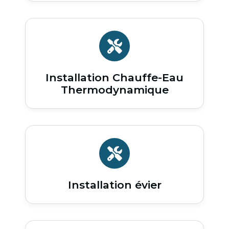
Installation Chauffe-Eau
Thermodynamique
Installation évier