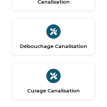
Canalisation
Débouchage Canalisation
Curage Canalisation