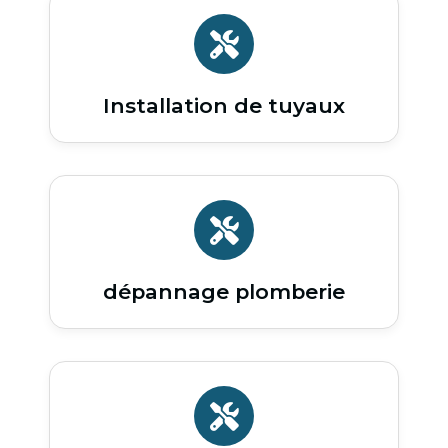
Installation de tuyaux
dépannage plomberie