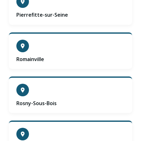
Pierrefitte-sur-Seine
Romainville
Rosny-Sous-Bois