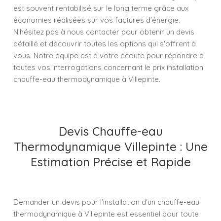
est souvent rentabilisé sur le long terme grâce aux
économies réalisées sur vos factures d'énergie.
N'hésitez pas à nous contacter pour obtenir un devis
détaillé et découvrir toutes les options qui s'offrent à
vous. Notre équipe est à votre écoute pour répondre à
toutes vos interrogations concernant le prix installation
chauffe-eau thermodynamique à Villepinte.
Devis Chauffe-eau
Thermodynamique Villepinte : Une
Estimation Précise et Rapide
Demander un devis pour l'installation d'un chauffe-eau
thermodynamique à Villepinte est essentiel pour toute