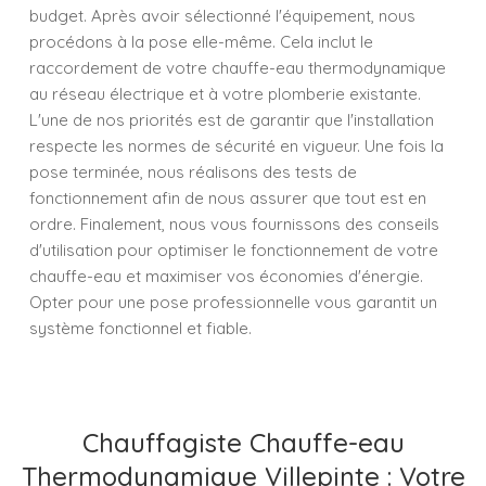
budget. Après avoir sélectionné l'équipement, nous
procédons à la pose elle-même. Cela inclut le
raccordement de votre chauffe-eau thermodynamique
au réseau électrique et à votre plomberie existante.
L'une de nos priorités est de garantir que l'installation
respecte les normes de sécurité en vigueur. Une fois la
pose terminée, nous réalisons des tests de
fonctionnement afin de nous assurer que tout est en
ordre. Finalement, nous vous fournissons des conseils
d'utilisation pour optimiser le fonctionnement de votre
chauffe-eau et maximiser vos économies d'énergie.
Opter pour une pose professionnelle vous garantit un
système fonctionnel et fiable.
Chauffagiste Chauffe-eau
Thermodynamique Villepinte : Votre