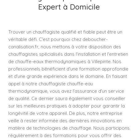
Expert à Domicile
Trouver un chauffagiste qualifié et fiable peut être un
véritable défi. C'est pourquoi chez deboucher-
canalisation.fr, nous mettons à votre disposition des
chauffagistes spécialisés dans l'installation et l'entretien
de chauffe-eaux thermodynamiques à Villepinte. Nos
professionnels bénéficient d'une formation approfondie
et d'une grande expérience dans le domaine. En faisant
appel à notre chauffagiste chauffe-eau
thermodynamique, vous avez l'assurance d'un service
de qualité. Ce dernier saura également vous conseiller
sur les meilleures pratiques à adopter pour garantir la
longévité de votre appareil. De plus, notre entreprise
veille à rester informée des dernières innovations en
matière de technologies de chauffage. Nous participons
régulièrement à des formations pour vous offrir des