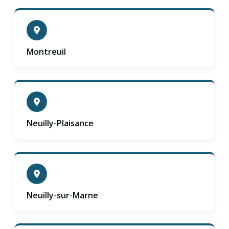
Montreuil
Neuilly-Plaisance
Neuilly-sur-Marne