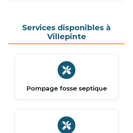
Services disponibles à
Villepinte
Pompage fosse septique