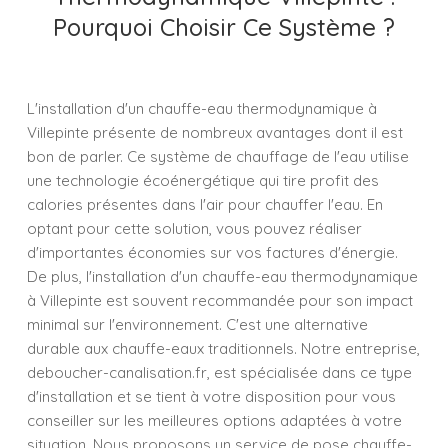
Pourquoi Choisir Ce Système ?
L'installation d'un chauffe-eau thermodynamique à
Villepinte présente de nombreux avantages dont il est
bon de parler. Ce système de chauffage de l'eau utilise
une technologie écoénergétique qui tire profit des
calories présentes dans l'air pour chauffer l'eau. En
optant pour cette solution, vous pouvez réaliser
d'importantes économies sur vos factures d'énergie.
De plus, l'installation d'un chauffe-eau thermodynamique
à Villepinte est souvent recommandée pour son impact
minimal sur l'environnement. C'est une alternative
durable aux chauffe-eaux traditionnels. Notre entreprise,
deboucher-canalisation.fr, est spécialisée dans ce type
d'installation et se tient à votre disposition pour vous
conseiller sur les meilleures options adaptées à votre
situation. Nous proposons un service de pose chauffe-