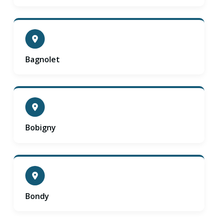
Bagnolet
Bobigny
Bondy