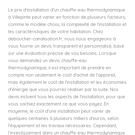
Le prix d'installation d'un chauffe-eau thermodynamique
à Villepinte peut varier en fonction de plusieurs facteurs,
comme le modèle choisi, la complexité de l'installation et
les caractéristiques de votre habitation. Chez
deboucher-canalisation.fr, nous nous engageons à
vous fournir un devis transparent et personnalisé, basé
sur une évaluation précise de vos besoins. Lorsque
vous demandez un devis chauffe-eau
thermodynamique, il est important de prendre en
compte non seulement le coût d'achat de l'appareil,
mais également le coût de l'installation et les économies
d'énergie que vous pourrez réaliser par la suite. Nos
devis incluent tous les aspects de l'installation, pour que
vous sachiez exactement ce que vous payez. En
moyenne, le coût d'une installation peut varier de
quelques centaines à plusieurs milliers d'euros, selon
l'équipement et les travaux nécessaires. Cependant,
l’investissement dans un chauffe-eau thermodynamique