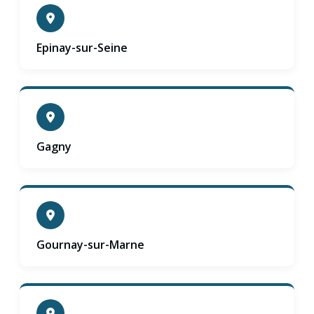
Epinay-sur-Seine
Gagny
Gournay-sur-Marne