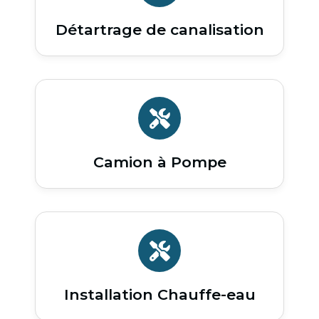
Détartrage de canalisation
Camion à Pompe
Installation Chauffe-eau