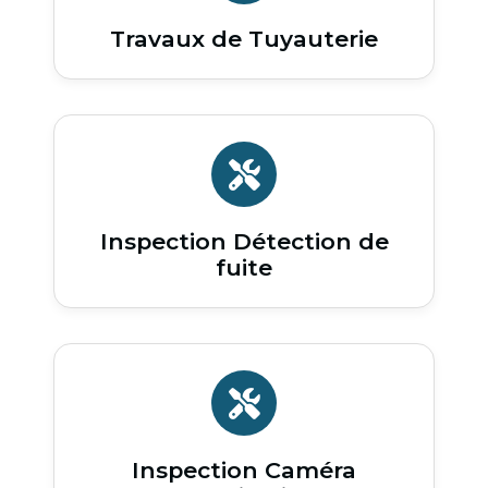
Travaux de Tuyauterie
Inspection Détection de
fuite
Inspection Caméra