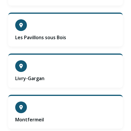
Les Pavillons sous Bois
Livry-Gargan
Montfermeil