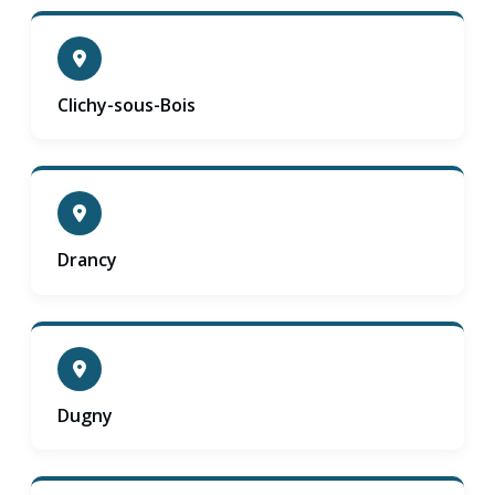
Clichy-sous-Bois
Drancy
Dugny