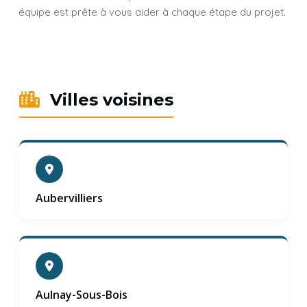
équipe est prête à vous aider à chaque étape du projet.
Villes voisines
Aubervilliers
Aulnay-Sous-Bois