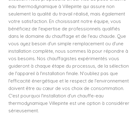
eau thermodynamique à Villepinte qui assure non
seulement la qualité du travail réalisé, mais également
votre satisfaction. En choisissant notre équipe, vous
bénéficiez de l'expertise de professionnels qualifiés
dans le domaine du chauffage et de l'eau chaude. Que
vous ayez besoin d'un simple remplacement ou d'une
installation complète, nous sommes là pour répondre à
vos besoins. Nos chauffagistes expérimentés vous
guideront à chaque étape du processus, de la sélection
de l'appareil à l'installation finale. N'oubliez pas que
l'efficacité énergétique et le respect de l'environnement
doivent être au cœur de vos choix de consommation.
C'est pourquoi l'installation d'un chauffe-eau
thermodynamique Villepinte est une option à considérer
sérieusement.