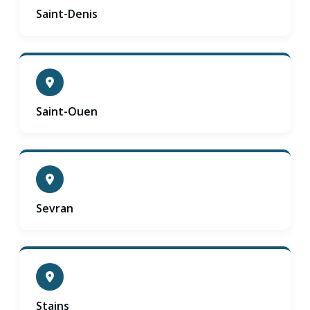
Saint-Denis
Saint-Ouen
Sevran
Stains