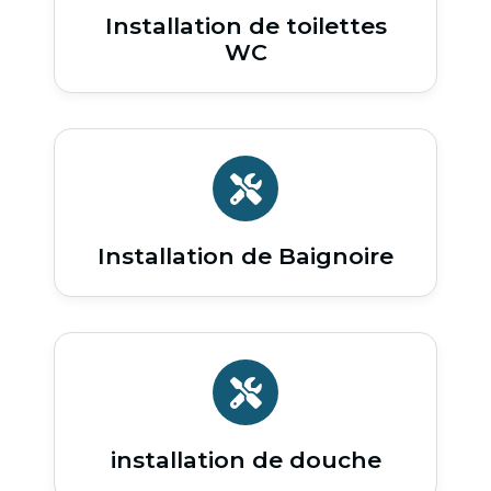
Installation de toilettes
WC
Installation de Baignoire
installation de douche