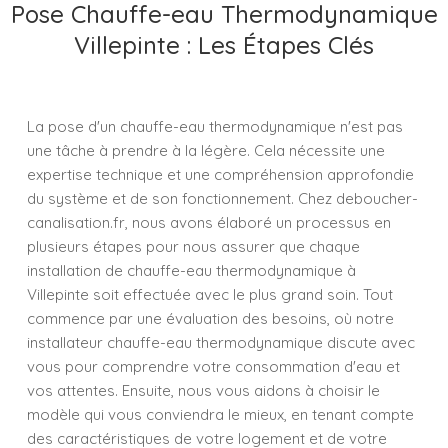
Pose Chauffe-eau Thermodynamique
Villepinte : Les Étapes Clés
La pose d'un chauffe-eau thermodynamique n'est pas
une tâche à prendre à la légère. Cela nécessite une
expertise technique et une compréhension approfondie
du système et de son fonctionnement. Chez deboucher-
canalisation.fr, nous avons élaboré un processus en
plusieurs étapes pour nous assurer que chaque
installation de chauffe-eau thermodynamique à
Villepinte soit effectuée avec le plus grand soin. Tout
commence par une évaluation des besoins, où notre
installateur chauffe-eau thermodynamique discute avec
vous pour comprendre votre consommation d'eau et
vos attentes. Ensuite, nous vous aidons à choisir le
modèle qui vous conviendra le mieux, en tenant compte
des caractéristiques de votre logement et de votre