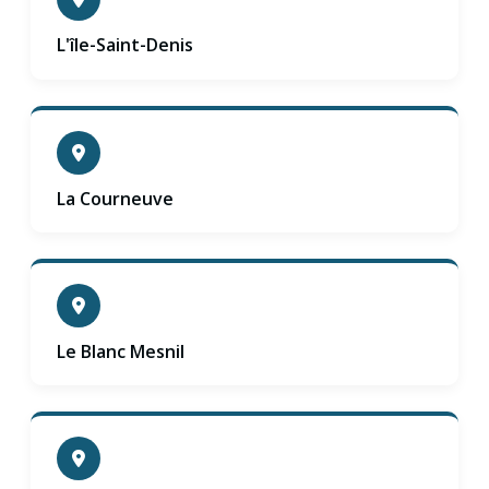
L'île-Saint-Denis
La Courneuve
Le Blanc Mesnil