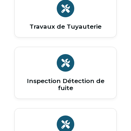
Travaux de Tuyauterie
Inspection Détection de
fuite