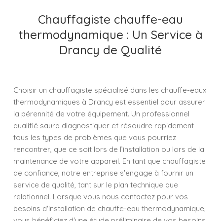
Chauffagiste chauffe-eau
thermodynamique : Un Service à
Drancy de Qualité
Choisir un chauffagiste spécialisé dans les chauffe-eaux
thermodynamiques à Drancy est essentiel pour assurer
la pérennité de votre équipement. Un professionnel
qualifié saura diagnostiquer et résoudre rapidement
tous les types de problèmes que vous pourriez
rencontrer, que ce soit lors de l’installation ou lors de la
maintenance de votre appareil. En tant que chauffagiste
de confiance, notre entreprise s'engage à fournir un
service de qualité, tant sur le plan technique que
relationnel. Lorsque vous nous contactez pour vos
besoins d'installation de chauffe-eau thermodynamique,
vous bénéficiez d'une étude préliminaire de vos besoins