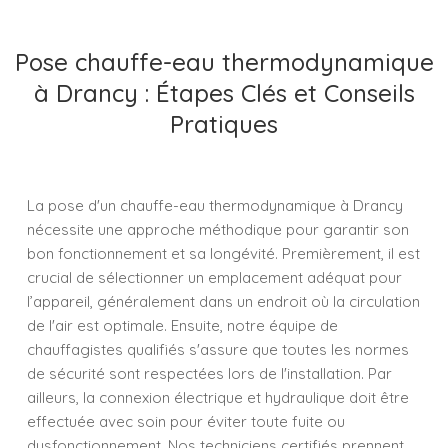
Pose chauffe-eau thermodynamique
à Drancy : Étapes Clés et Conseils
Pratiques
La pose d'un chauffe-eau thermodynamique à Drancy
nécessite une approche méthodique pour garantir son
bon fonctionnement et sa longévité. Premièrement, il est
crucial de sélectionner un emplacement adéquat pour
l’appareil, généralement dans un endroit où la circulation
de l'air est optimale. Ensuite, notre équipe de
chauffagistes qualifiés s'assure que toutes les normes
de sécurité sont respectées lors de l'installation. Par
ailleurs, la connexion électrique et hydraulique doit être
effectuée avec soin pour éviter toute fuite ou
dysfonctionnement. Nos techniciens certifiés prennent