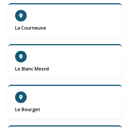
La Courneuve
Le Blanc Mesnil
Le Bourget