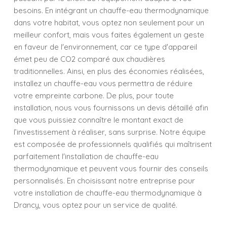
besoins. En intégrant un chauffe-eau thermodynamique
dans votre habitat, vous optez non seulement pour un
meilleur confort, mais vous faites également un geste
en faveur de l'environnement, car ce type d'appareil
émet peu de CO2 comparé aux chaudières
traditionnelles. Ainsi, en plus des économies réalisées,
installez un chauffe-eau vous permettra de réduire
votre empreinte carbone. De plus, pour toute
installation, nous vous fournissons un devis détaillé afin
que vous puissiez connaître le montant exact de
l’investissement à réaliser, sans surprise. Notre équipe
est composée de professionnels qualifiés qui maîtrisent
parfaitement l'installation de chauffe-eau
thermodynamique et peuvent vous fournir des conseils
personnalisés. En choisissant notre entreprise pour
votre installation de chauffe-eau thermodynamique à
Drancy, vous optez pour un service de qualité.