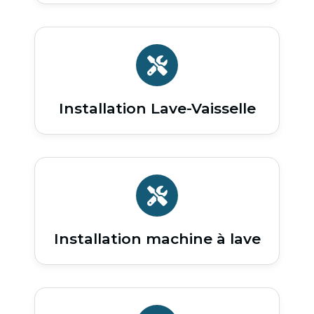
Installation Lave-Vaisselle
Installation machine à lave