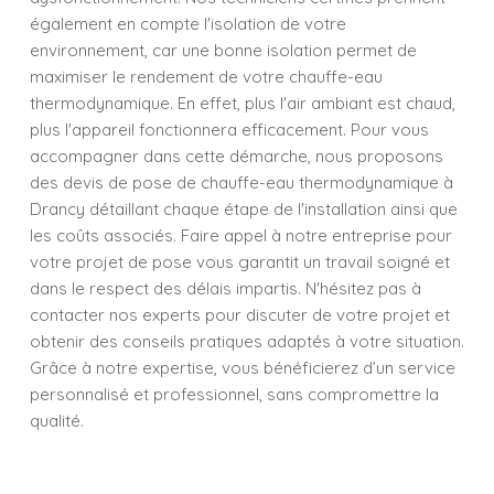
également en compte l'isolation de votre
environnement, car une bonne isolation permet de
maximiser le rendement de votre chauffe-eau
thermodynamique. En effet, plus l'air ambiant est chaud,
plus l'appareil fonctionnera efficacement. Pour vous
accompagner dans cette démarche, nous proposons
des devis de pose de chauffe-eau thermodynamique à
Drancy détaillant chaque étape de l'installation ainsi que
les coûts associés. Faire appel à notre entreprise pour
votre projet de pose vous garantit un travail soigné et
dans le respect des délais impartis. N'hésitez pas à
contacter nos experts pour discuter de votre projet et
obtenir des conseils pratiques adaptés à votre situation.
Grâce à notre expertise, vous bénéficierez d’un service
personnalisé et professionnel, sans compromettre la
qualité.