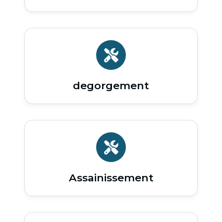
degorgement
Assainissement