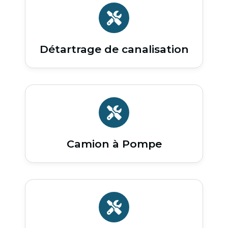
Détartrage de canalisation
Camion à Pompe