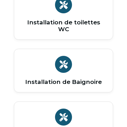
Installation de toilettes
WC
Installation de Baignoire