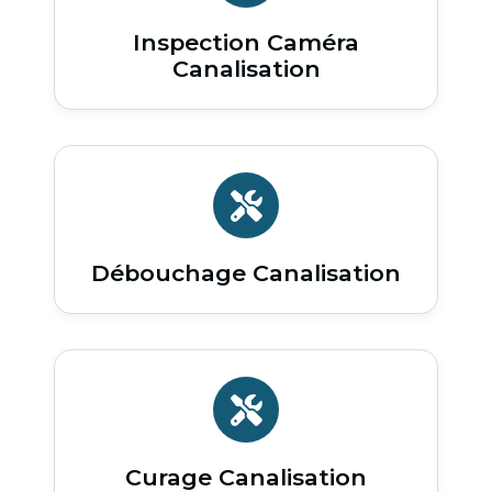
Inspection Caméra
Canalisation
Débouchage Canalisation
Curage Canalisation