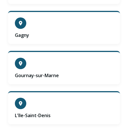
Gagny
Gournay-sur-Marne
L'île-Saint-Denis