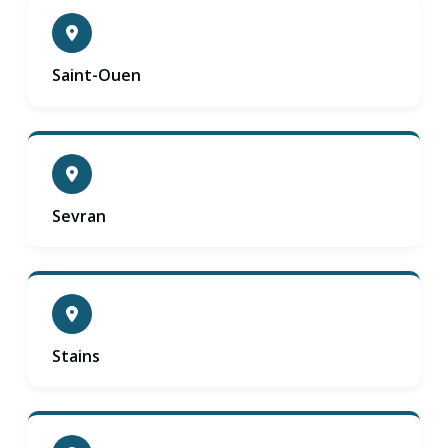
Saint-Ouen
Sevran
Stains