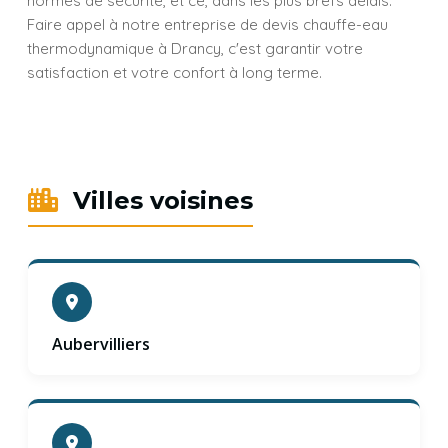
normes de sécurité, et ce, dans les plus brefs délais.
Faire appel à notre entreprise de devis chauffe-eau
thermodynamique à Drancy, c'est garantir votre
satisfaction et votre confort à long terme.
Villes voisines
Aubervilliers