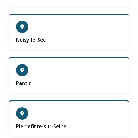
Noisy-le-Sec
Pantin
Pierrefitte-sur-Seine