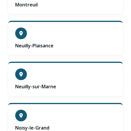
Montreuil
Neuilly-Plaisance
Neuilly-sur-Marne
Noisy-le-Grand