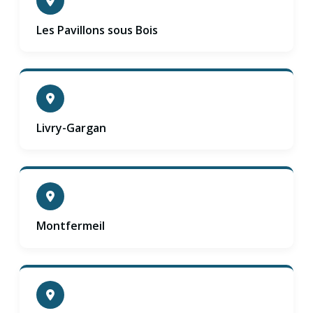
Les Pavillons sous Bois
Livry-Gargan
Montfermeil