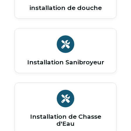
installation de douche
Installation Sanibroyeur
Installation de Chasse
d'Eau