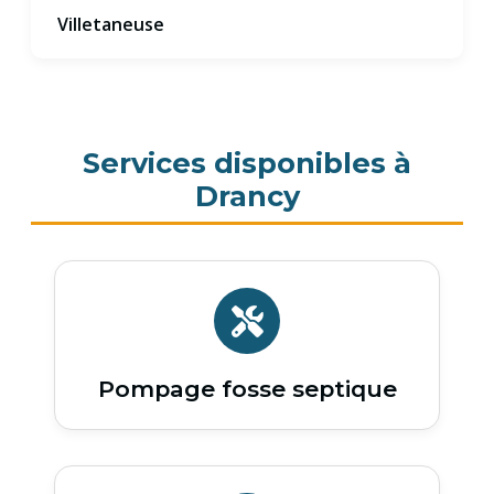
Villetaneuse
Services disponibles à
Drancy
Pompage fosse septique