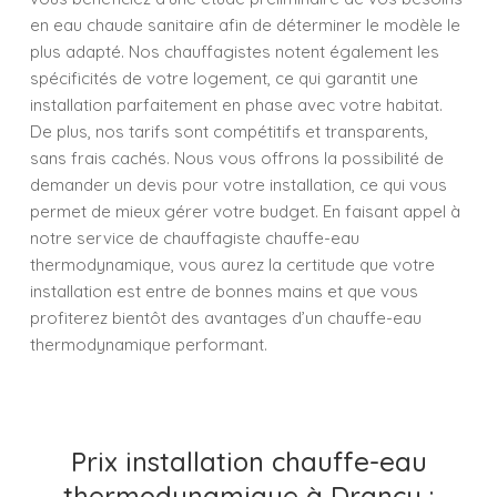
en eau chaude sanitaire afin de déterminer le modèle le
plus adapté. Nos chauffagistes notent également les
spécificités de votre logement, ce qui garantit une
installation parfaitement en phase avec votre habitat.
De plus, nos tarifs sont compétitifs et transparents,
sans frais cachés. Nous vous offrons la possibilité de
demander un devis pour votre installation, ce qui vous
permet de mieux gérer votre budget. En faisant appel à
notre service de chauffagiste chauffe-eau
thermodynamique, vous aurez la certitude que votre
installation est entre de bonnes mains et que vous
profiterez bientôt des avantages d’un chauffe-eau
thermodynamique performant.
Prix installation chauffe-eau
thermodynamique à Drancy :