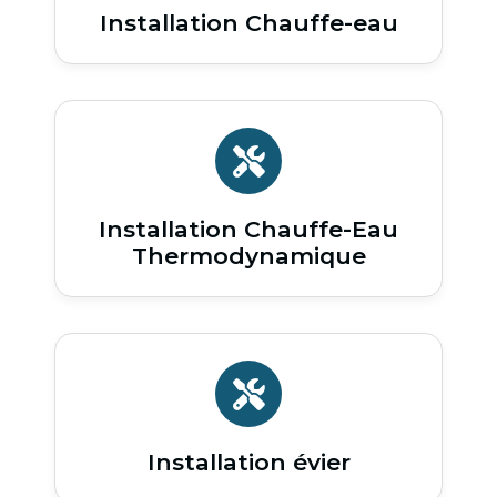
Installation Chauffe-eau
Installation Chauffe-Eau
Thermodynamique
Installation évier