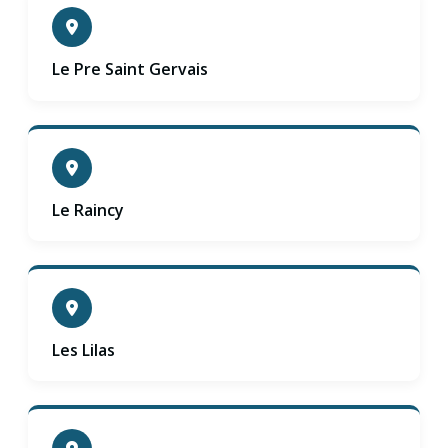
Le Pre Saint Gervais
Le Raincy
Les Lilas