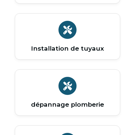
Installation de tuyaux
dépannage plomberie