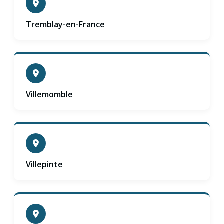
Tremblay-en-France
Villemomble
Villepinte