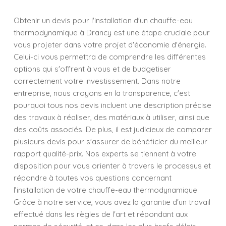
Obtenir un devis pour l'installation d'un chauffe-eau
thermodynamique à Drancy est une étape cruciale pour
vous projeter dans votre projet d'économie d'énergie.
Celui-ci vous permettra de comprendre les différentes
options qui s'offrent à vous et de budgetiser
correctement votre investissement. Dans notre
entreprise, nous croyons en la transparence, c'est
pourquoi tous nos devis incluent une description précise
des travaux à réaliser, des matériaux à utiliser, ainsi que
des coûts associés. De plus, il est judicieux de comparer
plusieurs devis pour s'assurer de bénéficier du meilleur
rapport qualité-prix. Nos experts se tiennent à votre
disposition pour vous orienter à travers le processus et
répondre à toutes vos questions concernant
l’installation de votre chauffe-eau thermodynamique.
Grâce à notre service, vous avez la garantie d'un travail
effectué dans les règles de l'art et répondant aux