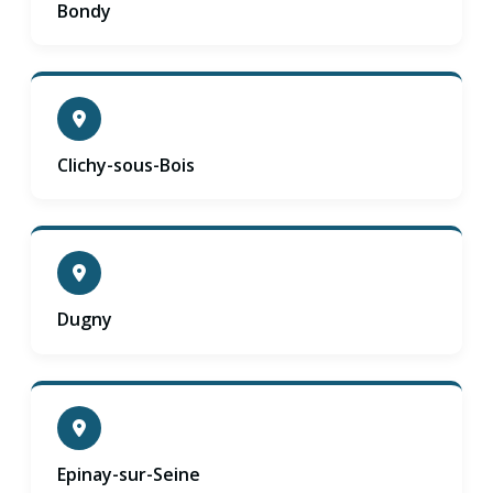
Bondy
Clichy-sous-Bois
Dugny
Epinay-sur-Seine