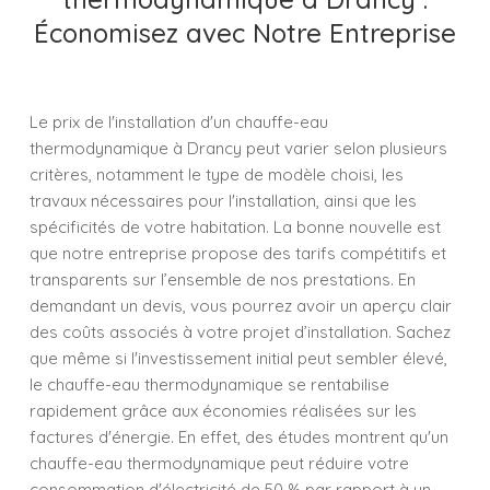
Économisez avec Notre Entreprise
Le prix de l'installation d'un chauffe-eau
thermodynamique à Drancy peut varier selon plusieurs
critères, notamment le type de modèle choisi, les
travaux nécessaires pour l'installation, ainsi que les
spécificités de votre habitation. La bonne nouvelle est
que notre entreprise propose des tarifs compétitifs et
transparents sur l’ensemble de nos prestations. En
demandant un devis, vous pourrez avoir un aperçu clair
des coûts associés à votre projet d’installation. Sachez
que même si l'investissement initial peut sembler élevé,
le chauffe-eau thermodynamique se rentabilise
rapidement grâce aux économies réalisées sur les
factures d'énergie. En effet, des études montrent qu'un
chauffe-eau thermodynamique peut réduire votre
consommation d'électricité de 50 % par rapport à un