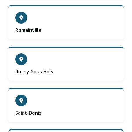
Romainville
Rosny-Sous-Bois
Saint-Denis