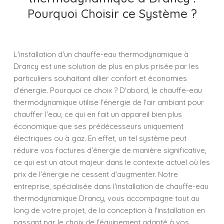
Pourquoi Choisir ce Système ?
L'installation d'un chauffe-eau thermodynamique à
Drancy est une solution de plus en plus prisée par les
particuliers souhaitant allier confort et économies
d'énergie. Pourquoi ce choix ? D'abord, le chauffe-eau
thermodynamique utilise l'énergie de l'air ambiant pour
chauffer l'eau, ce qui en fait un appareil bien plus
économique que ses prédécesseurs uniquement
électriques ou à gaz. En effet, un tel système peut
réduire vos factures d'énergie de manière significative,
ce qui est un atout majeur dans le contexte actuel où les
prix de l'énergie ne cessent d'augmenter. Notre
entreprise, spécialisée dans l'installation de chauffe-eau
thermodynamique Drancy, vous accompagne tout au
long de votre projet, de la conception à l'installation en
passant par le choix de l'équipement adapté à vos