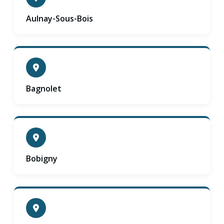
Aulnay-Sous-Bois
Bagnolet
Bobigny