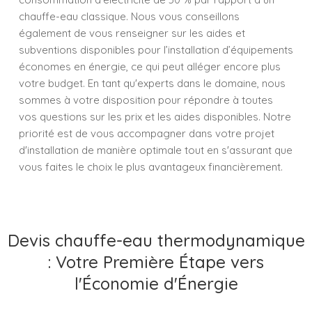
chauffe-eau classique. Nous vous conseillons
également de vous renseigner sur les aides et
subventions disponibles pour l’installation d’équipements
économes en énergie, ce qui peut alléger encore plus
votre budget. En tant qu'experts dans le domaine, nous
sommes à votre disposition pour répondre à toutes
vos questions sur les prix et les aides disponibles. Notre
priorité est de vous accompagner dans votre projet
d'installation de manière optimale tout en s'assurant que
vous faites le choix le plus avantageux financièrement.
Devis chauffe-eau thermodynamique
: Votre Première Étape vers
l'Économie d'Énergie