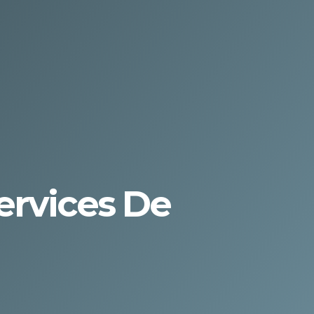
ervices De